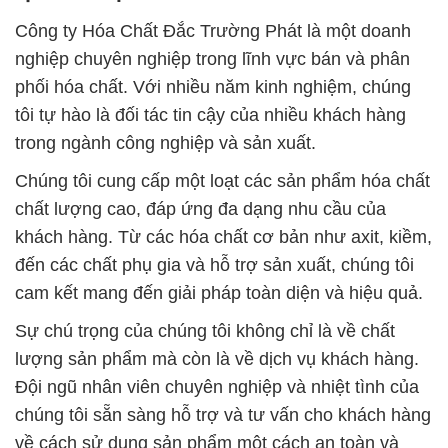
Công ty Hóa Chất Đắc Trường Phát là một doanh
nghiệp chuyên nghiệp trong lĩnh vực bán và phân
phối hóa chất. Với nhiều năm kinh nghiệm, chúng
tôi tự hào là đối tác tin cậy của nhiều khách hàng
trong ngành công nghiệp và sản xuất.
Chúng tôi cung cấp một loạt các sản phẩm hóa chất
chất lượng cao, đáp ứng đa dạng nhu cầu của
khách hàng. Từ các hóa chất cơ bản như axit, kiềm,
đến các chất phụ gia và hỗ trợ sản xuất, chúng tôi
cam kết mang đến giải pháp toàn diện và hiệu quả.
Sự chú trọng của chúng tôi không chỉ là về chất
lượng sản phẩm mà còn là về dịch vụ khách hàng.
Đội ngũ nhân viên chuyên nghiệp và nhiệt tình của
chúng tôi sẵn sàng hỗ trợ và tư vấn cho khách hàng
về cách sử dụng sản phẩm một cách an toàn và