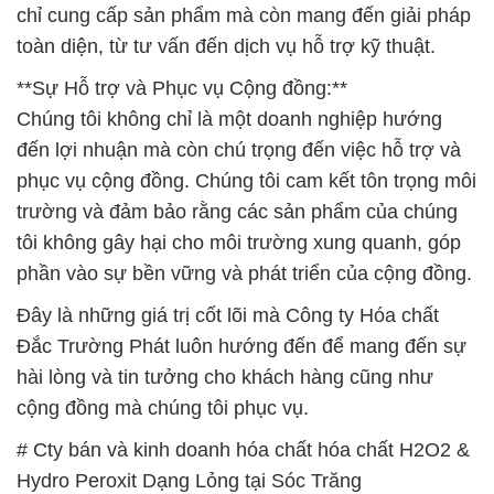
chỉ cung cấp sản phẩm mà còn mang đến giải pháp
toàn diện, từ tư vấn đến dịch vụ hỗ trợ kỹ thuật.
**Sự Hỗ trợ và Phục vụ Cộng đồng:**
Chúng tôi không chỉ là một doanh nghiệp hướng
đến lợi nhuận mà còn chú trọng đến việc hỗ trợ và
phục vụ cộng đồng. Chúng tôi cam kết tôn trọng môi
trường và đảm bảo rằng các sản phẩm của chúng
tôi không gây hại cho môi trường xung quanh, góp
phần vào sự bền vững và phát triển của cộng đồng.
Đây là những giá trị cốt lõi mà Công ty Hóa chất
Đắc Trường Phát luôn hướng đến để mang đến sự
hài lòng và tin tưởng cho khách hàng cũng như
cộng đồng mà chúng tôi phục vụ.
# Cty bán và kinh doanh hóa chất hóa chất H2O2 &
Hydro Peroxit Dạng Lỏng tại Sóc Trăng