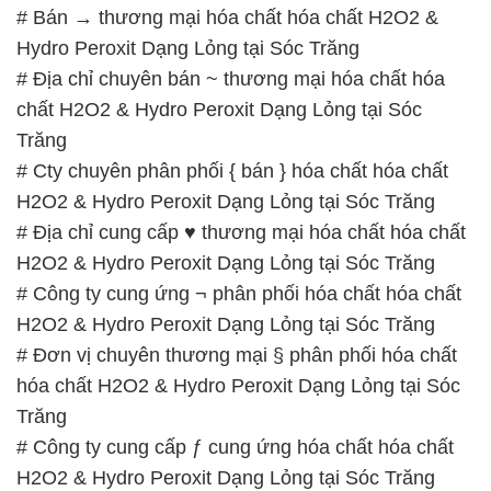
# Bán → thương mại hóa chất hóa chất H2O2 &
Hydro Peroxit Dạng Lỏng tại Sóc Trăng
# Địa chỉ chuyên bán ~ thương mại hóa chất hóa
chất H2O2 & Hydro Peroxit Dạng Lỏng tại Sóc
Trăng
# Cty chuyên phân phối { bán } hóa chất hóa chất
H2O2 & Hydro Peroxit Dạng Lỏng tại Sóc Trăng
# Địa chỉ cung cấp ♥ thương mại hóa chất hóa chất
H2O2 & Hydro Peroxit Dạng Lỏng tại Sóc Trăng
# Công ty cung ứng ¬ phân phối hóa chất hóa chất
H2O2 & Hydro Peroxit Dạng Lỏng tại Sóc Trăng
# Đơn vị chuyên thương mại § phân phối hóa chất
hóa chất H2O2 & Hydro Peroxit Dạng Lỏng tại Sóc
Trăng
# Công ty cung cấp ƒ cung ứng hóa chất hóa chất
H2O2 & Hydro Peroxit Dạng Lỏng tại Sóc Trăng