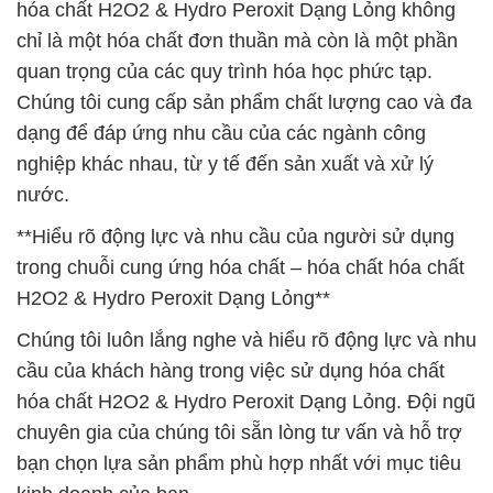
hóa chất H2O2 & Hydro Peroxit Dạng Lỏng không
chỉ là một hóa chất đơn thuần mà còn là một phần
quan trọng của các quy trình hóa học phức tạp.
Chúng tôi cung cấp sản phẩm chất lượng cao và đa
dạng để đáp ứng nhu cầu của các ngành công
nghiệp khác nhau, từ y tế đến sản xuất và xử lý
nước.
**Hiểu rõ động lực và nhu cầu của người sử dụng
trong chuỗi cung ứng hóa chất – hóa chất hóa chất
H2O2 & Hydro Peroxit Dạng Lỏng**
Chúng tôi luôn lắng nghe và hiểu rõ động lực và nhu
cầu của khách hàng trong việc sử dụng hóa chất
hóa chất H2O2 & Hydro Peroxit Dạng Lỏng. Đội ngũ
chuyên gia của chúng tôi sẵn lòng tư vấn và hỗ trợ
bạn chọn lựa sản phẩm phù hợp nhất với mục tiêu