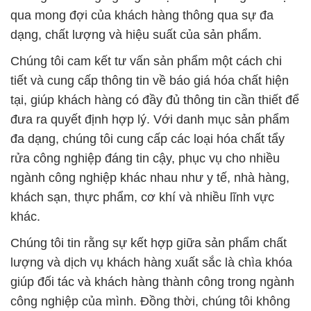
qua mong đợi của khách hàng thông qua sự đa
dạng, chất lượng và hiệu suất của sản phẩm.
Chúng tôi cam kết tư vấn sản phẩm một cách chi
tiết và cung cấp thông tin về báo giá hóa chất hiện
tại, giúp khách hàng có đầy đủ thông tin cần thiết để
đưa ra quyết định hợp lý. Với danh mục sản phẩm
đa dạng, chúng tôi cung cấp các loại hóa chất tẩy
rửa công nghiệp đáng tin cậy, phục vụ cho nhiều
ngành công nghiệp khác nhau như y tế, nhà hàng,
khách sạn, thực phẩm, cơ khí và nhiều lĩnh vực
khác.
Chúng tôi tin rằng sự kết hợp giữa sản phẩm chất
lượng và dịch vụ khách hàng xuất sắc là chìa khóa
giúp đối tác và khách hàng thành công trong ngành
công nghiệp của mình. Đồng thời, chúng tôi không