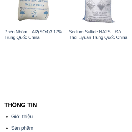
Phèn Nhôm – Al2(SO4)3 17%
Sodium Sulfide NA2S – Đá
Trung Quốc China
Thối Liyuan Trung Quốc China
THÔNG TIN
Giới thiệu
Sản phẩm