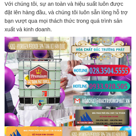
Với chúng tôi, sự an toàn và hiệu suất luôn được
đặt lên hàng đầu, và chúng tôi luôn sẵn lòng hỗ trợ
bạn vượt qua mọi thách thức trong quá trình sản
xuất và kinh doanh.