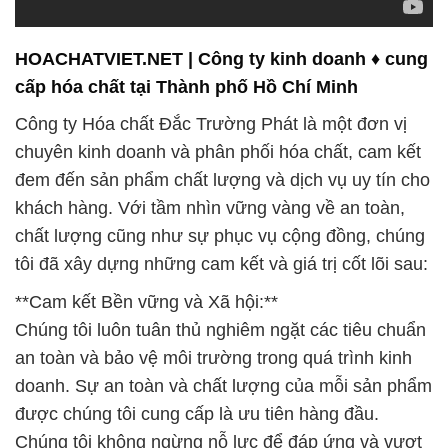
HOACHATVIET.NET | Công ty kinh doanh ♦ cung
cấp hóa chất tại Thành phố Hồ Chí Minh
Công ty Hóa chất Đắc Trường Phát là một đơn vị
chuyên kinh doanh và phân phối hóa chất, cam kết
đem đến sản phẩm chất lượng và dịch vụ uy tín cho
khách hàng. Với tầm nhìn vững vàng về an toàn,
chất lượng cũng như sự phục vụ cộng đồng, chúng
tôi đã xây dựng những cam kết và giá trị cốt lõi sau:
**Cam kết Bền vững và Xã hội:**
Chúng tôi luôn tuân thủ nghiêm ngặt các tiêu chuẩn
an toàn và bảo vệ môi trường trong quá trình kinh
doanh. Sự an toàn và chất lượng của mỗi sản phẩm
được chúng tôi cung cấp là ưu tiên hàng đầu.
Chúng tôi không ngừng nỗ lực để đáp ứng và vượt