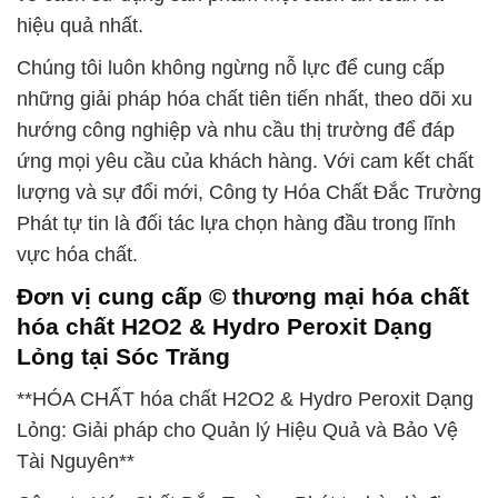
hiệu quả nhất.
Chúng tôi luôn không ngừng nỗ lực để cung cấp
những giải pháp hóa chất tiên tiến nhất, theo dõi xu
hướng công nghiệp và nhu cầu thị trường để đáp
ứng mọi yêu cầu của khách hàng. Với cam kết chất
lượng và sự đổi mới, Công ty Hóa Chất Đắc Trường
Phát tự tin là đối tác lựa chọn hàng đầu trong lĩnh
vực hóa chất.
Đơn vị cung cấp © thương mại hóa chất
hóa chất H2O2 & Hydro Peroxit Dạng
Lỏng tại Sóc Trăng
**HÓA CHẤT hóa chất H2O2 & Hydro Peroxit Dạng
Lỏng: Giải pháp cho Quản lý Hiệu Quả và Bảo Vệ
Tài Nguyên**