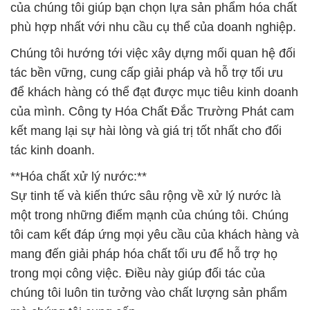
của chúng tôi giúp bạn chọn lựa sản phẩm hóa chất
phù hợp nhất với nhu cầu cụ thể của doanh nghiệp.
Chúng tôi hướng tới việc xây dựng mối quan hệ đối
tác bền vững, cung cấp giải pháp và hỗ trợ tối ưu
để khách hàng có thể đạt được mục tiêu kinh doanh
của mình. Công ty Hóa Chất Đắc Trường Phát cam
kết mang lại sự hài lòng và giá trị tốt nhất cho đối
tác kinh doanh.
**Hóa chất xử lý nước:**
Sự tinh tế và kiến thức sâu rộng về xử lý nước là
một trong những điểm mạnh của chúng tôi. Chúng
tôi cam kết đáp ứng mọi yêu cầu của khách hàng và
mang đến giải pháp hóa chất tối ưu để hỗ trợ họ
trong mọi công việc. Điều này giúp đối tác của
chúng tôi luôn tin tưởng vào chất lượng sản phẩm