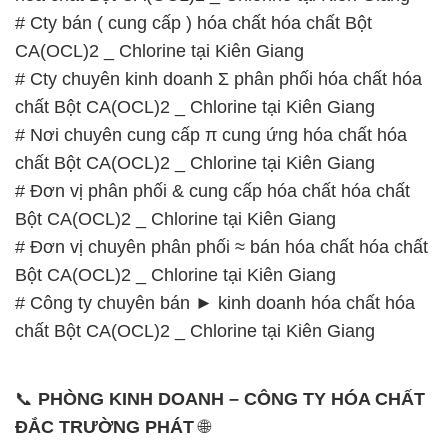
# Cty bán ( cung cấp ) hóa chất hóa chất Bột
CA(OCL)2 _ Chlorine tại Kiên Giang
# Cty chuyên kinh doanh Σ phân phối hóa chất hóa
chất Bột CA(OCL)2 _ Chlorine tại Kiên Giang
# Nơi chuyên cung cấp π cung ứng hóa chất hóa
chất Bột CA(OCL)2 _ Chlorine tại Kiên Giang
# Đơn vị phân phối & cung cấp hóa chất hóa chất
Bột CA(OCL)2 _ Chlorine tại Kiên Giang
# Đơn vị chuyên phân phối ≈ bán hóa chất hóa chất
Bột CA(OCL)2 _ Chlorine tại Kiên Giang
# Công ty chuyên bán ► kinh doanh hóa chất hóa
chất Bột CA(OCL)2 _ Chlorine tại Kiên Giang
📞
PHÒNG KINH DOANH – CÔNG TY HÓA CHẤT
ĐẮC TRƯỜNG PHÁT
🌐