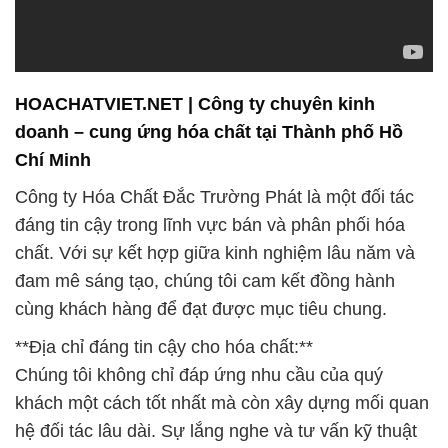
HOACHATVIET.NET | Công ty chuyên kinh
doanh – cung ứng hóa chất tại Thành phố Hồ
Chí Minh
Công ty Hóa Chất Đắc Trường Phát là một đối tác
đáng tin cậy trong lĩnh vực bán và phân phối hóa
chất. Với sự kết hợp giữa kinh nghiệm lâu năm và
đam mê sáng tạo, chúng tôi cam kết đồng hành
cùng khách hàng để đạt được mục tiêu chung.
**Địa chỉ đáng tin cậy cho hóa chất:**
Chúng tôi không chỉ đáp ứng nhu cầu của quý
khách một cách tốt nhất mà còn xây dựng mối quan
hệ đối tác lâu dài. Sự lắng nghe và tư vấn kỹ thuật