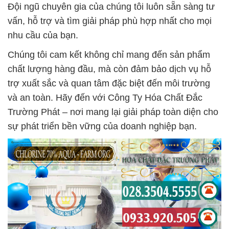
Đội ngũ chuyên gia của chúng tôi luôn sẵn sàng tư
vấn, hỗ trợ và tìm giải pháp phù hợp nhất cho mọi
nhu cầu của bạn.
Chúng tôi cam kết không chỉ mang đến sản phẩm
chất lượng hàng đầu, mà còn đảm bảo dịch vụ hỗ
trợ xuất sắc và quan tâm đặc biệt đến môi trường
và an toàn. Hãy đến với Công Ty Hóa Chất Đắc
Trường Phát – nơi mang lại giải pháp toàn diện cho
sự phát triển bền vững của doanh nghiệp bạn.