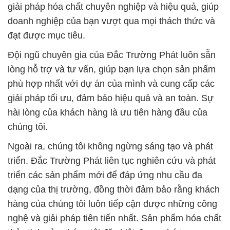
giải pháp hóa chất chuyên nghiệp và hiệu quả, giúp
doanh nghiệp của bạn vượt qua mọi thách thức và
đạt được mục tiêu.
Đội ngũ chuyên gia của Đắc Trường Phát luôn sẵn
lòng hỗ trợ và tư vấn, giúp bạn lựa chọn sản phẩm
phù hợp nhất với dự án của mình và cung cấp các
giải pháp tối ưu, đảm bảo hiệu quả và an toàn. Sự
hài lòng của khách hàng là ưu tiên hàng đầu của
chúng tôi.
Ngoài ra, chúng tôi không ngừng sáng tạo và phát
triển. Đắc Trường Phát liên tục nghiên cứu và phát
triển các sản phẩm mới để đáp ứng nhu cầu đa
dạng của thị trường, đồng thời đảm bảo rằng khách
hàng của chúng tôi luôn tiếp cận được những công
nghệ và giải pháp tiên tiến nhất. Sản phẩm hóa chất