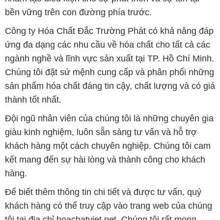
bền vững trên con đường phía trước.
Công ty Hóa Chất Đắc Trường Phát có khả năng đáp
ứng đa dạng các nhu cầu về hóa chất cho tất cả các
ngành nghề và lĩnh vực sản xuất tại TP. Hồ Chí Minh.
Chúng tôi đặt sứ mệnh cung cấp và phân phối những
sản phẩm hóa chất đáng tin cậy, chất lượng và có giá
thành tốt nhất.
Đội ngũ nhân viên của chúng tôi là những chuyên gia
giàu kinh nghiệm, luôn sẵn sàng tư vấn và hỗ trợ
khách hàng một cách chuyên nghiệp. Chúng tôi cam
kết mang đến sự hài lòng và thành công cho khách
hàng.
Để biết thêm thông tin chi tiết và được tư vấn, quý
khách hàng có thể truy cập vào trang web của chúng
tôi tại địa chỉ hoachatviet.net. Chúng tôi rất mong