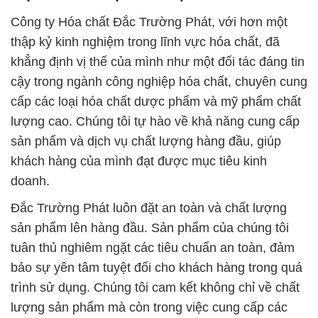
Công ty Hóa chất Đắc Trường Phát, với hơn một
thập kỷ kinh nghiệm trong lĩnh vực hóa chất, đã
khẳng định vị thế của mình như một đối tác đáng tin
cậy trong ngành công nghiệp hóa chất, chuyên cung
cấp các loại hóa chất dược phẩm và mỹ phẩm chất
lượng cao. Chúng tôi tự hào về khả năng cung cấp
sản phẩm và dịch vụ chất lượng hàng đầu, giúp
khách hàng của mình đạt được mục tiêu kinh
doanh.
Đắc Trường Phát luôn đặt an toàn và chất lượng
sản phẩm lên hàng đầu. Sản phẩm của chúng tôi
tuân thủ nghiêm ngặt các tiêu chuẩn an toàn, đảm
bảo sự yên tâm tuyệt đối cho khách hàng trong quá
trình sử dụng. Chúng tôi cam kết không chỉ về chất
lượng sản phẩm mà còn trong việc cung cấp các