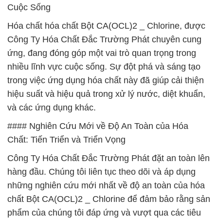
Cuộc Sống
Hóa chất hóa chất Bột CA(OCL)2 _ Chlorine, được
Công Ty Hóa Chất Đắc Trường Phát chuyên cung
ứng, đang đóng góp một vai trò quan trọng trong
nhiều lĩnh vực cuộc sống. Sự đột phá và sáng tạo
trong việc ứng dụng hóa chất này đã giúp cải thiện
hiệu suất và hiệu quả trong xử lý nước, diệt khuẩn,
và các ứng dụng khác.
#### Nghiên Cứu Mới về Độ An Toàn của Hóa
Chất: Tiến Triển và Triển Vọng
Công Ty Hóa Chất Đắc Trường Phát đặt an toàn lên
hàng đầu. Chúng tôi liên tục theo dõi và áp dụng
những nghiên cứu mới nhất về độ an toàn của hóa
chất Bột CA(OCL)2 _ Chlorine để đảm bảo rằng sản
phẩm của chúng tôi đáp ứng và vượt qua các tiêu