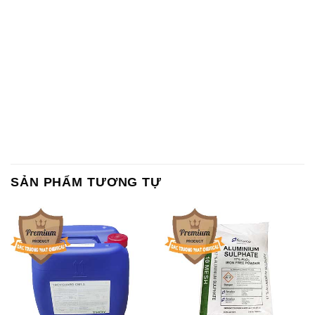
SẢN PHẨM TƯƠNG TỰ