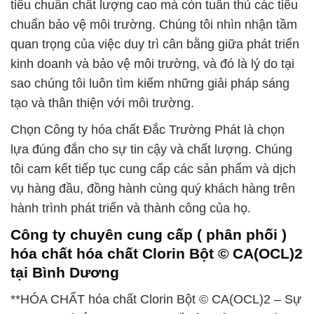
tiêu chuẩn chất lượng cao mà còn tuân thủ các tiêu
chuẩn bảo vệ môi trường. Chúng tôi nhìn nhận tầm
quan trọng của việc duy trì cân bằng giữa phát triển
kinh doanh và bảo vệ môi trường, và đó là lý do tại
sao chúng tôi luôn tìm kiếm những giải pháp sáng
tạo và thân thiện với môi trường.
Chọn Công ty hóa chất Đắc Trường Phát là chọn
lựa đúng đắn cho sự tin cậy và chất lượng. Chúng
tôi cam kết tiếp tục cung cấp các sản phẩm và dịch
vụ hàng đầu, đồng hành cùng quý khách hàng trên
hành trình phát triển và thành công của họ.
Công ty chuyên cung cấp ( phân phối )
hóa chất hóa chất Clorin Bột © CA(OCL)2
tại Bình Dương
**HÓA CHẤT hóa chất Clorin Bột © CA(OCL)2 – Sự