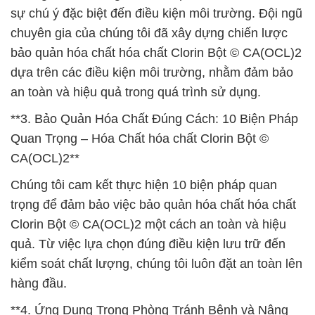
sự chú ý đặc biệt đến điều kiện môi trường. Đội ngũ
chuyên gia của chúng tôi đã xây dựng chiến lược
bảo quản hóa chất hóa chất Clorin Bột © CA(OCL)2
dựa trên các điều kiện môi trường, nhằm đảm bảo
an toàn và hiệu quả trong quá trình sử dụng.
**3. Bảo Quản Hóa Chất Đúng Cách: 10 Biện Pháp
Quan Trọng – Hóa Chất hóa chất Clorin Bột ©
CA(OCL)2**
Chúng tôi cam kết thực hiện 10 biện pháp quan
trọng để đảm bảo việc bảo quản hóa chất hóa chất
Clorin Bột © CA(OCL)2 một cách an toàn và hiệu
quả. Từ việc lựa chọn đúng điều kiện lưu trữ đến
kiểm soát chất lượng, chúng tôi luôn đặt an toàn lên
hàng đầu.
**4. Ứng Dụng Trong Phòng Tránh Bệnh và Nâng