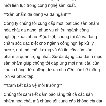
mới liên tục trong công nghệ sản xuất.
**Sản phẩm đa dạng và đa ngành**
Công ty chúng tôi cung cấp một loạt các sản phẩm
hóa chất đa dạng, phục vụ nhiều ngành công
nghiệp khác nhau. Đặc biệt, chúng tôi đã và đang
chăm sóc đặc biệt cho ngành công nghiệp xử lý
nước, nơi mà chất lượng và độ tin cậy của sản
phẩm là quan trọng nhất. Sự đa dạng của danh mục
sản phẩm giúp chúng tôi đáp ứng mọi nhu cầu của
khách hàng, từ những dự án nhỏ đến các hệ thống
lớn và phức tạp.
**Cam kết bảo vệ môi trường**
Chúng tôi cam kết đảm bảo rằng tất cả các sản
phẩm hóa chất mà chúng tôi cung cấp không chỉ đạt