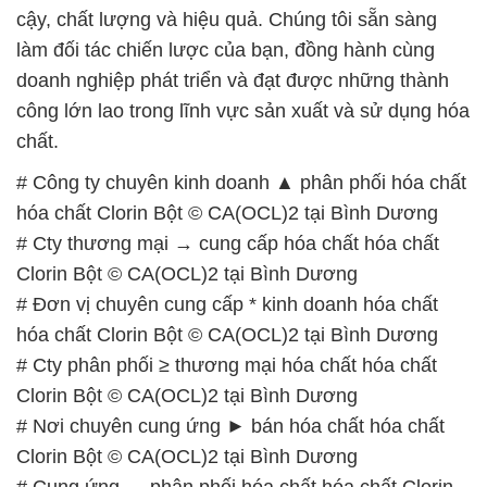
chất.
# Công ty chuyên kinh doanh ▲ phân phối hóa chất
hóa chất Clorin Bột © CA(OCL)2 tại Bình Dương
# Cty thương mại → cung cấp hóa chất hóa chất
Clorin Bột © CA(OCL)2 tại Bình Dương
# Đơn vị chuyên cung cấp * kinh doanh hóa chất
hóa chất Clorin Bột © CA(OCL)2 tại Bình Dương
# Cty phân phối ≥ thương mại hóa chất hóa chất
Clorin Bột © CA(OCL)2 tại Bình Dương
# Nơi chuyên cung ứng ► bán hóa chất hóa chất
Clorin Bột © CA(OCL)2 tại Bình Dương
# Cung ứng — phân phối hóa chất hóa chất Clorin
Bột © CA(OCL)2 tại Bình Dương
# Công ty phân phối ≡ thương mại hóa chất hóa
chất Clorin Bột © CA(OCL)2 tại Bình Dương
# Địa chỉ chuyên phân phối › cung cấp hóa chất hóa