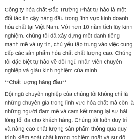
Công ty hóa chất Đắc Trường Phát tự hào là một
đối tác tin cậy hàng đầu trong lĩnh vực kinh doanh
hóa chất tại Việt Nam. Với hơn 10 năm tích lũy kinh
nghiệm, chúng tôi đã xây dựng một danh tiếng
mạnh mẽ và uy tín, chủ yếu tập trung vào việc cung
cấp các sản phẩm hóa chất chất lượng cao. Chúng
tôi đặc biệt tự hào về đội ngũ nhân viên chuyên
nghiệp và giàu kinh nghiệm của mình.
**Chất lượng hàng đầu**
Đội ngũ chuyên nghiệp của chúng tôi không chỉ là
những chuyên gia trong lĩnh vực hóa chất mà còn là
những người đam mê và cam kết mang lại sự hài
lòng tối đa cho khách hàng. Chúng tôi luôn duy trì
và nâng cao chất lượng sản phẩm thông qua quy
trình kiểm soát chất lượng nghiêm ngặt và sự đổi