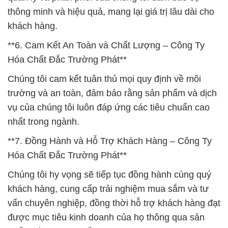
thông minh và hiệu quả, mang lại giá trị lâu dài cho
khách hàng.
**6. Cam Kết An Toàn và Chất Lượng – Công Ty
Hóa Chất Đắc Trường Phát**
Chúng tôi cam kết tuân thủ mọi quy định về môi
trường và an toàn, đảm bảo rằng sản phẩm và dịch
vụ của chúng tôi luôn đáp ứng các tiêu chuẩn cao
nhất trong ngành.
**7. Đồng Hành và Hỗ Trợ Khách Hàng – Công Ty
Hóa Chất Đắc Trường Phát**
Chúng tôi hy vọng sẽ tiếp tục đồng hành cùng quý
khách hàng, cung cấp trải nghiệm mua sắm và tư
vấn chuyên nghiệp, đồng thời hỗ trợ khách hàng đạt
được mục tiêu kinh doanh của họ thông qua sản