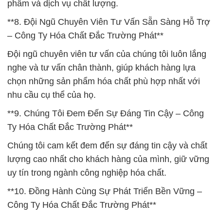
phẩm và dịch vụ chất lượng.
**8. Đội Ngũ Chuyên Viên Tư Vấn Sẵn Sàng Hỗ Trợ
– Công Ty Hóa Chất Đắc Trường Phát**
Đội ngũ chuyên viên tư vấn của chúng tôi luôn lắng
nghe và tư vấn chân thành, giúp khách hàng lựa
chọn những sản phẩm hóa chất phù hợp nhất với
nhu cầu cụ thể của họ.
**9. Chúng Tôi Đem Đến Sự Đáng Tin Cậy – Công
Ty Hóa Chất Đắc Trường Phát**
Chúng tôi cam kết đem đến sự đáng tin cậy và chất
lượng cao nhất cho khách hàng của mình, giữ vững
uy tín trong ngành công nghiệp hóa chất.
**10. Đồng Hành Cùng Sự Phát Triển Bền Vững –
Công Ty Hóa Chất Đắc Trường Phát**