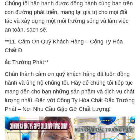
Chúng tôi hân hạnh được đồng hành cùng bạn trên
con đường phát triển, mang lại giá trị cho mọi đối
tác và xây dựng một môi trường sống và làm việc
an toàn, sạch sẽ.
**11. Cảm Ơn Quý Khách Hàng – Công Ty Hóa
Chất Đ
ắc Trường Phát**
Chân thành cảm ơn quý khách hàng đã luôn đồng
hành và ủng hộ chúng tôi. Hãy để chúng tôi tiếp tục
mang đến cho bạn những sản phẩm và dịch vụ chất
lượng nhất. Đến với Công Ty Hóa Chất Đắc Trường
Phát – Nơi Nhu Cầu Gặp Gỡ Chất Lượng!