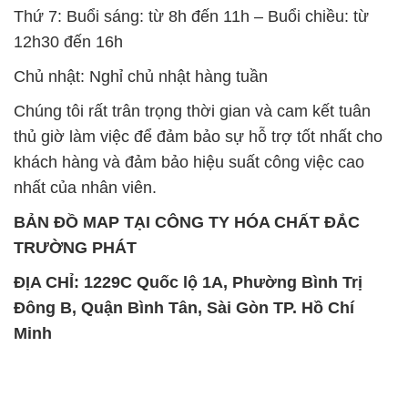
thủ giờ làm việc để đảm bảo sự hỗ trợ tốt nhất cho
khách hàng và đảm bảo hiệu suất công việc cao
nhất của nhân viên.
BẢN ĐỒ MAP TẠI CÔNG TY HÓA CHẤT ĐẮC
TRƯỜNG PHÁT
ĐỊA CHỈ: 1229C Quốc lộ 1A, Phường Bình Trị
Đông B, Quận Bình Tân, Sài Gòn TP. Hồ Chí
Minh