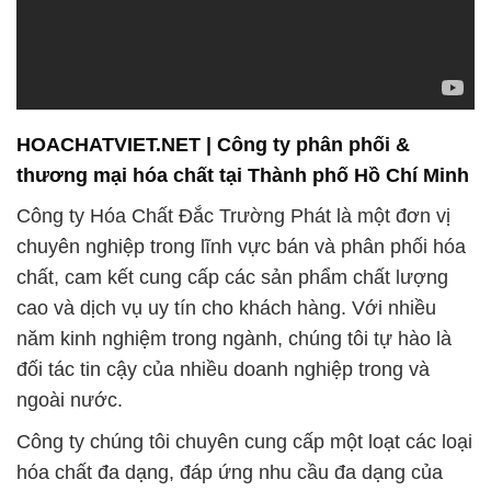
HOACHATVIET.NET | Công ty phân phối &
thương mại hóa chất tại Thành phố Hồ Chí Minh
Công ty Hóa Chất Đắc Trường Phát là một đơn vị
chuyên nghiệp trong lĩnh vực bán và phân phối hóa
chất, cam kết cung cấp các sản phẩm chất lượng
cao và dịch vụ uy tín cho khách hàng. Với nhiều
năm kinh nghiệm trong ngành, chúng tôi tự hào là
đối tác tin cậy của nhiều doanh nghiệp trong và
ngoài nước.
Công ty chúng tôi chuyên cung cấp một loạt các loại
hóa chất đa dạng, đáp ứng nhu cầu đa dạng của