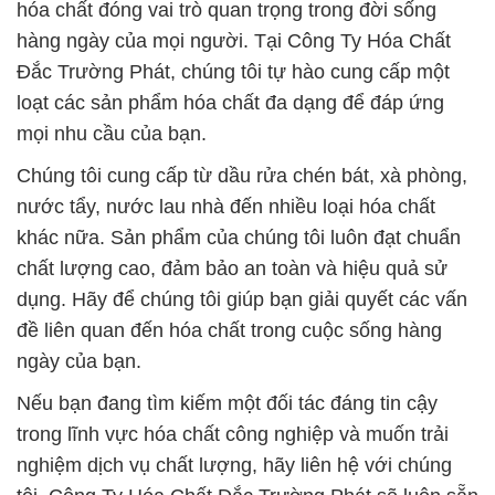
hóa chất đóng vai trò quan trọng trong đời sống
hàng ngày của mọi người. Tại Công Ty Hóa Chất
Đắc Trường Phát, chúng tôi tự hào cung cấp một
loạt các sản phẩm hóa chất đa dạng để đáp ứng
mọi nhu cầu của bạn.
Chúng tôi cung cấp từ dầu rửa chén bát, xà phòng,
nước tẩy, nước lau nhà đến nhiều loại hóa chất
khác nữa. Sản phẩm của chúng tôi luôn đạt chuẩn
chất lượng cao, đảm bảo an toàn và hiệu quả sử
dụng. Hãy để chúng tôi giúp bạn giải quyết các vấn
đề liên quan đến hóa chất trong cuộc sống hàng
ngày của bạn.
Nếu bạn đang tìm kiếm một đối tác đáng tin cậy
trong lĩnh vực hóa chất công nghiệp và muốn trải
nghiệm dịch vụ chất lượng, hãy liên hệ với chúng