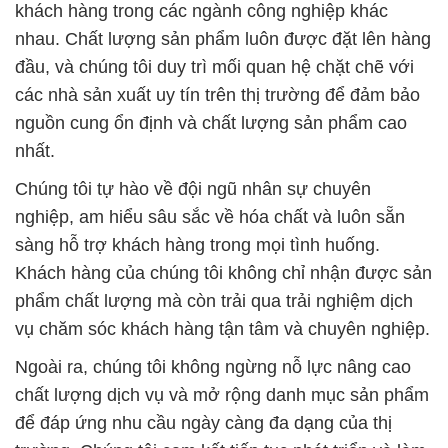
khách hàng trong các ngành công nghiệp khác
nhau. Chất lượng sản phẩm luôn được đặt lên hàng
đầu, và chúng tôi duy trì mối quan hệ chặt chẽ với
các nhà sản xuất uy tín trên thị trường để đảm bảo
nguồn cung ổn định và chất lượng sản phẩm cao
nhất.
Chúng tôi tự hào về đội ngũ nhân sự chuyên
nghiệp, am hiểu sâu sắc về hóa chất và luôn sẵn
sàng hỗ trợ khách hàng trong mọi tình huống.
Khách hàng của chúng tôi không chỉ nhận được sản
phẩm chất lượng mà còn trải qua trải nghiệm dịch
vụ chăm sóc khách hàng tận tâm và chuyên nghiệp.
Ngoài ra, chúng tôi không ngừng nỗ lực nâng cao
chất lượng dịch vụ và mở rộng danh mục sản phẩm
để đáp ứng nhu cầu ngày càng đa dạng của thị