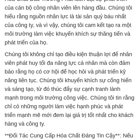
của cán bộ công nhân viên lên hàng đầu. Chúng tôi
hiểu rằng nguồn nhân lực là tài sản quý báu nhất
của công ty, và vì vậy, chúng tôi cam kết tạo ra một
môi trường làm việc khuyến khích sự thăng tiến và
phát triển của họ.
Chúng tôi không chỉ tạo điều kiện thuận lợi để nhân
viên phát huy tối đa năng lực cá nhân mà còn đảm
bảo rằng họ có cơ hội để học hỏi và phát triển kỹ
năng liên tục. Chúng tôi khuyến khích sự cống hiến
và sáng tạo, từ đó thúc đẩy sự cạnh tranh lành
mạnh trong môi trường công việc. Chúng tôi tin rằng
chỉ có những người làm việc hạnh phúc và phát
triển mạnh mẽ mới đem lại giá trị tốt nhất cho khách
hàng và công ty.
**Đối Tác Cung Cấp Hóa Chất Đáng Tin Cậy**: Nếu