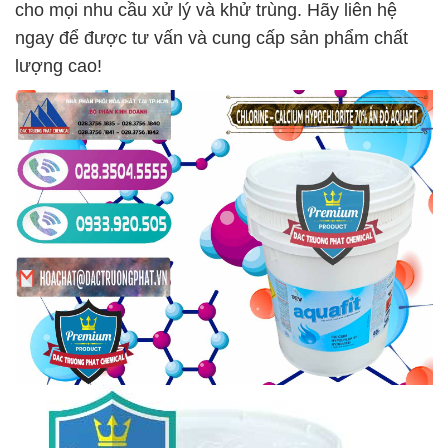
cho mọi nhu cầu xử lý và khử trùng. Hãy liên hệ
ngay để được tư vấn và cung cấp sản phẩm chất
lượng cao!