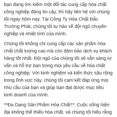
bạn đang tìm kiếm một đối tác cung cấp hóa chất
công nghiệp đáng tin cậy, thì hãy liên hệ với chúng
tôi ngay hôm nay. Tại Công Ty Hóa Chất Đắc
Trường Phát, chúng tôi tự hào về đội ngũ chuyên
nghiệp và nhiệt tình của mình.
Chúng tôi không chỉ cung cấp các sản phẩm hóa
chất chất lượng cao mà còn đảm bảo dịch vụ khách
hàng tốt nhất. Đội ngũ của chúng tôi sẽ sẵn sàng tư
vấn và hỗ trợ bạn trong mọi yêu cầu về hóa chất
công nghiệp. Với kinh nghiệm và kiến thức sâu rộng
trong lĩnh vực này, chúng tôi cam kết đáp ứng mọi
nhu cầu của bạn và giúp bạn đạt được mục tiêu
kinh doanh của mình.
**Đa Dạng Sản Phẩm Hóa Chất**: Cuộc sống hiện
đại không thể thiếu hóa chất, và chúng tôi hiểu rằng