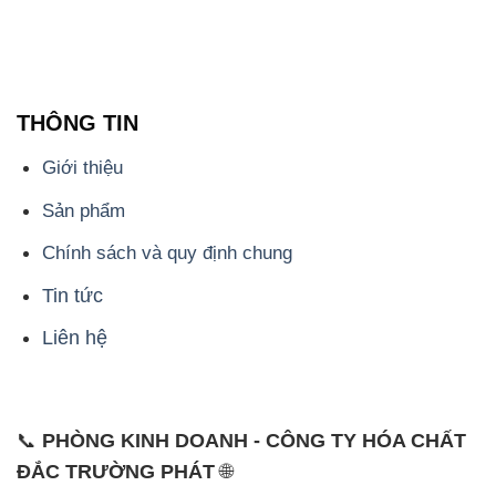
THÔNG TIN
Giới thiệu
Sản phẩm
Chính sách và quy định chung
Tin tức
Liên hệ
📞
PHÒNG KINH DOANH - CÔNG TY HÓA CHẤT
ĐẮC TRƯỜNG PHÁT
🌐