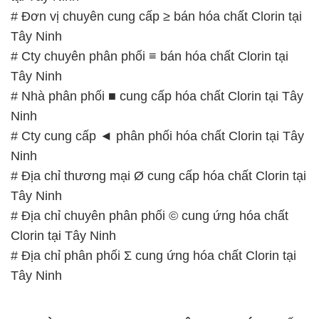
# Đơn vị chuyên cung cấp ≥ bán hóa chất Clorin tại
Tây Ninh
# Cty chuyên phân phối ≡ bán hóa chất Clorin tại
Tây Ninh
# Nhà phân phối ■ cung cấp hóa chất Clorin tại Tây
Ninh
# Cty cung cấp ◄ phân phối hóa chất Clorin tại Tây
Ninh
# Địa chỉ thương mại Ø cung cấp hóa chất Clorin tại
Tây Ninh
# Địa chỉ chuyên phân phối © cung ứng hóa chất
Clorin tại Tây Ninh
# Địa chỉ phân phối Σ cung ứng hóa chất Clorin tại
Tây Ninh