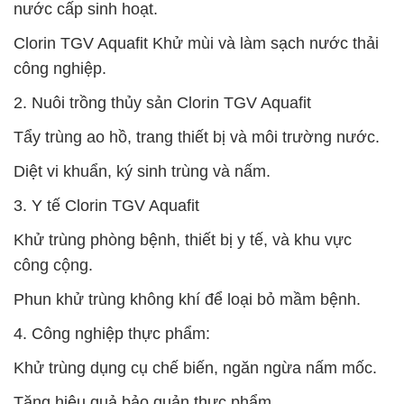
nước cấp sinh hoạt.
Clorin TGV Aquafit Khử mùi và làm sạch nước thải
công nghiệp.
2. Nuôi trồng thủy sản Clorin TGV Aquafit
Tẩy trùng ao hồ, trang thiết bị và môi trường nước.
Diệt vi khuẩn, ký sinh trùng và nấm.
3. Y tế Clorin TGV Aquafit
Khử trùng phòng bệnh, thiết bị y tế, và khu vực
công cộng.
Phun khử trùng không khí để loại bỏ mầm bệnh.
4. Công nghiệp thực phẩm:
Khử trùng dụng cụ chế biến, ngăn ngừa nấm mốc.
Tăng hiệu quả bảo quản thực phẩm.