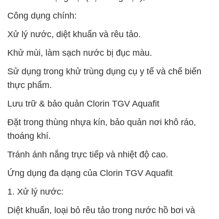
Công dụng chính:
Xử lý nước, diệt khuẩn và rêu tảo.
Khử mùi, làm sạch nước bị đục màu.
Sử dụng trong khử trùng dụng cụ y tế và chế biến
thực phẩm.
Lưu trữ & bảo quản Clorin TGV Aquafit
Đặt trong thùng nhựa kín, bảo quản nơi khô ráo,
thoáng khí.
Tránh ánh nắng trực tiếp và nhiệt độ cao.
Ứng dụng đa dạng của Clorin TGV Aquafit
1. Xử lý nước:
Diệt khuẩn, loại bỏ rêu tảo trong nước hồ bơi và