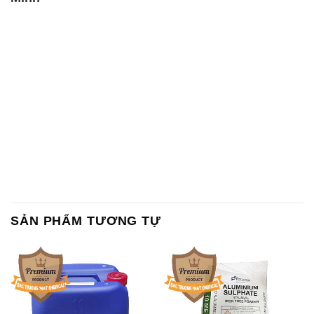
SẢN PHẨM TƯƠNG TỰ