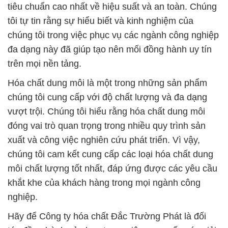
tiêu chuẩn cao nhất về hiệu suất và an toàn. Chúng
tôi tự tin rằng sự hiểu biết và kinh nghiệm của
chúng tôi trong việc phục vụ các ngành công nghiệp
đa dạng này đã giúp tạo nên mối đồng hành uy tín
trên mọi nền tảng.
Hóa chất dung môi là một trong những sản phẩm
chúng tôi cung cấp với độ chất lượng và đa dạng
vượt trội. Chúng tôi hiểu rằng hóa chất dung môi
đóng vai trò quan trọng trong nhiều quy trình sản
xuất và công việc nghiên cứu phát triển. Vì vậy,
chúng tôi cam kết cung cấp các loại hóa chất dung
môi chất lượng tốt nhất, đáp ứng được các yêu cầu
khắt khe của khách hàng trong mọi ngành công
nghiệp.
Hãy để Công ty hóa chất Đắc Trường Phát là đối