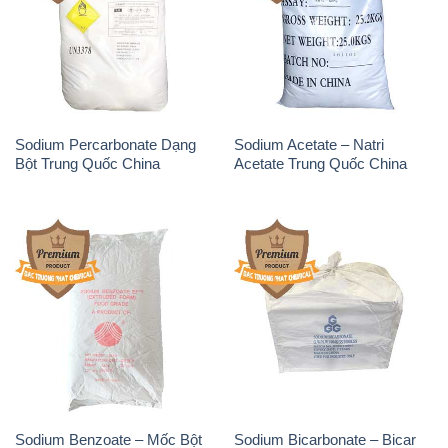
Sodium Percarbonate Dạng
Sodium Acetate – Natri
Bột Trung Quốc China
Acetate Trung Quốc China
Sodium Benzoate – Mốc Bột
Sodium Bicarbonate – Bicar