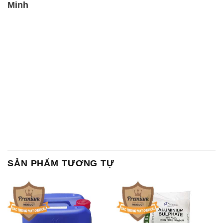
Minh
SẢN PHẨM TƯƠNG TỰ