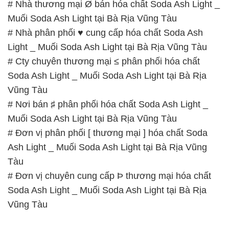
# Nhà thương mại Ø bán hóa chất Soda Ash Light _
Muối Soda Ash Light tại Bà Rịa Vũng Tàu
# Nhà phân phối ♥ cung cấp hóa chất Soda Ash
Light _ Muối Soda Ash Light tại Bà Rịa Vũng Tàu
# Cty chuyên thương mại ≤ phân phối hóa chất
Soda Ash Light _ Muối Soda Ash Light tại Bà Rịa
Vũng Tàu
# Nơi bán ♯ phân phối hóa chất Soda Ash Light _
Muối Soda Ash Light tại Bà Rịa Vũng Tàu
# Đơn vị phân phối [ thương mại ] hóa chất Soda
Ash Light _ Muối Soda Ash Light tại Bà Rịa Vũng
Tàu
# Đơn vị chuyên cung cấp Þ thương mại hóa chất
Soda Ash Light _ Muối Soda Ash Light tại Bà Rịa
Vũng Tàu