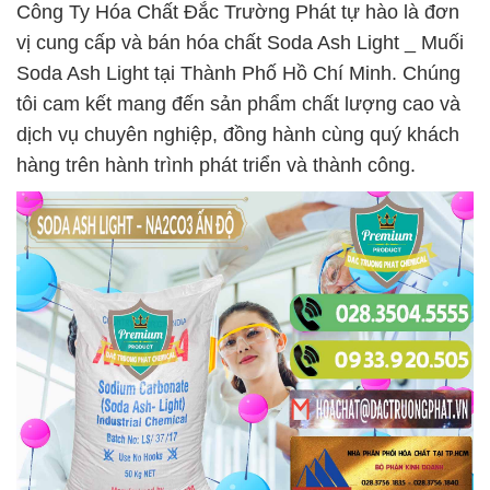
Công Ty Hóa Chất Đắc Trường Phát tự hào là đơn
vị cung cấp và bán hóa chất Soda Ash Light _ Muối
Soda Ash Light tại Thành Phố Hồ Chí Minh. Chúng
tôi cam kết mang đến sản phẩm chất lượng cao và
dịch vụ chuyên nghiệp, đồng hành cùng quý khách
hàng trên hành trình phát triển và thành công.