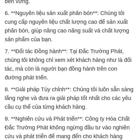
bền vững.
6. **Nguyên liệu sản xuất phân bón**: Chúng tôi
cung cấp nguyên liệu chất lượng cao để sản xuất
phân bón, giúp nâng cao năng suất và chất lượng
sản phẩm của bạn.
7. **Đối tác Đồng hành**: Tại Đắc Trường Phát,
chúng tôi không chỉ xem xét khách hàng như là đối
tác, mà còn là người bạn đồng hành trên con
đường phát triển.
8. **Giải pháp Tùy chỉnh**: Chúng tôi luôn sẵn sàng
lắng nghe và đưa ra giải pháp tốt nhất cho các yêu
cầu cụ thể của từng khách hàng.
9. **Nghiên cứu và Phát triển**: Công ty Hóa Chất
Đắc Trường Phát không ngừng đầu tư vào nghiên
cứu và phát triển để mang đến cho khách hàng