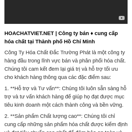
HOACHATVIET.NET | Công ty bán ♦ cung cấp
hóa chất tại Thành phố Hồ Chí Minh
Công Ty Hóa Chất Đắc Trường Phát là một công ty
hàng đầu trong lĩnh vực bán và phân phối hóa chất.
Chúng tôi cam kết đem lại giá trị và hỗ trợ tối ưu
cho khách hàng thông qua các đặc điểm sau:
1. **Hỗ trợ và Tư vấn**: Chúng tôi luôn sẵn sàng hỗ
trợ và tư vấn khách hàng để giúp họ đạt được mục
tiêu kinh doanh một cách thành công và bền vững.
2. **Sản phẩm Chất lượng cao**: Chúng tôi chỉ
cung cấp những sản phẩm hóa chất được kiểm định