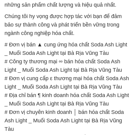
những sản phẩm chất lượng và hiệu quả nhất.
Chúng tôi hy vọng được hợp tác với bạn để đảm
bảo sự thành công và phát triển bền vững trong
ngành công nghiệp hóa chất.
# Đơn vị bán ▲ cung ứng hóa chất Soda Ash Light
_ Muối Soda Ash Light tại Bà Rịa Vũng Tàu
# Công ty thương mại ∞ bán hóa chất Soda Ash
Light _ Muối Soda Ash Light tại Bà Rịa Vũng Tàu
# Đơn vị cung cấp ε thương mại hóa chất Soda Ash
Light _ Muối Soda Ash Light tại Bà Rịa Vũng Tàu
# Địa chỉ bán ¶ kinh doanh hóa chất Soda Ash Light
_ Muối Soda Ash Light tại Bà Rịa Vũng Tàu
# Đơn vị chuyên kinh doanh │ bán hóa chất Soda
Ash Light _ Muối Soda Ash Light tại Bà Rịa Vũng
Tàu