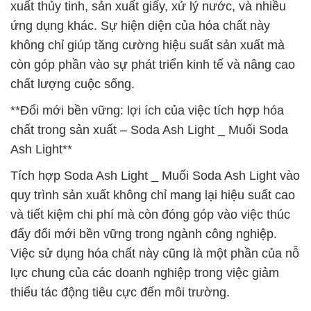
xuất thủy tinh, sản xuất giấy, xử lý nước, và nhiều
ứng dụng khác. Sự hiện diện của hóa chất này
không chỉ giúp tăng cường hiệu suất sản xuất mà
còn góp phần vào sự phát triển kinh tế và nâng cao
chất lượng cuộc sống.
**Đổi mới bền vững: lợi ích của việc tích hợp hóa
chất trong sản xuất – Soda Ash Light _ Muối Soda
Ash Light**
Tích hợp Soda Ash Light _ Muối Soda Ash Light vào
quy trình sản xuất không chỉ mang lại hiệu suất cao
và tiết kiệm chi phí mà còn đóng góp vào việc thúc
đẩy đổi mới bền vững trong ngành công nghiệp.
Việc sử dụng hóa chất này cũng là một phần của nỗ
lực chung của các doanh nghiệp trong việc giảm
thiểu tác động tiêu cực đến môi trường.