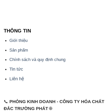
THÔNG TIN
Giới thiệu
Sản phẩm
Chính sách và quy định chung
Tin tức
Liên hệ
📞
PHÒNG KINH DOANH - CÔNG TY HÓA CHẤT
ĐẮC TRƯỜNG PHÁT
🌐