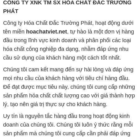
CÔNG TY XNK TM SX HÓA CHẤT ĐẮC TRƯỜNG
PHÁT
Công ty Hóa Chất Đắc Trường Phát, hoạt động dưới
tên miền
hoachatviet.net
, tự hào là một đơn vị hàng
đầu trong lĩnh vực kinh doanh và phân phối các loại
hóa chất công nghiệp đa dạng, nhằm đáp ứng nhu
cầu sử dụng của khách hàng một cách tốt nhất.
Chúng tôi cam kết mang đến sự hài lòng và đáp ứng
mọi nhu cầu của khách hàng với tiêu chí hàng đầu.
Để đạt được mục tiêu này, chúng tôi cung cấp những
sản phẩm hóa chất chất lượng cao với giá thành hợp
lý, tạo nên giá trị thực sự cho khách hàng.
Uy tín là nguyên tắc hàng đầu trong hoạt động kinh
doanh của chúng tôi. Chúng tôi luôn ý thức rằng mỗi
sản phẩm mà chúng tôi cung cấp cần phải đáp ứng