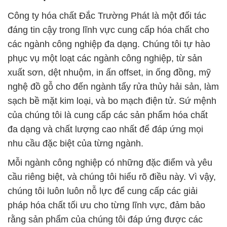
Công ty hóa chất Đắc Trường Phát là một đối tác
đáng tin cậy trong lĩnh vực cung cấp hóa chất cho
các ngành công nghiệp đa dạng. Chúng tôi tự hào
phục vụ một loạt các ngành công nghiệp, từ sản
xuất sơn, dệt nhuộm, in ấn offset, in ống đồng, mỹ
nghệ đồ gỗ cho đến ngành tẩy rửa thủy hải sản, làm
sạch bề mặt kim loại, và bo mạch điện tử. Sứ mệnh
của chúng tôi là cung cấp các sản phẩm hóa chất
đa dạng và chất lượng cao nhất để đáp ứng mọi
nhu cầu đặc biệt của từng ngành.
Mỗi ngành công nghiệp có những đặc điểm và yêu
cầu riêng biệt, và chúng tôi hiểu rõ điều này. Vì vậy,
chúng tôi luôn luôn nỗ lực để cung cấp các giải
pháp hóa chất tối ưu cho từng lĩnh vực, đảm bảo
rằng sản phẩm của chúng tôi đáp ứng được các