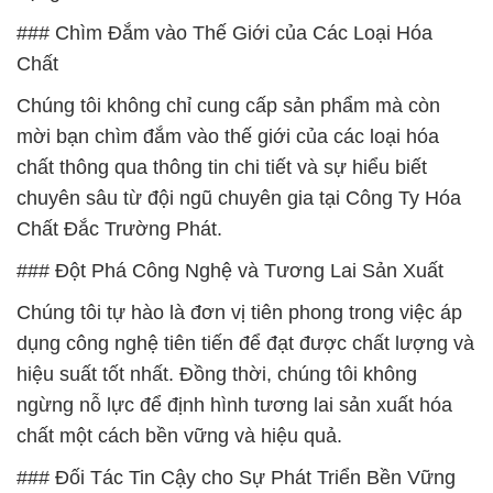
### Chìm Đắm vào Thế Giới của Các Loại Hóa
Chất
Chúng tôi không chỉ cung cấp sản phẩm mà còn
mời bạn chìm đắm vào thế giới của các loại hóa
chất thông qua thông tin chi tiết và sự hiểu biết
chuyên sâu từ đội ngũ chuyên gia tại Công Ty Hóa
Chất Đắc Trường Phát.
### Đột Phá Công Nghệ và Tương Lai Sản Xuất
Chúng tôi tự hào là đơn vị tiên phong trong việc áp
dụng công nghệ tiên tiến để đạt được chất lượng và
hiệu suất tốt nhất. Đồng thời, chúng tôi không
ngừng nỗ lực để định hình tương lai sản xuất hóa
chất một cách bền vững và hiệu quả.
### Đối Tác Tin Cậy cho Sự Phát Triển Bền Vững