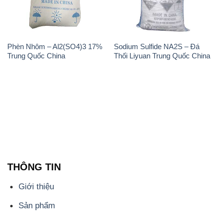
Phèn Nhôm – Al2(SO4)3 17%
Sodium Sulfide NA2S – Đá
Trung Quốc China
Thối Liyuan Trung Quốc China
THÔNG TIN
Giới thiệu
Sản phẩm