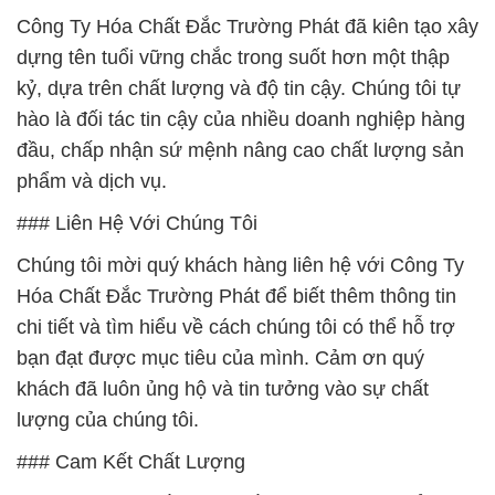
Công Ty Hóa Chất Đắc Trường Phát đã kiên tạo xây
dựng tên tuổi vững chắc trong suốt hơn một thập
kỷ, dựa trên chất lượng và độ tin cậy. Chúng tôi tự
hào là đối tác tin cậy của nhiều doanh nghiệp hàng
đầu, chấp nhận sứ mệnh nâng cao chất lượng sản
phẩm và dịch vụ.
### Liên Hệ Với Chúng Tôi
Chúng tôi mời quý khách hàng liên hệ với Công Ty
Hóa Chất Đắc Trường Phát để biết thêm thông tin
chi tiết và tìm hiểu về cách chúng tôi có thể hỗ trợ
bạn đạt được mục tiêu của mình. Cảm ơn quý
khách đã luôn ủng hộ và tin tưởng vào sự chất
lượng của chúng tôi.
### Cam Kết Chất Lượng