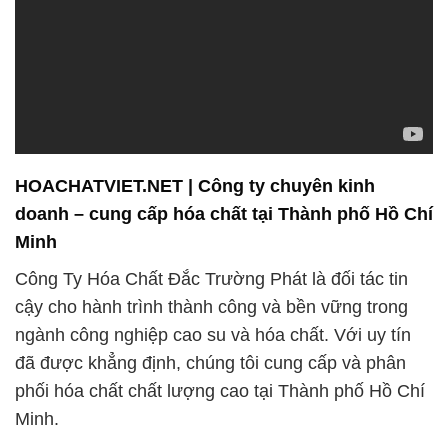
HOACHATVIET.NET | Công ty chuyên kinh
doanh – cung cấp hóa chất tại Thành phố Hồ Chí
Minh
Công Ty Hóa Chất Đắc Trường Phát là đối tác tin
cậy cho hành trình thành công và bền vững trong
ngành công nghiệp cao su và hóa chất. Với uy tín
đã được khẳng định, chúng tôi cung cấp và phân
phối hóa chất chất lượng cao tại Thành phố Hồ Chí
Minh.