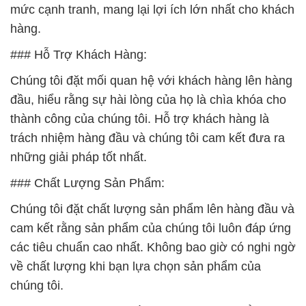
mức cạnh tranh, mang lại lợi ích lớn nhất cho khách
hàng.
### Hỗ Trợ Khách Hàng:
Chúng tôi đặt mối quan hệ với khách hàng lên hàng
đầu, hiểu rằng sự hài lòng của họ là chìa khóa cho
thành công của chúng tôi. Hỗ trợ khách hàng là
trách nhiệm hàng đầu và chúng tôi cam kết đưa ra
những giải pháp tốt nhất.
### Chất Lượng Sản Phẩm:
Chúng tôi đặt chất lượng sản phẩm lên hàng đầu và
cam kết rằng sản phẩm của chúng tôi luôn đáp ứng
các tiêu chuẩn cao nhất. Không bao giờ có nghi ngờ
về chất lượng khi bạn lựa chọn sản phẩm của
chúng tôi.