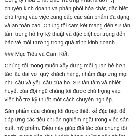
Công ty Hóa Chất Đắc Trường Phát là đơn vị
chuyên kinh doanh và phân phối hóa chất, đặc biệt
chú trọng vào việc cung cấp các sản phẩm đa dạng
và an toàn cao. Chúng tôi cam kết mang đến sự tận
tâm trong hỗ trợ kỹ thuật và đặc biệt coi trọng đến
bảo vệ môi trường trong quá trình kinh doanh.
### Mục Tiêu và Cam Kết:
Chúng tôi mong muốn xây dựng mối quan hệ hợp
tác lâu dài với quý khách hàng, nhằm đáp ứng mọi
nhu cầu và yêu cầu của họ. Sự tận tâm và nhiệt
huyết của đội ngũ chúng tôi được chú trọng vào
việc hỗ trợ kỹ thuật một cách chuyên nghiệp.
Sản phẩm của chúng tôi được thiết kế đặc biệt để
đáp ứng các tiêu chuẩn nghiêm ngặt trong việc sản
xuất mỹ phẩm. Điều này giúp đối tác của chúng tôi