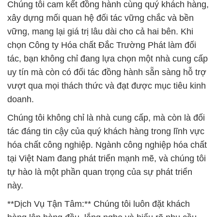
Chúng tôi cam kết đồng hành cùng quý khách hàng,
xây dựng mối quan hệ đối tác vững chắc và bền
vững, mang lại giá trị lâu dài cho cả hai bên. Khi
chọn Công ty Hóa chất Đắc Trường Phát làm đối
tác, bạn không chỉ đang lựa chọn một nhà cung cấp
uy tín mà còn có đối tác đồng hành sẵn sàng hỗ trợ
vượt qua mọi thách thức và đạt được mục tiêu kinh
doanh.
Chúng tôi không chỉ là nhà cung cấp, mà còn là đối
tác đáng tin cậy của quý khách hàng trong lĩnh vực
hóa chất công nghiệp. Ngành công nghiệp hóa chất
tại Việt Nam đang phát triển mạnh mẽ, và chúng tôi
tự hào là một phần quan trọng của sự phát triển
này.
**Dịch Vụ Tận Tâm:** Chúng tôi luôn đặt khách