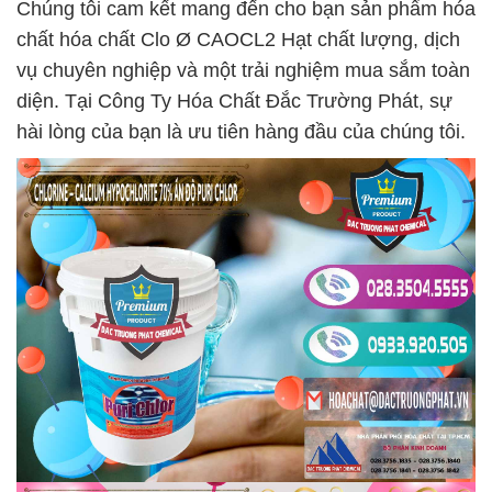
Chúng tôi cam kết mang đến cho bạn sản phẩm hóa
chất hóa chất Clo Ø CAOCL2 Hạt chất lượng, dịch
vụ chuyên nghiệp và một trải nghiệm mua sắm toàn
diện. Tại Công Ty Hóa Chất Đắc Trường Phát, sự
hài lòng của bạn là ưu tiên hàng đầu của chúng tôi.