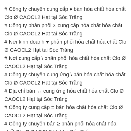
# Công ty chuyên cung cấp ♦ bán hóa chất hóa chất
Clo Ø CAOCL2 Hạt tại Sóc Trăng
# Công ty phân phối Σ cung cấp hóa chất hóa chất
Clo Ø CAOCL2 Hạt tại Sóc Trăng
# Nơi kinh doanh ♥ phân phối hóa chất hóa chất Clo
Ø CAOCL2 Hạt tại Sóc Trăng
# Nơi cung cấp \ phân phối hóa chất hóa chất Clo Ø
CAOCL2 Hạt tại Sóc Trăng
# Công ty chuyên cung ứng \ bán hóa chất hóa chất
Clo Ø CAOCL2 Hạt tại Sóc Trăng
# Địa chỉ bán ↔ cung ứng hóa chất hóa chất Clo Ø
CAOCL2 Hạt tại Sóc Trăng
# Công ty cung cấp = bán hóa chất hóa chất Clo Ø
CAOCL2 Hạt tại Sóc Trăng
# Công ty chuyên bán ≥ phân phối hóa chất hóa