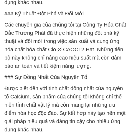
dụng khác nhau.
### Kỹ Thuật Đột Phá và Đổi Mới
Các chuyên gia của chúng tôi tại Công Ty Hóa Chất
Đắc Trường Phát đã thực hiện những đột phá kỹ
thuật và đổi mới trong việc sản xuất và cung ứng
hóa chất hóa chất Clo Ø CAOCL2 Hạt. Những tiến
bộ này không chỉ nâng cao hiệu suất mà còn đảm
bảo an toàn và tiết kiệm năng lượng.
### Sự Đồng Nhất Của Nguyên Tố
Được biết đến với tính chất đồng nhất của nguyên
tố Calcium, sản phẩm của chúng tôi không chỉ thể
hiện tính chất vật lý mà còn mang lại những ưu
điểm hóa học độc đáo. Sự kết hợp này tạo nên một
giải pháp hiệu quả và đáng tin cậy cho nhiều ứng
dụng khác nhau.