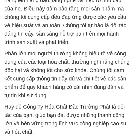
hàng lên hàng đầu, lắng nghe và hiểu rõ nhu cầu
của họ. Điều này đảm bảo rằng mọi sản phẩm mà
chúng tôi cung cấp đều đáp ứng được các yêu cầu
về hiệu suất và an toàn. Chúng tôi tự hào là đối tác
đáng tin cậy, sẵn sàng hỗ trợ bạn trên mọi hành
trình sản xuất và phát triển.
Phần lớn mọi người thường không hiểu rõ về công
dụng của các loại hóa chất, thường nghĩ rằng chúng
độc hại và không tốt cho sức khỏe. Chúng tôi cam
kết cung cấp thông tin đầy đủ và chi tiết về các sản
phẩm để quý khách hàng có cái nhìn đúng đắn và
tự tin khi sử dụng.
Hãy để Công Ty Hóa Chất Đắc Trường Phát là đối
tác của bạn, giúp bạn đạt được những thành công
lớn và bền vững trong lĩnh vực công nghiệp cao su
và hóa chất.