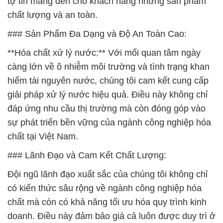
tự tin mang đến cho khách hàng những sản phẩm
chất lượng và an toàn.
### Sản Phẩm Đa Dạng và Độ An Toàn Cao:
**Hóa chất xử lý nước:** Với mối quan tâm ngày
càng lớn về ô nhiễm môi trường và tình trạng khan
hiếm tài nguyên nước, chúng tôi cam kết cung cấp
giải pháp xử lý nước hiệu quả. Điều này không chỉ
đáp ứng nhu cầu thị trường mà còn đóng góp vào
sự phát triển bền vững của ngành công nghiệp hóa
chất tại Việt Nam.
### Lãnh Đạo và Cam Kết Chất Lượng:
Đội ngũ lãnh đạo xuất sắc của chúng tôi không chỉ
có kiến thức sâu rộng về ngành công nghiệp hóa
chất mà còn có khả năng tối ưu hóa quy trình kinh
doanh. Điều này đảm bảo giá cả luôn được duy trì ở