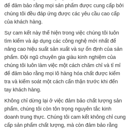
để đảm bảo rằng mọi sản phẩm được cung cấp bởi
chúng tôi đều đáp ứng được các yêu cầu cao cấp
của khách hàng.
Sự cam kết này thể hiện trong việc chúng tôi luôn
tìm kiếm và áp dụng các công nghệ mới nhất để
nâng cao hiệu suất sản xuất và sự ổn định của sản
phẩm. Đội ngũ chuyên gia giàu kinh nghiệm của
chúng tôi luôn làm việc một cách chăm chỉ và tỉ mỉ
để đảm bảo rằng mọi lô hàng hóa chất được kiểm
tra và kiểm soát một cách cẩn thận trước khi đến
tay khách hàng.
Không chỉ dừng lại ở việc đảm bảo chất lượng sản
phẩm, chúng tôi còn tôn trọng nguyên tắc kinh
doanh trung thực. Chúng tôi cam kết không chỉ cung
cấp sản phẩm chất lượng, mà còn đảm bảo rằng