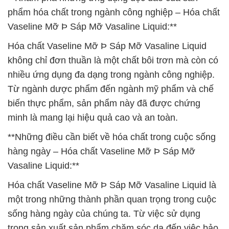
phẩm hóa chất trong ngành công nghiệp – Hóa chất
Vaseline Mỡ Þ Sáp Mỡ Vasaline Liquid:**
Hóa chất Vaseline Mỡ Þ Sáp Mỡ Vasaline Liquid
không chỉ đơn thuần là một chất bôi trơn mà còn có
nhiều ứng dụng đa dạng trong ngành công nghiệp.
Từ ngành dược phẩm đến ngành mỹ phẩm và chế
biến thực phẩm, sản phẩm này đã được chứng
minh là mang lại hiệu quả cao và an toàn.
**Những điều cần biết về hóa chất trong cuộc sống
hàng ngày – Hóa chất Vaseline Mỡ Þ Sáp Mỡ
Vasaline Liquid:**
Hóa chất Vaseline Mỡ Þ Sáp Mỡ Vasaline Liquid là
một trong những thành phần quan trọng trong cuộc
sống hàng ngày của chúng ta. Từ việc sử dụng
trong sản xuất sản phẩm chăm sóc da đến việc bảo