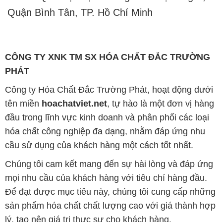
Quận Bình Tân, TP. Hồ Chí Minh
CÔNG TY XNK TM SX HÓA CHẤT ĐẮC TRƯỜNG
PHÁT
Công ty Hóa Chất Đắc Trường Phát, hoạt động dưới
tên miền
hoachatviet.net
, tự hào là một đơn vị hàng
đầu trong lĩnh vực kinh doanh và phân phối các loại
hóa chất công nghiệp đa dạng, nhằm đáp ứng nhu
cầu sử dụng của khách hàng một cách tốt nhất.
Chúng tôi cam kết mang đến sự hài lòng và đáp ứng
mọi nhu cầu của khách hàng với tiêu chí hàng đầu.
Để đạt được mục tiêu này, chúng tôi cung cấp những
sản phẩm hóa chất chất lượng cao với giá thành hợp
lý, tạo nên giá trị thực sự cho khách hàng.