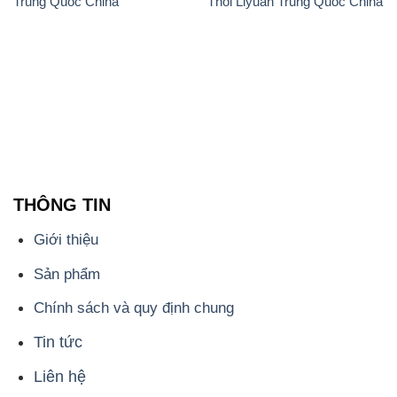
Trung Quốc China
Thối Liyuan Trung Quốc China
THÔNG TIN
Giới thiệu
Sản phẩm
Chính sách và quy định chung
Tin tức
Liên hệ