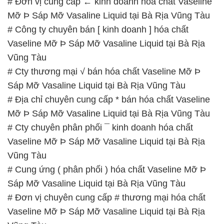
# Đơn vị cung cấp ← kinh doanh hóa chất Vaseline
Mỡ Þ Sáp Mỡ Vasaline Liquid tại Bà Rịa Vũng Tàu
# Công ty chuyên bán [ kinh doanh ] hóa chất
Vaseline Mỡ Þ Sáp Mỡ Vasaline Liquid tại Bà Rịa
Vũng Tàu
# Cty thương mại √ bán hóa chất Vaseline Mỡ Þ
Sáp Mỡ Vasaline Liquid tại Bà Rịa Vũng Tàu
# Địa chỉ chuyên cung cấp * bán hóa chất Vaseline
Mỡ Þ Sáp Mỡ Vasaline Liquid tại Bà Rịa Vũng Tàu
# Cty chuyên phân phối ¯ kinh doanh hóa chất
Vaseline Mỡ Þ Sáp Mỡ Vasaline Liquid tại Bà Rịa
Vũng Tàu
# Cung ứng ( phân phối ) hóa chất Vaseline Mỡ Þ
Sáp Mỡ Vasaline Liquid tại Bà Rịa Vũng Tàu
# Đơn vị chuyên cung cấp # thương mại hóa chất
Vaseline Mỡ Þ Sáp Mỡ Vasaline Liquid tại Bà Rịa