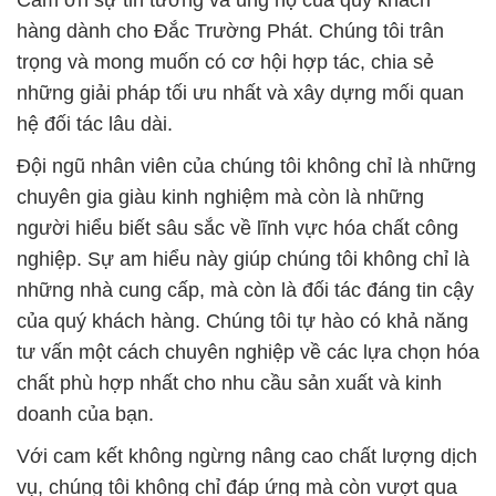
Cảm ơn sự tin tưởng và ủng hộ của quý khách
hàng dành cho Đắc Trường Phát. Chúng tôi trân
trọng và mong muốn có cơ hội hợp tác, chia sẻ
những giải pháp tối ưu nhất và xây dựng mối quan
hệ đối tác lâu dài.
Đội ngũ nhân viên của chúng tôi không chỉ là những
chuyên gia giàu kinh nghiệm mà còn là những
người hiểu biết sâu sắc về lĩnh vực hóa chất công
nghiệp. Sự am hiểu này giúp chúng tôi không chỉ là
những nhà cung cấp, mà còn là đối tác đáng tin cậy
của quý khách hàng. Chúng tôi tự hào có khả năng
tư vấn một cách chuyên nghiệp về các lựa chọn hóa
chất phù hợp nhất cho nhu cầu sản xuất và kinh
doanh của bạn.
Với cam kết không ngừng nâng cao chất lượng dịch
vụ, chúng tôi không chỉ đáp ứng mà còn vượt qua