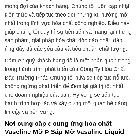
mong đợi của khách hàng. Chúng tôi luôn cập nhật
kiến thức và tiếp tục theo dõi những xu hướng mới
nhất trong lĩnh vực hóa chất công nghiệp. Điều này
giúp chúng tôi duy trì sự tiên tiến và mang lại những
sản phẩm, giải pháp hóa chất độc đáo nhất, đáp
ứng đầy đủ các yêu cầu và tiêu chuẩn chất lượng.
Cảm ơn quý khách hàng đã là một phần quan trọng
trong hành trình phát triển của Công Ty Hóa Chất
Đắc Trường Phát. Chúng tôi hứa sẽ tiếp tục nỗ lực,
không ngừng phát triển để đem lại giá trị tốt nhất
cho doanh nghiệp của bạn. Hy vọng sẽ tiếp tục
hành trình hợp tác và xây dựng mối quan hệ đáng
tin cậy và bền vững.
Nơi cung cấp ε cung ứng hóa chất
Vaseline Mỡ Þ Sáp Mỡ Vasaline Liquid