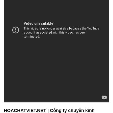
HOACHATVIET.NET | Công ty chuyên kinh