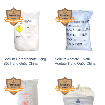
Sodium Percarbonate Dạng
Sodium Acetate – Natri
Bột Trung Quốc China
Acetate Trung Quốc China