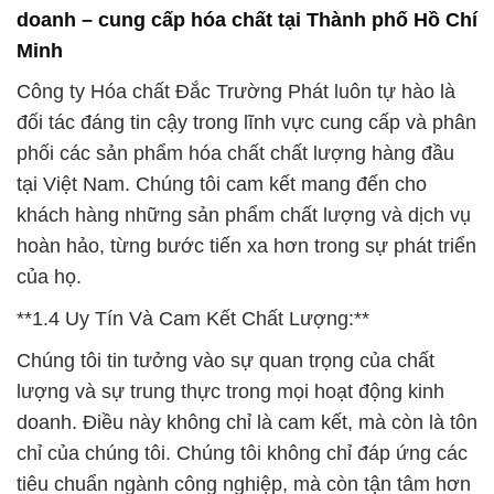
doanh – cung cấp hóa chất tại Thành phố Hồ Chí
Minh
Công ty Hóa chất Đắc Trường Phát luôn tự hào là
đối tác đáng tin cậy trong lĩnh vực cung cấp và phân
phối các sản phẩm hóa chất chất lượng hàng đầu
tại Việt Nam. Chúng tôi cam kết mang đến cho
khách hàng những sản phẩm chất lượng và dịch vụ
hoàn hảo, từng bước tiến xa hơn trong sự phát triển
của họ.
**1.4 Uy Tín Và Cam Kết Chất Lượng:**
Chúng tôi tin tưởng vào sự quan trọng của chất
lượng và sự trung thực trong mọi hoạt động kinh
doanh. Điều này không chỉ là cam kết, mà còn là tôn
chỉ của chúng tôi. Chúng tôi không chỉ đáp ứng các
tiêu chuẩn ngành công nghiệp, mà còn tận tâm hơn