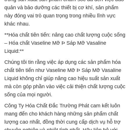
quản và bảo dưỡng các thiết bị cơ khí, sản phẩm
này đóng vai trò quan trọng trong nhiều lĩnh vực
khác nhau.
**Hóa chất tiên tiến: nâng cao chất lượng cuộc sống
– Hóa chất Vaseline Mỡ Þ Sáp Mỡ Vasaline
Liquid:**
Chúng tôi tin rằng việc áp dụng các sản phẩm hóa
chất tiên tiến như Vaseline Mỡ Þ Sáp Mỡ Vasaline
Liquid không chỉ giúp nâng cao hiệu suất sản xuất
mà còn góp phần vào việc cải thiện chất lượng cuộc
sống của mọi người.
Công Ty Hóa Chất Đắc Trường Phát cam kết luôn
mang đến cho khách hàng những sản phẩm chất
lượng cao nhất, đồng thời cung cấp dịch vụ hỗ trợ