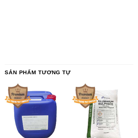
SẢN PHẨM TƯƠNG TỰ