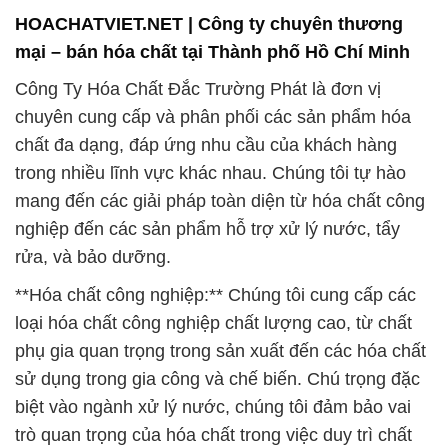
HOACHATVIET.NET | Công ty chuyên thương
mại – bán hóa chất tại Thành phố Hồ Chí Minh
Công Ty Hóa Chất Đắc Trường Phát là đơn vị
chuyên cung cấp và phân phối các sản phẩm hóa
chất đa dạng, đáp ứng nhu cầu của khách hàng
trong nhiều lĩnh vực khác nhau. Chúng tôi tự hào
mang đến các giải pháp toàn diện từ hóa chất công
nghiệp đến các sản phẩm hỗ trợ xử lý nước, tẩy
rửa, và bảo dưỡng.
**Hóa chất công nghiệp:** Chúng tôi cung cấp các
loại hóa chất công nghiệp chất lượng cao, từ chất
phụ gia quan trọng trong sản xuất đến các hóa chất
sử dụng trong gia công và chế biến. Chú trọng đặc
biệt vào ngành xử lý nước, chúng tôi đảm bảo vai
trò quan trọng của hóa chất trong việc duy trì chất