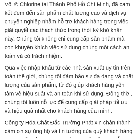
Vôi © Chlorine tại Thành Phố Hồ Chí Minh, đã cam
kết đem đến sản phẩm chất lượng cao và dịch vụ
chuyên nghiệp nhằm hỗ trợ khách hàng trong việc
giải quyết các thách thức trong thời kỳ khó khăn
này. Chúng tôi không chỉ cung cấp sản phẩm mà
còn khuyến khích việc sử dụng chúng một cách an
toàn và có trách nhiệm.
Qua việc nhập khẩu từ các nhà sản xuất uy tín trên
toàn thế giới, chúng tôi đảm bảo sự đa dạng và chất
lượng của sản phẩm, từ đó giúp khách hàng yên
tâm về hiệu suất và an toàn khi sử dụng. Đồng thời,
chúng tôi luôn nỗ lực để cung cấp giải pháp tối ưu
và hiệu quả nhất cho khách hàng của mình.
Công ty Hóa Chất Đắc Trường Phát xin chân thành
cảm ơn sự ủng hộ và tin tưởng của quý khách hàng