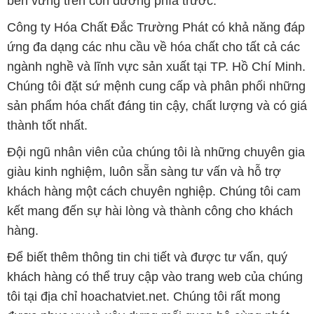
bền vững trên con đường phía trước.
Công ty Hóa Chất Đắc Trường Phát có khả năng đáp
ứng đa dạng các nhu cầu về hóa chất cho tất cả các
ngành nghề và lĩnh vực sản xuất tại TP. Hồ Chí Minh.
Chúng tôi đặt sứ mệnh cung cấp và phân phối những
sản phẩm hóa chất đáng tin cậy, chất lượng và có giá
thành tốt nhất.
Đội ngũ nhân viên của chúng tôi là những chuyên gia
giàu kinh nghiệm, luôn sẵn sàng tư vấn và hỗ trợ
khách hàng một cách chuyên nghiệp. Chúng tôi cam
kết mang đến sự hài lòng và thành công cho khách
hàng.
Để biết thêm thông tin chi tiết và được tư vấn, quý
khách hàng có thể truy cập vào trang web của chúng
tôi tại địa chỉ hoachatviet.net. Chúng tôi rất mong