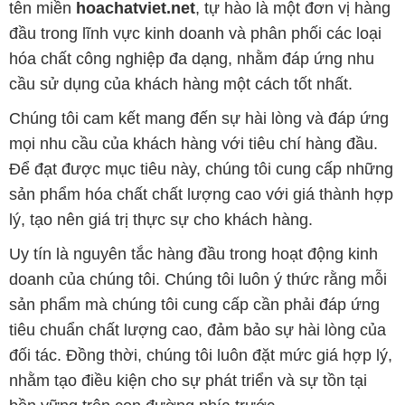
tên miền
hoachatviet.net
, tự hào là một đơn vị hàng
đầu trong lĩnh vực kinh doanh và phân phối các loại
hóa chất công nghiệp đa dạng, nhằm đáp ứng nhu
cầu sử dụng của khách hàng một cách tốt nhất.
Chúng tôi cam kết mang đến sự hài lòng và đáp ứng
mọi nhu cầu của khách hàng với tiêu chí hàng đầu.
Để đạt được mục tiêu này, chúng tôi cung cấp những
sản phẩm hóa chất chất lượng cao với giá thành hợp
lý, tạo nên giá trị thực sự cho khách hàng.
Uy tín là nguyên tắc hàng đầu trong hoạt động kinh
doanh của chúng tôi. Chúng tôi luôn ý thức rằng mỗi
sản phẩm mà chúng tôi cung cấp cần phải đáp ứng
tiêu chuẩn chất lượng cao, đảm bảo sự hài lòng của
đối tác. Đồng thời, chúng tôi luôn đặt mức giá hợp lý,
nhằm tạo điều kiện cho sự phát triển và sự tồn tại