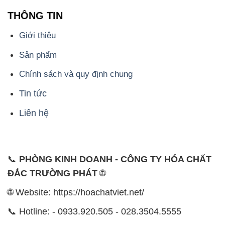
THÔNG TIN
Giới thiệu
Sản phẩm
Chính sách và quy định chung
Tin tức
Liên hệ
📞
PHÒNG KINH DOANH - CÔNG TY HÓA CHẤT
ĐẮC TRƯỜNG PHÁT
🌐
🌐 Website: https://hoachatviet.net/
📞 Hotline: - 0933.920.505 - 028.3504.5555