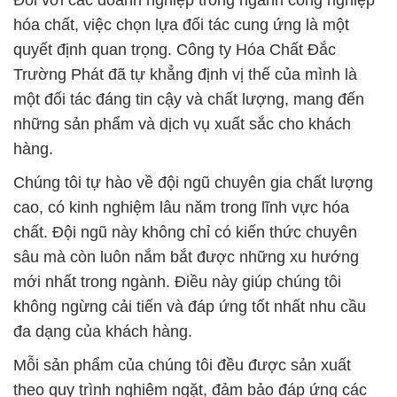
Đối với các doanh nghiệp trong ngành công nghiệp
hóa chất, việc chọn lựa đối tác cung ứng là một
quyết định quan trọng. Công ty Hóa Chất Đắc
Trường Phát đã tự khẳng định vị thế của mình là
một đối tác đáng tin cậy và chất lượng, mang đến
những sản phẩm và dịch vụ xuất sắc cho khách
hàng.
Chúng tôi tự hào về đội ngũ chuyên gia chất lượng
cao, có kinh nghiệm lâu năm trong lĩnh vực hóa
chất. Đội ngũ này không chỉ có kiến thức chuyên
sâu mà còn luôn nắm bắt được những xu hướng
mới nhất trong ngành. Điều này giúp chúng tôi
không ngừng cải tiến và đáp ứng tốt nhất nhu cầu
đa dạng của khách hàng.
Mỗi sản phẩm của chúng tôi đều được sản xuất
theo quy trình nghiêm ngặt, đảm bảo đáp ứng các