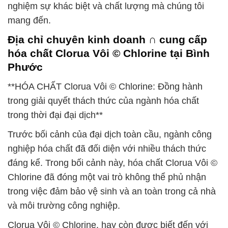
nghiệm sự khác biệt và chất lượng mà chúng tôi
mang đến.
Địa chỉ chuyên kinh doanh ∩ cung cấp
hóa chất Clorua Vôi © Chlorine tại Bình
Phước
**HÓA CHẤT Clorua Vôi © Chlorine: Đồng hành
trong giải quyết thách thức của ngành hóa chất
trong thời đại đại dịch**
Trước bối cảnh của đại dịch toàn cầu, ngành công
nghiệp hóa chất đã đối diện với nhiều thách thức
đáng kể. Trong bối cảnh này, hóa chất Clorua Vôi ©
Chlorine đã đóng một vai trò không thể phủ nhận
trong việc đảm bảo vệ sinh và an toàn trong cả nhà
và môi trường công nghiệp.
Clorua Vôi © Chlorine, hay còn được biết đến với