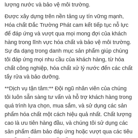
lượng nước và bảo vệ môi trường.
Được xây dựng trên nền tảng uy tín vững mạnh,
Hóa chất Đắc Trường Phát cam kết tiếp tục nỗ lực
để đáp ứng và vượt qua mọi mong đợi của khách
hàng trong lĩnh vực hóa chất và bảo vệ môi trường.
Sự đa dạng trong danh mục sản phẩm giúp chúng
tôi đáp ứng mọi nhu cầu của khách hàng, từ hóa
chất công nghiệp, hóa chất xử lý nước đến các chất
tẩy rửa và bảo dưỡng.
**Dịch vụ tận tâm:** Đội ngũ nhân viên của chúng
tôi luôn sẵn sàng tư vấn và hỗ trợ khách hàng trong
quá trình lựa chọn, mua sắm, và sử dụng các sản
phẩm hóa chất một cách hiệu quả nhất. Chất lượng
cao là ưu tiên hàng đầu, và chúng tôi sử dụng các
sản phẩm đảm bảo đáp ứng hoặc vượt qua các tiêu