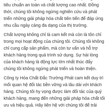
tiêu chuẩn an toàn và chất lượng cao nhất. Đồng
thời, chúng tôi không ngừng nghiên cứu và phát
triển những giải pháp hóa chất tiên tiến để đáp ứng
nhu cầu ngày càng đa dạng của thị trường.
Chất lượng không chỉ là cam kết mà còn là tôn chỉ
trong mọi hoạt động của chúng tôi. Chúng tôi không
chỉ cung cấp sản phẩm, mà còn tư vấn và hỗ trợ
khách hàng trong quá trình sử dụng. Sự hài lòng
của khách hàng là động lực lớn nhất thúc đẩy
chúng tôi không ngừng phát triển và hoàn thiện.
Công ty Hóa Chất Đắc Trường Phát cam kết duy trì
mối quan hệ đối tác bền vững và lâu dài với khách
hàng. Chúng tôi hy vọng được làm đối tác của quý
khách hàng, mang đến những giải pháp hóa chất tối
ưu và hiệu quả. Hãy liên hệ với chúng tôi để trải