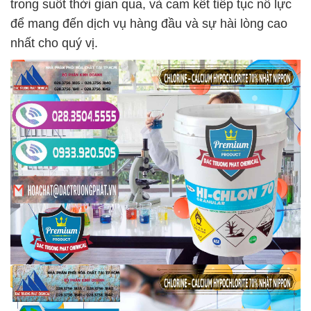
trong suốt thời gian qua, và cam kết tiếp tục nỗ lực
để mang đến dịch vụ hàng đầu và sự hài lòng cao
nhất cho quý vị.