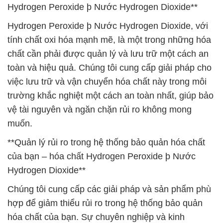
Hydrogen Peroxide þ Nước Hydrogen Dioxide**
Hydrogen Peroxide þ Nước Hydrogen Dioxide, với
tính chất oxi hóa mạnh mẽ, là một trong những hóa
chất cần phải được quản lý và lưu trữ một cách an
toàn và hiệu quả. Chúng tôi cung cấp giải pháp cho
việc lưu trữ và vận chuyển hóa chất này trong môi
trường khắc nghiệt một cách an toàn nhất, giúp bảo
vệ tài nguyên và ngăn chặn rủi ro không mong
muốn.
**Quản lý rủi ro trong hệ thống bảo quản hóa chất
của bạn – hóa chất Hydrogen Peroxide þ Nước
Hydrogen Dioxide**
Chúng tôi cung cấp các giải pháp và sản phẩm phù
hợp để giảm thiểu rủi ro trong hệ thống bảo quản
hóa chất của bạn. Sự chuyên nghiệp và kinh