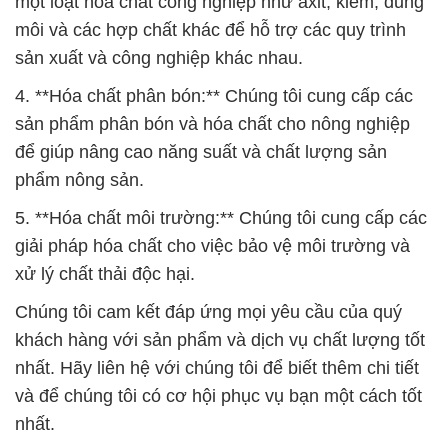
một loạt hóa chất công nghiệp như axit, kiềm, dung
môi và các hợp chất khác để hỗ trợ các quy trình
sản xuất và công nghiệp khác nhau.
4. **Hóa chất phân bón:** Chúng tôi cung cấp các
sản phẩm phân bón và hóa chất cho nông nghiệp
để giúp nâng cao năng suất và chất lượng sản
phẩm nông sản.
5. **Hóa chất môi trường:** Chúng tôi cung cấp các
giải pháp hóa chất cho việc bảo vệ môi trường và
xử lý chất thải độc hại.
Chúng tôi cam kết đáp ứng mọi yêu cầu của quý
khách hàng với sản phẩm và dịch vụ chất lượng tốt
nhất. Hãy liên hệ với chúng tôi để biết thêm chi tiết
và để chúng tôi có cơ hội phục vụ bạn một cách tốt
nhất.