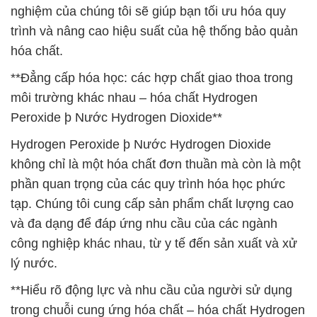
nghiệm của chúng tôi sẽ giúp bạn tối ưu hóa quy
trình và nâng cao hiệu suất của hệ thống bảo quản
hóa chất.
**Đẳng cấp hóa học: các hợp chất giao thoa trong
môi trường khác nhau – hóa chất Hydrogen
Peroxide þ Nước Hydrogen Dioxide**
Hydrogen Peroxide þ Nước Hydrogen Dioxide
không chỉ là một hóa chất đơn thuần mà còn là một
phần quan trọng của các quy trình hóa học phức
tạp. Chúng tôi cung cấp sản phẩm chất lượng cao
và đa dạng để đáp ứng nhu cầu của các ngành
công nghiệp khác nhau, từ y tế đến sản xuất và xử
lý nước.
**Hiểu rõ động lực và nhu cầu của người sử dụng
trong chuỗi cung ứng hóa chất – hóa chất Hydrogen