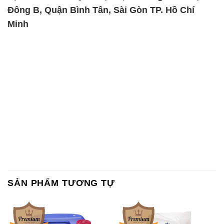
SẢN PHẨM TƯƠNG TỰ