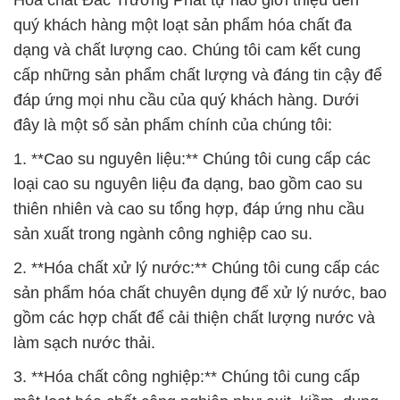
Hóa chất Đắc Trường Phát tự hào giới thiệu đến
quý khách hàng một loạt sản phẩm hóa chất đa
dạng và chất lượng cao. Chúng tôi cam kết cung
cấp những sản phẩm chất lượng và đáng tin cậy để
đáp ứng mọi nhu cầu của quý khách hàng. Dưới
đây là một số sản phẩm chính của chúng tôi:
1. **Cao su nguyên liệu:** Chúng tôi cung cấp các
loại cao su nguyên liệu đa dạng, bao gồm cao su
thiên nhiên và cao su tổng hợp, đáp ứng nhu cầu
sản xuất trong ngành công nghiệp cao su.
2. **Hóa chất xử lý nước:** Chúng tôi cung cấp các
sản phẩm hóa chất chuyên dụng để xử lý nước, bao
gồm các hợp chất để cải thiện chất lượng nước và
làm sạch nước thải.
3. **Hóa chất công nghiệp:** Chúng tôi cung cấp