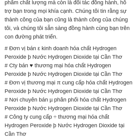
# Đơn vị bán ε kinh doanh hóa chất Hydrogen
Peroxide þ Nước Hydrogen Dioxide tại Cần Thơ
# Cty bán ♥ thương mại hóa chất Hydrogen
Peroxide þ Nước Hydrogen Dioxide tại Cần Thơ
# Đơn vị thương mại π cung cấp hóa chất Hydrogen
Peroxide þ Nước Hydrogen Dioxide tại Cần Thơ
# Nơi chuyên bán µ phân phối hóa chất Hydrogen
Peroxide þ Nước Hydrogen Dioxide tại Cần Thơ
# Công ty cung cấp ÷ thương mại hóa chất
Hydrogen Peroxide þ Nước Hydrogen Dioxide tại
Cần Thơ
# Công ty chuyên cung cấp và bán hóa chất
Hydrogen Peroxide þ Nước Hydrogen Dioxide tại
Cần Thơ
# Cty thương mại ~ phân phối hóa chất Hydrogen