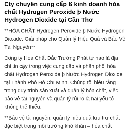
Cty chuyên cung cấp ß kinh doanh hóa
chất Hydrogen Peroxide þ Nước
Hydrogen Dioxide tại Cần Thơ
**HÓA CHẤT Hydrogen Peroxide þ Nước Hydrogen
Dioxide: Giải pháp cho Quản lý Hiệu Quả và Bảo Vệ
Tài Nguyên**
Công ty Hóa Chất Đắc Trường Phát tự hào là địa
chỉ tin cậy trong việc cung cấp và phân phối hóa
chất Hydrogen Peroxide þ Nước Hydrogen Dioxide
tại Thành Phố Hồ Chí Minh. Chúng tôi hiểu rằng
trong quy trình sản xuất và quản lý hóa chất, việc
bảo vệ tài nguyên và quản lý rủi ro là hai yếu tố
không thể thiếu.
**Bảo vệ tài nguyên: quản lý hiệu quả lưu trữ chất
đặc biệt trong môi trường khó khăn – hóa chất