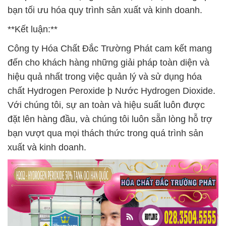
bạn tối ưu hóa quy trình sản xuất và kinh doanh.
**Kết luận:**
Công ty Hóa Chất Đắc Trường Phát cam kết mang
đến cho khách hàng những giải pháp toàn diện và
hiệu quả nhất trong việc quản lý và sử dụng hóa
chất Hydrogen Peroxide þ Nước Hydrogen Dioxide.
Với chúng tôi, sự an toàn và hiệu suất luôn được
đặt lên hàng đầu, và chúng tôi luôn sẵn lòng hỗ trợ
bạn vượt qua mọi thách thức trong quá trình sản
xuất và kinh doanh.