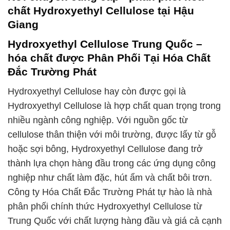
chất Hydroxyethyl Cellulose tại Hậu
Giang
Hydroxyethyl Cellulose Trung Quốc –
hóa chất được Phân Phối Tại Hóa Chất
Đắc Trường Phát
Hydroxyethyl Cellulose hay còn được gọi là
Hydroxyethyl Cellulose là hợp chất quan trọng trong
nhiều ngành công nghiệp. Với nguồn gốc từ
cellulose thân thiện với môi trường, được lấy từ gỗ
hoặc sợi bông, Hydroxyethyl Cellulose đang trở
thành lựa chọn hàng đầu trong các ứng dụng công
nghiệp như chất làm đặc, hút ẩm và chất bôi trơn.
Công ty Hóa Chất Đắc Trường Phát tự hào là nhà
phân phối chính thức Hydroxyethyl Cellulose từ
Trung Quốc với chất lượng hàng đầu và giá cả cạnh