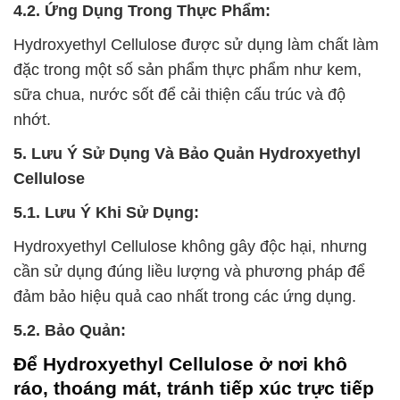
4.2. Ứng Dụng Trong Thực Phẩm:
Hydroxyethyl Cellulose được sử dụng làm chất làm
đặc trong một số sản phẩm thực phẩm như kem,
sữa chua, nước sốt để cải thiện cấu trúc và độ
nhớt.
5. Lưu Ý Sử Dụng Và Bảo Quản Hydroxyethyl
Cellulose
5.1. Lưu Ý Khi Sử Dụng:
Hydroxyethyl Cellulose không gây độc hại, nhưng
cần sử dụng đúng liều lượng và phương pháp để
đảm bảo hiệu quả cao nhất trong các ứng dụng.
5.2. Bảo Quản:
Để Hydroxyethyl Cellulose ở nơi khô
ráo, thoáng mát, tránh tiếp xúc trực tiếp