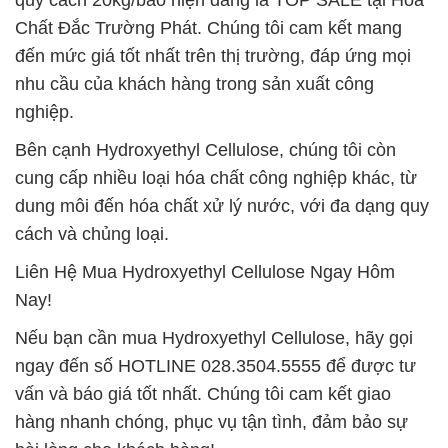
Chất Đắc Trường Phát. Chúng tôi cam kết mang
đến mức giá tốt nhất trên thị trường, đáp ứng mọi
nhu cầu của khách hàng trong sản xuất công
nghiệp.
Bên cạnh Hydroxyethyl Cellulose, chúng tôi còn
cung cấp nhiều loại hóa chất công nghiệp khác, từ
dung môi đến hóa chất xử lý nước, với đa dạng quy
cách và chủng loại.
Liên Hệ Mua Hydroxyethyl Cellulose Ngay Hôm
Nay!
Nếu bạn cần mua Hydroxyethyl Cellulose, hãy gọi
ngay đến số HOTLINE 028.3504.5555 để được tư
vấn và báo giá tốt nhất. Chúng tôi cam kết giao
hàng nhanh chóng, phục vụ tận tình, đảm bảo sự