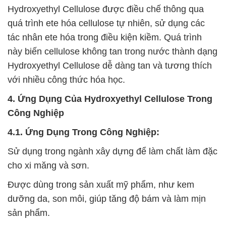
Hydroxyethyl Cellulose được điều chế thông qua
quá trình ete hóa cellulose tự nhiên, sử dụng các
tác nhân ete hóa trong điều kiện kiềm. Quá trình
này biến cellulose không tan trong nước thành dạng
Hydroxyethyl Cellulose dễ dàng tan và tương thích
với nhiều công thức hóa học.
4. Ứng Dụng Của Hydroxyethyl Cellulose Trong
Công Nghiệp
4.1. Ứng Dụng Trong Công Nghiệp:
Sử dụng trong ngành xây dựng để làm chất làm đặc
cho xi măng và sơn.
Được dùng trong sản xuất mỹ phẩm, như kem
dưỡng da, son môi, giúp tăng độ bám và làm mịn
sản phẩm.