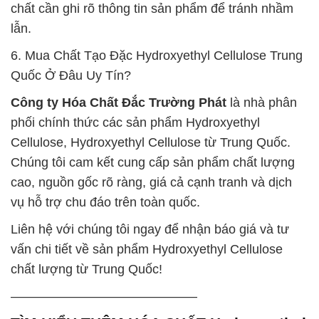
chất cần ghi rõ thông tin sản phẩm để tránh nhầm
lẫn.
6. Mua Chất Tạo Đặc Hydroxyethyl Cellulose Trung
Quốc Ở Đâu Uy Tín?
Công ty Hóa Chất Đắc Trường Phát
là nhà phân
phối chính thức các sản phẩm Hydroxyethyl
Cellulose, Hydroxyethyl Cellulose từ Trung Quốc.
Chúng tôi cam kết cung cấp sản phẩm chất lượng
cao, nguồn gốc rõ ràng, giá cả cạnh tranh và dịch
vụ hỗ trợ chu đáo trên toàn quốc.
Liên hệ với chúng tôi ngay để nhận báo giá và tư
vấn chi tiết về sản phẩm Hydroxyethyl Cellulose
chất lượng từ Trung Quốc!
——————————————–