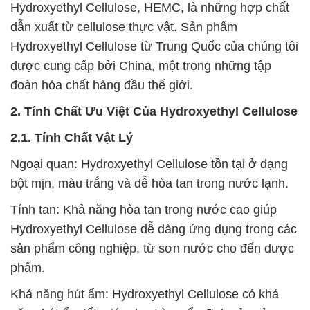
Hydroxyethyl Cellulose, HEMC, là những hợp chất
dẫn xuất từ cellulose thực vật. Sản phẩm
Hydroxyethyl Cellulose từ Trung Quốc của chúng tôi
được cung cấp bởi China, một trong những tập
đoàn hóa chất hàng đầu thế giới.
2. Tính Chất Ưu Việt Của Hydroxyethyl Cellulose
2.1. Tính Chất Vật Lý
Ngoại quan: Hydroxyethyl Cellulose tồn tại ở dạng
bột mịn, màu trắng và dễ hòa tan trong nước lạnh.
Tính tan: Khả năng hòa tan trong nước cao giúp
Hydroxyethyl Cellulose dễ dàng ứng dụng trong các
sản phẩm công nghiệp, từ sơn nước cho đến dược
phẩm.
Khả năng hút ẩm: Hydroxyethyl Cellulose có khả