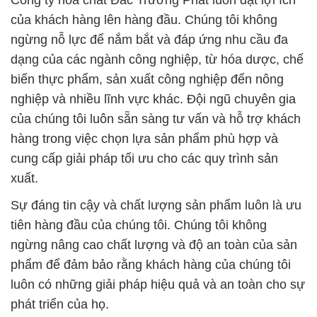
Công ty hóa chất Đắc Trường Phát luôn đặt lợi ích
của khách hàng lên hàng đầu. Chúng tôi không
ngừng nỗ lực để nắm bắt và đáp ứng nhu cầu đa
dạng của các ngành công nghiệp, từ hóa dược, chế
biến thực phẩm, sản xuất công nghiệp đến nông
nghiệp và nhiều lĩnh vực khác. Đội ngũ chuyên gia
của chúng tôi luôn sẵn sàng tư vấn và hỗ trợ khách
hàng trong việc chọn lựa sản phẩm phù hợp và
cung cấp giải pháp tối ưu cho các quy trình sản
xuất.
Sự đáng tin cậy và chất lượng sản phẩm luôn là ưu
tiên hàng đầu của chúng tôi. Chúng tôi không
ngừng nâng cao chất lượng và độ an toàn của sản
phẩm để đảm bảo rằng khách hàng của chúng tôi
luôn có những giải pháp hiệu quả và an toàn cho sự
phát triển của họ.