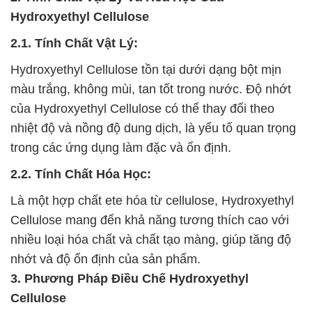
Hydroxyethyl Cellulose
2.1. Tính Chất Vật Lý:
Hydroxyethyl Cellulose tồn tại dưới dạng bột mịn
màu trắng, không mùi, tan tốt trong nước. Độ nhớt
của Hydroxyethyl Cellulose có thể thay đổi theo
nhiệt độ và nồng độ dung dịch, là yếu tố quan trọng
trong các ứng dụng làm đặc và ổn định.
2.2. Tính Chất Hóa Học:
Là một hợp chất ete hóa từ cellulose, Hydroxyethyl
Cellulose mang đến khả năng tương thích cao với
nhiều loại hóa chất và chất tạo màng, giúp tăng độ
nhớt và độ ổn định của sản phẩm.
3. Phương Pháp Điều Chế Hydroxyethyl
Cellulose