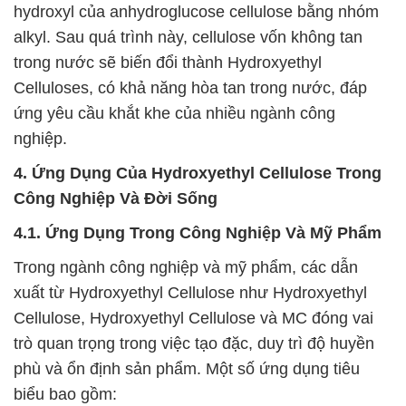
hydroxyl của anhydroglucose cellulose bằng nhóm
alkyl. Sau quá trình này, cellulose vốn không tan
trong nước sẽ biến đổi thành Hydroxyethyl
Celluloses, có khả năng hòa tan trong nước, đáp
ứng yêu cầu khắt khe của nhiều ngành công
nghiệp.
4. Ứng Dụng Của Hydroxyethyl Cellulose Trong
Công Nghiệp Và Đời Sống
4.1. Ứng Dụng Trong Công Nghiệp Và Mỹ Phẩm
Trong ngành công nghiệp và mỹ phẩm, các dẫn
xuất từ Hydroxyethyl Cellulose như Hydroxyethyl
Cellulose, Hydroxyethyl Cellulose và MC đóng vai
trò quan trọng trong việc tạo đặc, duy trì độ huyền
phù và ổn định sản phẩm. Một số ứng dụng tiêu
biểu bao gồm: