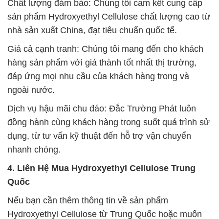
Chất lượng đảm bảo: Chúng tôi cam kết cung cấp
sản phẩm Hydroxyethyl Cellulose chất lượng cao từ
nhà sản xuất China, đạt tiêu chuẩn quốc tế.
Giá cả cạnh tranh: Chúng tôi mang đến cho khách
hàng sản phẩm với giá thành tốt nhất thị trường,
đáp ứng mọi nhu cầu của khách hàng trong và
ngoài nước.
Dịch vụ hậu mãi chu đáo: Đắc Trường Phát luôn
đồng hành cùng khách hàng trong suốt quá trình sử
dụng, từ tư vấn kỹ thuật đến hỗ trợ vận chuyển
nhanh chóng.
4. Liên Hệ Mua Hydroxyethyl Cellulose Trung
Quốc
Nếu bạn cần thêm thông tin về sản phẩm
Hydroxyethyl Cellulose từ Trung Quốc hoặc muốn