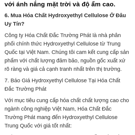
với ánh nắng mặt trời và độ ẩm cao.
6. Mua Hóa Chất Hydroxyethyl Cellulose Ở Đâu
Uy Tín?
Công ty Hóa Chất Đắc Trường Phát là nhà phân
phối chính thức Hydroxyethyl Cellulose từ Trung
Quốc tại Việt Nam. Chúng tôi cam kết cung cấp sản
phẩm với chất lượng đảm bảo, nguồn gốc xuất xứ
rõ ràng và giá cả cạnh tranh nhất trên thị trường.
7. Báo Giá Hydroxyethyl Cellulose Tại Hóa Chất
Đắc Trường Phát
Với mục tiêu cung cấp hóa chất chất lượng cao cho
ngành công nghiệp Việt Nam, Hóa Chất Đắc
Trường Phát mang đến Hydroxyethyl Cellulose
Trung Quốc với giá tốt nhất: