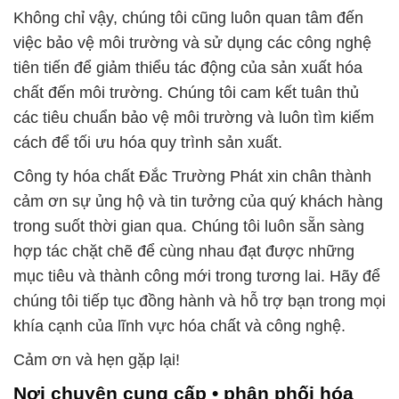
Không chỉ vậy, chúng tôi cũng luôn quan tâm đến
việc bảo vệ môi trường và sử dụng các công nghệ
tiên tiến để giảm thiểu tác động của sản xuất hóa
chất đến môi trường. Chúng tôi cam kết tuân thủ
các tiêu chuẩn bảo vệ môi trường và luôn tìm kiếm
cách để tối ưu hóa quy trình sản xuất.
Công ty hóa chất Đắc Trường Phát xin chân thành
cảm ơn sự ủng hộ và tin tưởng của quý khách hàng
trong suốt thời gian qua. Chúng tôi luôn sẵn sàng
hợp tác chặt chẽ để cùng nhau đạt được những
mục tiêu và thành công mới trong tương lai. Hãy để
chúng tôi tiếp tục đồng hành và hỗ trợ bạn trong mọi
khía cạnh của lĩnh vực hóa chất và công nghệ.
Cảm ơn và hẹn gặp lại!
Nơi chuyên cung cấp • phân phối hóa