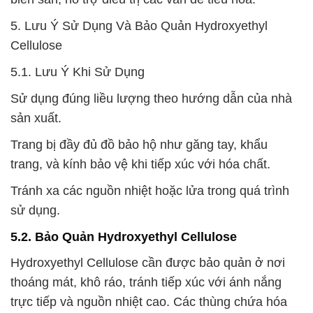
5. Lưu Ý Sử Dụng Và Bảo Quản Hydroxyethyl
Cellulose
5.1. Lưu Ý Khi Sử Dụng
Sử dụng đúng liều lượng theo hướng dẫn của nhà
sản xuất.
Trang bị đầy đủ đồ bảo hộ như găng tay, khẩu
trang, và kính bảo vệ khi tiếp xúc với hóa chất.
Tránh xa các nguồn nhiệt hoặc lửa trong quá trình
sử dụng.
5.2. Bảo Quản Hydroxyethyl Cellulose
Hydroxyethyl Cellulose cần được bảo quản ở nơi
thoáng mát, khô ráo, tránh tiếp xúc với ánh nắng
trực tiếp và nguồn nhiệt cao. Các thùng chứa hóa