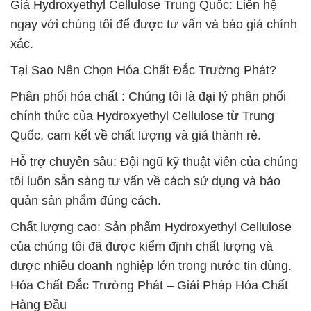
Giá Hydroxyethyl Cellulose Trung Quốc: Liên hệ
ngay với chúng tôi để được tư vấn và báo giá chính
xác.
Tại Sao Nên Chọn Hóa Chất Đắc Trường Phát?
Phân phối hóa chất : Chúng tôi là đại lý phân phối
chính thức của Hydroxyethyl Cellulose từ Trung
Quốc, cam kết về chất lượng và giá thành rẻ.
Hỗ trợ chuyên sâu: Đội ngũ kỹ thuật viên của chúng
tôi luôn sẵn sàng tư vấn về cách sử dụng và bảo
quản sản phẩm đúng cách.
Chất lượng cao: Sản phẩm Hydroxyethyl Cellulose
của chúng tôi đã được kiểm định chất lượng và
được nhiều doanh nghiệp lớn trong nước tin dùng.
Hóa Chất Đắc Trường Phát – Giải Pháp Hóa Chất
Hàng Đầu