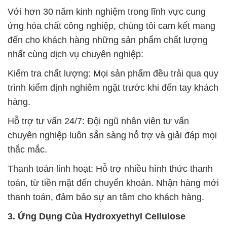
Với hơn 30 năm kinh nghiệm trong lĩnh vực cung
ứng hóa chất công nghiệp, chúng tôi cam kết mang
đến cho khách hàng những sản phẩm chất lượng
nhất cùng dịch vụ chuyên nghiệp:
Kiểm tra chất lượng: Mọi sản phẩm đều trải qua quy
trình kiểm định nghiêm ngặt trước khi đến tay khách
hàng.
Hỗ trợ tư vấn 24/7: Đội ngũ nhân viên tư vấn
chuyên nghiệp luôn sẵn sàng hỗ trợ và giải đáp mọi
thắc mắc.
Thanh toán linh hoạt: Hỗ trợ nhiều hình thức thanh
toán, từ tiền mặt đến chuyển khoản. Nhận hàng mới
thanh toán, đảm bảo sự an tâm cho khách hàng.
3. Ứng Dụng Của Hydroxyethyl Cellulose