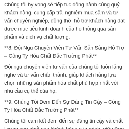
Chúng tôi hy vọng sẽ tiếp tục đồng hành cùng quý
khách hàng, cung cấp trải nghiệm mua sắm và tư
vấn chuyên nghiệp, đồng thời hỗ trợ khách hàng đạt
được mục tiêu kinh doanh của họ thông qua sản
phẩm và dịch vụ chất lượng.
**8. Đội Ngũ Chuyên Viên Tư Vấn Sẵn Sàng Hỗ Trợ
– Công Ty Hóa Chất Đắc Trường Phát**
Đội ngũ chuyên viên tư vấn của chúng tôi luôn lắng
nghe và tư vấn chân thành, giúp khách hàng lựa
chọn những sản phẩm hóa chất phù hợp nhất với
nhu cầu cụ thể của họ.
**9. Chúng Tôi Đem Đến Sự Đáng Tin Cậy – Công
Ty Hóa Chất Đắc Trường Phát**
Chúng tôi cam kết đem đến sự đáng tin cậy và chất