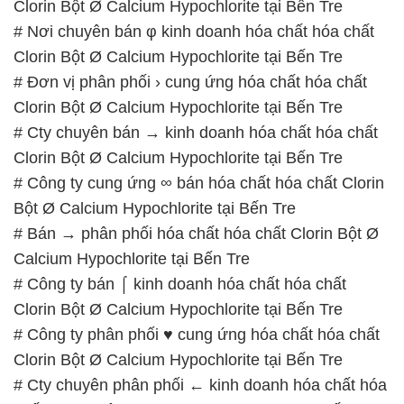
# Cty chuyên bán → kinh doanh hóa chất hóa chất
Clorin Bột Ø Calcium Hypochlorite tại Bến Tre
# Công ty cung ứng ∞ bán hóa chất hóa chất Clorin
Bột Ø Calcium Hypochlorite tại Bến Tre
# Bán → phân phối hóa chất hóa chất Clorin Bột Ø
Calcium Hypochlorite tại Bến Tre
# Công ty bán ⌠ kinh doanh hóa chất hóa chất
Clorin Bột Ø Calcium Hypochlorite tại Bến Tre
# Công ty phân phối ♥ cung ứng hóa chất hóa chất
Clorin Bột Ø Calcium Hypochlorite tại Bến Tre
# Cty chuyên phân phối ← kinh doanh hóa chất hóa
chất Clorin Bột Ø Calcium Hypochlorite tại Bến Tre
# Nơi chuyên bán ◄ cung ứng hóa chất hóa chất
Clorin Bột Ø Calcium Hypochlorite tại Bến Tre