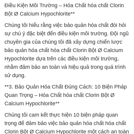
Điều Kiện Môi Trường – Hóa Chất hóa chất Clorin
Bột Ø Calcium Hypochlorite**
Chúng tôi hiểu rằng việc bảo quản hóa chất đòi hỏi
sự chú ý đặc biệt đến điều kiện môi trường. Đội ngũ
chuyên gia của chúng tôi đã xây dựng chiến lược
bảo quản hóa chất hóa chất Clorin Bột Ø Calcium
Hypochlorite dựa trên các điều kiện môi trường,
nhằm đảm bảo an toàn và hiệu quả trong quá trình
sử dụng.
**3. Bảo Quản Hóa Chất Đúng Cách: 10 Biện Pháp
Quan Trọng – Hóa Chất hóa chất Clorin Bột Ø
Calcium Hypochlorite**
Chúng tôi cam kết thực hiện 10 biện pháp quan
trọng để đảm bảo việc bảo quản hóa chất hóa chất
Clorin Bột Ø Calcium Hypochlorite một cách an toàn