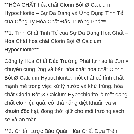
**HÓA CHẤT hóa chất Clorin Bột Ø Calcium
Hypochlorite – Sự Đa Dạng và Ứng Dụng Tinh Tế
của Công Ty Hóa Chất Đắc Trường Phát**
**1. Tính Chất Tinh Tế của Sự Đa Dạng Hóa Chất –
Hóa Chất hóa chất Clorin Bột Ø Calcium
Hypochlorite**
Công ty Hóa Chất Đắc Trường Phát tự hào là đơn vị
chuyên cung ứng và bán hóa chất hóa chất Clorin
Bột Ø Calcium Hypochlorite, một chất có tính chất
mạnh mẽ trong việc xử lý nước và khử trùng. hóa
chất Clorin Bột Ø Calcium Hypochlorite là một dạng
chất clo hiệu quả, có khả năng diệt khuẩn và vi
khuẩn độc hại, đồng thời giữ cho môi trường sạch
sẽ và an toàn.
**2. Chiến Lược Bảo Quản Hóa Chất Dựa Trên