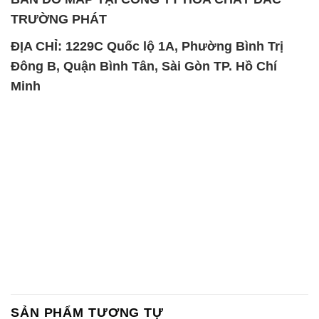
SẢN PHẨM TƯƠNG TỰ