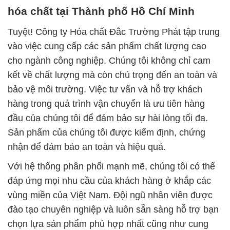
hóa chất tại Thành phố Hồ Chí Minh
Tuyệt! Công ty Hóa chất Đắc Trường Phát tập trung
vào việc cung cấp các sản phẩm chất lượng cao
cho ngành công nghiệp. Chúng tôi không chỉ cam
kết về chất lượng mà còn chú trọng đến an toàn và
bảo vệ môi trường. Việc tư vấn và hỗ trợ khách
hàng trong quá trình vận chuyển là ưu tiên hàng
đầu của chúng tôi để đảm bảo sự hài lòng tối đa.
Sản phẩm của chúng tôi được kiểm định, chứng
nhận để đảm bảo an toàn và hiệu quả.
Với hệ thống phân phối mạnh mẽ, chúng tôi có thể
đáp ứng mọi nhu cầu của khách hàng ở khắp các
vùng miền của Việt Nam. Đội ngũ nhân viên được
đào tạo chuyên nghiệp và luôn sẵn sàng hỗ trợ bạn
chọn lựa sản phẩm phù hợp nhất cũng như cung