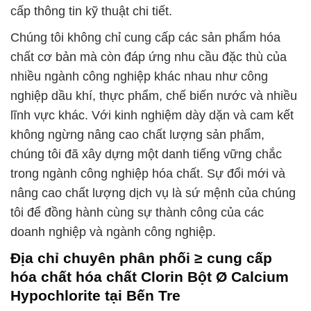
cấp thông tin kỹ thuật chi tiết.
Chúng tôi không chỉ cung cấp các sản phẩm hóa
chất cơ bản mà còn đáp ứng nhu cầu đặc thù của
nhiều ngành công nghiệp khác nhau như công
nghiệp dầu khí, thực phẩm, chế biến nước và nhiều
lĩnh vực khác. Với kinh nghiệm dày dặn và cam kết
không ngừng nâng cao chất lượng sản phẩm,
chúng tôi đã xây dựng một danh tiếng vững chắc
trong ngành công nghiệp hóa chất. Sự đổi mới và
nâng cao chất lượng dịch vụ là sứ mệnh của chúng
tôi để đồng hành cùng sự thành công của các
doanh nghiệp và ngành công nghiệp.
Địa chỉ chuyên phân phối ≥ cung cấp
hóa chất hóa chất Clorin Bột Ø Calcium
Hypochlorite tại Bến Tre