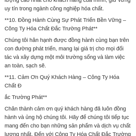
lượng cao nhất cho khách hàng của mình, giữ vững
uy tín trong ngành công nghiệp hóa chất.
**10. Đồng Hành Cùng Sự Phát Triển Bền Vững –
Công Ty Hóa Chất Đắc Trường Phát**
Chúng tôi hân hạnh được đồng hành cùng bạn trên
con đường phát triển, mang lại giá trị cho mọi đối
tác và xây dựng một môi trường sống và làm việc
an toàn, sạch sẽ.
**11. Cảm Ơn Quý Khách Hàng – Công Ty Hóa
Chất Đ
ắc Trường Phát**
Chân thành cảm ơn quý khách hàng đã luôn đồng
hành và ủng hộ chúng tôi. Hãy để chúng tôi tiếp tục
mang đến cho bạn những sản phẩm và dịch vụ chất
lượng nhất. Đến với Công Ty Hóa Chất Đắc Trường