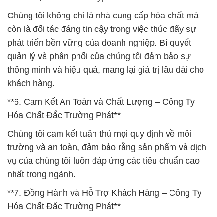
Chúng tôi không chỉ là nhà cung cấp hóa chất mà
còn là đối tác đáng tin cậy trong việc thúc đẩy sự
phát triển bền vững của doanh nghiệp. Bí quyết
quản lý và phân phối của chúng tôi đảm bảo sự
thông minh và hiệu quả, mang lại giá trị lâu dài cho
khách hàng.
**6. Cam Kết An Toàn và Chất Lượng – Công Ty
Hóa Chất Đắc Trường Phát**
Chúng tôi cam kết tuân thủ mọi quy định về môi
trường và an toàn, đảm bảo rằng sản phẩm và dịch
vụ của chúng tôi luôn đáp ứng các tiêu chuẩn cao
nhất trong ngành.
**7. Đồng Hành và Hỗ Trợ Khách Hàng – Công Ty
Hóa Chất Đắc Trường Phát**