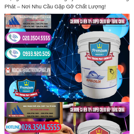
Phát – Nơi Nhu Cầu Gặp Gỡ Chất Lượng!