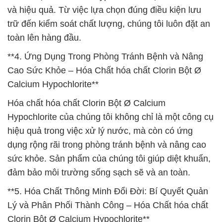
và hiệu quả. Từ việc lựa chọn đúng điều kiện lưu
trữ đến kiểm soát chất lượng, chúng tôi luôn đặt an
toàn lên hàng đầu.
**4. Ứng Dụng Trong Phòng Tránh Bệnh và Nâng
Cao Sức Khỏe – Hóa Chất hóa chất Clorin Bột Ø
Calcium Hypochlorite**
Hóa chất hóa chất Clorin Bột Ø Calcium
Hypochlorite của chúng tôi không chỉ là một công cụ
hiệu quả trong việc xử lý nước, mà còn có ứng
dụng rộng rãi trong phòng tránh bệnh và nâng cao
sức khỏe. Sản phẩm của chúng tôi giúp diệt khuẩn,
đảm bảo môi trường sống sạch sẽ và an toàn.
**5. Hóa Chất Thông Minh Đổi Đời: Bí Quyết Quản
Lý và Phân Phối Thành Công – Hóa Chất hóa chất
Clorin Bột Ø Calcium Hypochlorite**