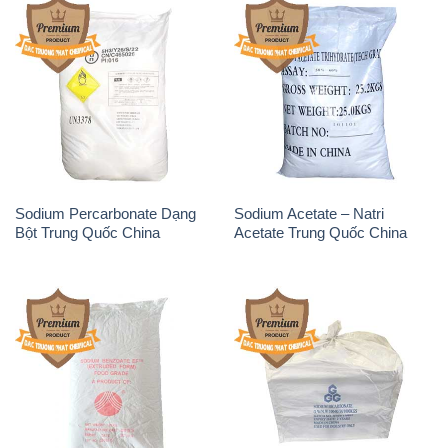
Sodium Percarbonate Dạng
Sodium Acetate – Natri
Bột Trung Quốc China
Acetate Trung Quốc China