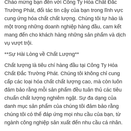
Chào mừng bạn đến với Công Ty Hóa Chất Đắc
Trường Phát, đối tác tin cậy của bạn trong lĩnh vực
cung ứng hóa chất chất lượng. Chúng tôi tự hào là
một trong những doanh nghiệp hàng đầu, cam kết
mang đến cho khách hàng những sản phẩm và dịch
vụ vượt trội.
**Sự Hài Lòng về Chất Lượng**
Chất lượng là tiêu chí hàng đầu tại Công Ty Hóa
Chất Đắc Trường Phát. Chúng tôi không chỉ cung
cấp các loại hóa chất chất lượng cao, mà còn luôn
đảm bảo rằng mỗi sản phẩm đều tuân thủ các tiêu
chuẩn chất lượng nghiêm ngặt. Sự đa dạng của
danh mục sản phẩm của chúng tôi đảm bảo rằng
chúng tôi có thể đáp ứng mọi nhu cầu của bạn, từ
ngành công nghiệp sản xuất đến nhu cầu cá nhân.