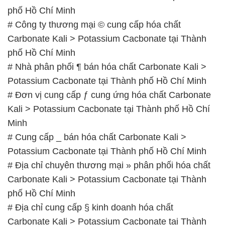
phố Hồ Chí Minh
# Công ty thương mại © cung cấp hóa chất
Carbonate Kali > Potassium Cacbonate tại Thành
phố Hồ Chí Minh
# Nhà phân phối ¶ bán hóa chất Carbonate Kali >
Potassium Cacbonate tại Thành phố Hồ Chí Minh
# Đơn vị cung cấp ƒ cung ứng hóa chất Carbonate
Kali > Potassium Cacbonate tại Thành phố Hồ Chí
Minh
# Cung cấp _ bán hóa chất Carbonate Kali >
Potassium Cacbonate tại Thành phố Hồ Chí Minh
# Địa chỉ chuyên thương mại » phân phối hóa chất
Carbonate Kali > Potassium Cacbonate tại Thành
phố Hồ Chí Minh
# Địa chỉ cung cấp § kinh doanh hóa chất
Carbonate Kali > Potassium Cacbonate tại Thành