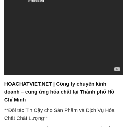
HOACHATVIET.NET | Công ty chuyên kinh
doanh – cung ứng hóa chất tại Thành phố Hồ
Chí Minh
**Đối tác Tin Cậy cho Sản Phẩm và Dịch Vụ Hóa
Chất Chất Lượng**