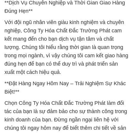
**Dịch Vụ Chuyên Nghiệp và Thời Gian Giao Hàng
Đúng Hẹn**
Với đội ngũ nhân viên giàu kinh nghiệm và chuyên
nghiệp, Công Ty Hóa Chất Đắc Trường Phát cam
kết mang đến cho bạn dịch vụ tận tâm và chất
lượng. Chúng tôi hiểu rằng thời gian là quan trọng
trong mọi ngành, vì vậy chúng tôi cam kết giao hàng
đúng hẹn để bạn có thể duy trì và phát triển sản
xuất một cách hiệu quả.
**Đặt Hàng Ngay Hôm Nay – Trải Nghiệm Sự Khác
Biệt!**
Chọn Công Ty Hóa Chất Đắc Trường Phát làm đối
tác của bạn là sự đảm bảo cho sự thành công trong
kinh doanh của bạn. Đừng ngần ngại liên hệ với
chúng tôi ngay hôm nay để biết thêm chi tiết về sản