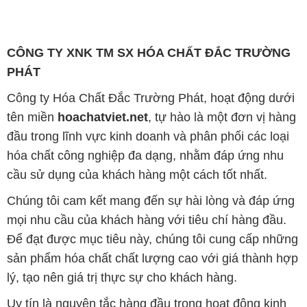
CÔNG TY XNK TM SX HÓA CHẤT ĐẮC TRƯỜNG
PHÁT
Công ty Hóa Chất Đắc Trường Phát, hoạt động dưới
tên miền
hoachatviet.net
, tự hào là một đơn vị hàng
đầu trong lĩnh vực kinh doanh và phân phối các loại
hóa chất công nghiệp đa dạng, nhằm đáp ứng nhu
cầu sử dụng của khách hàng một cách tốt nhất.
Chúng tôi cam kết mang đến sự hài lòng và đáp ứng
mọi nhu cầu của khách hàng với tiêu chí hàng đầu.
Để đạt được mục tiêu này, chúng tôi cung cấp những
sản phẩm hóa chất chất lượng cao với giá thành hợp
lý, tạo nên giá trị thực sự cho khách hàng.
Uy tín là nguyên tắc hàng đầu trong hoạt động kinh