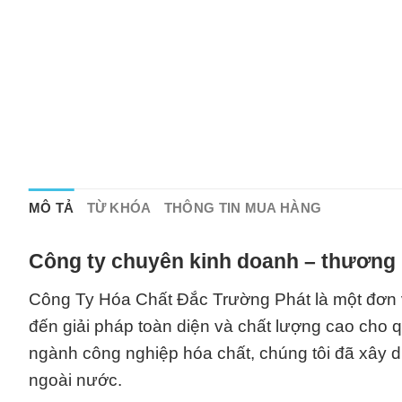
MÔ TẢ
TỪ KHÓA
THÔNG TIN MUA HÀNG
Công ty chuyên kinh doanh – thương 
Công Ty Hóa Chất Đắc Trường Phát là một đơn 
đến giải pháp toàn diện và chất lượng cao cho 
ngành công nghiệp hóa chất, chúng tôi đã xây d
ngoài nước.