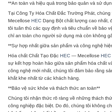
**An toàn và hiệu quả trong bảo quản và sử dụn
Tại Công Ty Hóa Chất Đắc Trường Phát, chúng 
Mecellose
HEC
Dạng Bột chất lượng cao nhất, 
tôi tuân thủ các quy định và tiêu chuẩn về bảo
chỉ an toàn cho người sử dụng mà còn không g
**Sự hợp nhất giữa sản phẩm và công nghệ hiện
Hóa chất Chất Tạo Đặc
HEC
— Mecellose
HEC
sự kết hợp hoàn hảo giữa sản phẩm hóa chất và c
công nghệ mới nhất, chúng tôi đảm bảo rằng s
khắt khe nhất từ các khách hàng.
**Bảo vệ sức khỏe và thách thức an toàn**
Chúng tôi nhận thức rõ ràng về những thách thứ
công nghiệp đặc biệt. Do đó, chúng tôi không 