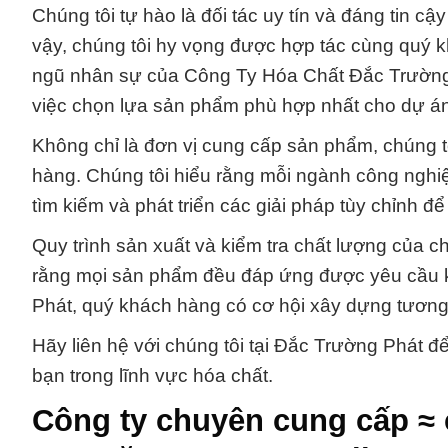
Chúng tôi tự hào là đối tác uy tín và đáng tin c
vậy, chúng tôi hy vọng được hợp tác cùng quý 
ngũ nhân sự của Công Ty Hóa Chất Đắc Trường 
việc chọn lựa sản phẩm phù hợp nhất cho dự án
Không chỉ là đơn vị cung cấp sản phẩm, chúng tô
hàng. Chúng tôi hiểu rằng mỗi ngành công nghiệp 
tìm kiếm và phát triển các giải pháp tùy chỉnh
Quy trình sản xuất và kiểm tra chất lượng của c
rằng mọi sản phẩm đều đáp ứng được yêu cầu k
Phát, quý khách hàng có cơ hội xây dựng tương
Hãy liên hệ với chúng tôi tại Đắc Trường Phát đ
bạn trong lĩnh vực hóa chất.
Công ty chuyên cung cấp ≈ 