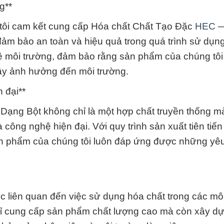
g**
tôi cam kết cung cấp Hóa chất Chất Tạo Đặc
HEC
đảm bảo an toàn và hiệu quả trong quá trình sử dụn
 vệ môi trường, đảm bảo rằng sản phẩm của chúng tô
ây ảnh hưởng đến môi trường.
 đại**
Dạng Bột không chỉ là một hợp chất truyền thống mà
ông nghệ hiện đại. Với quy trình sản xuất tiên tiến
ản phẩm của chúng tôi luôn đáp ứng được những yê
c liên quan đến việc sử dụng hóa chất trong các mô
chỉ cung cấp sản phẩm chất lượng cao mà còn xây d