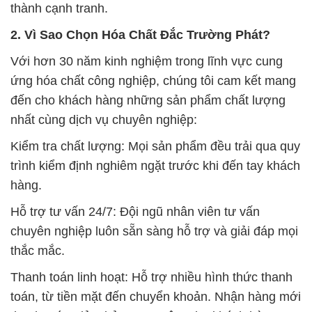
thành cạnh tranh.
2. Vì Sao Chọn Hóa Chất Đắc Trường Phát?
Với hơn 30 năm kinh nghiệm trong lĩnh vực cung
ứng hóa chất công nghiệp, chúng tôi cam kết mang
đến cho khách hàng những sản phẩm chất lượng
nhất cùng dịch vụ chuyên nghiệp:
Kiểm tra chất lượng: Mọi sản phẩm đều trải qua quy
trình kiểm định nghiêm ngặt trước khi đến tay khách
hàng.
Hỗ trợ tư vấn 24/7: Đội ngũ nhân viên tư vấn
chuyên nghiệp luôn sẵn sàng hỗ trợ và giải đáp mọi
thắc mắc.
Thanh toán linh hoạt: Hỗ trợ nhiều hình thức thanh
toán, từ tiền mặt đến chuyển khoản. Nhận hàng mới