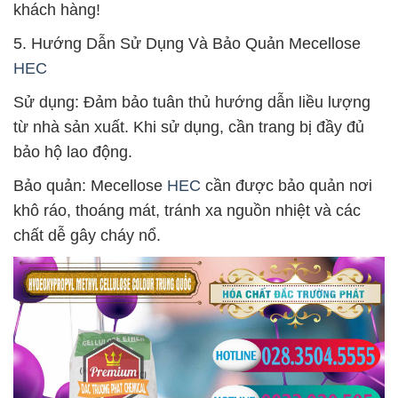
khách hàng!
5. Hướng Dẫn Sử Dụng Và Bảo Quản Mecellose
HEC
Sử dụng: Đảm bảo tuân thủ hướng dẫn liều lượng
từ nhà sản xuất. Khi sử dụng, cần trang bị đầy đủ
bảo hộ lao động.
Bảo quản: Mecellose
HEC
cần được bảo quản nơi
khô ráo, thoáng mát, tránh xa nguồn nhiệt và các
chất dễ gây cháy nổ.