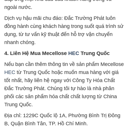
ngoài nước.
Dịch vụ hậu mãi chu đáo: Đắc Trường Phát luôn
đồng hành cùng khách hàng trong suốt quá trình sử
dụng, từ tư vấn kỹ thuật đến hỗ trợ vận chuyển
nhanh chóng.
4. Liên Hệ Mua Mecellose
HEC
Trung Quốc
Nếu bạn cần thêm thông tin về sản phẩm Mecellose
HEC
từ Trung Quốc hoặc muốn mua hàng với giá
tốt nhất, hãy liên hệ ngay với Công Ty Hóa Chất
Đắc Trường Phát. Chúng tôi tự hào là nhà phân
phối các sản phẩm hóa chất chất lượng từ China
Trung Quốc.
Địa chỉ: 1229C Quốc lộ 1A, Phường Bình Trị Đông
B, Quận Bình Tân, TP. Hồ Chí Minh.