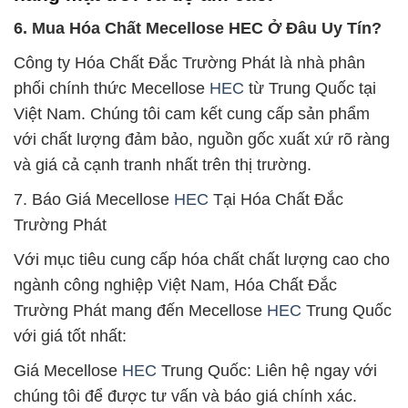
6. Mua Hóa Chất Mecellose HEC Ở Đâu Uy Tín?
Công ty Hóa Chất Đắc Trường Phát là nhà phân
phối chính thức Mecellose
HEC
từ Trung Quốc tại
Việt Nam. Chúng tôi cam kết cung cấp sản phẩm
với chất lượng đảm bảo, nguồn gốc xuất xứ rõ ràng
và giá cả cạnh tranh nhất trên thị trường.
7. Báo Giá Mecellose
HEC
Tại Hóa Chất Đắc
Trường Phát
Với mục tiêu cung cấp hóa chất chất lượng cao cho
ngành công nghiệp Việt Nam, Hóa Chất Đắc
Trường Phát mang đến Mecellose
HEC
Trung Quốc
với giá tốt nhất:
Giá Mecellose
HEC
Trung Quốc: Liên hệ ngay với
chúng tôi để được tư vấn và báo giá chính xác.