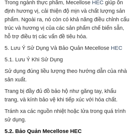
Trong ngành thực phẩm, Mecellose
HEC
giúp ổn
định hương vị, cải thiện độ mịn và chất lượng sản
phẩm. Ngoài ra, nó còn có khả năng điều chỉnh cấu
trúc và hương vị của các sản phẩm chế biến sẵn,
hỗ trợ điều trị các vấn đề tiêu hóa.
5. Lưu Ý Sử Dụng Và Bảo Quản Mecellose
HEC
5.1. Lưu Ý Khi Sử Dụng
Sử dụng đúng liều lượng theo hướng dẫn của nhà
sản xuất.
Trang bị đầy đủ đồ bảo hộ như găng tay, khẩu
trang, và kính bảo vệ khi tiếp xúc với hóa chất.
Tránh xa các nguồn nhiệt hoặc lửa trong quá trình
sử dụng.
5.2. Bảo Quản Mecellose HEC