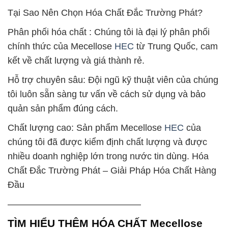
Tại Sao Nên Chọn Hóa Chất Đắc Trường Phát?
Phân phối hóa chất : Chúng tôi là đại lý phân phối
chính thức của Mecellose
HEC
từ Trung Quốc, cam
kết về chất lượng và giá thành rẻ.
Hỗ trợ chuyên sâu: Đội ngũ kỹ thuật viên của chúng
tôi luôn sẵn sàng tư vấn về cách sử dụng và bảo
quản sản phẩm đúng cách.
Chất lượng cao: Sản phẩm Mecellose
HEC
của
chúng tôi đã được kiểm định chất lượng và được
nhiều doanh nghiệp lớn trong nước tin dùng. Hóa
Chất Đắc Trường Phát – Giải Pháp Hóa Chất Hàng
Đầu
——————————————–
TÌM HIỂU THÊM HÓA CHẤT Mecellose