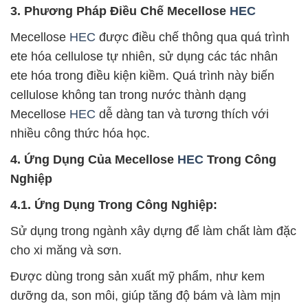
3. Phương Pháp Điều Chế Mecellose
HEC
Mecellose
HEC
được điều chế thông qua quá trình
ete hóa cellulose tự nhiên, sử dụng các tác nhân
ete hóa trong điều kiện kiềm. Quá trình này biến
cellulose không tan trong nước thành dạng
Mecellose
HEC
dễ dàng tan và tương thích với
nhiều công thức hóa học.
4. Ứng Dụng Của Mecellose
HEC
Trong Công
Nghiệp
4.1. Ứng Dụng Trong Công Nghiệp:
Sử dụng trong ngành xây dựng để làm chất làm đặc
cho xi măng và sơn.
Được dùng trong sản xuất mỹ phẩm, như kem
dưỡng da, son môi, giúp tăng độ bám và làm mịn