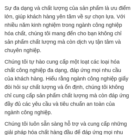
Sự đa dạng và chất lượng của sản phẩm là ưu điểm
lớn, giúp khách hàng yên tâm về sự chọn lựa. Với
nhiều năm kinh nghiệm trong ngành công nghiệp
hóa chất, chúng tôi mang đến cho bạn không chỉ
sản phẩm chất lượng mà còn dịch vụ tận tâm và
chuyên nghiệp.
Chúng tôi tự hào cung cấp một loạt các loại hóa
chất công nghiệp đa dạng, đáp ứng mọi nhu cầu
của khách hàng. Hiểu rằng ngành công nghiệp giấy
đòi hỏi sự chất lượng và ổn định, chúng tôi không
chỉ cung cấp sản phẩm chất lượng mà còn đáp ứng
đầy đủ các yêu cầu và tiêu chuẩn an toàn của
ngành công nghiệp.
Chúng tôi luôn sẵn sàng hỗ trợ và cung cấp những
giải pháp hóa chất hàng đầu để đáp ứng mọi nhu