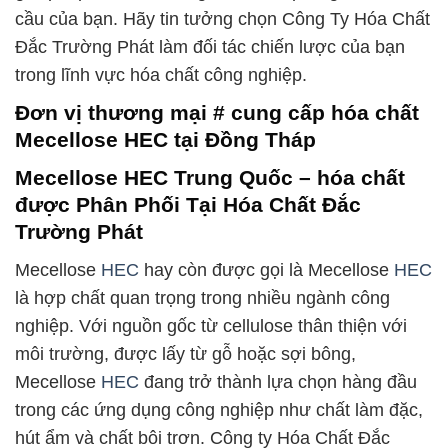
cầu của bạn. Hãy tin tưởng chọn Công Ty Hóa Chất
Đắc Trường Phát làm đối tác chiến lược của bạn
trong lĩnh vực hóa chất công nghiệp.
Đơn vị thương mại # cung cấp hóa chất
Mecellose HEC tại Đồng Tháp
Mecellose HEC Trung Quốc – hóa chất
được Phân Phối Tại Hóa Chất Đắc
Trường Phát
Mecellose
HEC
hay còn được gọi là Mecellose
HEC
là hợp chất quan trọng trong nhiều ngành công
nghiệp. Với nguồn gốc từ cellulose thân thiện với
môi trường, được lấy từ gỗ hoặc sợi bông,
Mecellose
HEC
đang trở thành lựa chọn hàng đầu
trong các ứng dụng công nghiệp như chất làm đặc,
hút ẩm và chất bôi trơn. Công ty Hóa Chất Đắc