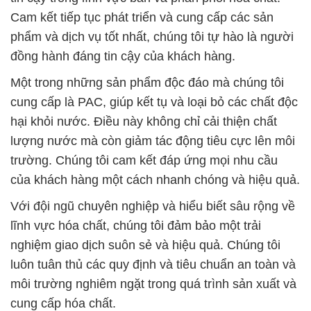
Cam kết tiếp tục phát triển và cung cấp các sản
phẩm và dịch vụ tốt nhất, chúng tôi tự hào là người
đồng hành đáng tin cậy của khách hàng.
Một trong những sản phẩm độc đáo mà chúng tôi
cung cấp là PAC, giúp kết tụ và loại bỏ các chất độc
hại khỏi nước. Điều này không chỉ cải thiện chất
lượng nước mà còn giảm tác động tiêu cực lên môi
trường. Chúng tôi cam kết đáp ứng mọi nhu cầu
của khách hàng một cách nhanh chóng và hiệu quả.
Với đội ngũ chuyên nghiệp và hiểu biết sâu rộng về
lĩnh vực hóa chất, chúng tôi đảm bảo một trải
nghiệm giao dịch suôn sẻ và hiệu quả. Chúng tôi
luôn tuân thủ các quy định và tiêu chuẩn an toàn và
môi trường nghiêm ngặt trong quá trình sản xuất và
cung cấp hóa chất.