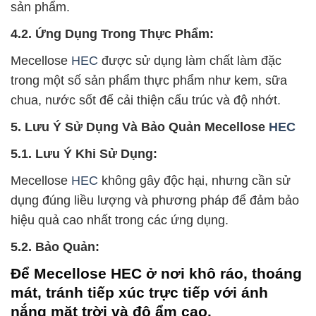
sản phẩm.
4.2. Ứng Dụng Trong Thực Phẩm:
Mecellose
HEC
được sử dụng làm chất làm đặc
trong một số sản phẩm thực phẩm như kem, sữa
chua, nước sốt để cải thiện cấu trúc và độ nhớt.
5. Lưu Ý Sử Dụng Và Bảo Quản Mecellose
HEC
5.1. Lưu Ý Khi Sử Dụng:
Mecellose
HEC
không gây độc hại, nhưng cần sử
dụng đúng liều lượng và phương pháp để đảm bảo
hiệu quả cao nhất trong các ứng dụng.
5.2. Bảo Quản:
Để Mecellose HEC ở nơi khô ráo, thoáng
mát, tránh tiếp xúc trực tiếp với ánh
nắng mặt trời và độ ẩm cao.