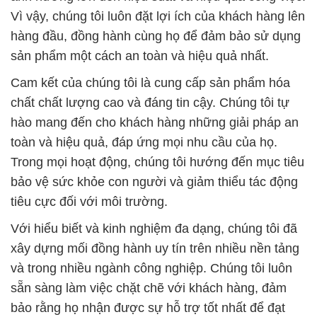
Vì vậy, chúng tôi luôn đặt lợi ích của khách hàng lên
hàng đầu, đồng hành cùng họ để đảm bảo sử dụng
sản phẩm một cách an toàn và hiệu quả nhất.
Cam kết của chúng tôi là cung cấp sản phẩm hóa
chất chất lượng cao và đáng tin cậy. Chúng tôi tự
hào mang đến cho khách hàng những giải pháp an
toàn và hiệu quả, đáp ứng mọi nhu cầu của họ.
Trong mọi hoạt động, chúng tôi hướng đến mục tiêu
bảo vệ sức khỏe con người và giảm thiểu tác động
tiêu cực đối với môi trường.
Với hiểu biết và kinh nghiệm đa dạng, chúng tôi đã
xây dựng mối đồng hành uy tín trên nhiều nền tảng
và trong nhiều ngành công nghiệp. Chúng tôi luôn
sẵn sàng làm việc chặt chẽ với khách hàng, đảm
bảo rằng họ nhận được sự hỗ trợ tốt nhất để đạt