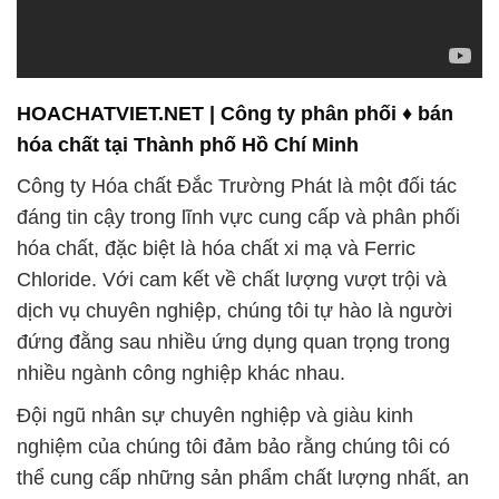
HOACHATVIET.NET | Công ty phân phối ♦ bán
hóa chất tại Thành phố Hồ Chí Minh
Công ty Hóa chất Đắc Trường Phát là một đối tác
đáng tin cậy trong lĩnh vực cung cấp và phân phối
hóa chất, đặc biệt là hóa chất xi mạ và Ferric
Chloride. Với cam kết về chất lượng vượt trội và
dịch vụ chuyên nghiệp, chúng tôi tự hào là người
đứng đằng sau nhiều ứng dụng quan trọng trong
nhiều ngành công nghiệp khác nhau.
Đội ngũ nhân sự chuyên nghiệp và giàu kinh
nghiệm của chúng tôi đảm bảo rằng chúng tôi có
thể cung cấp những sản phẩm chất lượng nhất, an