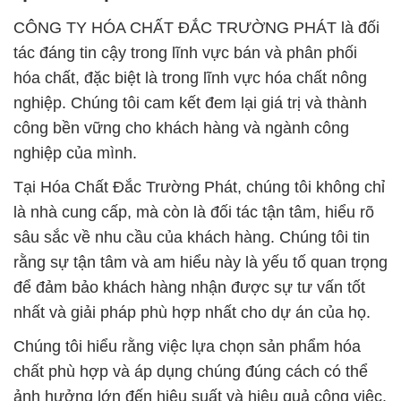
CÔNG TY HÓA CHẤT ĐẮC TRƯỜNG PHÁT là đối
tác đáng tin cậy trong lĩnh vực bán và phân phối
hóa chất, đặc biệt là trong lĩnh vực hóa chất nông
nghiệp. Chúng tôi cam kết đem lại giá trị và thành
công bền vững cho khách hàng và ngành công
nghiệp của mình.
Tại Hóa Chất Đắc Trường Phát, chúng tôi không chỉ
là nhà cung cấp, mà còn là đối tác tận tâm, hiểu rõ
sâu sắc về nhu cầu của khách hàng. Chúng tôi tin
rằng sự tận tâm và am hiểu này là yếu tố quan trọng
để đảm bảo khách hàng nhận được sự tư vấn tốt
nhất và giải pháp phù hợp nhất cho dự án của họ.
Chúng tôi hiểu rằng việc lựa chọn sản phẩm hóa
chất phù hợp và áp dụng chúng đúng cách có thể
ảnh hưởng lớn đến hiệu suất và hiệu quả công việc.