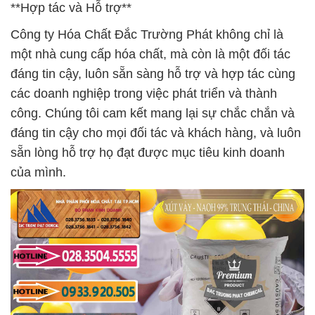
**Hợp tác và Hỗ trợ**
Công ty Hóa Chất Đắc Trường Phát không chỉ là
một nhà cung cấp hóa chất, mà còn là một đối tác
đáng tin cậy, luôn sẵn sàng hỗ trợ và hợp tác cùng
các doanh nghiệp trong việc phát triển và thành
công. Chúng tôi cam kết mang lại sự chắc chắn và
đáng tin cậy cho mọi đối tác và khách hàng, và luôn
sẵn lòng hỗ trợ họ đạt được mục tiêu kinh doanh
của mình.