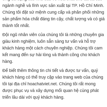
ngành nghề và lĩnh vực sản xuất tại TP. Hồ Chí Minh.
Chúng tôi đặt sứ mệnh cung cấp và phân phối những
sản phẩm hóa chất đáng tin cậy, chất lượng và có giá
thành tốt nhất.
Đội ngũ nhân viên của chúng tôi là những chuyên gia
giàu kinh nghiệm, luôn sẵn sàng tư vấn và hỗ trợ
khách hàng một cách chuyên nghiệp. Chúng tôi cam
kết mang đến sự hài lòng và thành công cho khách
hàng.
Để biết thêm thông tin chi tiết và được tư vấn, quý
khách hàng có thể truy cập vào trang web của chúng
tôi tại địa chỉ hoachatviet.net. Chúng tôi rất mong
được phục vụ và xây dựng mối quan hệ cùng phát
triển lâu dài với quý khách hàng.