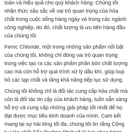
toàn và hiệu quả cho quý khách hàng. Chúng tôi
nhận thức sâu sắc về vai trò quan trọng của hóa
chất trong cuộc sống hàng ngày và trong các ngành
công nghiệp, do đó, chất lượng là ưu tiên hàng đầu
của chúng tôi.
Ferric Chloride, một trong những sản phẩm nổi bật
của chúng tôi, không chỉ đóng vai trò quan trọng
trong việc tạo ra các sản phẩm phân bón chất lượng
cao mà còn hỗ trợ quá trình xử lý dầu khí, giúp loại
bỏ các tạp chất và tăng khả năng tiếp tục sử dụng.
Chúng tôi không chỉ là đối tác cung cấp hóa chất mà
còn là đối tác tin cậy của khách hàng, luôn sẵn sàng
hỗ trợ và cung cấp những giải pháp tốt nhất để họ
đạt được mục tiêu kinh doanh của mình. Cam kết
mang lại sự hài lòng tối đa, chúng tôi tin rằng Công