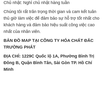
Chủ nhật: Nghỉ chủ nhật hàng tuần
Chúng tôi rất trân trọng thời gian và cam kết tuân
thủ giờ làm việc để đảm bảo sự hỗ trợ tốt nhất cho
khách hàng và đảm bảo hiệu suất công việc cao
nhất của nhân viên.
BẢN ĐỒ MAP TẠI CÔNG TY HÓA CHẤT ĐẮC
TRƯỜNG PHÁT
ĐỊA CHỈ: 1229C Quốc lộ 1A, Phường Bình Trị
Đông B, Quận Bình Tân, Sài Gòn TP. Hồ Chí
Minh