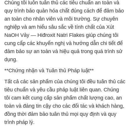
Chúng tôi luôn tuân thủ các tiêu chuẩn an toàn và
quy trình bảo quản hóa chất đúng cách để đảm bảo
an toàn cho nhân viên và môi trường. Sự chuyên
nghiệp và am hiểu sâu sắc về tính chất của Xút
NaOH Vảy — Hiđroxit Natri Flakes giúp chúng tôi
cung cấp các khuyến nghị và hướng dẫn chi tiết để
đảm bảo sự an toàn và hiệu quả trong quá trình sử
dụng.
**Chứng nhận và Tuân thủ Pháp luật**
Tất cả các sản phẩm của chúng tôi đều tuân thủ các
tiêu chuẩn và yêu cầu pháp luật liên quan. Chúng
tôi cam kết cung cấp sản phẩm chất lượng cao, an
toàn và đáng tin cậy cho các đối tác và khách hàng,
đồng thời đảm bảo tuân thủ mọi quy định và quy
trình pháp lý.