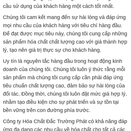
cầu sử dụng của khách hàng một cách tốt nhất.
Chúng tôi cam kết mang đến sự hài lòng và đáp ứng
mọi nhu cầu của khách hàng với tiêu chí hàng đầu.
Để đạt được mục tiêu này, chúng tôi cung cấp những
sản phẩm hóa chất chất lượng cao với giá thành hợp
lý, tạo nên giá trị thực sự cho khách hàng.
Uy tín là nguyên tắc hàng đầu trong hoạt động kinh
doanh của chúng tôi. Chúng tôi luôn ý thức rằng mỗi
sản phẩm mà chúng tôi cung cấp cần phải đáp ứng
tiêu chuẩn chất lượng cao, đảm bảo sự hài lòng của
đối tác. Đồng thời, chúng tôi luôn đặt mức giá hợp lý,
nhằm tạo điều kiện cho sự phát triển và sự tồn tại
bền vững trên con đường phía trước.
Công ty Hóa Chất Đắc Trường Phát có khả năng đáp
ứng đa dạng các nhu cầu về hóa chất cho tất cả các