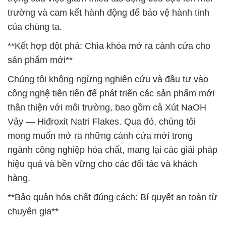
trường và cam kết hành động để bảo vệ hành tinh
của chúng ta.
**Kết hợp đột phá: Chìa khóa mở ra cánh cửa cho
sản phẩm mới**
Chúng tôi không ngừng nghiên cứu và đầu tư vào
công nghệ tiên tiến để phát triển các sản phẩm mới
thân thiện với môi trường, bao gồm cả Xút NaOH
Vảy — Hiđroxit Natri Flakes. Qua đó, chúng tôi
mong muốn mở ra những cánh cửa mới trong
ngành công nghiệp hóa chất, mang lại các giải pháp
hiệu quả và bền vững cho các đối tác và khách
hàng.
**Bảo quản hóa chất đúng cách: Bí quyết an toàn từ
chuyên gia**