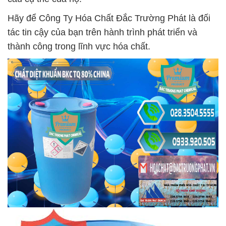
Hãy để Công Ty Hóa Chất Đắc Trường Phát là đối
tác tin cậy của bạn trên hành trình phát triển và
thành công trong lĩnh vực hóa chất.