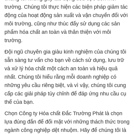
trường. Chúng tôi thực hiện các biện pháp giảm tác
động của hoạt động sản xuất và vận chuyển đối với
môi trường, cũng như thúc đẩy sử dụng các sản
phẩm hóa chất an toàn và thân thiện với môi
trường.
Đội ngũ chuyên gia giàu kinh nghiệm của chúng tôi
sẵn sàng tư vấn cho bạn về cách sử dụng, lưu trữ
và xử lý hóa chất một cách an toàn và hiệu quả
nhất. Chúng tôi hiểu rằng mỗi doanh nghiệp có
những yêu cầu riêng biệt, và vì vậy, chúng tôi cung
cấp các giải pháp tùy chỉnh để đáp ứng nhu cầu cụ
thể của bạn.
Chọn Công ty Hóa chất Đắc Trường Phát là chọn
lựa đúng đắn để đối mặt với những thách thức trong
ngành công nghiệp dệt nhuộm. Hãy để chúng tôi là