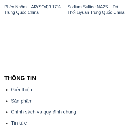
Phèn Nhôm – Al2(SO4)3 17%
Sodium Sulfide NA2S – Đá
Trung Quốc China
Thối Liyuan Trung Quốc China
THÔNG TIN
Giới thiệu
Sản phẩm
Chính sách và quy định chung
Tin tức