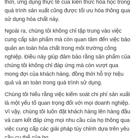
thời, ứng dụng thực tế của kiến thức hóa học trong
quá trình sản xuất cũng được tối ưu hóa thông qua
sử dụng hóa chất này.
Ngoài ra, chúng tôi không chỉ tập trung vào việc
cung cấp sản phẩm mà còn quan tâm đến việc bảo
quản an toàn hóa chất trong môi trường công
nghiệp. Điều này giúp đảm bảo rằng sản phẩm của
chúng tôi không chỉ đáp ứng mà còn vượt qua
mong đợi của khách hàng, đồng thời hỗ trợ hiệu
quả và an toàn trong quá trình sử dụng.
Chúng tôi hiểu rằng việc kiểm soát chi phí sản xuất
là một yếu tố quan trọng đối với mọi doanh nghiệp.
Vì vậy, chúng tôi luôn đặt khách hàng lên hàng đầu
và cam kết đáp ứng mọi nhu cầu của họ thông qua
việc cung cấp các giải pháp tùy chỉnh dựa trên yêu
cầu cụ thể của họ.