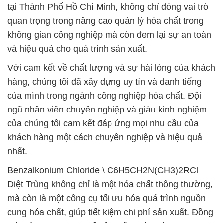
tại Thành Phố Hồ Chí Minh, không chỉ đóng vai trò
quan trọng trong nâng cao quản lý hóa chất trong
không gian công nghiệp mà còn đem lại sự an toàn
và hiệu quả cho quá trình sản xuất.
Với cam kết về chất lượng và sự hài lòng của khách
hàng, chúng tôi đã xây dựng uy tín và danh tiếng
của mình trong ngành công nghiệp hóa chất. Đội
ngũ nhân viên chuyên nghiệp và giàu kinh nghiệm
của chúng tôi cam kết đáp ứng mọi nhu cầu của
khách hàng một cách chuyên nghiệp và hiệu quả
nhất.
Benzalkonium Chloride \ C6H5CH2N(CH3)2RCl
Diệt Trùng không chỉ là một hóa chất thông thường,
mà còn là một công cụ tối ưu hóa quá trình nguồn
cung hóa chất, giúp tiết kiệm chi phí sản xuất. Đồng