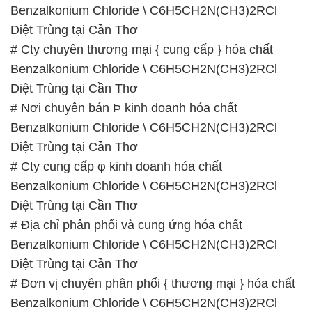
Benzalkonium Chloride \ C6H5CH2N(CH3)2RCl
Diệt Trùng tại Cần Thơ
# Cty chuyên thương mại { cung cấp } hóa chất
Benzalkonium Chloride \ C6H5CH2N(CH3)2RCl
Diệt Trùng tại Cần Thơ
# Nơi chuyên bán Þ kinh doanh hóa chất
Benzalkonium Chloride \ C6H5CH2N(CH3)2RCl
Diệt Trùng tại Cần Thơ
# Cty cung cấp φ kinh doanh hóa chất
Benzalkonium Chloride \ C6H5CH2N(CH3)2RCl
Diệt Trùng tại Cần Thơ
# Địa chỉ phân phối và cung ứng hóa chất
Benzalkonium Chloride \ C6H5CH2N(CH3)2RCl
Diệt Trùng tại Cần Thơ
# Đơn vị chuyên phân phối { thương mại } hóa chất
Benzalkonium Chloride \ C6H5CH2N(CH3)2RCl