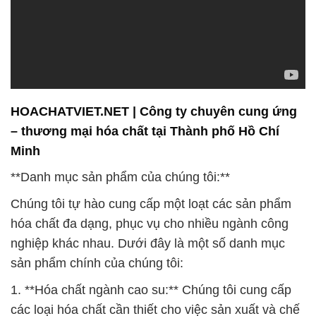
HOACHATVIET.NET | Công ty chuyên cung ứng
– thương mại hóa chất tại Thành phố Hồ Chí
Minh
**Danh mục sản phẩm của chúng tôi:**
Chúng tôi tự hào cung cấp một loạt các sản phẩm
hóa chất đa dạng, phục vụ cho nhiều ngành công
nghiệp khác nhau. Dưới đây là một số danh mục
sản phẩm chính của chúng tôi:
1. **Hóa chất ngành cao su:** Chúng tôi cung cấp
các loại hóa chất cần thiết cho việc sản xuất và chế