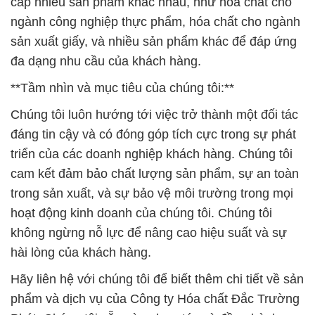
cấp nhiều sản phẩm khác nhau, như hóa chất cho
ngành công nghiệp thực phẩm, hóa chất cho ngành
sản xuất giấy, và nhiều sản phẩm khác để đáp ứng
đa dạng nhu cầu của khách hàng.
**Tầm nhìn và mục tiêu của chúng tôi:**
Chúng tôi luôn hướng tới việc trở thành một đối tác
đáng tin cậy và có đóng góp tích cực trong sự phát
triển của các doanh nghiệp khách hàng. Chúng tôi
cam kết đảm bảo chất lượng sản phẩm, sự an toàn
trong sản xuất, và sự bảo vệ môi trường trong mọi
hoạt động kinh doanh của chúng tôi. Chúng tôi
không ngừng nỗ lực để nâng cao hiệu suất và sự
hài lòng của khách hàng.
Hãy liên hệ với chúng tôi để biết thêm chi tiết về sản
phẩm và dịch vụ của Công ty Hóa chất Đắc Trường