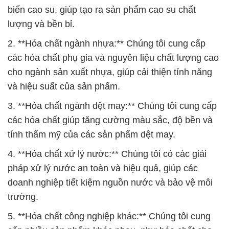
biến cao su, giúp tạo ra sản phẩm cao su chất
lượng và bền bỉ.
2. **Hóa chất ngành nhựa:** Chúng tôi cung cấp
các hóa chất phụ gia và nguyên liệu chất lượng cao
cho ngành sản xuất nhựa, giúp cải thiện tính năng
và hiệu suất của sản phẩm.
3. **Hóa chất ngành dệt may:** Chúng tôi cung cấp
các hóa chất giúp tăng cường màu sắc, độ bền và
tính thẩm mỹ của các sản phẩm dệt may.
4. **Hóa chất xử lý nước:** Chúng tôi có các giải
pháp xử lý nước an toàn và hiệu quả, giúp các
doanh nghiệp tiết kiệm nguồn nước và bảo vệ môi
trường.
5. **Hóa chất công nghiệp khác:** Chúng tôi cung