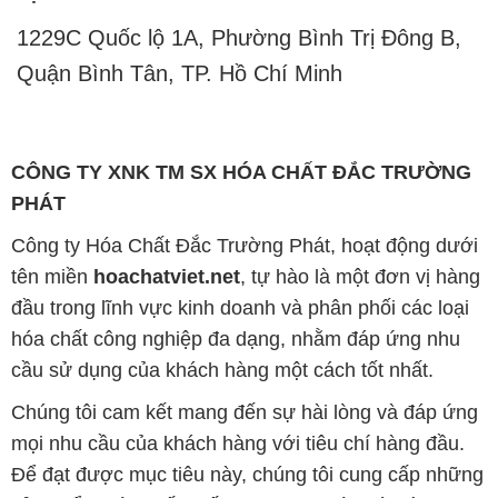
1229C Quốc lộ 1A, Phường Bình Trị Đông B,
Quận Bình Tân, TP. Hồ Chí Minh
CÔNG TY XNK TM SX HÓA CHẤT ĐẮC TRƯỜNG
PHÁT
Công ty Hóa Chất Đắc Trường Phát, hoạt động dưới
tên miền
hoachatviet.net
, tự hào là một đơn vị hàng
đầu trong lĩnh vực kinh doanh và phân phối các loại
hóa chất công nghiệp đa dạng, nhằm đáp ứng nhu
cầu sử dụng của khách hàng một cách tốt nhất.
Chúng tôi cam kết mang đến sự hài lòng và đáp ứng
mọi nhu cầu của khách hàng với tiêu chí hàng đầu.
Để đạt được mục tiêu này, chúng tôi cung cấp những