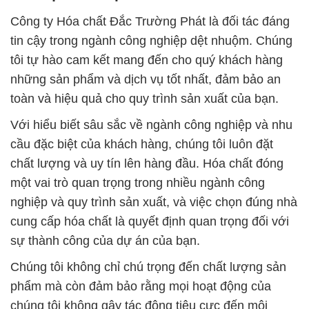
Công ty Hóa chất Đắc Trường Phát là đối tác đáng
tin cậy trong ngành công nghiệp dệt nhuộm. Chúng
tôi tự hào cam kết mang đến cho quý khách hàng
những sản phẩm và dịch vụ tốt nhất, đảm bảo an
toàn và hiệu quả cho quy trình sản xuất của bạn.
Với hiểu biết sâu sắc về ngành công nghiệp và nhu
cầu đặc biệt của khách hàng, chúng tôi luôn đặt
chất lượng và uy tín lên hàng đầu. Hóa chất đóng
một vai trò quan trọng trong nhiều ngành công
nghiệp và quy trình sản xuất, và việc chọn đúng nhà
cung cấp hóa chất là quyết định quan trọng đối với
sự thành công của dự án của bạn.
Chúng tôi không chỉ chú trọng đến chất lượng sản
phẩm mà còn đảm bảo rằng mọi hoạt động của
chúng tôi không gây tác động tiêu cực đến môi