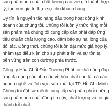
sản phẩm hóa chất chất lượng cao với giá thành hợp
lý, tạo nên giá trị thực sự cho khách hàng.
Uy tín là nguyên tắc hàng đầu trong hoạt động kinh
doanh của chúng tôi. Chúng tôi luôn ý thức rằng mỗi
sản phẩm mà chúng tôi cung cấp cần phải đáp ứng
tiêu chuẩn chất lượng cao, đảm bảo sự hài lòng của
đối tác. Đồng thời, chúng tôi luôn đặt mức giá hợp lý,
nhằm tạo điều kiện cho sự phát triển và sự tồn tại
bền vững trên con đường phía trước.
Công ty Hóa Chất Đắc Trường Phát có khả năng đáp
ứng đa dạng các nhu cầu về hóa chất cho tất cả các
ngành nghề và lĩnh vực sản xuất tại TP. Hồ Chí Minh.
Chúng tôi đặt sứ mệnh cung cấp và phân phối những
sản phẩm hóa chất đáng tin cậy, chất lượng và có giá
thành tốt nhất.