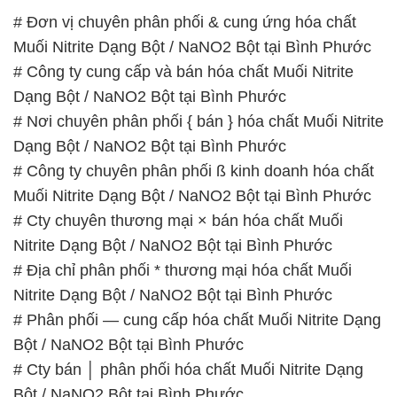
# Đơn vị chuyên phân phối & cung ứng hóa chất
Muối Nitrite Dạng Bột / NaNO2 Bột tại Bình Phước
# Công ty cung cấp và bán hóa chất Muối Nitrite
Dạng Bột / NaNO2 Bột tại Bình Phước
# Nơi chuyên phân phối { bán } hóa chất Muối Nitrite
Dạng Bột / NaNO2 Bột tại Bình Phước
# Công ty chuyên phân phối ß kinh doanh hóa chất
Muối Nitrite Dạng Bột / NaNO2 Bột tại Bình Phước
# Cty chuyên thương mại × bán hóa chất Muối
Nitrite Dạng Bột / NaNO2 Bột tại Bình Phước
# Địa chỉ phân phối * thương mại hóa chất Muối
Nitrite Dạng Bột / NaNO2 Bột tại Bình Phước
# Phân phối — cung cấp hóa chất Muối Nitrite Dạng
Bột / NaNO2 Bột tại Bình Phước
# Cty bán │ phân phối hóa chất Muối Nitrite Dạng
Bột / NaNO2 Bột tại Bình Phước