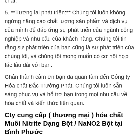
chất.
5. **Tương lai phát triển:** Chúng tôi luôn không
ngừng nâng cao chất lượng sản phẩm và dịch vụ
của mình để đáp ứng sự phát triển của ngành công
nghiệp và nhu cầu của khách hàng. Chúng tôi tin
rằng sự phát triển của bạn cũng là sự phát triển của
chúng tôi, và chúng tôi mong muốn có cơ hội hợp
tác lâu dài với bạn.
Chân thành cảm ơn bạn đã quan tâm đến Công ty
Hóa chất Đắc Trường Phát. Chúng tôi luôn sẵn
sàng phục vụ và hỗ trợ bạn trong mọi nhu cầu về
hóa chất và kiến thức liên quan.
Cty cung cấp ( thương mại ) hóa chất
Muối Nitrite Dạng Bột / NaNO2 Bột tại
Bình Phước