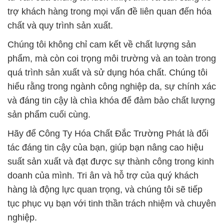
trợ khách hàng trong mọi vấn đề liên quan đến hóa
chất và quy trình sản xuất.
Chúng tôi không chỉ cam kết về chất lượng sản
phẩm, mà còn coi trọng môi trường và an toàn trong
quá trình sản xuất và sử dụng hóa chất. Chúng tôi
hiểu rằng trong ngành công nghiệp da, sự chính xác
và đáng tin cậy là chìa khóa để đảm bảo chất lượng
sản phẩm cuối cùng.
Hãy để Công Ty Hóa Chất Đắc Trường Phát là đối
tác đáng tin cậy của bạn, giúp bạn nâng cao hiệu
suất sản xuất và đạt được sự thành công trong kinh
doanh của mình. Tri ân và hỗ trợ của quý khách
hàng là động lực quan trọng, và chúng tôi sẽ tiếp
tục phục vụ bạn với tinh thần trách nhiệm và chuyên
nghiệp.