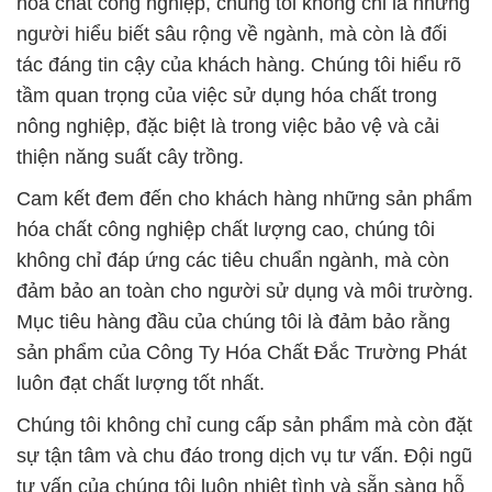
hóa chất công nghiệp, chúng tôi không chỉ là những
người hiểu biết sâu rộng về ngành, mà còn là đối
tác đáng tin cậy của khách hàng. Chúng tôi hiểu rõ
tầm quan trọng của việc sử dụng hóa chất trong
nông nghiệp, đặc biệt là trong việc bảo vệ và cải
thiện năng suất cây trồng.
Cam kết đem đến cho khách hàng những sản phẩm
hóa chất công nghiệp chất lượng cao, chúng tôi
không chỉ đáp ứng các tiêu chuẩn ngành, mà còn
đảm bảo an toàn cho người sử dụng và môi trường.
Mục tiêu hàng đầu của chúng tôi là đảm bảo rằng
sản phẩm của Công Ty Hóa Chất Đắc Trường Phát
luôn đạt chất lượng tốt nhất.
Chúng tôi không chỉ cung cấp sản phẩm mà còn đặt
sự tận tâm và chu đáo trong dịch vụ tư vấn. Đội ngũ
tư vấn của chúng tôi luôn nhiệt tình và sẵn sàng hỗ