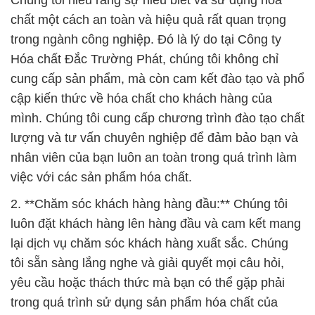
Chúng tôi hiểu rằng sự hiểu biết và sử dụng hóa
chất một cách an toàn và hiệu quả rất quan trọng
trong ngành công nghiệp. Đó là lý do tại Công ty
Hóa chất Đắc Trường Phát, chúng tôi không chỉ
cung cấp sản phẩm, mà còn cam kết đào tạo và phổ
cập kiến thức về hóa chất cho khách hàng của
mình. Chúng tôi cung cấp chương trình đào tạo chất
lượng và tư vấn chuyên nghiệp để đảm bảo bạn và
nhân viên của bạn luôn an toàn trong quá trình làm
việc với các sản phẩm hóa chất.
2. **Chăm sóc khách hàng hàng đầu:** Chúng tôi
luôn đặt khách hàng lên hàng đầu và cam kết mang
lại dịch vụ chăm sóc khách hàng xuất sắc. Chúng
tôi sẵn sàng lắng nghe và giải quyết mọi câu hỏi,
yêu cầu hoặc thách thức mà bạn có thể gặp phải
trong quá trình sử dụng sản phẩm hóa chất của