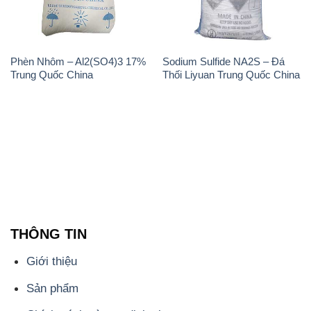
Phèn Nhôm – Al2(SO4)3 17%
Sodium Sulfide NA2S – Đá
Trung Quốc China
Thối Liyuan Trung Quốc China
THÔNG TIN
Giới thiệu
Sản phẩm