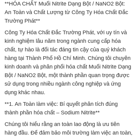
**HÓA CHẤT Muối Nitrite Dạng Bột / NaNO2 Bột:
An Toàn và Chất Lượng từ Công Ty Hóa Chất Đắc
Trường Phát**
Công Ty Hóa Chất Đắc Trường Phát, với uy tín và
kinh nghiệm lâu năm trong ngành cung cấp hóa
chất, tự hào là đối tác đáng tin cậy của quý khách
hàng tại Thành Phố Hồ Chí Minh. Chúng tôi chuyên
kinh doanh và phân phối hóa chất Muối Nitrite Dạng
Bột / NaNO2 Bột, một thành phần quan trọng được
sử dụng trong nhiều ngành công nghiệp và ứng
dụng khác nhau.
**1. An Toàn làm việc: Bí quyết phân tích đúng
thành phần hóa chất – Sodium Nitrite**
Chúng tôi hiểu rằng an toàn lao động là ưu tiên
hàng đầu. Để đảm bảo môi trường làm việc an toàn,