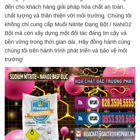
đến cho khách hàng giải pháp hóa chất an toàn,
chất lượng và thân thiện với môi trường. Chúng tôi
không chỉ cung cấp Muối Nitrite Dạng Bột / NaNO2
Bột mà còn xây dựng một đối tác đáng tin cậy và
bền vững trong thời gian dài. Hãy đồng hành cùng
chúng tôi trên hành trình phát triển và bảo vệ môi
trường!