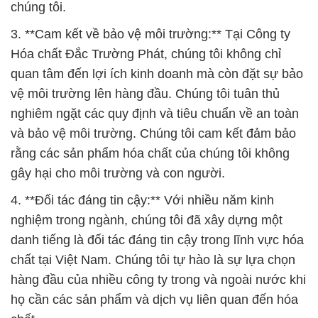
chúng tôi.
3. **Cam kết về bảo vệ môi trường:** Tại Công ty
Hóa chất Đắc Trường Phát, chúng tôi không chỉ
quan tâm đến lợi ích kinh doanh mà còn đặt sự bảo
vệ môi trường lên hàng đầu. Chúng tôi tuân thủ
nghiêm ngặt các quy định và tiêu chuẩn về an toàn
và bảo vệ môi trường. Chúng tôi cam kết đảm bảo
rằng các sản phẩm hóa chất của chúng tôi không
gây hại cho môi trường và con người.
4. **Đối tác đáng tin cậy:** Với nhiều năm kinh
nghiệm trong ngành, chúng tôi đã xây dựng một
danh tiếng là đối tác đáng tin cậy trong lĩnh vực hóa
chất tại Việt Nam. Chúng tôi tự hào là sự lựa chọn
hàng đầu của nhiều công ty trong và ngoài nước khi
họ cần các sản phẩm và dịch vụ liên quan đến hóa