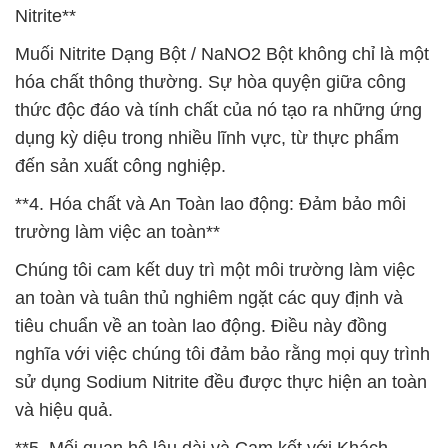
Nitrite**
Muối Nitrite Dạng Bột / NaNO2 Bột không chỉ là một
hóa chất thông thường. Sự hòa quyện giữa công
thức độc đáo và tính chất của nó tạo ra những ứng
dụng kỳ diệu trong nhiều lĩnh vực, từ thực phẩm
đến sản xuất công nghiệp.
**4. Hóa chất và An Toàn lao động: Đảm bảo môi
trường làm việc an toàn**
Chúng tôi cam kết duy trì một môi trường làm việc
an toàn và tuân thủ nghiêm ngặt các quy định và
tiêu chuẩn về an toàn lao động. Điều này đồng
nghĩa với việc chúng tôi đảm bảo rằng mọi quy trình
sử dụng Sodium Nitrite đều được thực hiện an toàn
và hiệu quả.