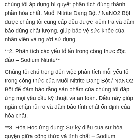
chúng tôi áp dụng bí quyết phân tích đúng thành
phần hóa chất. Muối Nitrite Dạng Bột / NaNO2 Bột
được chúng tôi cung cấp đều được kiểm tra và đảm
bảo đúng chất lượng, giúp bảo vệ sức khỏe của
nhân viên và người sử dụng.
**2. Phân tích các yếu tố ẩn trong công thức độc
đáo – Sodium Nitrite**
Chúng tôi chú trọng đến việc phân tích mỗi yếu tố
trong công thức của Muối Nitrite Dạng Bột / NaNO2
Bột để đảm bảo rằng sản phẩm của chúng tôi đáp
ứng mọi yêu cầu kỹ thuật và an toàn. Điều này giúp
ngăn chặn rủi ro và đảm bảo tính chất ổn định của
hóa chất.
**3. Hóa Học ứng dụng: Sự kỳ diệu của sự hòa
quyện giữa công thức và tính chất – Sodium