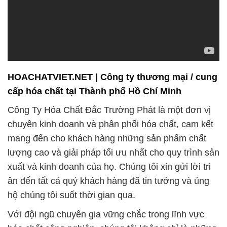
HOACHATVIET.NET | Công ty thương mại / cung
cấp hóa chất tại Thành phố Hồ Chí Minh
Công Ty Hóa Chất Đắc Trường Phát là một đơn vị
chuyên kinh doanh và phân phối hóa chất, cam kết
mang đến cho khách hàng những sản phẩm chất
lượng cao và giải pháp tối ưu nhất cho quy trình sản
xuất và kinh doanh của họ. Chúng tôi xin gửi lời tri
ân đến tất cả quý khách hàng đã tin tưởng và ủng
hộ chúng tôi suốt thời gian qua.
Với đội ngũ chuyên gia vững chắc trong lĩnh vực