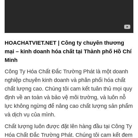
HOACHATVIET.NET | Công ty chuyên thương
mại – kinh doanh hóa chất tại Thành phố Hồ Chí
Minh
Công Ty Hóa Chất Đắc Trường Phát là một doanh
nghiệp chuyên kinh doanh và phân phối hóa chất
chất lượng cao. Chúng tôi cam kết tuân thủ mọi quy
định về an toàn và bảo vệ môi trường, và luôn nỗ
lực không ngừng để nâng cao chất lượng sản phẩm
và dịch vụ của mình.
Chất lượng luôn được đặt lên hàng đầu tại Công Ty
Hóa Chất Đắc Trường Phát. Chúng tôi cam kết đem