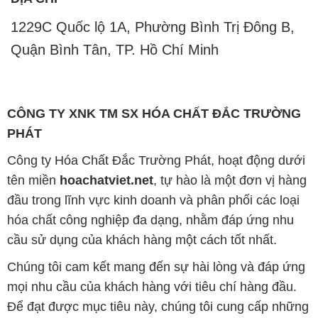
1229C Quốc lộ 1A, Phường Bình Trị Đông B,
Quận Bình Tân, TP. Hồ Chí Minh
CÔNG TY XNK TM SX HÓA CHẤT ĐẮC TRƯỜNG
PHÁT
Công ty Hóa Chất Đắc Trường Phát, hoạt động dưới
tên miền
hoachatviet.net
, tự hào là một đơn vị hàng
đầu trong lĩnh vực kinh doanh và phân phối các loại
hóa chất công nghiệp đa dạng, nhằm đáp ứng nhu
cầu sử dụng của khách hàng một cách tốt nhất.
Chúng tôi cam kết mang đến sự hài lòng và đáp ứng
mọi nhu cầu của khách hàng với tiêu chí hàng đầu.
Để đạt được mục tiêu này, chúng tôi cung cấp những