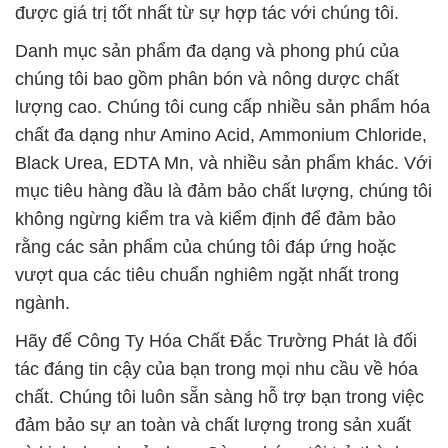
được giá trị tốt nhất từ sự hợp tác với chúng tôi.
Danh mục sản phẩm đa dạng và phong phú của
chúng tôi bao gồm phân bón và nông dược chất
lượng cao. Chúng tôi cung cấp nhiều sản phẩm hóa
chất đa dạng như Amino Acid, Ammonium Chloride,
Black Urea, EDTA Mn, và nhiều sản phẩm khác. Với
mục tiêu hàng đầu là đảm bảo chất lượng, chúng tôi
không ngừng kiểm tra và kiểm định để đảm bảo
rằng các sản phẩm của chúng tôi đáp ứng hoặc
vượt qua các tiêu chuẩn nghiêm ngặt nhất trong
ngành.
Hãy để Công Ty Hóa Chất Đắc Trường Phát là đối
tác đáng tin cậy của bạn trong mọi nhu cầu về hóa
chất. Chúng tôi luôn sẵn sàng hỗ trợ bạn trong việc
đảm bảo sự an toàn và chất lượng trong sản xuất