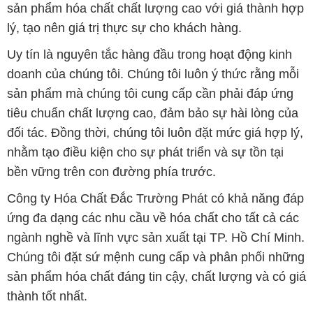
sản phẩm hóa chất chất lượng cao với giá thành hợp
lý, tạo nên giá trị thực sự cho khách hàng.
Uy tín là nguyên tắc hàng đầu trong hoạt động kinh
doanh của chúng tôi. Chúng tôi luôn ý thức rằng mỗi
sản phẩm mà chúng tôi cung cấp cần phải đáp ứng
tiêu chuẩn chất lượng cao, đảm bảo sự hài lòng của
đối tác. Đồng thời, chúng tôi luôn đặt mức giá hợp lý,
nhằm tạo điều kiện cho sự phát triển và sự tồn tại
bền vững trên con đường phía trước.
Công ty Hóa Chất Đắc Trường Phát có khả năng đáp
ứng đa dạng các nhu cầu về hóa chất cho tất cả các
ngành nghề và lĩnh vực sản xuất tại TP. Hồ Chí Minh.
Chúng tôi đặt sứ mệnh cung cấp và phân phối những
sản phẩm hóa chất đáng tin cậy, chất lượng và có giá
thành tốt nhất.