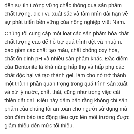
đến sự tin tưởng vững chắc thông qua sản phẩm
chất lượng, dịch vụ xuất sắc và tầm nhìn dài hạn về
sự phát triển bền vững của nông nghiệp Việt Nam.
Chúng tôi cung cấp một loạt các sản phẩm hóa chất
chất lượng cao để hỗ trợ quá trình dệt và nhuộm,
bao gồm các chất tạo màu, chất chống oxy hóa,
chất ổn định pH và nhiều sản phẩm khác. Đặc điểm
của Bentonite là khả năng hấp thụ và hấp phụ các
chất độc hại và tạo thành gel, làm cho nó trở thành
một thành phần quan trọng trong quá trình sản xuất
và xử lý nước, chất thải, cũng như trong việc cải
thiện đất đai. Điều này đảm bảo rằng không chỉ sản
phẩm của chúng tôi an toàn cho người sử dụng mà
còn đảm bảo tác động tiêu cực lên môi trường được
giảm thiểu đến mức tối thiểu.