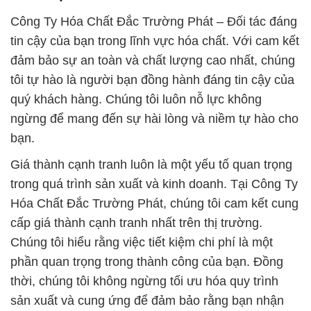
Công Ty Hóa Chất Đắc Trường Phát – Đối tác đáng
tin cậy của bạn trong lĩnh vực hóa chất. Với cam kết
đảm bảo sự an toàn và chất lượng cao nhất, chúng
tôi tự hào là người bạn đồng hành đáng tin cậy của
quý khách hàng. Chúng tôi luôn nỗ lực không
ngừng để mang đến sự hài lòng và niềm tự hào cho
bạn.
Giá thành cạnh tranh luôn là một yếu tố quan trọng
trong quá trình sản xuất và kinh doanh. Tại Công Ty
Hóa Chất Đắc Trường Phát, chúng tôi cam kết cung
cấp giá thành cạnh tranh nhất trên thị trường.
Chúng tôi hiểu rằng việc tiết kiệm chi phí là một
phần quan trọng trong thành công của bạn. Đồng
thời, chúng tôi không ngừng tối ưu hóa quy trình
sản xuất và cung ứng để đảm bảo rằng bạn nhận