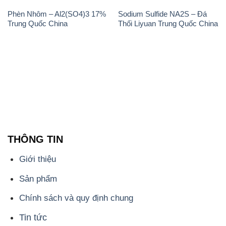
Phèn Nhôm – Al2(SO4)3 17%
Sodium Sulfide NA2S – Đá
Trung Quốc China
Thối Liyuan Trung Quốc China
THÔNG TIN
Giới thiệu
Sản phẩm
Chính sách và quy định chung
Tin tức