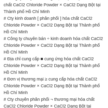
chất CaCl2 Chloride Powder × CaCl2 Dạng Bột tại
Thành phố Hồ Chí Minh
# Cty kinh doanh [ phân phối ] hóa chất CaCl2
Chloride Powder × CaCl2 Dạng Bột tại Thành phố
Hồ Chí Minh
# Công ty chuyên bán ÷ kinh doanh hóa chất CaCl2
Chloride Powder × CaCl2 Dạng Bột tại Thành phố
Hồ Chí Minh
# Địa chỉ cung cấp ■ cung ứng hóa chất CaCl2
Chloride Powder × CaCl2 Dạng Bột tại Thành phố
Hồ Chí Minh
# Đơn vị thương mại ≥ cung cấp hóa chất CaCl2
Chloride Powder × CaCl2 Dạng Bột tại Thành phố
Hồ Chí Minh
# Cty chuyên phân phối ¬ thương mại hóa chất
CaCl2 Chloride Powder × CaCl2 Dạng Bột tại