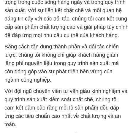
trọng trong cuộc sống hàng ngày và trong quy trình
sản xuất. Với sự liên kết chặt chẽ và mối quan hệ
đáng tin cậy với các đối tác, chúng tôi cam kết cung
cấp sản phẩm chất lượng cao và giải pháp tùy chỉnh
để đáp ứng mọi nhu cầu cụ thể của khách hàng.
Bằng cách tận dụng thành phần và đối tác chiến
lược, chúng tôi không chỉ giúp khách hàng giảm
lãng phí nguyên liệu trong quy trình sản xuất mà
còn đóng góp vào sự phát triển bền vững của
ngành công nghiệp.
Với đội ngũ chuyên viên tư vấn giàu kinh nghiệm và
quy trình sản xuất kiểm soát chặt chẽ, chúng tôi
cam kết đảm bảo rằng mỗi lô sản phẩm đều đáp
ứng các tiêu chuẩn cao nhất về chất lượng và an
toàn.