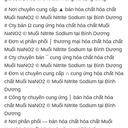
# Đơn vị phân phối ⌡ thương mại hóa chất hóa chất
Muối NaNO2 © Muối Nitrite Sodium tại Bình Dương
# Cty chuyên bán ¯ cung ứng hóa chất hóa chất
Muối NaNO2 © Muối Nitrite Sodium tại Bình Dương
# Đơn vị chuyên cung cấp ∩ cung ứng hóa chất hóa
chất Muối NaNO2 © Muối Nitrite Sodium tại Bình
Dương
# Công ty chuyên cung ứng │ bán hóa chất hóa
chất Muối NaNO2 © Muối Nitrite Sodium tại Bình
Dương
# Nơi phân phối — bán hóa chất hóa chất Muối
NaNO2 © Muối Nitrite Sodium tại Bình Dương
# Địa chỉ thương mại ( cung cấp ) hóa chất hóa chất
Muối NaNO2 © Muối Nitrite Sodium tại Bình Dương
# Địa chỉ cung ứng ≡ phân phối hóa chất hóa chất
Muối NaNO2 © Muối Nitrite Sodium tại Bình Dương