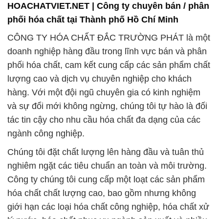
phối hóa chất, cam kết cung cấp các sản phẩm chất
lượng cao và dịch vụ chuyên nghiệp cho khách
hàng. Với một đội ngũ chuyên gia có kinh nghiệm
và sự đổi mới không ngừng, chúng tôi tự hào là đối
tác tin cậy cho nhu cầu hóa chất đa dạng của các
ngành công nghiệp.
Chúng tôi đặt chất lượng lên hàng đầu và tuân thủ
nghiêm ngặt các tiêu chuẩn an toàn và môi trường.
Công ty chúng tôi cung cấp một loạt các sản phẩm
hóa chất chất lượng cao, bao gồm nhưng không
giới hạn các loại hóa chất công nghiệp, hóa chất xử
lý nước, hóa chất phục vụ ngành sản xuất và nhiều
sản phẩm khác.
Khách hàng của chúng tôi đều được đảm bảo nhận
được sự tư vấn chuyên nghiệp và phục vụ tận tâm