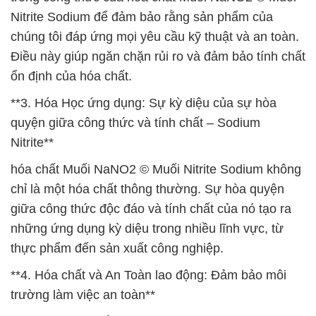
Nitrite Sodium để đảm bảo rằng sản phẩm của
chúng tôi đáp ứng mọi yêu cầu kỹ thuật và an toàn.
Điều này giúp ngăn chặn rủi ro và đảm bảo tính chất
ổn định của hóa chất.
**3. Hóa Học ứng dụng: Sự kỳ diệu của sự hòa
quyện giữa công thức và tính chất – Sodium
Nitrite**
hóa chất Muối NaNO2 © Muối Nitrite Sodium không
chỉ là một hóa chất thông thường. Sự hòa quyện
giữa công thức độc đáo và tính chất của nó tạo ra
những ứng dụng kỳ diệu trong nhiều lĩnh vực, từ
thực phẩm đến sản xuất công nghiệp.
**4. Hóa chất và An Toàn lao động: Đảm bảo môi
trường làm việc an toàn**