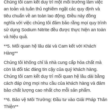
Chúng tôi cam kết duy trì một môi trường làm việc
an toàn và tuân thủ nghiêm ngặt các quy định và
tiêu chuẩn về an toàn lao động. Điều này đồng
nghĩa với việc chúng tôi đảm bảo rằng mọi quy trình
sử dụng Sodium Nitrite đều được thực hiện an toàn
và hiệu quả.
**5. Mối quan hệ lâu dài và Cam kết với Khách
Hàng**
Chúng tôi không chỉ là nhà cung cấp hóa chất mà
còn là đối tác đáng tin cậy của quý khách hàng.
Chúng tôi cam kết duy trì mối quan hệ lâu dài bằng
cách đáp ứng mọi nhu cầu của khách hàng và đảm
bảo chất lượng cao nhất cho mỗi sản phẩm.
**6. Bảo vệ Môi Trường: Đầu tư vào Giải Pháp Thân
Thiện**