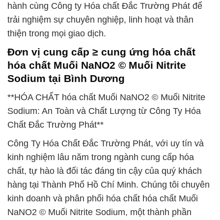
hành cùng Công ty Hóa chất Đắc Trường Phát để
trải nghiệm sự chuyên nghiệp, linh hoạt và thân
thiện trong mọi giao dịch.
Đơn vị cung cấp ≥ cung ứng hóa chất
hóa chất Muối NaNO2 © Muối Nitrite
Sodium tại Bình Dương
**HÓA CHẤT hóa chất Muối NaNO2 © Muối Nitrite
Sodium: An Toàn và Chất Lượng từ Công Ty Hóa
Chất Đắc Trường Phát**
Công Ty Hóa Chất Đắc Trường Phát, với uy tín và
kinh nghiệm lâu năm trong ngành cung cấp hóa
chất, tự hào là đối tác đáng tin cậy của quý khách
hàng tại Thành Phố Hồ Chí Minh. Chúng tôi chuyên
kinh doanh và phân phối hóa chất hóa chất Muối
NaNO2 © Muối Nitrite Sodium, một thành phần