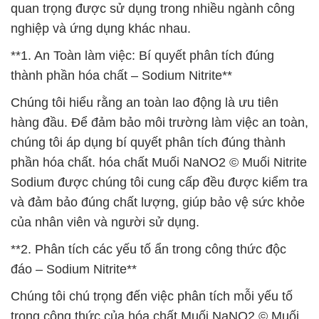
quan trọng được sử dụng trong nhiều ngành công
nghiệp và ứng dụng khác nhau.
**1. An Toàn làm việc: Bí quyết phân tích đúng
thành phần hóa chất – Sodium Nitrite**
Chúng tôi hiểu rằng an toàn lao động là ưu tiên
hàng đầu. Để đảm bảo môi trường làm việc an toàn,
chúng tôi áp dụng bí quyết phân tích đúng thành
phần hóa chất. hóa chất Muối NaNO2 © Muối Nitrite
Sodium được chúng tôi cung cấp đều được kiểm tra
và đảm bảo đúng chất lượng, giúp bảo vệ sức khỏe
của nhân viên và người sử dụng.
**2. Phân tích các yếu tố ẩn trong công thức độc
đáo – Sodium Nitrite**
Chúng tôi chú trọng đến việc phân tích mỗi yếu tố
trong công thức của hóa chất Muối NaNO2 © Muối