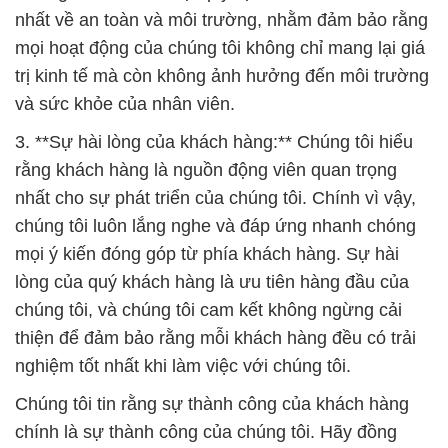
nhất về an toàn và môi trường, nhằm đảm bảo rằng
mọi hoạt động của chúng tôi không chỉ mang lại giá
trị kinh tế mà còn không ảnh hưởng đến môi trường
và sức khỏe của nhân viên.
3. **Sự hài lòng của khách hàng:** Chúng tôi hiểu
rằng khách hàng là nguồn động viên quan trọng
nhất cho sự phát triển của chúng tôi. Chính vì vậy,
chúng tôi luôn lắng nghe và đáp ứng nhanh chóng
mọi ý kiến đóng góp từ phía khách hàng. Sự hài
lòng của quý khách hàng là ưu tiên hàng đầu của
chúng tôi, và chúng tôi cam kết không ngừng cải
thiện để đảm bảo rằng mỗi khách hàng đều có trải
nghiệm tốt nhất khi làm việc với chúng tôi.
Chúng tôi tin rằng sự thành công của khách hàng
chính là sự thành công của chúng tôi. Hãy đồng