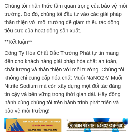
Chúng tôi nhận thức tầm quan trọng của bảo vệ môi
trường. Do đó, chúng tôi đầu tư vào các giải pháp
thân thiện với môi trường để giảm thiểu tác động
tiêu cực của hoạt động sản xuất.
**Kết luận**
Công Ty Hóa Chất Đắc Trường Phát tự tin mang
đến cho khách hàng giải pháp hóa chất an toàn,
chất lượng và thân thiện với môi trường. Chúng tôi
không chỉ cung cấp hóa chất Muối NaNO2 © Muối
Nitrite Sodium mà còn xây dựng một đối tác đáng
tin cậy và bền vững trong thời gian dài. Hãy đồng
hành cùng chúng tôi trên hành trình phát triển và
bảo vệ môi trường!