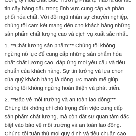
Công ty Hóa chất Đắc Trường Phát tự hào là đối tác
tin cậy hàng đầu trong lĩnh vực cung cấp và phân
phối hóa chất. Với đội ngũ nhân sự chuyên nghiệp,
chúng tôi cam kết mang đến cho khách hàng những
sản phẩm chất lượng cao và dịch vụ xuất sắc nhất.
1. **Chất lượng sản phẩm:** Chúng tôi không
ngừng nỗ lực để cung cấp những sản phẩm hóa
chất chất lượng cao, đáp ứng mọi yêu cầu và tiêu
chuẩn của khách hàng. Sự tin tưởng và lựa chọn
của quý khách hàng là động lực mạnh mẽ giúp
chúng tôi không ngừng hoàn thiện và phát triển.
2. **Bảo vệ môi trường và an toàn lao động:**
Chúng tôi không chỉ chú trọng đến việc cung cấp
sản phẩm chất lượng, mà còn đặt sự quan tâm đặc
biệt vào bảo vệ môi trường và an toàn lao động.
Chúng tôi tuân thủ mọi quy định và tiêu chuẩn cao