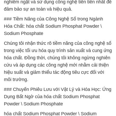
nghiêm ngặt và sử dụng công nghệ tiên tiến nhất để
đảm bảo sự an toàn và hiệu quả.
### Tiềm Năng của Công Nghệ Số trong Ngành
Hóa Chất: hóa chất Sodium Phosphat Powder \
Sodium Phosphate
Chúng tôi nhận thức rõ tiềm năng của công nghệ số
trong việc tối ưu hóa quy trình sản xuất và cung ứng
hóa chất. Đồng thời, chúng tôi không ngừng nghiên
cứu và áp dụng các công nghệ mới nhằm cải thiện
hiệu suất và giảm thiểu tác động tiêu cực đối với
môi trường.
### Chuyến Phiêu Lưu với Vật Lý và Hóa Học: Ứng
Dụng Bất Ngờ của hóa chất Sodium Phosphat
Powder \ Sodium Phosphate
hóa chất Sodium Phosphat Powder \ Sodium