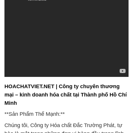
HOACHATVIET.NET | Công ty chuyên thương
mại – kinh doanh hóa chất tại Thành phố Hồ Chí
Minh
**Sản Phẩm Thế Mạnh:**
Chúng tôi, Công ty Hóa chất Đắc Trường Phát, tự