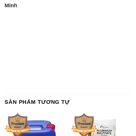
Minh
SẢN PHẨM TƯƠNG TỰ