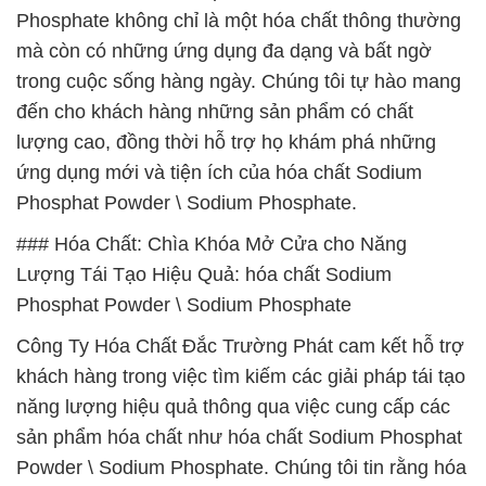
Phosphate không chỉ là một hóa chất thông thường
mà còn có những ứng dụng đa dạng và bất ngờ
trong cuộc sống hàng ngày. Chúng tôi tự hào mang
đến cho khách hàng những sản phẩm có chất
lượng cao, đồng thời hỗ trợ họ khám phá những
ứng dụng mới và tiện ích của hóa chất Sodium
Phosphat Powder \ Sodium Phosphate.
### Hóa Chất: Chìa Khóa Mở Cửa cho Năng
Lượng Tái Tạo Hiệu Quả: hóa chất Sodium
Phosphat Powder \ Sodium Phosphate
Công Ty Hóa Chất Đắc Trường Phát cam kết hỗ trợ
khách hàng trong việc tìm kiếm các giải pháp tái tạo
năng lượng hiệu quả thông qua việc cung cấp các
sản phẩm hóa chất như hóa chất Sodium Phosphat
Powder \ Sodium Phosphate. Chúng tôi tin rằng hóa