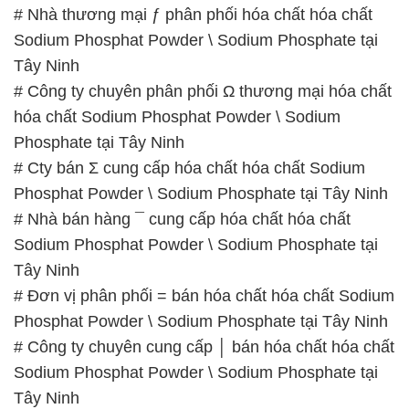
# Nhà thương mại ƒ phân phối hóa chất hóa chất
Sodium Phosphat Powder \ Sodium Phosphate tại
Tây Ninh
# Công ty chuyên phân phối Ω thương mại hóa chất
hóa chất Sodium Phosphat Powder \ Sodium
Phosphate tại Tây Ninh
# Cty bán Σ cung cấp hóa chất hóa chất Sodium
Phosphat Powder \ Sodium Phosphate tại Tây Ninh
# Nhà bán hàng ¯ cung cấp hóa chất hóa chất
Sodium Phosphat Powder \ Sodium Phosphate tại
Tây Ninh
# Đơn vị phân phối = bán hóa chất hóa chất Sodium
Phosphat Powder \ Sodium Phosphate tại Tây Ninh
# Công ty chuyên cung cấp │ bán hóa chất hóa chất
Sodium Phosphat Powder \ Sodium Phosphate tại
Tây Ninh