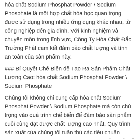
hóa chất Sodium Phosphat Powder \ Sodium
Phosphate là một hợp chất hóa học quan trọng
được sử dụng trong nhiều ứng dụng khác nhau, từ
công nghiệp đến gia đình. Với kinh nghiệm và
chuyên môn trong lĩnh vực, Công Ty Hóa Chất Đắc
Trường Phát cam kết đảm bảo chất lượng và tính
an toàn của sản phẩm này.
### Bí Quyết Chế Biến để Tạo Ra Sản Phẩm Chất
Lượng Cao: hóa chất Sodium Phosphat Powder \
Sodium Phosphate
Chúng tôi không chỉ cung cấp hóa chất Sodium
Phosphat Powder \ Sodium Phosphate mà còn chú
trọng vào quá trình chế biến để đảm bảo sản phẩm
cuối cùng đạt được chất lượng cao nhất. Quy trình
sản xuất của chúng tôi tuân thủ các tiêu chuẩn