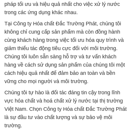
pháp tối ưu và hiệu quả nhất cho việc xử lý nước
trong các ứng dụng khác nhau.
Tại Công ty Hóa chất Đắc Trường Phát, chúng tôi
không chỉ cung cấp sản phẩm mà còn đồng hành
cùng khách hàng trong việc tối ưu hóa quy trình và
giảm thiểu tác động tiêu cực đối với môi trường.
Chúng tôi luôn sẵn sàng hỗ trợ và tư vấn khách
hàng về cách sử dụng sản phẩm của chúng tôi một
cách hiệu quả nhất để đảm bảo an toàn và bền
vững cho mọi người và môi trường.
Chúng tôi tự hào là đối tác đáng tin cậy trong lĩnh
vực hóa chất và hoá chất xử lý nước tại thị trường
Việt Nam. Chọn Công ty Hóa chất Đắc Trường Phát
là sự đầu tư vào chất lượng và sự bảo vệ môi
trường.