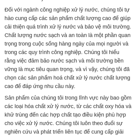
Đối với ngành công nghiệp xử lý nước, chúng tôi tự
hào cung cấp các sản phẩm chất lượng cao để giúp
cải thiện quá trình xử lý nước và bảo vệ môi trường.
Chất lượng nước sạch và an toàn là một phần quan
trọng trong cuộc sống hàng ngày của mọi người và
trong các quy trình công nghiệp. Chúng tôi hiểu
rằng việc đảm bảo nước sạch và môi trường bền
vững là mục tiêu quan trọng, và vì vậy, chúng tôi đã
chọn các sản phẩm hoá chất xử lý nước chất lượng
cao để đáp ứng nhu cầu này.
Sản phẩm của chúng tôi trong lĩnh vực này bao gồm
các loại hóa chất xử lý nước, từ các chất oxy hóa và
khử trùng đến các hợp chất tạo điều kiện phù hợp
cho việc xử lý nước. Chúng tôi luôn theo đuổi sự
nghiên cứu và phát triển liên tục để cung cấp giải