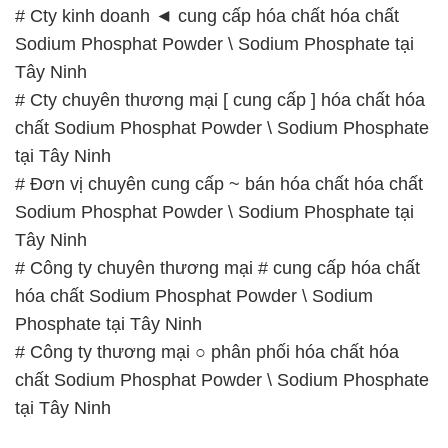
# Cty kinh doanh ◄ cung cấp hóa chất hóa chất
Sodium Phosphat Powder \ Sodium Phosphate tại
Tây Ninh
# Cty chuyên thương mại [ cung cấp ] hóa chất hóa
chất Sodium Phosphat Powder \ Sodium Phosphate
tại Tây Ninh
# Đơn vị chuyên cung cấp ~ bán hóa chất hóa chất
Sodium Phosphat Powder \ Sodium Phosphate tại
Tây Ninh
# Công ty chuyên thương mại # cung cấp hóa chất
hóa chất Sodium Phosphat Powder \ Sodium
Phosphate tại Tây Ninh
# Công ty thương mại ○ phân phối hóa chất hóa
chất Sodium Phosphat Powder \ Sodium Phosphate
tại Tây Ninh