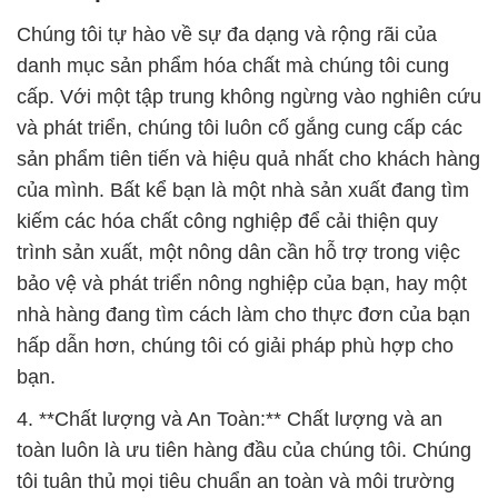
Chúng tôi tự hào về sự đa dạng và rộng rãi của
danh mục sản phẩm hóa chất mà chúng tôi cung
cấp. Với một tập trung không ngừng vào nghiên cứu
và phát triển, chúng tôi luôn cố gắng cung cấp các
sản phẩm tiên tiến và hiệu quả nhất cho khách hàng
của mình. Bất kể bạn là một nhà sản xuất đang tìm
kiếm các hóa chất công nghiệp để cải thiện quy
trình sản xuất, một nông dân cần hỗ trợ trong việc
bảo vệ và phát triển nông nghiệp của bạn, hay một
nhà hàng đang tìm cách làm cho thực đơn của bạn
hấp dẫn hơn, chúng tôi có giải pháp phù hợp cho
bạn.
4. **Chất lượng và An Toàn:** Chất lượng và an
toàn luôn là ưu tiên hàng đầu của chúng tôi. Chúng
tôi tuân thủ mọi tiêu chuẩn an toàn và môi trường