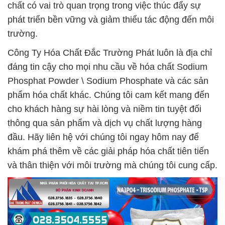
chất có vai trò quan trọng trong việc thúc đẩy sự
phát triển bền vững và giảm thiểu tác động đến môi
trường.
Công Ty Hóa Chất Đắc Trường Phát luôn là địa chỉ
đáng tin cậy cho mọi nhu cầu về hóa chất Sodium
Phosphat Powder \ Sodium Phosphate và các sản
phẩm hóa chất khác. Chúng tôi cam kết mang đến
cho khách hàng sự hài lòng và niềm tin tuyệt đối
thông qua sản phẩm và dịch vụ chất lượng hàng
đầu. Hãy liên hệ với chúng tôi ngay hôm nay để
khám phá thêm về các giải pháp hóa chất tiên tiến
và thân thiện với môi trường mà chúng tôi cung cấp.