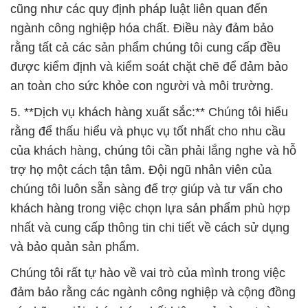
cũng như các quy định pháp luật liên quan đến
ngành công nghiệp hóa chất. Điều này đảm bảo
rằng tất cả các sản phẩm chúng tôi cung cấp đều
được kiểm định và kiểm soát chặt chẽ để đảm bảo
an toàn cho sức khỏe con người và môi trường.
5. **Dịch vụ khách hàng xuất sắc:** Chúng tôi hiểu
rằng để thấu hiểu và phục vụ tốt nhất cho nhu cầu
của khách hàng, chúng tôi cần phải lắng nghe và hỗ
trợ họ một cách tận tâm. Đội ngũ nhân viên của
chúng tôi luôn sẵn sàng để trợ giúp và tư vấn cho
khách hàng trong việc chọn lựa sản phẩm phù hợp
nhất và cung cấp thông tin chi tiết về cách sử dụng
và bảo quản sản phẩm.
Chúng tôi rất tự hào về vai trò của mình trong việc
đảm bảo rằng các ngành công nghiệp và cộng đồng