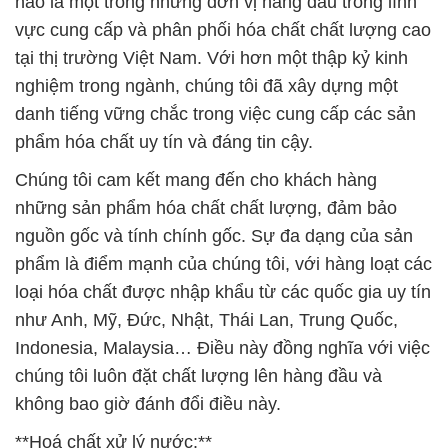
hào là một trong những đơn vị hàng đầu trong lĩnh
vực cung cấp và phân phối hóa chất chất lượng cao
tại thị trường Việt Nam. Với hơn một thập kỷ kinh
nghiệm trong ngành, chúng tôi đã xây dựng một
danh tiếng vững chắc trong việc cung cấp các sản
phẩm hóa chất uy tín và đáng tin cậy.
Chúng tôi cam kết mang đến cho khách hàng
những sản phẩm hóa chất chất lượng, đảm bảo
nguồn gốc và tính chính gốc. Sự đa dạng của sản
phẩm là điểm mạnh của chúng tôi, với hàng loạt các
loại hóa chất được nhập khẩu từ các quốc gia uy tín
như Anh, Mỹ, Đức, Nhật, Thái Lan, Trung Quốc,
Indonesia, Malaysia… Điều này đồng nghĩa với việc
chúng tôi luôn đặt chất lượng lên hàng đầu và
không bao giờ đánh đổi điều này.
**Hoá chất xử lý nước:**