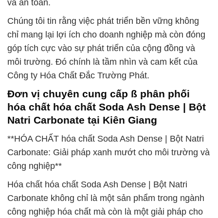
và an toàn.
Chúng tôi tin rằng việc phát triển bền vững không
chỉ mang lại lợi ích cho doanh nghiệp mà còn đóng
góp tích cực vào sự phát triển của cộng đồng và
môi trường. Đó chính là tầm nhìn và cam kết của
Công ty Hóa Chất Đắc Trường Phát.
Đơn vị chuyên cung cấp ß phân phối
hóa chất hóa chất Soda Ash Dense | Bột
Natri Carbonate tại Kiên Giang
**HÓA CHẤT hóa chất Soda Ash Dense | Bột Natri
Carbonate: Giải pháp xanh mướt cho môi trường và
công nghiệp**
Hóa chất hóa chất Soda Ash Dense | Bột Natri
Carbonate không chỉ là một sản phẩm trong ngành
công nghiệp hóa chất mà còn là một giải pháp cho