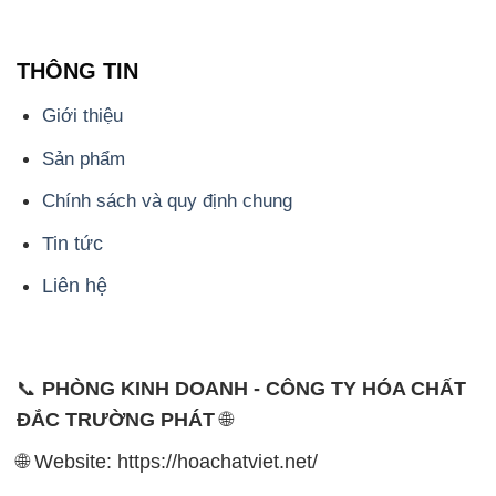
THÔNG TIN
Giới thiệu
Sản phẩm
Chính sách và quy định chung
Tin tức
Liên hệ
📞
PHÒNG KINH DOANH - CÔNG TY HÓA CHẤT
ĐẮC TRƯỜNG PHÁT
🌐
🌐 Website: https://hoachatviet.net/