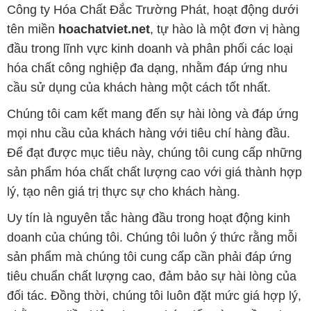
Công ty Hóa Chất Đắc Trường Phát, hoạt động dưới
tên miền
hoachatviet.net
, tự hào là một đơn vị hàng
đầu trong lĩnh vực kinh doanh và phân phối các loại
hóa chất công nghiệp đa dạng, nhằm đáp ứng nhu
cầu sử dụng của khách hàng một cách tốt nhất.
Chúng tôi cam kết mang đến sự hài lòng và đáp ứng
mọi nhu cầu của khách hàng với tiêu chí hàng đầu.
Để đạt được mục tiêu này, chúng tôi cung cấp những
sản phẩm hóa chất chất lượng cao với giá thành hợp
lý, tạo nên giá trị thực sự cho khách hàng.
Uy tín là nguyên tắc hàng đầu trong hoạt động kinh
doanh của chúng tôi. Chúng tôi luôn ý thức rằng mỗi
sản phẩm mà chúng tôi cung cấp cần phải đáp ứng
tiêu chuẩn chất lượng cao, đảm bảo sự hài lòng của
đối tác. Đồng thời, chúng tôi luôn đặt mức giá hợp lý,