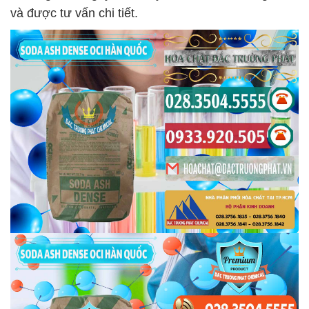
và được tư vấn chi tiết.