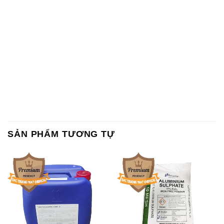
SẢN PHẨM TƯƠNG TỰ