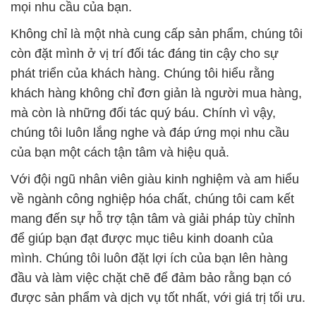
mọi nhu cầu của bạn.
Không chỉ là một nhà cung cấp sản phẩm, chúng tôi
còn đặt mình ở vị trí đối tác đáng tin cậy cho sự
phát triển của khách hàng. Chúng tôi hiểu rằng
khách hàng không chỉ đơn giản là người mua hàng,
mà còn là những đối tác quý báu. Chính vì vậy,
chúng tôi luôn lắng nghe và đáp ứng mọi nhu cầu
của bạn một cách tận tâm và hiệu quả.
Với đội ngũ nhân viên giàu kinh nghiệm và am hiểu
về ngành công nghiệp hóa chất, chúng tôi cam kết
mang đến sự hỗ trợ tận tâm và giải pháp tùy chỉnh
để giúp bạn đạt được mục tiêu kinh doanh của
mình. Chúng tôi luôn đặt lợi ích của bạn lên hàng
đầu và làm việc chặt chẽ để đảm bảo rằng bạn có
được sản phẩm và dịch vụ tốt nhất, với giá trị tối ưu.