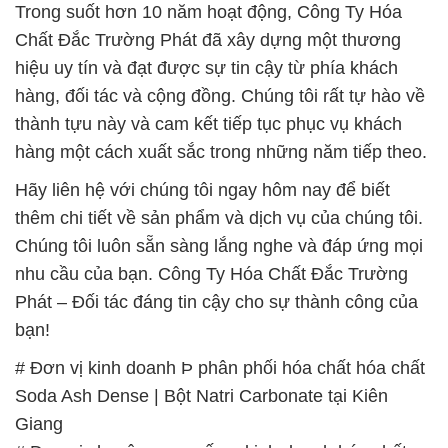
Trong suốt hơn 10 năm hoạt động, Công Ty Hóa
Chất Đắc Trường Phát đã xây dựng một thương
hiệu uy tín và đạt được sự tin cậy từ phía khách
hàng, đối tác và cộng đồng. Chúng tôi rất tự hào về
thành tựu này và cam kết tiếp tục phục vụ khách
hàng một cách xuất sắc trong những năm tiếp theo.
Hãy liên hệ với chúng tôi ngay hôm nay để biết
thêm chi tiết về sản phẩm và dịch vụ của chúng tôi.
Chúng tôi luôn sẵn sàng lắng nghe và đáp ứng mọi
nhu cầu của bạn. Công Ty Hóa Chất Đắc Trường
Phát – Đối tác đáng tin cậy cho sự thành công của
bạn!
# Đơn vị kinh doanh Þ phân phối hóa chất hóa chất
Soda Ash Dense | Bột Natri Carbonate tại Kiên
Giang