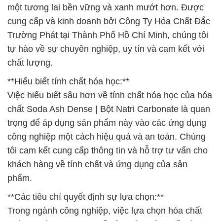
một tương lai bền vững và xanh mướt hơn. Được
cung cấp và kinh doanh bởi Công Ty Hóa Chất Đắc
Trường Phát tại Thành Phố Hồ Chí Minh, chúng tôi
tự hào về sự chuyên nghiệp, uy tín và cam kết với
chất lượng.
**Hiểu biết tính chất hóa học:**
Việc hiểu biết sâu hơn về tính chất hóa học của hóa
chất Soda Ash Dense | Bột Natri Carbonate là quan
trọng để áp dụng sản phẩm này vào các ứng dụng
công nghiệp một cách hiệu quả và an toàn. Chúng
tôi cam kết cung cấp thông tin và hỗ trợ tư vấn cho
khách hàng về tính chất và ứng dụng của sản
phẩm.
**Các tiêu chí quyết định sự lựa chọn:**
Trong ngành công nghiệp, việc lựa chọn hóa chất