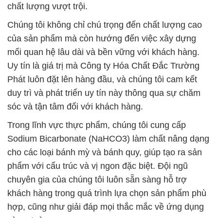
chất lượng vượt trội.
Chúng tôi không chỉ chú trọng đến chất lượng cao
của sản phẩm mà còn hướng đến việc xây dựng
mối quan hệ lâu dài và bền vững với khách hàng.
Uy tín là giá trị mà Công ty Hóa Chất Đắc Trường
Phát luôn đặt lên hàng đầu, và chúng tôi cam kết
duy trì và phát triển uy tín này thông qua sự chăm
sóc và tận tâm đối với khách hàng.
Trong lĩnh vực thực phẩm, chúng tôi cung cấp
Sodium Bicarbonate (NaHCO3) làm chất nâng dạng
cho các loại bánh mỳ và bánh quy, giúp tạo ra sản
phẩm với cấu trúc và vị ngon đặc biệt. Đội ngũ
chuyên gia của chúng tôi luôn sẵn sàng hỗ trợ
khách hàng trong quá trình lựa chọn sản phẩm phù
hợp, cũng như giải đáp mọi thắc mắc về ứng dụng