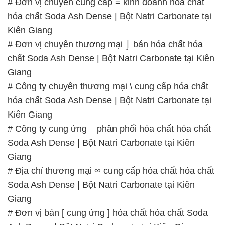
# Đơn vị chuyên cung cấp = kinh doanh hóa chất
hóa chất Soda Ash Dense | Bột Natri Carbonate tại
Kiên Giang
# Đơn vị chuyên thương mại ⌡ bán hóa chất hóa
chất Soda Ash Dense | Bột Natri Carbonate tại Kiên
Giang
# Công ty chuyên thương mại \ cung cấp hóa chất
hóa chất Soda Ash Dense | Bột Natri Carbonate tại
Kiên Giang
# Công ty cung ứng ¯ phân phối hóa chất hóa chất
Soda Ash Dense | Bột Natri Carbonate tại Kiên
Giang
# Địa chỉ thương mại ∞ cung cấp hóa chất hóa chất
Soda Ash Dense | Bột Natri Carbonate tại Kiên
Giang
# Đơn vị bán [ cung ứng ] hóa chất hóa chất Soda