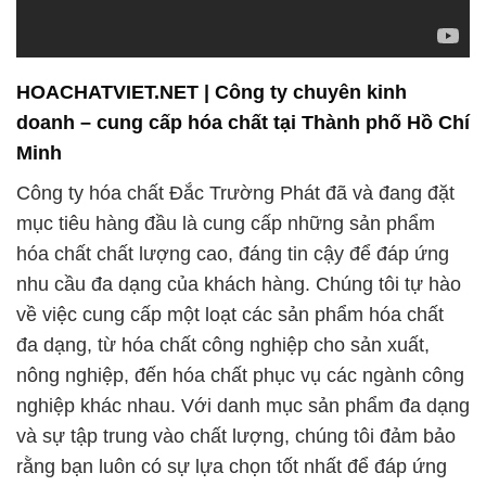
HOACHATVIET.NET | Công ty chuyên kinh
doanh – cung cấp hóa chất tại Thành phố Hồ Chí
Minh
Công ty hóa chất Đắc Trường Phát đã và đang đặt
mục tiêu hàng đầu là cung cấp những sản phẩm
hóa chất chất lượng cao, đáng tin cậy để đáp ứng
nhu cầu đa dạng của khách hàng. Chúng tôi tự hào
về việc cung cấp một loạt các sản phẩm hóa chất
đa dạng, từ hóa chất công nghiệp cho sản xuất,
nông nghiệp, đến hóa chất phục vụ các ngành công
nghiệp khác nhau. Với danh mục sản phẩm đa dạng
và sự tập trung vào chất lượng, chúng tôi đảm bảo
rằng bạn luôn có sự lựa chọn tốt nhất để đáp ứng