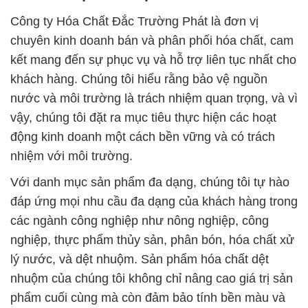
Công ty Hóa Chất Đắc Trường Phát là đơn vị
chuyên kinh doanh bán và phân phối hóa chất, cam
kết mang đến sự phục vụ và hỗ trợ liên tục nhất cho
khách hàng. Chúng tôi hiểu rằng bảo vệ nguồn
nước và môi trường là trách nhiệm quan trọng, và vì
vậy, chúng tôi đặt ra mục tiêu thực hiện các hoạt
động kinh doanh một cách bền vững và có trách
nhiệm với môi trường.
Với danh mục sản phẩm đa dạng, chúng tôi tự hào
đáp ứng mọi nhu cầu đa dạng của khách hàng trong
các ngành công nghiệp như nông nghiệp, công
nghiệp, thực phẩm thủy sản, phân bón, hóa chất xử
lý nước, và dệt nhuộm. Sản phẩm hóa chất dệt
nhuộm của chúng tôi không chỉ nâng cao giá trị sản
phẩm cuối cùng mà còn đảm bảo tính bền màu và