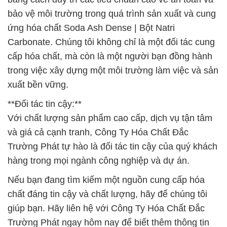
bảo vệ môi trường trong quá trình sản xuất và cung
ứng hóa chất Soda Ash Dense | Bột Natri
Carbonate. Chúng tôi không chỉ là một đối tác cung
cấp hóa chất, mà còn là một người bạn đồng hành
trong việc xây dựng một môi trường làm việc và sản
xuất bền vững.
**Đối tác tin cậy:**
Với chất lượng sản phẩm cao cấp, dịch vụ tận tâm
và giá cả cạnh tranh, Công Ty Hóa Chất Đắc
Trường Phát tự hào là đối tác tin cậy của quý khách
hàng trong mọi ngành công nghiệp và dự án.
Nếu bạn đang tìm kiếm một nguồn cung cấp hóa
chất đáng tin cậy và chất lượng, hãy để chúng tôi
giúp bạn. Hãy liên hệ với Công Ty Hóa Chất Đắc
Trường Phát ngay hôm nay để biết thêm thông tin