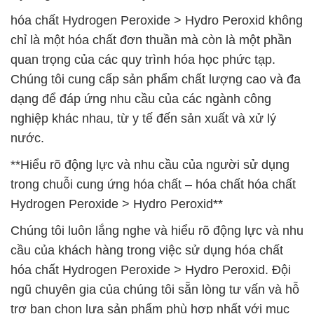
hóa chất Hydrogen Peroxide > Hydro Peroxid không
chỉ là một hóa chất đơn thuần mà còn là một phần
quan trọng của các quy trình hóa học phức tạp.
Chúng tôi cung cấp sản phẩm chất lượng cao và đa
dạng để đáp ứng nhu cầu của các ngành công
nghiệp khác nhau, từ y tế đến sản xuất và xử lý
nước.
**Hiểu rõ động lực và nhu cầu của người sử dụng
trong chuỗi cung ứng hóa chất – hóa chất hóa chất
Hydrogen Peroxide > Hydro Peroxid**
Chúng tôi luôn lắng nghe và hiểu rõ động lực và nhu
cầu của khách hàng trong việc sử dụng hóa chất
hóa chất Hydrogen Peroxide > Hydro Peroxid. Đội
ngũ chuyên gia của chúng tôi sẵn lòng tư vấn và hỗ
trợ bạn chọn lựa sản phẩm phù hợp nhất với mục