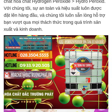
chất hóa chất Hydrogen Peroxide > Hydro Peroxid.
Với chúng tôi, sự an toàn và hiệu suất luôn được
đặt lên hàng đầu, và chúng tôi luôn sẵn lòng hỗ trợ
bạn vượt qua mọi thách thức trong quá trình sản
xuất và kinh doanh.