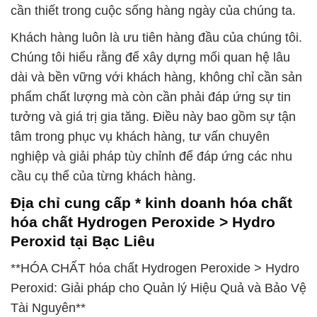
cần thiết trong cuộc sống hàng ngày của chúng ta.
Khách hàng luôn là ưu tiên hàng đầu của chúng tôi.
Chúng tôi hiểu rằng để xây dựng mối quan hệ lâu
dài và bền vững với khách hàng, không chỉ cần sản
phẩm chất lượng mà còn cần phải đáp ứng sự tin
tưởng và giá trị gia tăng. Điều này bao gồm sự tận
tâm trong phục vụ khách hàng, tư vấn chuyên
nghiệp và giải pháp tùy chỉnh để đáp ứng các nhu
cầu cụ thể của từng khách hàng.
Địa chỉ cung cấp * kinh doanh hóa chất
hóa chất Hydrogen Peroxide > Hydro
Peroxid tại Bạc Liêu
**HÓA CHẤT hóa chất Hydrogen Peroxide > Hydro
Peroxid: Giải pháp cho Quản lý Hiệu Quả và Bảo Vệ
Tài Nguyên**