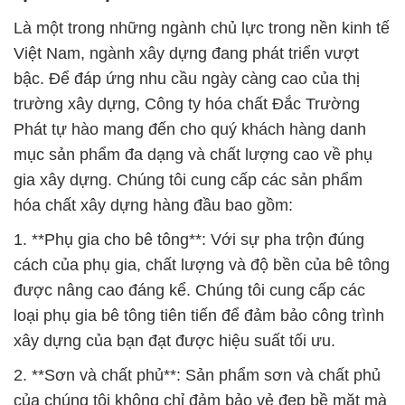
Là một trong những ngành chủ lực trong nền kinh tế
Việt Nam, ngành xây dựng đang phát triển vượt
bậc. Để đáp ứng nhu cầu ngày càng cao của thị
trường xây dựng, Công ty hóa chất Đắc Trường
Phát tự hào mang đến cho quý khách hàng danh
mục sản phẩm đa dạng và chất lượng cao về phụ
gia xây dựng. Chúng tôi cung cấp các sản phẩm
hóa chất xây dựng hàng đầu bao gồm:
1. **Phụ gia cho bê tông**: Với sự pha trộn đúng
cách của phụ gia, chất lượng và độ bền của bê tông
được nâng cao đáng kể. Chúng tôi cung cấp các
loại phụ gia bê tông tiên tiến để đảm bảo công trình
xây dựng của bạn đạt được hiệu suất tối ưu.
2. **Sơn và chất phủ**: Sản phẩm sơn và chất phủ
của chúng tôi không chỉ đảm bảo vẻ đẹp bề mặt mà