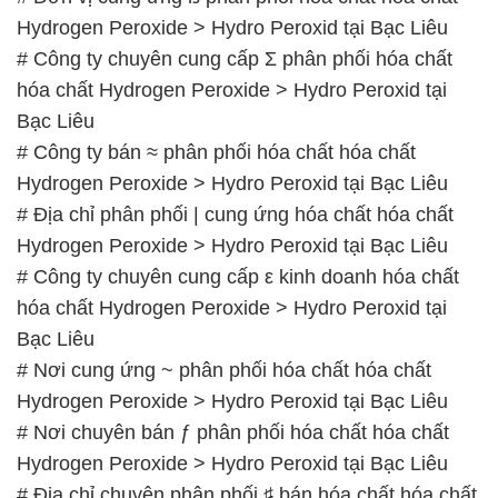
Hydrogen Peroxide > Hydro Peroxid tại Bạc Liêu
# Công ty chuyên cung cấp Σ phân phối hóa chất
hóa chất Hydrogen Peroxide > Hydro Peroxid tại
Bạc Liêu
# Công ty bán ≈ phân phối hóa chất hóa chất
Hydrogen Peroxide > Hydro Peroxid tại Bạc Liêu
# Địa chỉ phân phối | cung ứng hóa chất hóa chất
Hydrogen Peroxide > Hydro Peroxid tại Bạc Liêu
# Công ty chuyên cung cấp ε kinh doanh hóa chất
hóa chất Hydrogen Peroxide > Hydro Peroxid tại
Bạc Liêu
# Nơi cung ứng ~ phân phối hóa chất hóa chất
Hydrogen Peroxide > Hydro Peroxid tại Bạc Liêu
# Nơi chuyên bán ƒ phân phối hóa chất hóa chất
Hydrogen Peroxide > Hydro Peroxid tại Bạc Liêu
# Địa chỉ chuyên phân phối ♯ bán hóa chất hóa chất