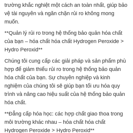
trường khắc nghiệt một cách an toàn nhất, giúp bảo
vệ tài nguyên và ngăn chặn rủi ro không mong
muốn.
**Quản lý rủi ro trong hệ thống bảo quản hóa chất
của bạn – hóa chất hóa chất Hydrogen Peroxide >
Hydro Peroxid**
Chúng tôi cung cấp các giải pháp và sản phẩm phù
hợp để giảm thiểu rủi ro trong hệ thống bảo quản
hóa chất của bạn. Sự chuyên nghiệp và kinh
nghiệm của chúng tôi sẽ giúp bạn tối ưu hóa quy
trình và nâng cao hiệu suất của hệ thống bảo quản
hóa chất.
**Đẳng cấp hóa học: các hợp chất giao thoa trong
môi trường khác nhau – hóa chất hóa chất
Hydrogen Peroxide > Hydro Peroxid**