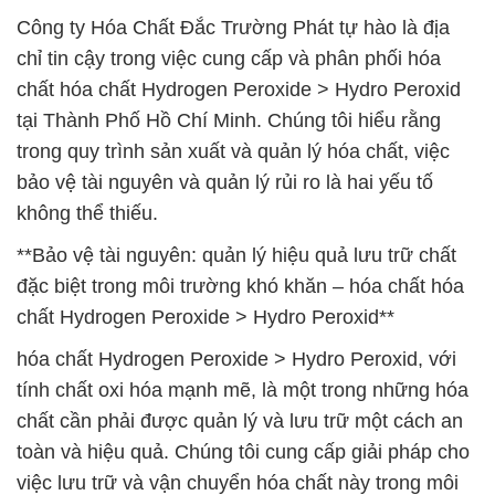
Công ty Hóa Chất Đắc Trường Phát tự hào là địa
chỉ tin cậy trong việc cung cấp và phân phối hóa
chất hóa chất Hydrogen Peroxide > Hydro Peroxid
tại Thành Phố Hồ Chí Minh. Chúng tôi hiểu rằng
trong quy trình sản xuất và quản lý hóa chất, việc
bảo vệ tài nguyên và quản lý rủi ro là hai yếu tố
không thể thiếu.
**Bảo vệ tài nguyên: quản lý hiệu quả lưu trữ chất
đặc biệt trong môi trường khó khăn – hóa chất hóa
chất Hydrogen Peroxide > Hydro Peroxid**
hóa chất Hydrogen Peroxide > Hydro Peroxid, với
tính chất oxi hóa mạnh mẽ, là một trong những hóa
chất cần phải được quản lý và lưu trữ một cách an
toàn và hiệu quả. Chúng tôi cung cấp giải pháp cho
việc lưu trữ và vận chuyển hóa chất này trong môi