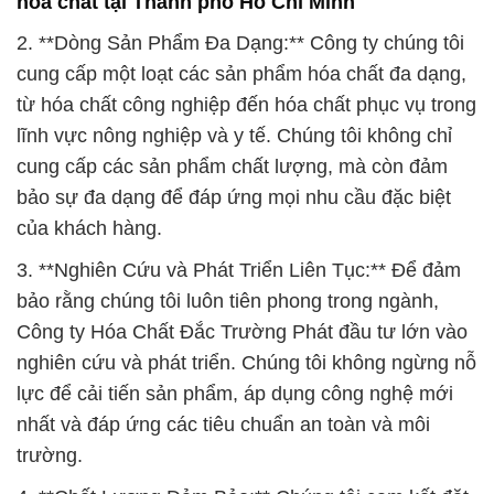
hóa chất tại Thành phố Hồ Chí Minh
2. **Dòng Sản Phẩm Đa Dạng:** Công ty chúng tôi
cung cấp một loạt các sản phẩm hóa chất đa dạng,
từ hóa chất công nghiệp đến hóa chất phục vụ trong
lĩnh vực nông nghiệp và y tế. Chúng tôi không chỉ
cung cấp các sản phẩm chất lượng, mà còn đảm
bảo sự đa dạng để đáp ứng mọi nhu cầu đặc biệt
của khách hàng.
3. **Nghiên Cứu và Phát Triển Liên Tục:** Để đảm
bảo rằng chúng tôi luôn tiên phong trong ngành,
Công ty Hóa Chất Đắc Trường Phát đầu tư lớn vào
nghiên cứu và phát triển. Chúng tôi không ngừng nỗ
lực để cải tiến sản phẩm, áp dụng công nghệ mới
nhất và đáp ứng các tiêu chuẩn an toàn và môi
trường.