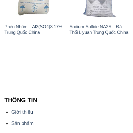
Phèn Nhôm – Al2(SO4)3 17%
Sodium Sulfide NA2S – Đá
Trung Quốc China
Thối Liyuan Trung Quốc China
THÔNG TIN
Giới thiệu
Sản phẩm