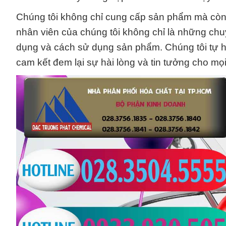
Chúng tôi không chỉ cung cấp sản phẩm mà còn l
nhân viên của chúng tôi không chỉ là những chu
dụng và cách sử dụng sản phẩm. Chúng tôi tự hà
cam kết đem lại sự hài lòng và tin tưởng cho mọ