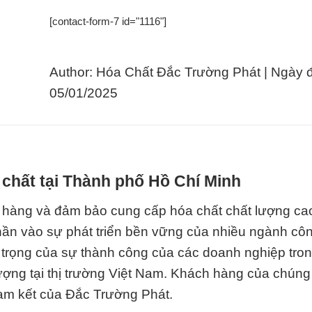
[contact-form-7 id="1116"]
Author: Hóa Chất Đắc Trường Phát | Ngày 
05/01/2025
chất tại Thành phố Hồ Chí Minh
h hàng và đảm bảo cung cấp hóa chất chất lượng ca
ần vào sự phát triển bền vững của nhiều ngành cô
n trọng của sự thành công của các doanh nghiệp tron
ợng tại thị trường Việt Nam. Khách hàng của chúng 
cam kết của Đắc Trường Phát.