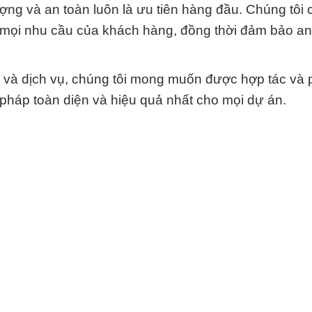
ng và an toàn luôn là ưu tiên hàng đầu. Chúng tôi 
mọi nhu cầu của khách hàng, đồng thời đảm bảo an
.
và dịch vụ, chúng tôi mong muốn được hợp tác và 
 pháp toàn diện và hiệu quả nhất cho mọi dự án.