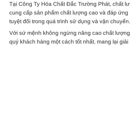
Tại Công Ty Hóa Chất Đắc Trường Phát, chất lượ
cung cấp sản phẩm chất lượng cao và đáp ứng 
tuyệt đối trong quá trình sử dụng và vận chuyển
Với sứ mệnh không ngừng nâng cao chất lượng 
quý khách hàng một cách tốt nhất, mang lại giải