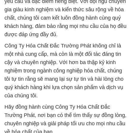
yêu cầu và đặc điểm riêng biệt. Với đội ngũ chuyên
gia giàu kinh nghiệm và kiến thức sâu rộng về hóa
chất, chúng tôi cam kết luôn đồng hành cùng quý
khách hàng, đảm bảo rằng mọi nhu cầu của họ đều
được đáp ứng đầy đủ.
Công Ty Hóa Chất Đắc Trường Phát không chỉ là
một nhà cung cấp, mà còn là một đối tác đáng tin
cậy và chuyên nghiệp. Với hơn ba thập kỷ kinh
nghiệm trong ngành công nghiệp hóa chất, chúng
tôi tự tin rằng sẽ mang lại sự tự tin và hài lòng cho
quý khách hàng khi lựa chọn sản phẩm và dịch vụ
của chúng tôi.
Hãy đồng hành cùng Công Ty Hóa Chất Đắc
Trường Phát, nơi bạn có thể tìm thấy sự đồng lòng,
chuyên nghiệp và giải pháp tối ưu cho mọi nhu cầu
về hóa chất của bạn.