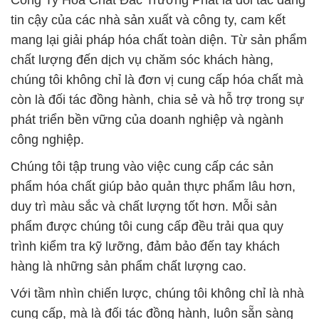
Công Ty Hóa Chất Đắc Trường Phát là đối tác đáng
tin cậy của các nhà sản xuất và công ty, cam kết
mang lại giải pháp hóa chất toàn diện. Từ sản phẩm
chất lượng đến dịch vụ chăm sóc khách hàng,
chúng tôi không chỉ là đơn vị cung cấp hóa chất mà
còn là đối tác đồng hành, chia sẻ và hỗ trợ trong sự
phát triển bền vững của doanh nghiệp và ngành
công nghiệp.
Chúng tôi tập trung vào việc cung cấp các sản
phẩm hóa chất giúp bảo quản thực phẩm lâu hơn,
duy trì màu sắc và chất lượng tốt hơn. Mỗi sản
phẩm được chúng tôi cung cấp đều trải qua quy
trình kiểm tra kỹ lưỡng, đảm bảo đến tay khách
hàng là những sản phẩm chất lượng cao.
Với tầm nhìn chiến lược, chúng tôi không chỉ là nhà
cung cấp, mà là đối tác đồng hành, luôn sẵn sàng