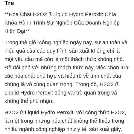
Tre
**Hóa Chất H2O2 ß Liquid Hydro Peroxit: Chìa
Khóa Hành Trình Sự Nghiệp Của Doanh Nghiệp
Hiện Đại**
Trong thế giới công nghiệp ngày nay, sự an toàn và
hiệu quả của các quy trình sản xuất không chỉ là
một yêu cầu mà còn là một thách thức không nhỏ.
Để đối phó với những thách thức này, việc chọn lựa
các hóa chất phù hợp và hiểu rõ về tính chất của
chúng là vô cùng quan trọng. Trong đó, H2O2 ß
Liquid Hydro Peroxit đóng vai trò quan trọng và
không thể phủ nhận.
H2O2 ß Liquid Hydro Peroxit, với công thức H2O2,
là một trong những hóa chất không thể thiếu trong
nhiều ngành công nghiệp như y tế, sản xuất giấy,