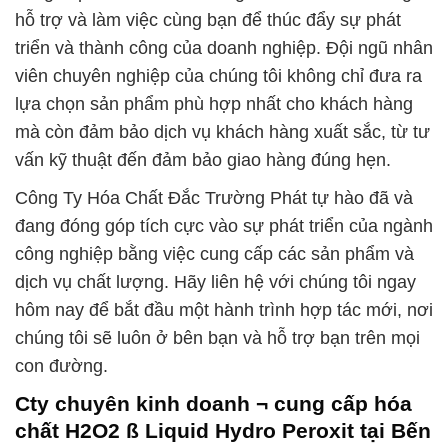
hỗ trợ và làm việc cùng bạn để thúc đẩy sự phát
triển và thành công của doanh nghiệp. Đội ngũ nhân
viên chuyên nghiệp của chúng tôi không chỉ đưa ra
lựa chọn sản phẩm phù hợp nhất cho khách hàng
mà còn đảm bảo dịch vụ khách hàng xuất sắc, từ tư
vấn kỹ thuật đến đảm bảo giao hàng đúng hẹn.
Công Ty Hóa Chất Đắc Trường Phát tự hào đã và
đang đóng góp tích cực vào sự phát triển của ngành
công nghiệp bằng việc cung cấp các sản phẩm và
dịch vụ chất lượng. Hãy liên hệ với chúng tôi ngay
hôm nay để bắt đầu một hành trình hợp tác mới, nơi
chúng tôi sẽ luôn ở bên bạn và hỗ trợ bạn trên mọi
con đường.
Cty chuyên kinh doanh ¬ cung cấp hóa
chất H2O2 ß Liquid Hydro Peroxit tại Bến