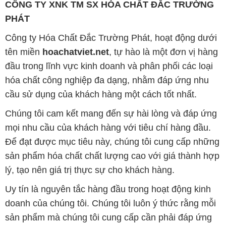
CÔNG TY XNK TM SX HÓA CHẤT ĐẮC TRƯỜNG
PHÁT
Công ty Hóa Chất Đắc Trường Phát, hoạt động dưới
tên miền
hoachatviet.net
, tự hào là một đơn vị hàng
đầu trong lĩnh vực kinh doanh và phân phối các loại
hóa chất công nghiệp đa dạng, nhằm đáp ứng nhu
cầu sử dụng của khách hàng một cách tốt nhất.
Chúng tôi cam kết mang đến sự hài lòng và đáp ứng
mọi nhu cầu của khách hàng với tiêu chí hàng đầu.
Để đạt được mục tiêu này, chúng tôi cung cấp những
sản phẩm hóa chất chất lượng cao với giá thành hợp
lý, tạo nên giá trị thực sự cho khách hàng.
Uy tín là nguyên tắc hàng đầu trong hoạt động kinh
doanh của chúng tôi. Chúng tôi luôn ý thức rằng mỗi
sản phẩm mà chúng tôi cung cấp cần phải đáp ứng