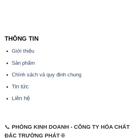
THÔNG TIN
Giới thiệu
Sản phẩm
Chính sách và quy định chung
Tin tức
Liên hệ
📞
PHÒNG KINH DOANH - CÔNG TY HÓA CHẤT
ĐẮC TRƯỜNG PHÁT
🌐