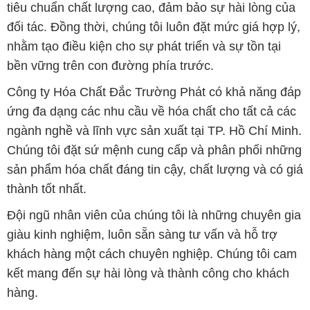
tiêu chuẩn chất lượng cao, đảm bảo sự hài lòng của
đối tác. Đồng thời, chúng tôi luôn đặt mức giá hợp lý,
nhằm tạo điều kiện cho sự phát triển và sự tồn tại
bền vững trên con đường phía trước.
Công ty Hóa Chất Đắc Trường Phát có khả năng đáp
ứng đa dạng các nhu cầu về hóa chất cho tất cả các
ngành nghề và lĩnh vực sản xuất tại TP. Hồ Chí Minh.
Chúng tôi đặt sứ mệnh cung cấp và phân phối những
sản phẩm hóa chất đáng tin cậy, chất lượng và có giá
thành tốt nhất.
Đội ngũ nhân viên của chúng tôi là những chuyên gia
giàu kinh nghiệm, luôn sẵn sàng tư vấn và hỗ trợ
khách hàng một cách chuyên nghiệp. Chúng tôi cam
kết mang đến sự hài lòng và thành công cho khách
hàng.