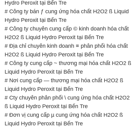
Hydro Peroxit tại Bến Tre
# Công ty bán ƒ cung ứng hóa chất H2O2 ß Liquid
Hydro Peroxit tại Bến Tre
# Công ty chuyên cung cấp © kinh doanh hóa chất
H2O2 ß Liquid Hydro Peroxit tại Bến Tre
# Địa chỉ chuyên kinh doanh ≡ phân phối hóa chất
H2O2 ß Liquid Hydro Peroxit tại Bến Tre
# Công ty cung cấp ~ thương mại hóa chất H2O2 ß
Liquid Hydro Peroxit tại Bến Tre
# Nơi cung cấp — thương mại hóa chất H2O2 ß
Liquid Hydro Peroxit tại Bến Tre
# Cty chuyên phân phối \ cung ứng hóa chất H2O2
ß Liquid Hydro Peroxit tại Bến Tre
# Đơn vị cung cấp µ cung ứng hóa chất H2O2 ß
Liquid Hydro Peroxit tại Bến Tre