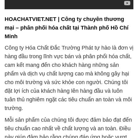
HOACHATVIET.NET | Công ty chuyên thương
mại – phân phối hóa chất tại Thành phố Hồ Chí
Minh
Công ty Hóa Chất Đắc Trường Phát tự hào là đơn vị
hàng đầu trong lĩnh vực bán và phân phối hóa chất,
cam kết mang đến cho khách hàng những sản
phẩm và dịch vụ chất lượng cao mà không gây hại
cho môi trường và sức khỏe con người. Chúng tôi
đặt lợi ích của khách hàng lên hàng đầu và luôn
tuân thủ nghiêm ngặt các tiêu chuẩn an toàn và môi
trường.
Mỗi sản phẩm của chúng tôi được đảm bảo đạt đến
tiêu chuẩn cao nhất về chất lượng và an toàn. Điều
này giúp đảm bảo rằng chúng đáp ứng hoặc vượt