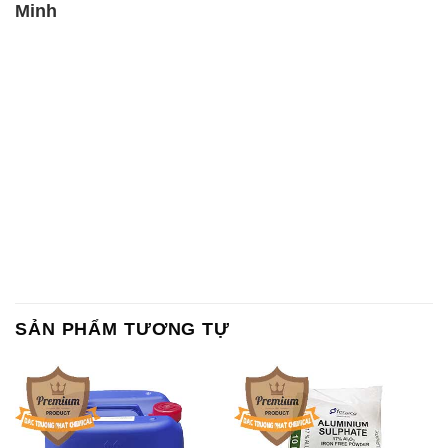
Minh
SẢN PHẨM TƯƠNG TỰ