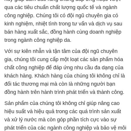
qua các tiêu chuẩn chất lượng quốc tế và ngành
công nghiệp. Chúng tôi có đội ngũ chuyên gia có
kinh nghiệm, nhiệt tình trong tư vấn và dịch vụ sau
bán hàng xuất sắc, đồng hành cùng doanh nghiệp
trong ngành công nghiệp da.
Với sự kiên nhẫn và tận tâm của đội ngũ chuyên
gia, chúng tôi cung cấp một loạt các sản phẩm hóa
chất công nghiệp để đáp ứng nhu cầu đa dạng của
khách hàng. Khách hàng của chúng tôi không chỉ là
đối tác thương mại mà còn là những người bạn
đồng hành trên hành trình phát triển và thành công.
Sản phẩm của chúng tôi không chỉ giúp nâng cao
hiệu suất và hiệu quả trong các quá trình sản xuất
và xử lý nước mà còn góp phần tích cực vào sự
phát triển của các ngành công nghiệp và bảo vệ môi