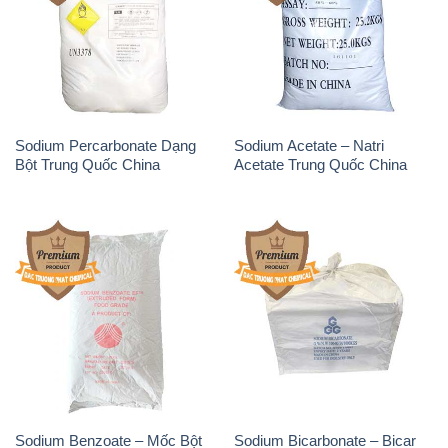
Sodium Percarbonate Dạng
Sodium Acetate – Natri
Bột Trung Quốc China
Acetate Trung Quốc China
Sodium Benzoate – Mốc Bột
Sodium Bicarbonate – Bicar