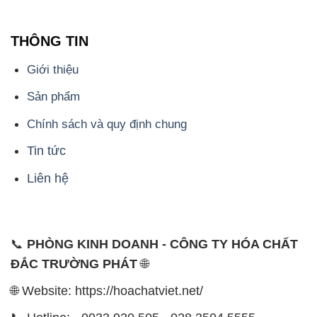
THÔNG TIN
Giới thiệu
Sản phẩm
Chính sách và quy định chung
Tin tức
Liên hệ
📞
PHÒNG KINH DOANH - CÔNG TY HÓA CHẤT
ĐẮC TRƯỜNG PHÁT
🌐
🌐 Website: https://hoachatviet.net/