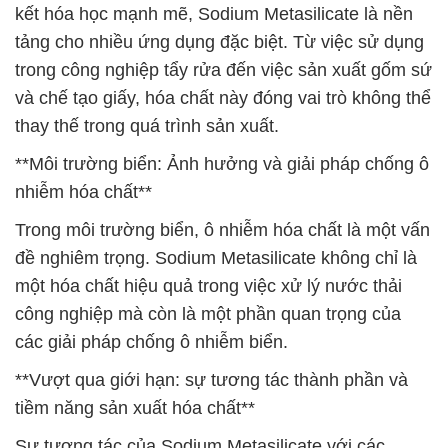
kết hóa học mạnh mẽ, Sodium Metasilicate là nền
tảng cho nhiều ứng dụng đặc biệt. Từ việc sử dụng
trong công nghiệp tẩy rửa đến việc sản xuất gốm sứ
và chế tạo giấy, hóa chất này đóng vai trò không thể
thay thế trong quá trình sản xuất.
**Môi trường biển: Ảnh hưởng và giải pháp chống ô
nhiễm hóa chất**
Trong môi trường biển, ô nhiễm hóa chất là một vấn
đề nghiêm trọng. Sodium Metasilicate không chỉ là
một hóa chất hiệu quả trong việc xử lý nước thải
công nghiệp mà còn là một phần quan trọng của
các giải pháp chống ô nhiễm biển.
**Vượt qua giới hạn: sự tương tác thành phần và
tiềm năng sản xuất hóa chất**
Sự tương tác của Sodium Metasilicate với các