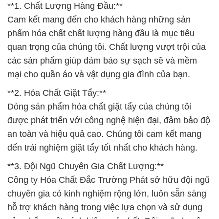
**1. Chất Lượng Hàng Đầu:**
Cam kết mang đến cho khách hàng những sản
phẩm hóa chất chất lượng hàng đầu là mục tiêu
quan trọng của chúng tôi. Chất lượng vượt trội của
các sản phẩm giúp đảm bảo sự sạch sẽ và mềm
mại cho quần áo và vật dụng gia đình của bạn.
**2. Hóa Chất Giặt Tẩy:**
Dòng sản phẩm hóa chất giặt tẩy của chúng tôi
được phát triển với công nghệ hiện đại, đảm bảo độ
an toàn và hiệu quả cao. Chúng tôi cam kết mang
đến trải nghiệm giặt tẩy tốt nhất cho khách hàng.
**3. Đội Ngũ Chuyên Gia Chất Lượng:**
Công ty Hóa Chất Đắc Trường Phát sở hữu đội ngũ
chuyên gia có kinh nghiệm rộng lớn, luôn sẵn sàng
hỗ trợ khách hàng trong việc lựa chọn và sử dụng