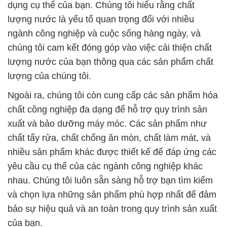
dụng cụ thể của bạn. Chúng tôi hiểu rằng chất
lượng nước là yếu tố quan trọng đối với nhiều
ngành công nghiệp và cuộc sống hàng ngày, và
chúng tôi cam kết đóng góp vào việc cải thiện chất
lượng nước của bạn thông qua các sản phẩm chất
lượng của chúng tôi.
Ngoài ra, chúng tôi còn cung cấp các sản phẩm hóa
chất công nghiệp đa dạng để hỗ trợ quy trình sản
xuất và bảo dưỡng máy móc. Các sản phẩm như
chất tẩy rửa, chất chống ăn mòn, chất làm mát, và
nhiều sản phẩm khác được thiết kế để đáp ứng các
yêu cầu cụ thể của các ngành công nghiệp khác
nhau. Chúng tôi luôn sẵn sàng hỗ trợ bạn tìm kiếm
và chọn lựa những sản phẩm phù hợp nhất để đảm
bảo sự hiệu quả và an toàn trong quy trình sản xuất
của bạn.