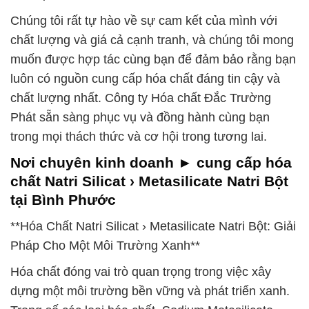
Chúng tôi rất tự hào về sự cam kết của mình với
chất lượng và giá cả cạnh tranh, và chúng tôi mong
muốn được hợp tác cùng bạn để đảm bảo rằng bạn
luôn có nguồn cung cấp hóa chất đáng tin cậy và
chất lượng nhất. Công ty Hóa chất Đắc Trường
Phát sẵn sàng phục vụ và đồng hành cùng bạn
trong mọi thách thức và cơ hội trong tương lai.
Nơi chuyên kinh doanh ► cung cấp hóa
chất Natri Silicat › Metasilicate Natri Bột
tại Bình Phước
**Hóa Chất Natri Silicat › Metasilicate Natri Bột: Giải
Pháp Cho Một Môi Trường Xanh**
Hóa chất đóng vai trò quan trọng trong việc xây
dựng một môi trường bền vững và phát triển xanh.