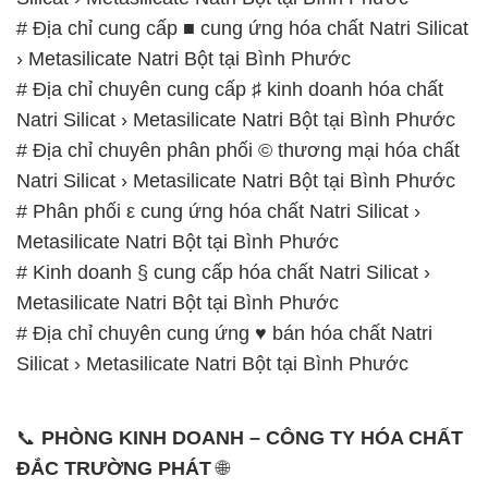
# Địa chỉ cung cấp ■ cung ứng hóa chất Natri Silicat
› Metasilicate Natri Bột tại Bình Phước
# Địa chỉ chuyên cung cấp ♯ kinh doanh hóa chất
Natri Silicat › Metasilicate Natri Bột tại Bình Phước
# Địa chỉ chuyên phân phối © thương mại hóa chất
Natri Silicat › Metasilicate Natri Bột tại Bình Phước
# Phân phối ε cung ứng hóa chất Natri Silicat ›
Metasilicate Natri Bột tại Bình Phước
# Kinh doanh § cung cấp hóa chất Natri Silicat ›
Metasilicate Natri Bột tại Bình Phước
# Địa chỉ chuyên cung ứng ♥ bán hóa chất Natri
Silicat › Metasilicate Natri Bột tại Bình Phước
📞
PHÒNG KINH DOANH – CÔNG TY HÓA CHẤT
ĐẮC TRƯỜNG PHÁT
🌐