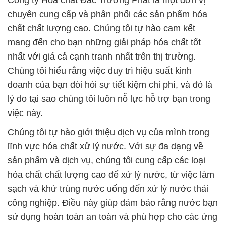
Công ty Hóa chất Đắc Trường Phát là một đơn vị
chuyên cung cấp và phân phối các sản phẩm hóa
chất chất lượng cao. Chúng tôi tự hào cam kết
mang đến cho bạn những giải pháp hóa chất tốt
nhất với giá cả cạnh tranh nhất trên thị trường.
Chúng tôi hiểu rằng việc duy trì hiệu suất kinh
doanh của bạn đòi hỏi sự tiết kiệm chi phí, và đó là
lý do tại sao chúng tôi luôn nỗ lực hỗ trợ bạn trong
việc này.
Chúng tôi tự hào giới thiệu dịch vụ của mình trong
lĩnh vực hóa chất xử lý nước. Với sự đa dạng về
sản phẩm và dịch vụ, chúng tôi cung cấp các loại
hóa chất chất lượng cao để xử lý nước, từ việc làm
sạch và khử trùng nước uống đến xử lý nước thải
công nghiệp. Điều này giúp đảm bảo rằng nước bạn
sử dụng hoàn toàn an toàn và phù hợp cho các ứng