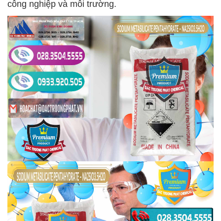
công nghiệp và môi trường.