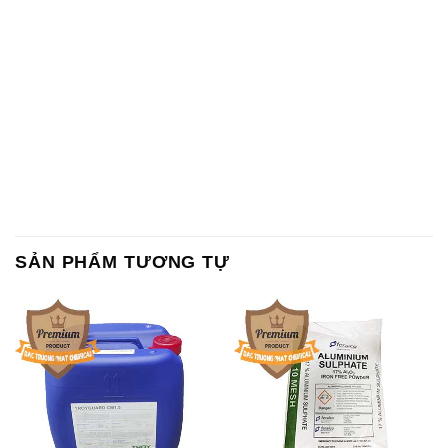
SẢN PHẨM TƯƠNG TỰ