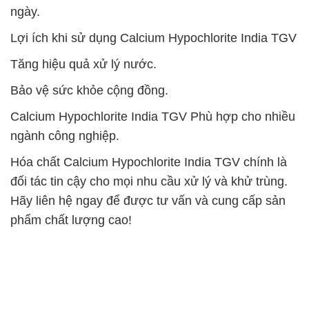
ngày.
Lợi ích khi sử dụng Calcium Hypochlorite India TGV
Tăng hiệu quả xử lý nước.
Bảo vệ sức khỏe cộng đồng.
Calcium Hypochlorite India TGV Phù hợp cho nhiều
ngành công nghiệp.
Hóa chất Calcium Hypochlorite India TGV chính là
đối tác tin cậy cho mọi nhu cầu xử lý và khử trùng.
Hãy liên hệ ngay để được tư vấn và cung cấp sản
phẩm chất lượng cao!