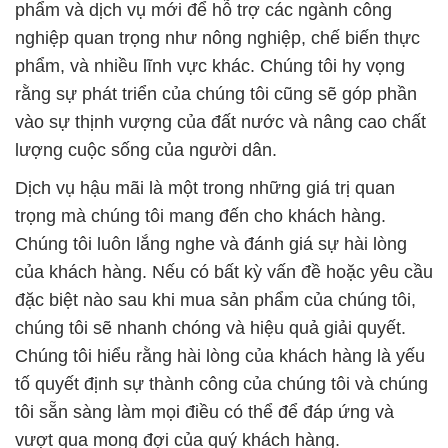
phẩm và dịch vụ mới để hỗ trợ các ngành công
nghiệp quan trọng như nông nghiệp, chế biến thực
phẩm, và nhiều lĩnh vực khác. Chúng tôi hy vọng
rằng sự phát triển của chúng tôi cũng sẽ góp phần
vào sự thịnh vượng của đất nước và nâng cao chất
lượng cuộc sống của người dân.
Dịch vụ hậu mãi là một trong những giá trị quan
trọng mà chúng tôi mang đến cho khách hàng.
Chúng tôi luôn lắng nghe và đánh giá sự hài lòng
của khách hàng. Nếu có bất kỳ vấn đề hoặc yêu cầu
đặc biệt nào sau khi mua sản phẩm của chúng tôi,
chúng tôi sẽ nhanh chóng và hiệu quả giải quyết.
Chúng tôi hiểu rằng hài lòng của khách hàng là yếu
tố quyết định sự thành công của chúng tôi và chúng
tôi sẵn sàng làm mọi điều có thể để đáp ứng và
vượt qua mong đợi của quý khách hàng.