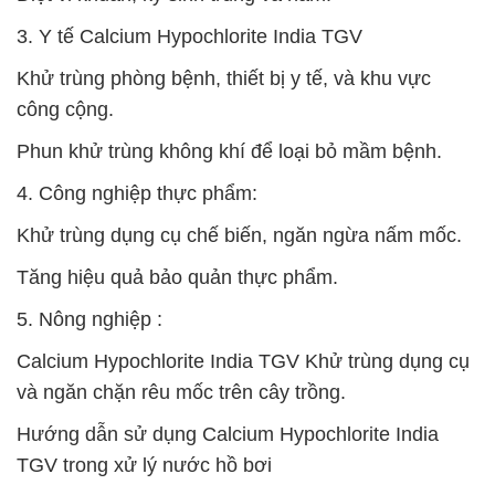
3. Y tế Calcium Hypochlorite India TGV
Khử trùng phòng bệnh, thiết bị y tế, và khu vực
công cộng.
Phun khử trùng không khí để loại bỏ mầm bệnh.
4. Công nghiệp thực phẩm:
Khử trùng dụng cụ chế biến, ngăn ngừa nấm mốc.
Tăng hiệu quả bảo quản thực phẩm.
5. Nông nghiệp :
Calcium Hypochlorite India TGV Khử trùng dụng cụ
và ngăn chặn rêu mốc trên cây trồng.
Hướng dẫn sử dụng Calcium Hypochlorite India
TGV trong xử lý nước hồ bơi