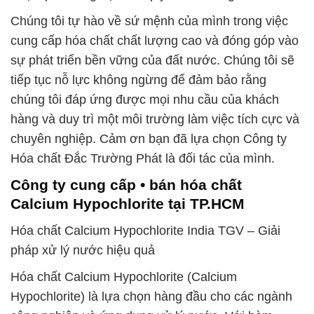
Chúng tôi tự hào về sứ mệnh của mình trong việc
cung cấp hóa chất chất lượng cao và đóng góp vào
sự phát triển bền vững của đất nước. Chúng tôi sẽ
tiếp tục nỗ lực không ngừng để đảm bảo rằng
chúng tôi đáp ứng được mọi nhu cầu của khách
hàng và duy trì một môi trường làm việc tích cực và
chuyên nghiệp. Cảm ơn bạn đã lựa chọn Công ty
Hóa chất Đắc Trường Phát là đối tác của mình.
Công ty cung cấp • bán hóa chất
Calcium Hypochlorite tại TP.HCM
Hóa chất Calcium Hypochlorite India TGV – Giải
pháp xử lý nước hiệu quả
Hóa chất Calcium Hypochlorite (Calcium
Hypochlorite) là lựa chọn hàng đầu cho các ngành