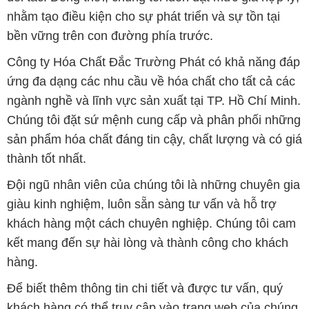
nhằm tạo điều kiện cho sự phát triển và sự tồn tại
bền vững trên con đường phía trước.
Công ty Hóa Chất Đắc Trường Phát có khả năng đáp
ứng đa dạng các nhu cầu về hóa chất cho tất cả các
ngành nghề và lĩnh vực sản xuất tại TP. Hồ Chí Minh.
Chúng tôi đặt sứ mệnh cung cấp và phân phối những
sản phẩm hóa chất đáng tin cậy, chất lượng và có giá
thành tốt nhất.
Đội ngũ nhân viên của chúng tôi là những chuyên gia
giàu kinh nghiệm, luôn sẵn sàng tư vấn và hỗ trợ
khách hàng một cách chuyên nghiệp. Chúng tôi cam
kết mang đến sự hài lòng và thành công cho khách
hàng.
Để biết thêm thông tin chi tiết và được tư vấn, quý
khách hàng có thể truy cập vào trang web của chúng