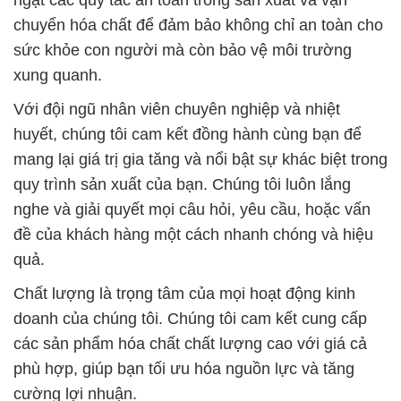
ngặt các quy tắc an toàn trong sản xuất và vận
chuyển hóa chất để đảm bảo không chỉ an toàn cho
sức khỏe con người mà còn bảo vệ môi trường
xung quanh.
Với đội ngũ nhân viên chuyên nghiệp và nhiệt
huyết, chúng tôi cam kết đồng hành cùng bạn để
mang lại giá trị gia tăng và nổi bật sự khác biệt trong
quy trình sản xuất của bạn. Chúng tôi luôn lắng
nghe và giải quyết mọi câu hỏi, yêu cầu, hoặc vấn
đề của khách hàng một cách nhanh chóng và hiệu
quả.
Chất lượng là trọng tâm của mọi hoạt động kinh
doanh của chúng tôi. Chúng tôi cam kết cung cấp
các sản phẩm hóa chất chất lượng cao với giá cả
phù hợp, giúp bạn tối ưu hóa nguồn lực và tăng
cường lợi nhuận.