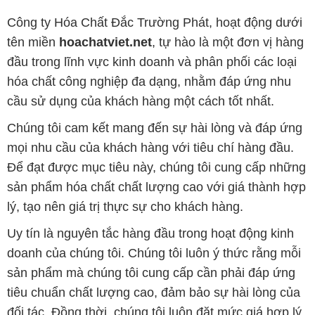
Công ty Hóa Chất Đắc Trường Phát, hoạt động dưới
tên miền
hoachatviet.net
, tự hào là một đơn vị hàng
đầu trong lĩnh vực kinh doanh và phân phối các loại
hóa chất công nghiệp đa dạng, nhằm đáp ứng nhu
cầu sử dụng của khách hàng một cách tốt nhất.
Chúng tôi cam kết mang đến sự hài lòng và đáp ứng
mọi nhu cầu của khách hàng với tiêu chí hàng đầu.
Để đạt được mục tiêu này, chúng tôi cung cấp những
sản phẩm hóa chất chất lượng cao với giá thành hợp
lý, tạo nên giá trị thực sự cho khách hàng.
Uy tín là nguyên tắc hàng đầu trong hoạt động kinh
doanh của chúng tôi. Chúng tôi luôn ý thức rằng mỗi
sản phẩm mà chúng tôi cung cấp cần phải đáp ứng
tiêu chuẩn chất lượng cao, đảm bảo sự hài lòng của
đối tác. Đồng thời, chúng tôi luôn đặt mức giá hợp lý,