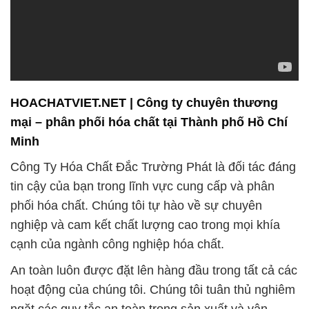
HOACHATVIET.NET | Công ty chuyên thương
mại – phân phối hóa chất tại Thành phố Hồ Chí
Minh
Công Ty Hóa Chất Đắc Trường Phát là đối tác đáng
tin cậy của bạn trong lĩnh vực cung cấp và phân
phối hóa chất. Chúng tôi tự hào về sự chuyên
nghiệp và cam kết chất lượng cao trong mọi khía
cạnh của ngành công nghiệp hóa chất.
An toàn luôn được đặt lên hàng đầu trong tất cả các
hoạt động của chúng tôi. Chúng tôi tuân thủ nghiêm