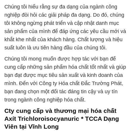
Chúng tôi hiểu rằng sự đa dạng của ngành công
nghiệp đòi hỏi các giải pháp đa dạng. Do đó, chúng
tôi không ngừng phát triển và cập nhật danh mục
sản phẩm của mình để đáp ứng các yêu cầu mới và
khắt khe nhất của khách hàng. Chất lượng và hiệu
suất luôn là ưu tiên hàng đầu của chúng tôi.
Chúng tôi mong muốn được hợp tác với bạn để
cung cấp những sản phẩm hóa chất tốt nhất và giúp
bạn đạt được mục tiêu sản xuất và kinh doanh của
mình. Đến với Công ty Hóa chất Đắc Trường Phát,
bạn đang chọn một đối tác đáng tin cậy và uy tín
trong ngành công nghiệp hóa chất.
Cty cung cấp và thương mại hóa chất
Axít Trichloroisocyanuric * TCCA Dạng
Viên tại Vĩnh Long