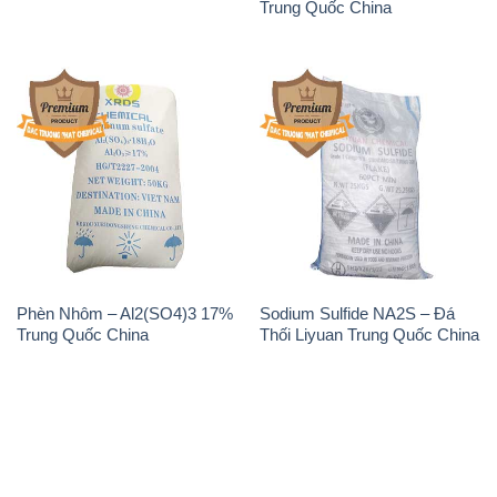
Trung Quốc China
Phèn Nhôm – Al2(SO4)3 17%
Sodium Sulfide NA2S – Đá
Trung Quốc China
Thối Liyuan Trung Quốc China