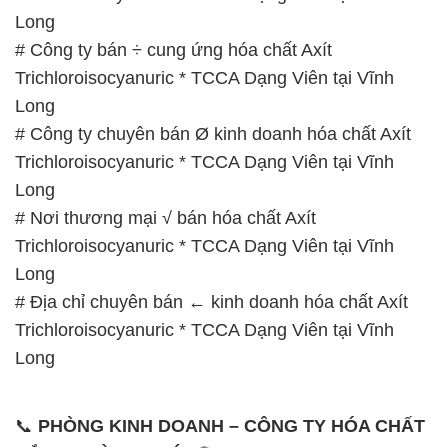
Long
# Công ty bán ÷ cung ứng hóa chất Axít
Trichloroisocyanuric * TCCA Dạng Viên tại Vĩnh
Long
# Công ty chuyên bán Ø kinh doanh hóa chất Axít
Trichloroisocyanuric * TCCA Dạng Viên tại Vĩnh
Long
# Nơi thương mại √ bán hóa chất Axít
Trichloroisocyanuric * TCCA Dạng Viên tại Vĩnh
Long
# Địa chỉ chuyên bán ← kinh doanh hóa chất Axít
Trichloroisocyanuric * TCCA Dạng Viên tại Vĩnh
Long
📞
PHÒNG KINH DOANH – CÔNG TY HÓA CHẤT