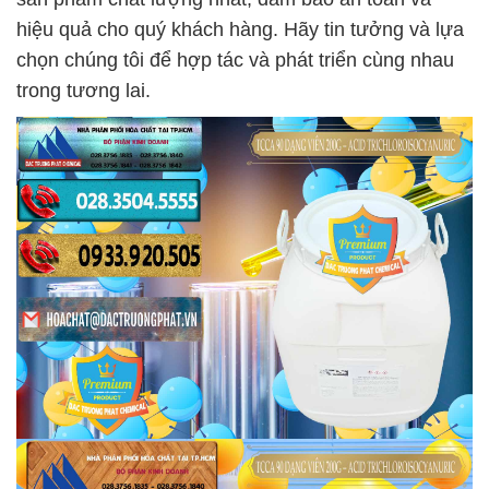
hiệu quả cho quý khách hàng. Hãy tin tưởng và lựa
chọn chúng tôi để hợp tác và phát triển cùng nhau
trong tương lai.