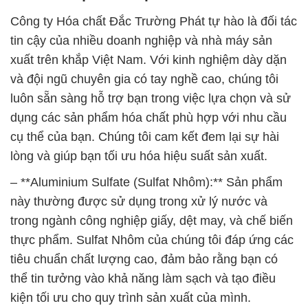
Công ty Hóa chất Đắc Trường Phát tự hào là đối tác
tin cậy của nhiều doanh nghiệp và nhà máy sản
xuất trên khắp Việt Nam. Với kinh nghiệm dày dặn
và đội ngũ chuyên gia có tay nghề cao, chúng tôi
luôn sẵn sàng hỗ trợ bạn trong việc lựa chọn và sử
dụng các sản phẩm hóa chất phù hợp với nhu cầu
cụ thể của bạn. Chúng tôi cam kết đem lại sự hài
lòng và giúp bạn tối ưu hóa hiệu suất sản xuất.
– **Aluminium Sulfate (Sulfat Nhôm):** Sản phẩm
này thường được sử dụng trong xử lý nước và
trong ngành công nghiệp giấy, dệt may, và chế biến
thực phẩm. Sulfat Nhôm của chúng tôi đáp ứng các
tiêu chuẩn chất lượng cao, đảm bảo rằng bạn có
thể tin tưởng vào khả năng làm sạch và tạo điều
kiện tối ưu cho quy trình sản xuất của mình.