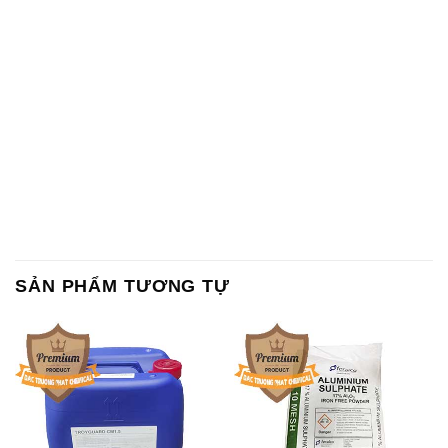
SẢN PHẨM TƯƠNG TỰ