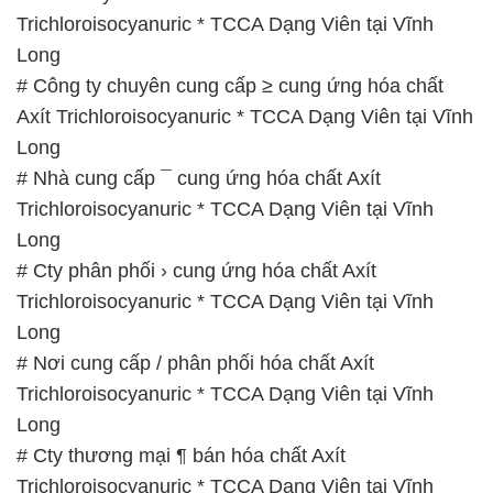
Trichloroisocyanuric * TCCA Dạng Viên tại Vĩnh
Long
# Công ty chuyên cung cấp ≥ cung ứng hóa chất
Axít Trichloroisocyanuric * TCCA Dạng Viên tại Vĩnh
Long
# Nhà cung cấp ¯ cung ứng hóa chất Axít
Trichloroisocyanuric * TCCA Dạng Viên tại Vĩnh
Long
# Cty phân phối › cung ứng hóa chất Axít
Trichloroisocyanuric * TCCA Dạng Viên tại Vĩnh
Long
# Nơi cung cấp / phân phối hóa chất Axít
Trichloroisocyanuric * TCCA Dạng Viên tại Vĩnh
Long
# Cty thương mại ¶ bán hóa chất Axít
Trichloroisocyanuric * TCCA Dạng Viên tại Vĩnh