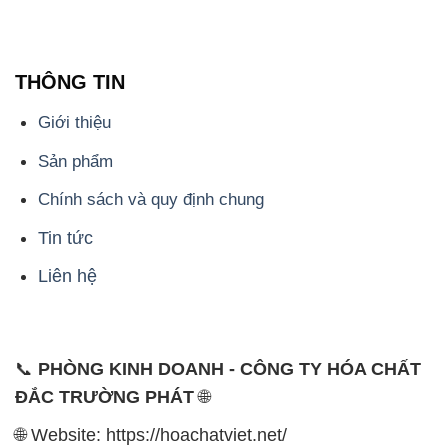
THÔNG TIN
Giới thiệu
Sản phẩm
Chính sách và quy định chung
Tin tức
Liên hệ
📞
PHÒNG KINH DOANH - CÔNG TY HÓA CHẤT
ĐẮC TRƯỜNG PHÁT
🌐
🌐 Website: https://hoachatviet.net/