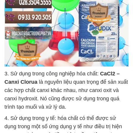
3. Sử dụng trong công nghiệp hóa chất:
CaCl2 –
Canxi Clorua
là nguyên liệu quan trọng để sản xuất
các hợp chất canxi khác nhau, như canxi oxit và
canxi hydroxit. Nó cũng được sử dụng trong quá
trình tạo muối và xử lý da.
4. Sử dụng trong y tế: hóa chất có thể được sử
dụng trong một số ứng dụng y tế như điều trị hiện