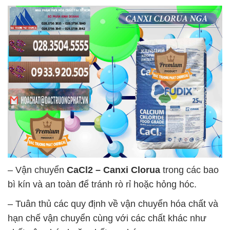
– Vận chuyển
CaCl2 – Canxi Clorua
trong các bao
bì kín và an toàn để tránh rò rỉ hoặc hỏng hóc.
– Tuân thủ các quy định về vận chuyển hóa chất và
hạn chế vận chuyển cùng với các chất khác như