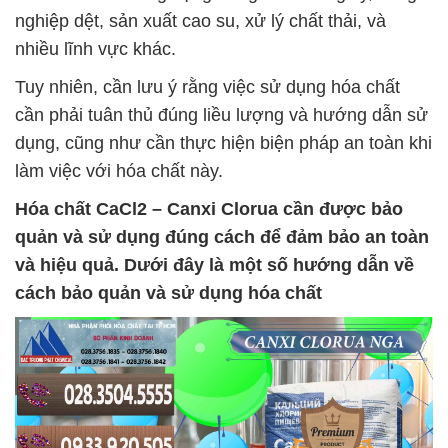
nghiệp dệt, sản xuất cao su, xử lý chất thải, và
nhiều lĩnh vực khác.
Tuy nhiên, cần lưu ý rằng việc sử dụng hóa chất
cần phải tuân thủ đúng liều lượng và hướng dẫn sử
dụng, cũng như cần thực hiện biện pháp an toàn khi
làm việc với hóa chất này.
Hóa chất
CaCl2 – Canxi Clorua
cần được bảo
quản và sử dụng đúng cách để đảm bảo an toàn
và hiệu quả. Dưới đây là một số hướng dẫn về
cách bảo quản và sử dụng hóa chất