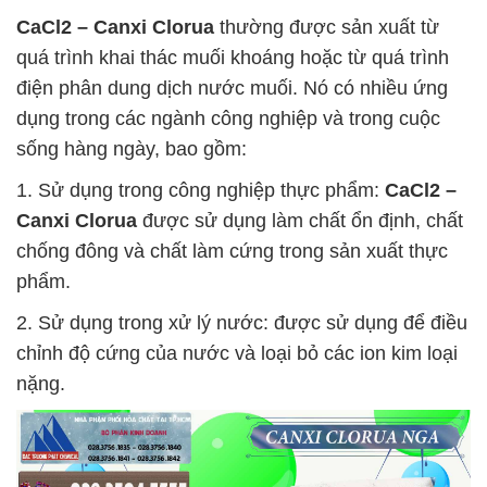
CaCl2 – Canxi Clorua
thường được sản xuất từ
quá trình khai thác muối khoáng hoặc từ quá trình
điện phân dung dịch nước muối. Nó có nhiều ứng
dụng trong các ngành công nghiệp và trong cuộc
sống hàng ngày, bao gồm:
1. Sử dụng trong công nghiệp thực phẩm:
CaCl2 –
Canxi Clorua
được sử dụng làm chất ổn định, chất
chống đông và chất làm cứng trong sản xuất thực
phẩm.
2. Sử dụng trong xử lý nước: được sử dụng để điều
chỉnh độ cứng của nước và loại bỏ các ion kim loại
nặng.