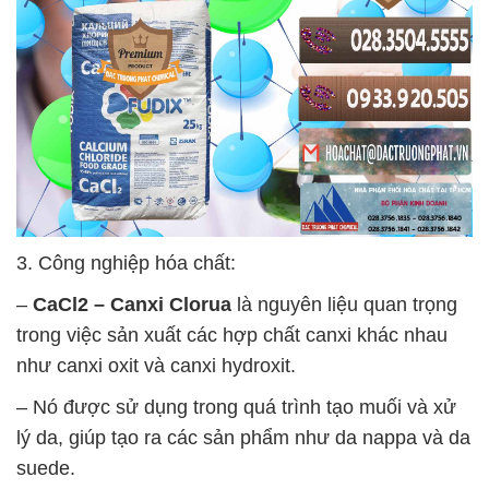
3. Công nghiệp hóa chất:
–
CaCl2 – Canxi Clorua
là nguyên liệu quan trọng
trong việc sản xuất các hợp chất canxi khác nhau
như canxi oxit và canxi hydroxit.
– Nó được sử dụng trong quá trình tạo muối và xử
lý da, giúp tạo ra các sản phẩm như da nappa và da
suede.