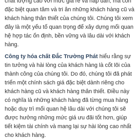
chất lượng cao với mức giá rẻ và hấp dẫn, mà còn
đặc biệt quan tâm và tri ân những khách hàng cũ và
khách hàng thân thiết của chúng tôi. Chúng tôi xem
đây là một yếu tố quan trọng để xây dựng mối quan
hệ hợp tác ổn định, bền vững và lâu dài với khách
hàng.
Công ty hóa chất Đắc Trường Phát
hiểu rằng sự
tin tưởng và hài lòng của khách hàng là cốt lõi của
thành công của chúng tôi. Do đó, chúng tôi đã phát
triển một chính sách giá đặc biệt dành riêng cho
khách hàng cũ và khách hàng thân thiết. Điều này
có nghĩa là những khách hàng đã từng mua hàng
hoặc duy trì mối quan hệ lâu dài với chúng tôi sẽ
được hưởng những mức giá ưu đãi tốt hơn, giúp
tiết kiệm tài chính và mang lại sự hài lòng cao nhất
cho khách hàng.