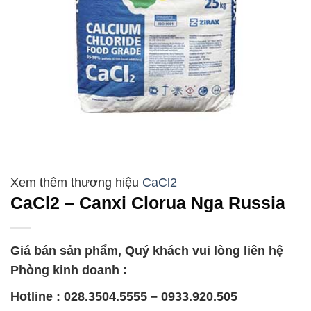
CaCl2
CaCl2 – Canxi Clorua Nga Russia
Giá bán sản phẩm, Quý khách vui lòng liên hệ
Phòng kinh doanh :
Hotline : 028.3504.5555 – 0933.920.505