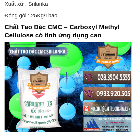
Xuất xứ : Srilanka
Đóng gói : 25Kg/1bao
Chất Tạo Đặc CMC – Carboxyl Methyl
Cellulose
có tính ứng dụng cao