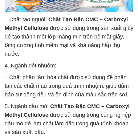
– Chất tạo nguội:
Chất Tạo Đặc CMC – Carboxyl
Methyl Cellulose
được sử dụng trong sản xuất giấy
để tạo thành một lớp màng mịn trên bề mặt giấy,
tăng cường tính mềm mại và khả năng hấp thụ
nước.
4. Ngành dệt nhuộm:
– Chất phân tán: hóa chất được sử dụng để phân
tán các chất màu trong quá trình nhuộm, giúp đảm
bảo sự đồng đều và ổn định của màu sắc trên sợi.
5. Ngành dầu mỏ:
Chất Tạo Đặc CMC – Carboxyl
Methyl Cellulose
được sử dụng trong công nghiệp
dầu mỏ để làm chất làm đặc trong quá trình khoan
và sản xuất dầu.