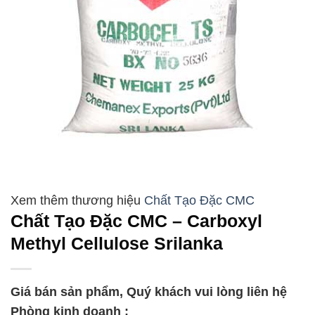
Chất Tạo Đặc CMC
Chất Tạo Đặc CMC – Carboxyl
Methyl Cellulose Srilanka
Giá bán sản phẩm, Quý khách vui lòng liên hệ
Phòng kinh doanh :