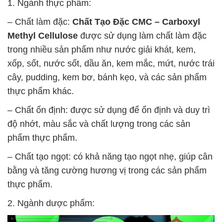
1. Ngành thực phẩm:
– Chất làm đặc:
Chất Tạo Đặc CMC – Carboxyl
Methyl Cellulose
được sử dụng làm chất làm đặc
trong nhiều sản phẩm như nước giải khát, kem,
xốp, sốt, nước sốt, dầu ăn, kem mắc, mứt, nước trái
cây, pudding, kem bơ, bánh kẹo, và các sản phẩm
thực phẩm khác.
– Chất ổn định: được sử dụng để ổn định và duy trì
độ nhớt, màu sắc và chất lượng trong các sản
phẩm thực phẩm.
– Chất tạo ngọt: có khả năng tạo ngọt nhẹ, giúp cân
bằng và tăng cường hương vị trong các sản phẩm
thực phẩm.
2. Ngành dược phẩm: