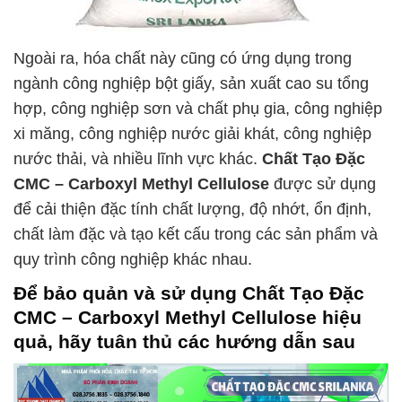
Ngoài ra, hóa chất này cũng có ứng dụng trong
ngành công nghiệp bột giấy, sản xuất cao su tổng
hợp, công nghiệp sơn và chất phụ gia, công nghiệp
xi măng, công nghiệp nước giải khát, công nghiệp
nước thải, và nhiều lĩnh vực khác.
Chất Tạo Đặc
CMC – Carboxyl Methyl Cellulose
được sử dụng
để cải thiện đặc tính chất lượng, độ nhớt, ổn định,
chất làm đặc và tạo kết cấu trong các sản phẩm và
quy trình công nghiệp khác nhau.
Để bảo quản và sử dụng
Chất Tạo Đặc
CMC – Carboxyl Methyl Cellulose
hiệu
quả, hãy tuân thủ các hướng dẫn sau