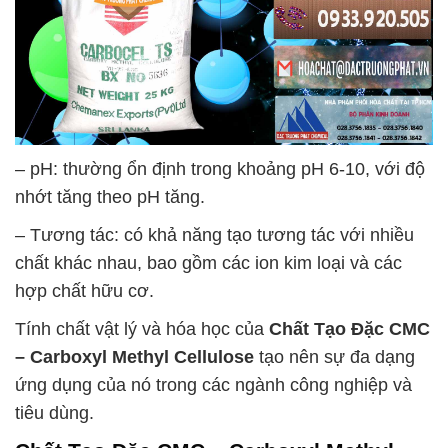
– pH: thường ổn định trong khoảng pH 6-10, với độ
nhớt tăng theo pH tăng.
– Tương tác: có khả năng tạo tương tác với nhiều
chất khác nhau, bao gồm các ion kim loại và các
hợp chất hữu cơ.
Tính chất vật lý và hóa học của
Chất Tạo Đặc CMC
– Carboxyl Methyl Cellulose
tạo nên sự đa dạng
ứng dụng của nó trong các ngành công nghiệp và
tiêu dùng.