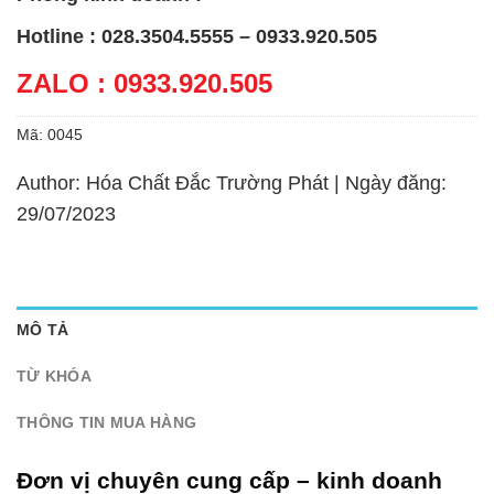
Hotline : 028.3504.5555 – 0933.920.505
ZALO : 0933.920.505
Mã:
0045
Author: Hóa Chất Đắc Trường Phát | Ngày đăng:
29/07/2023
MÔ TẢ
TỪ KHÓA
THÔNG TIN MUA HÀNG
Đơn vị chuyên cung cấp – kinh doanh