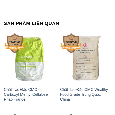
SẢN PHẨM LIÊN QUAN
Chất Tạo Đặc CMC –
Chất Tạo Đặc CMC Wealthy
Carboxyl Methyl Cellulose
Food Grade Trung Quốc
Pháp France
China