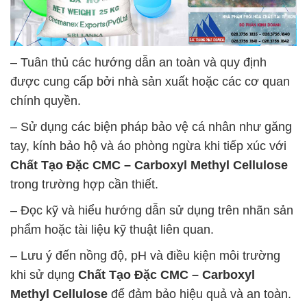
– Tuân thủ các hướng dẫn an toàn và quy định
được cung cấp bởi nhà sản xuất hoặc các cơ quan
chính quyền.
– Sử dụng các biện pháp bảo vệ cá nhân như găng
tay, kính bảo hộ và áo phòng ngừa khi tiếp xúc với
Chất Tạo Đặc CMC – Carboxyl Methyl Cellulose
trong trường hợp cần thiết.
– Đọc kỹ và hiểu hướng dẫn sử dụng trên nhãn sản
phẩm hoặc tài liệu kỹ thuật liên quan.
– Lưu ý đến nồng độ, pH và điều kiện môi trường
khi sử dụng
Chất Tạo Đặc CMC – Carboxyl
Methyl Cellulose
để đảm bảo hiệu quả và an toàn.