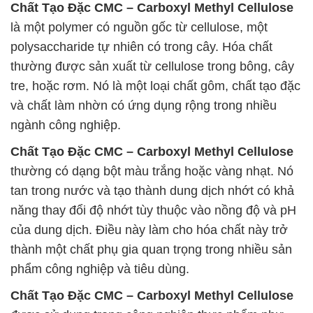
Chất Tạo Đặc CMC – Carboxyl Methyl Cellulose
là một polymer có nguồn gốc từ cellulose, một
polysaccharide tự nhiên có trong cây. Hóa chất
thường được sản xuất từ cellulose trong bông, cây
tre, hoặc rơm. Nó là một loại chất gôm, chất tạo đặc
và chất làm nhờn có ứng dụng rộng trong nhiều
ngành công nghiệp.
Chất Tạo Đặc CMC – Carboxyl Methyl Cellulose
thường có dạng bột màu trắng hoặc vàng nhạt. Nó
tan trong nước và tạo thành dung dịch nhớt có khả
năng thay đổi độ nhớt tùy thuộc vào nồng độ và pH
của dung dịch. Điều này làm cho hóa chất này trở
thành một chất phụ gia quan trọng trong nhiều sản
phẩm công nghiệp và tiêu dùng.
Chất Tạo Đặc CMC – Carboxyl Methyl Cellulose