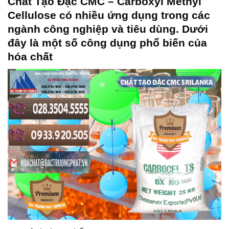
Chất Tạo Đặc CMC – Carboxyl Methyl
Cellulose
có nhiều ứng dụng trong các
ngành công nghiệp và tiêu dùng. Dưới
đây là một số công dụng phổ biến của
hóa chất