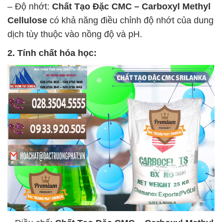
– Độ nhớt:
Chất Tạo Đặc CMC – Carboxyl Methyl
Cellulose
có khả năng điều chỉnh độ nhớt của dung
dịch tùy thuộc vào nồng độ và pH.
2. Tính chất hóa học: