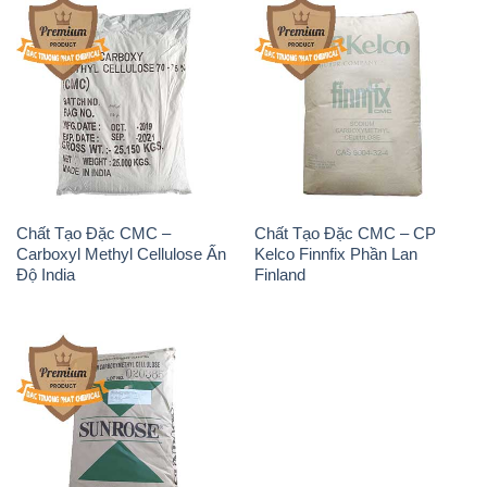
Chất Tạo Đặc CMC –
Chất Tạo Đặc CMC – CP
Carboxyl Methyl Cellulose Ấn
Kelco Finnfix Phần Lan
Độ India
Finland