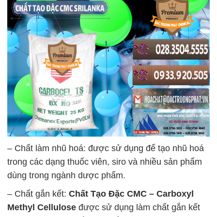
– Chất làm nhũ hoá: được sử dụng để tạo nhũ hoá
trong các dạng thuốc viên, siro và nhiều sản phẩm
dùng trong ngành dược phẩm.
– Chất gắn kết:
Chất Tạo Đặc CMC – Carboxyl
Methyl Cellulose
được sử dụng làm chất gắn kết