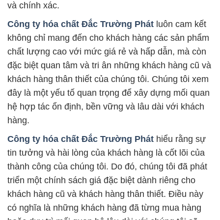
và chính xác.
Công ty hóa chất Đắc Trường Phát
luôn cam kết
không chỉ mang đến cho khách hàng các sản phẩm
chất lượng cao với mức giá rẻ và hấp dẫn, mà còn
đặc biệt quan tâm và tri ân những khách hàng cũ và
khách hàng thân thiết của chúng tôi. Chúng tôi xem
đây là một yếu tố quan trọng để xây dựng mối quan
hệ hợp tác ổn định, bền vững và lâu dài với khách
hàng.
Công ty hóa chất Đắc Trường Phát
hiểu rằng sự
tin tưởng và hài lòng của khách hàng là cốt lõi của
thành công của chúng tôi. Do đó, chúng tôi đã phát
triển một chính sách giá đặc biệt dành riêng cho
khách hàng cũ và khách hàng thân thiết. Điều này
có nghĩa là những khách hàng đã từng mua hàng