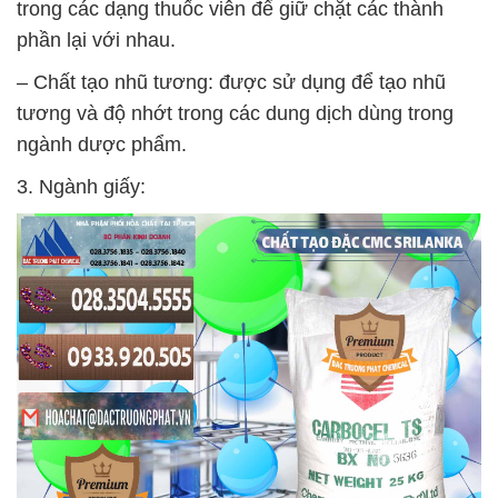
trong các dạng thuốc viên để giữ chặt các thành
phần lại với nhau.
– Chất tạo nhũ tương: được sử dụng để tạo nhũ
tương và độ nhớt trong các dung dịch dùng trong
ngành dược phẩm.
3. Ngành giấy: