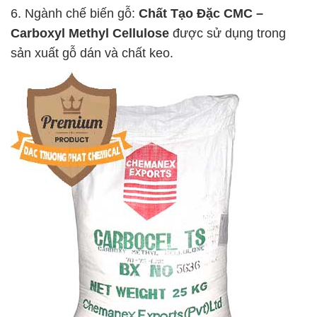
6. Ngành chế biến gỗ:
Chất Tạo Đặc CMC –
Carboxyl Methyl Cellulose
được sử dụng trong
sản xuất gỗ dán và chất keo.