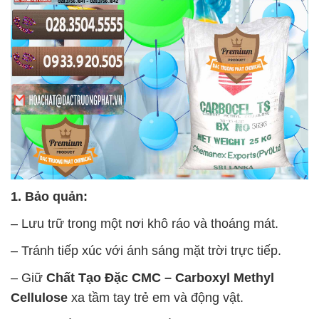
1. Bảo quản:
– Lưu trữ trong một nơi khô ráo và thoáng mát.
– Tránh tiếp xúc với ánh sáng mặt trời trực tiếp.
– Giữ
Chất Tạo Đặc CMC – Carboxyl Methyl
Cellulose
xa tầm tay trẻ em và động vật.