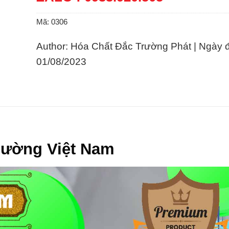
Mã:
0306
Author: Hóa Chất Đắc Trường Phát | Ngày 
01/08/2023
Đường Việt Nam