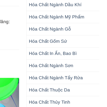
Hóa Chất Ngành Dầu Khí
Hóa Chất Ngành Mỹ Phẩm
đăng:
Hóa Chất Ngành Gỗ
Hóa Chất Gốm Sứ
Hóa Chất In Ấn, Bao Bì
Hóa Chất Ngành Sơn
Hóa Chất Ngành Tẩy Rửa
Hóa Chất Thuộc Da
Hóa Chất Thủy Tinh