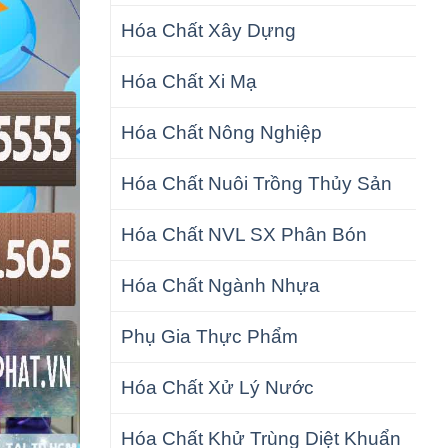
Hóa Chất Xây Dựng
Hóa Chất Xi Mạ
Hóa Chất Nông Nghiệp
Hóa Chất Nuôi Trồng Thủy Sản
Hóa Chất NVL SX Phân Bón
Hóa Chất Ngành Nhựa
Phụ Gia Thực Phẩm
Hóa Chất Xử Lý Nước
Hóa Chất Khử Trùng Diệt Khuẩn