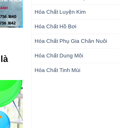
Hóa Chất Luyện Kim
Hóa Chất Hồ Bơi
Hóa Chất Phụ Gia Chăn Nuôi
Hóa Chất Dung Môi
là
Hóa Chất Tinh Mùi