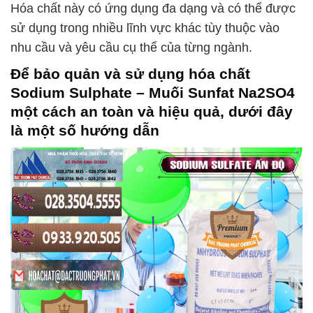
Hóa chất này có ứng dụng đa dạng và có thể được
sử dụng trong nhiều lĩnh vực khác tùy thuộc vào
nhu cầu và yêu cầu cụ thể của từng ngành.
Để bảo quản và sử dụng hóa chất
Sodium Sulphate – Muối Sunfat Na2SO4
một cách an toàn và hiệu quả, dưới đây
là một số hướng dẫn