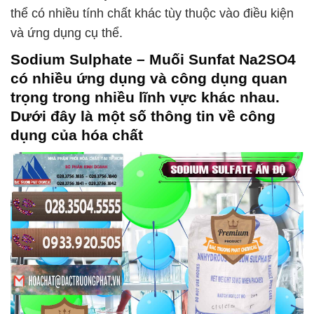
thể có nhiều tính chất khác tùy thuộc vào điều kiện
và ứng dụng cụ thể.
Sodium Sulphate – Muối Sunfat Na2SO4
có nhiều ứng dụng và công dụng quan
trọng trong nhiều lĩnh vực khác nhau.
Dưới đây là một số thông tin về công
dụng của hóa chất