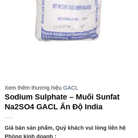
GACL
Sodium Sulphate – Muối Sunfat
Na2SO4 GACL Ấn Độ India
Giá bán sản phẩm, Quý khách vui lòng liên hệ
Phòng kinh doanh :