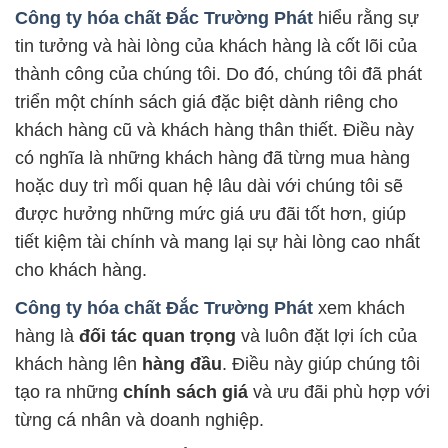
Công ty hóa chất Đắc Trường Phát
hiểu rằng sự
tin tưởng và hài lòng của khách hàng là cốt lõi của
thành công của chúng tôi. Do đó, chúng tôi đã phát
triển một chính sách giá đặc biệt dành riêng cho
khách hàng cũ và khách hàng thân thiết. Điều này
có nghĩa là những khách hàng đã từng mua hàng
hoặc duy trì mối quan hệ lâu dài với chúng tôi sẽ
được hưởng những mức giá ưu đãi tốt hơn, giúp
tiết kiệm tài chính và mang lại sự hài lòng cao nhất
cho khách hàng.
Công ty hóa chất Đắc Trường Phát
xem khách
hàng là
đối tác quan trọng
và luôn đặt lợi ích của
khách hàng lên
hàng đầu
. Điều này giúp chúng tôi
tạo ra những
chính sách giá
và ưu đãi phù hợp với
từng cá nhân và doanh nghiệp.