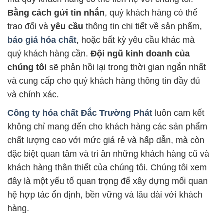
Bằng cách gửi tin nhắn
, quý khách hàng có thể
trao đổi và
yêu cầu
thông tin chi tiết về sản phẩm,
báo giá hóa chất
, hoặc bất kỳ yêu cầu khác mà
quý khách hàng cần.
Đội ngũ kinh doanh của
chúng tôi
sẽ phản hồi lại trong thời gian ngắn nhất
và cung cấp cho quý khách hàng thông tin đầy đủ
và chính xác.
Công ty hóa chất Đắc Trường Phát
luôn cam kết
không chỉ mang đến cho khách hàng các sản phẩm
chất lượng cao với mức giá rẻ và hấp dẫn, mà còn
đặc biệt quan tâm và tri ân những khách hàng cũ và
khách hàng thân thiết của chúng tôi. Chúng tôi xem
đây là một yếu tố quan trọng để xây dựng mối quan
hệ hợp tác ổn định, bền vững và lâu dài với khách
hàng.