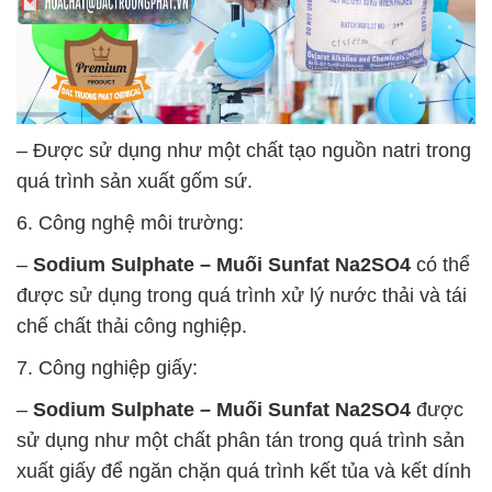
– Được sử dụng như một chất tạo nguồn natri trong
quá trình sản xuất gốm sứ.
6. Công nghệ môi trường:
–
Sodium Sulphate – Muối Sunfat Na2SO4
có thể
được sử dụng trong quá trình xử lý nước thải và tái
chế chất thải công nghiệp.
7. Công nghiệp giấy:
–
Sodium Sulphate – Muối Sunfat Na2SO4
được
sử dụng như một chất phân tán trong quá trình sản
xuất giấy để ngăn chặn quá trình kết tủa và kết dính