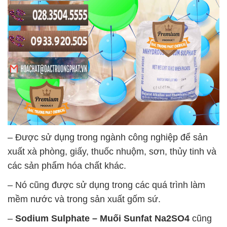
– Được sử dụng trong ngành công nghiệp để sản
xuất xà phòng, giấy, thuốc nhuộm, sơn, thủy tinh và
các sản phẩm hóa chất khác.
– Nó cũng được sử dụng trong các quá trình làm
mềm nước và trong sản xuất gốm sứ.
–
Sodium Sulphate – Muối Sunfat Na2SO4
cũng