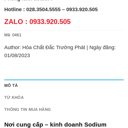
Hotline : 028.3504.5555 – 0933.920.505
ZALO : 0933.920.505
Mã:
0461
Author: Hóa Chất Đắc Trường Phát | Ngày đăng:
01/08/2023
MÔ TẢ
TỪ KHÓA
THÔNG TIN MUA HÀNG
Nơi cung cấp – kinh doanh Sodium