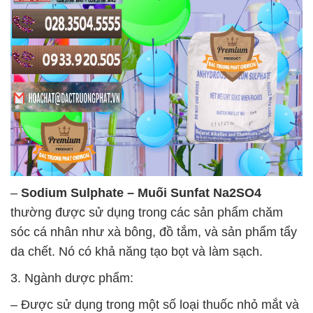
–
Sodium Sulphate – Muối Sunfat Na2SO4
thường được sử dụng trong các sản phẩm chăm
sóc cá nhân như xà bông, đồ tắm, và sản phẩm tẩy
da chết. Nó có khả năng tạo bọt và làm sạch.
3. Ngành dược phẩm:
– Được sử dụng trong một số loại thuốc nhỏ mắt và