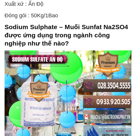
Xuất xứ : Ấn Độ
Đóng gói : 50Kg/1Bao
Sodium Sulphate – Muối Sunfat Na2SO4
được ứng dụng trong ngành công
nghiệp như thế nào?