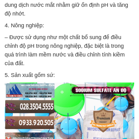
dung dịch nước mắt nhằm giữ ổn định pH và tăng
độ nhớt.
4. Nông nghiệp:
– Được sử dụng như một chất bổ sung để điều
chỉnh độ pH trong nông nghiệp, đặc biệt là trong
quá trình làm mềm nước và điều chỉnh tính kiềm
của đất.
5. Sản xuất gốm sứ: