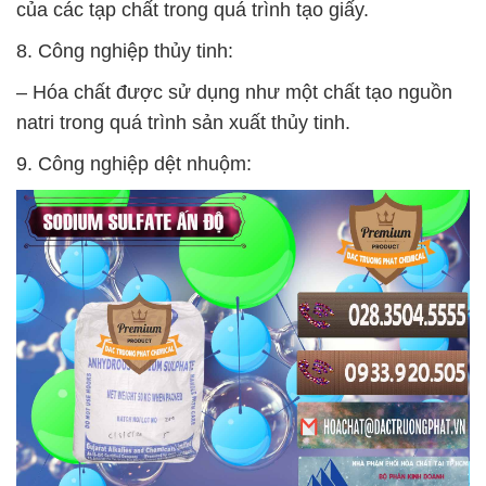
của các tạp chất trong quá trình tạo giấy.
8. Công nghiệp thủy tinh:
– Hóa chất được sử dụng như một chất tạo nguồn
natri trong quá trình sản xuất thủy tinh.
9. Công nghiệp dệt nhuộm: