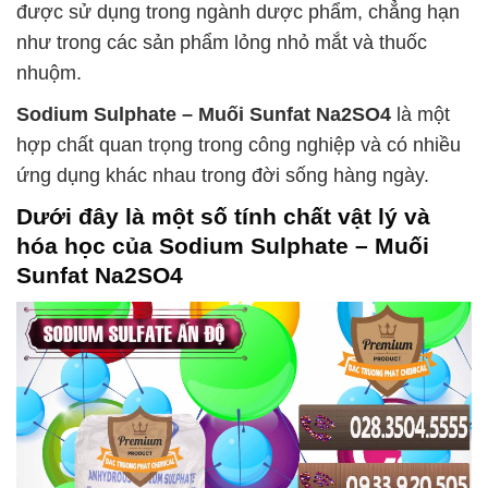
được sử dụng trong ngành dược phẩm, chẳng hạn
như trong các sản phẩm lỏng nhỏ mắt và thuốc
nhuộm.
Sodium Sulphate – Muối Sunfat Na2SO4
là một
hợp chất quan trọng trong công nghiệp và có nhiều
ứng dụng khác nhau trong đời sống hàng ngày.
Dưới đây là một số tính chất vật lý và
hóa học của
Sodium Sulphate – Muối
Sunfat Na2SO4