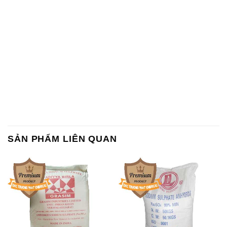
SẢN PHẨM LIÊN QUAN