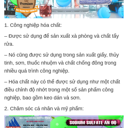
1. Công nghiệp hóa chất:
– Được sử dụng để sản xuất xà phòng và chất tẩy
rửa.
– Nó cũng được sử dụng trong sản xuất giấy, thủy
tinh, sơn, thuốc nhuộm và chất chống đông trong
nhiều quá trình công nghiệp.
– Hóa chất này có thể được sử dụng như một chất
điều chỉnh độ nhớt trong một số sản phẩm công
nghiệp, bao gồm keo dán và sơn.
2. Chăm sóc cá nhân và mỹ phẩm: