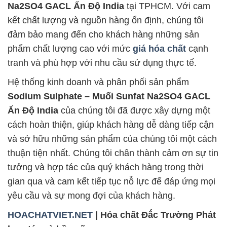
Na2SO4 GACL Ấn Độ India
tại TPHCM. Với cam
kết chất lượng và nguồn hàng ổn định, chúng tôi
đảm bảo mang đến cho khách hàng những sản
phẩm chất lượng cao với mức
giá hóa chất
cạnh
tranh và phù hợp với nhu cầu sử dụng thực tế.
Hệ thống kinh doanh và phân phối sản phẩm
Sodium Sulphate – Muối Sunfat Na2SO4 GACL
Ấn Độ India
của chúng tôi đã được xây dựng một
cách hoàn thiện, giúp khách hàng dễ dàng tiếp cận
và sở hữu những sản phẩm của chúng tôi một cách
thuận tiện nhất. Chúng tôi chân thành cảm ơn sự tin
tưởng và hợp tác của quý khách hàng trong thời
gian qua và cam kết tiếp tục nỗ lực để đáp ứng mọi
yêu cầu và sự mong đợi của khách hàng.
HOACHATVIET.NET
| Hóa chất Đắc Trường Phát