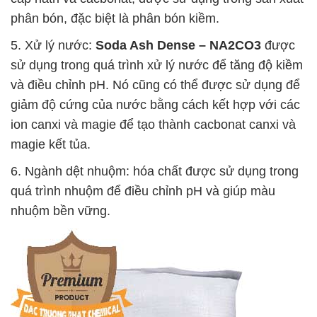
phân bón, đặc biệt là phân bón kiềm.
5. Xử lý nước:
Soda Ash Dense – NA2CO3
được
sử dụng trong quá trình xử lý nước để tăng độ kiềm
và điều chỉnh pH. Nó cũng có thể được sử dụng để
giảm độ cứng của nước bằng cách kết hợp với các
ion canxi và magie để tạo thành cacbonat canxi và
magie kết tủa.
6. Ngành dệt nhuộm: hóa chất được sử dụng trong
quá trình nhuộm để điều chỉnh pH và giúp màu
nhuộm bền vững.