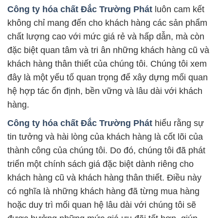
Công ty hóa chất Đắc Trường Phát
luôn cam kết
không chỉ mang đến cho khách hàng các sản phẩm
chất lượng cao với mức giá rẻ và hấp dẫn, mà còn
đặc biệt quan tâm và tri ân những khách hàng cũ và
khách hàng thân thiết của chúng tôi. Chúng tôi xem
đây là một yếu tố quan trọng để xây dựng mối quan
hệ hợp tác ổn định, bền vững và lâu dài với khách
hàng.
Công ty hóa chất Đắc Trường Phát
hiểu rằng sự
tin tưởng và hài lòng của khách hàng là cốt lõi của
thành công của chúng tôi. Do đó, chúng tôi đã phát
triển một chính sách giá đặc biệt dành riêng cho
khách hàng cũ và khách hàng thân thiết. Điều này
có nghĩa là những khách hàng đã từng mua hàng
hoặc duy trì mối quan hệ lâu dài với chúng tôi sẽ