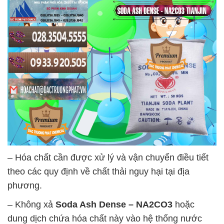
– Hóa chất cần được xử lý và vận chuyển điều tiết
theo các quy định về chất thải nguy hại tại địa
phương.
– Không xả
Soda Ash Dense – NA2CO3
hoặc
dung dịch chứa hóa chất này vào hệ thống nước