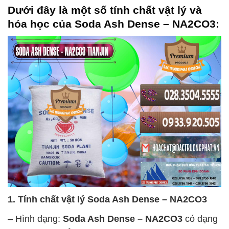
Dưới đây là một số tính chất vật lý và
hóa học của
Soda Ash Dense – NA2CO3
:
1. Tính chất vật lý
Soda Ash Dense – NA2CO3
– Hình dạng:
Soda Ash Dense – NA2CO3
có dạng