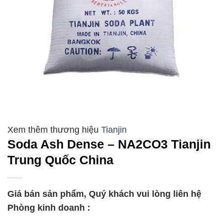
Tianjin
Soda Ash Dense – NA2CO3 Tianjin
Trung Quốc China
Giá bán sản phẩm, Quý khách vui lòng liên hệ
Phòng kinh doanh :