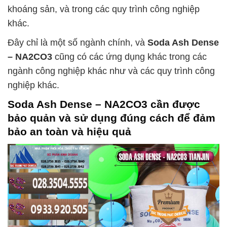
khoáng sản, và trong các quy trình công nghiệp
khác.
Đây chỉ là một số ngành chính, và
Soda Ash Dense
– NA2CO3
cũng có các ứng dụng khác trong các
ngành công nghiệp khác như và các quy trình công
nghiệp khác.
Soda Ash Dense – NA2CO3
cần được
bảo quản và sử dụng đúng cách để đảm
bảo an toàn và hiệu quả