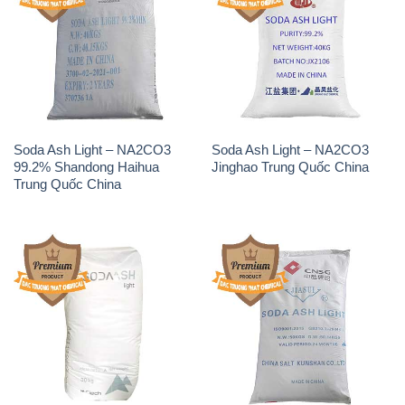
Soda Ash Light – NA2CO3
Soda Ash Light – NA2CO3
99.2% Shandong Haihua
Jinghao Trung Quốc China
Trung Quốc China