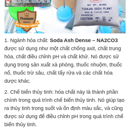
1. Ngành hóa chất:
Soda Ash Dense – NA2CO3
được sử dụng như một chất chống axit, chất trung
hòa, chất điều chỉnh pH và chất khử. Nó được sử
dụng trong sản xuất xà phòng, thuốc nhuộm, thuốc
nổ, thuốc trừ sâu, chất tẩy rửa và các chất hóa
dược khác.
2. Chế biến thủy tinh: hóa chất này là thành phần
chính trong quá trình chế biến thủy tinh. Nó giúp tạo
ra thủy tinh trong suốt và ổn định màu sắc, và cũng
được sử dụng để điều chỉnh pH trong quá trình chế
biến thủy tinh.