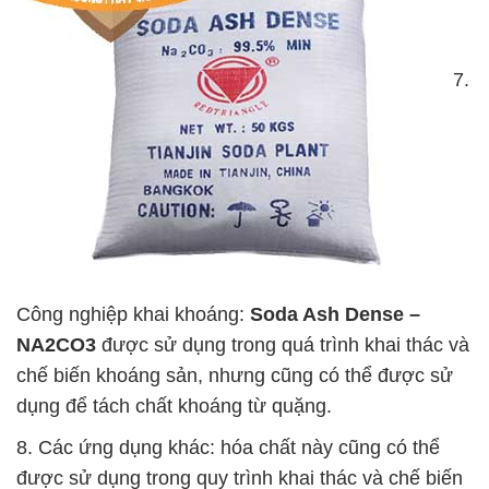
7.
Công nghiệp khai khoáng:
Soda Ash Dense –
NA2CO3
được sử dụng trong quá trình khai thác và
chế biến khoáng sản, nhưng cũng có thể được sử
dụng để tách chất khoáng từ quặng.
8. Các ứng dụng khác: hóa chất này cũng có thể
được sử dụng trong quy trình khai thác và chế biến