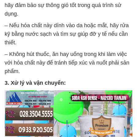
hãy đảm bảo sự thông gió tốt trong quá trình sử
dụng.
– Nếu hóa chất này dính vào da hoặc mắt, hãy rửa
kỹ bằng nước sạch và tìm sự giúp đỡ y tế nếu cần
thiết.
– Không hút thuốc, ăn hay uống trong khi làm việc
với hóa chất này để tránh tiếp xúc và nuốt phải sản
phẩm.
3. Xử lý và vận chuyển: