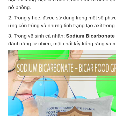
nở phồng.
2. Trong y học: được sử dụng trong một số phươn
ứng côn trùng và những tình trạng tạo axit trong 
3. Trong vệ sinh cá nhân:
Sodium Bicarbonate
đánh răng tự nhiên, một chất tẩy trắng răng và