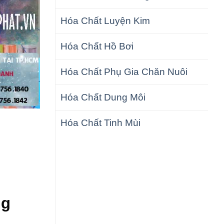
Hóa Chất Luyện Kim
Hóa Chất Hồ Bơi
Hóa Chất Phụ Gia Chăn Nuôi
Hóa Chất Dung Môi
Hóa Chất Tinh Mùi
ng