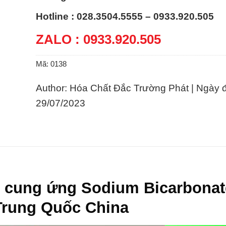
Hotline : 028.3504.5555 – 0933.920.505
ZALO : 0933.920.505
Mã:
0138
Author: Hóa Chất Đắc Trường Phát | Ngày 
29/07/2023
– cung ứng Sodium Bicarbonat
Trung Quốc China