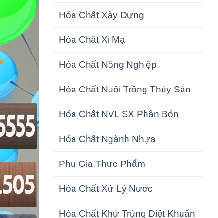
Hóa Chất Xây Dựng
Hóa Chất Xi Mạ
Hóa Chất Nông Nghiệp
Hóa Chất Nuôi Trồng Thủy Sản
Hóa Chất NVL SX Phân Bón
Hóa Chất Ngành Nhựa
Phụ Gia Thực Phẩm
Hóa Chất Xử Lý Nước
Hóa Chất Khử Trùng Diệt Khuẩn