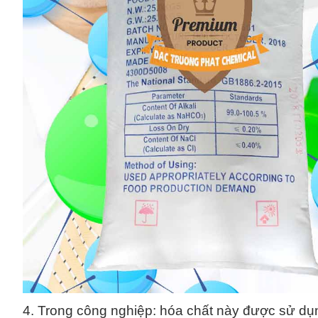
4. Trong công nghiệp: hóa chất này được sử dụn