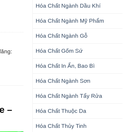
Hóa Chất Ngành Dầu Khí
Hóa Chất Ngành Mỹ Phẩm
Hóa Chất Ngành Gỗ
Hóa Chất Gốm Sứ
đăng:
Hóa Chất In Ấn, Bao Bì
Hóa Chất Ngành Sơn
Hóa Chất Ngành Tẩy Rửa
e –
Hóa Chất Thuộc Da
Hóa Chất Thủy Tinh