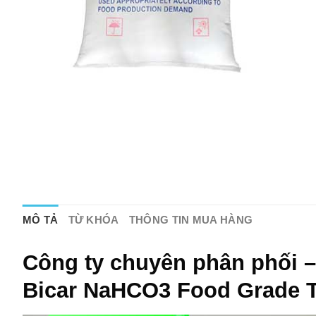
MÔ TẢ
TỪ KHÓA
THÔNG TIN MUA HÀNG
Công ty chuyên phân phối 
Bicar NaHCO3 Food Grade 