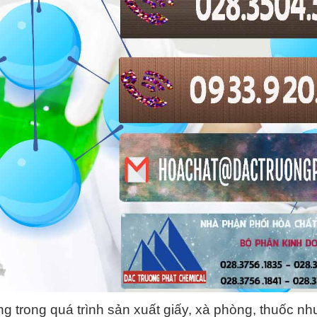
g trong quá trình sản xuất giấy, xà phòng, thuốc n