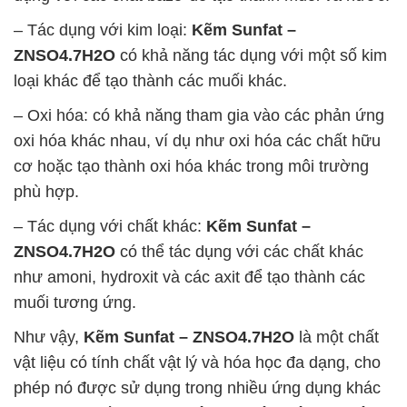
– Tác dụng với kim loại:
Kẽm Sunfat –
ZNSO4.7H2O
có khả năng tác dụng với một số kim
loại khác để tạo thành các muối khác.
– Oxi hóa: có khả năng tham gia vào các phản ứng
oxi hóa khác nhau, ví dụ như oxi hóa các chất hữu
cơ hoặc tạo thành oxi hóa khác trong môi trường
phù hợp.
– Tác dụng với chất khác:
Kẽm Sunfat –
ZNSO4.7H2O
có thể tác dụng với các chất khác
như amoni, hydroxit và các axit để tạo thành các
muối tương ứng.
Như vậy,
Kẽm Sunfat – ZNSO4.7H2O
là một chất
vật liệu có tính chất vật lý và hóa học đa dạng, cho
phép nó được sử dụng trong nhiều ứng dụng khác