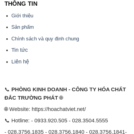
THÔNG TIN
Giới thiệu
Sản phẩm
Chính sách và quy định chung
Tin tức
Liên hệ
📞
PHÒNG KINH DOANH - CÔNG TY HÓA CHẤT
ĐẮC TRƯỜNG PHÁT
🌐
🌐 Website: https://hoachatviet.net/
📞 Hotline: - 0933.920.505 - 028.3504.5555
- 028.3756.1835 - 028.3756.1840 - 028.3756.1841-