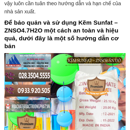
vậy luôn cần tuân theo hướng dẫn và hạn chế của
nhà sản xuất.
Để bảo quản và sử dụng
Kẽm Sunfat –
ZNSO4.7H2O
một cách an toàn và hiệu
quả, dưới đây là một số hướng dẫn cơ
bản