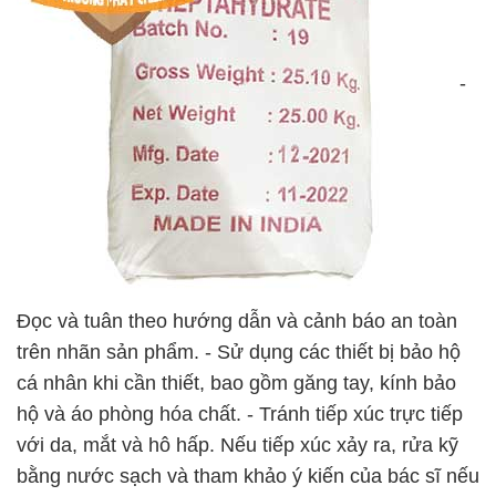
-
Đọc và tuân theo hướng dẫn và cảnh báo an toàn
trên nhãn sản phẩm. - Sử dụng các thiết bị bảo hộ
cá nhân khi cần thiết, bao gồm găng tay, kính bảo
hộ và áo phòng hóa chất. - Tránh tiếp xúc trực tiếp
với da, mắt và hô hấp. Nếu tiếp xúc xảy ra, rửa kỹ
bằng nước sạch và tham khảo ý kiến của bác sĩ nếu