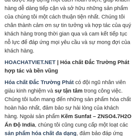
hàng dễ dàng tiếp cận và sở hữu những sản phẩm
của chúng tôi một cách thuận tiện nhất. Chúng tôi
chân thành cảm ơn sự tin tưởng và hợp tác của quý
khách hàng trong thời gian qua và cam kết tiếp tục
nỗ lực để đáp ứng mọi yêu cầu và sự mong đợi của
khách hàng.
HOACHATVIET.NET
| Hóa chất Đắc Trường Phát
hợp tác và bền vũng
Hóa chất Đắc Trường Phát
có đội ngũ nhân viên
giàu kinh nghiệm và
sự tận tâm
trong công việc.
Chúng tôi luôn mang đến những sản phẩm hóa chất
hoàn hảo nhất, đảm bảo sự hài lòng của khách
hàng. Ngoài sản phẩm
Kẽm Sunfat – ZNSO4.7H2O
Ấn Độ India
, chúng tôi cũng cung cấp một loạt các
sản phẩm hóa chất đa dạng
, đảm bảo đáp ứng