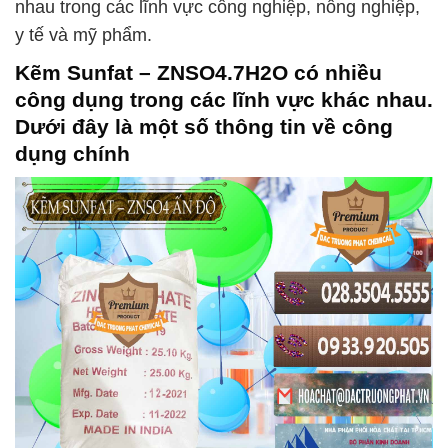
nhau trong các lĩnh vực công nghiệp, nông nghiệp,
y tế và mỹ phẩm.
Kẽm Sunfat – ZNSO4.7H2O
có nhiều
công dụng trong các lĩnh vực khác nhau.
Dưới đây là một số thông tin về công
dụng chính