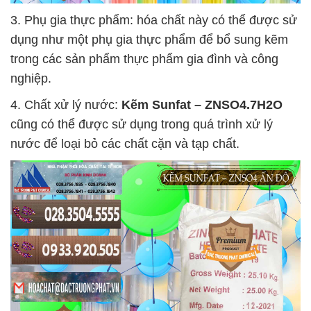
3. Phụ gia thực phẩm: hóa chất này có thể được sử
dụng như một phụ gia thực phẩm để bổ sung kẽm
trong các sản phẩm thực phẩm gia đình và công
nghiệp.
4. Chất xử lý nước:
Kẽm Sunfat – ZNSO4.7H2O
cũng có thể được sử dụng trong quá trình xử lý
nước để loại bỏ các chất cặn và tạp chất.