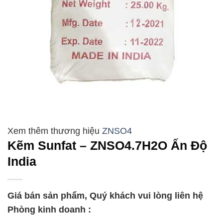
ZNSO4
Kẽm Sunfat – ZNSO4.7H2O Ấn Độ
India
Giá bán sản phẩm, Quý khách vui lòng liên hệ
Phòng kinh doanh :