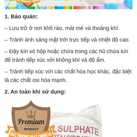
1. Bảo quản:
– Lưu trữ ở nơi khô ráo, mát mẻ và thoáng khí.
– Tránh ánh sáng mặt trời trực tiếp và nhiệt độ cao.
– Đậy kín vỏ hộp hoặc chứa trong các hũ chứa kín
để tránh tiếp xúc với không khí và độ ẩm.
– Tránh tiếp xúc với các chất hóa học khác, đặc biệt
là các chất oxi hóa mạnh.
2. An toàn khi sử dụng: