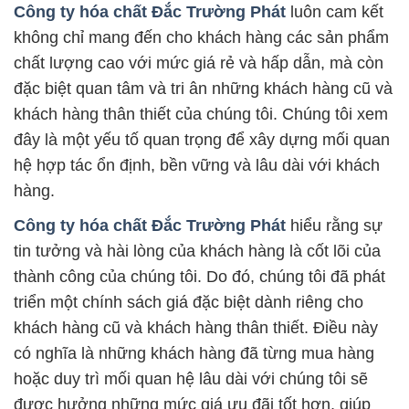
Công ty hóa chất Đắc Trường Phát
luôn cam kết
không chỉ mang đến cho khách hàng các sản phẩm
chất lượng cao với mức giá rẻ và hấp dẫn, mà còn
đặc biệt quan tâm và tri ân những khách hàng cũ và
khách hàng thân thiết của chúng tôi. Chúng tôi xem
đây là một yếu tố quan trọng để xây dựng mối quan
hệ hợp tác ổn định, bền vững và lâu dài với khách
hàng.
Công ty hóa chất Đắc Trường Phát
hiểu rằng sự
tin tưởng và hài lòng của khách hàng là cốt lõi của
thành công của chúng tôi. Do đó, chúng tôi đã phát
triển một chính sách giá đặc biệt dành riêng cho
khách hàng cũ và khách hàng thân thiết. Điều này
có nghĩa là những khách hàng đã từng mua hàng
hoặc duy trì mối quan hệ lâu dài với chúng tôi sẽ
được hưởng những mức giá ưu đãi tốt hơn, giúp