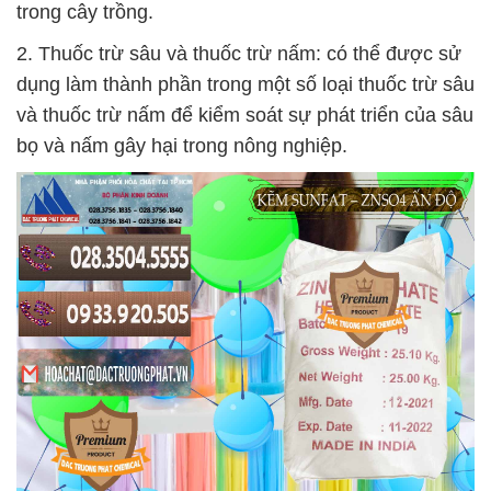
trong cây trồng.
2. Thuốc trừ sâu và thuốc trừ nấm: có thể được sử
dụng làm thành phần trong một số loại thuốc trừ sâu
và thuốc trừ nấm để kiểm soát sự phát triển của sâu
bọ và nấm gây hại trong nông nghiệp.