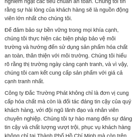
nghiêm ngặt các tiêu chuẩn an toàn. Chúng tôi tin
rằng sự hài lòng của khách hàng sẽ là nguồn động
viên lớn nhất cho chúng tôi.
Để đảm bảo sự bền vững trong mọi khía cạnh,
chúng tôi thực hiện các biện pháp bảo vệ môi
trường và hướng đến sử dụng sản phẩm hóa chất
an toàn, thân thiện với môi trường. Chúng tôi hiểu
rõ rằng thị trường ngày càng cạnh tranh, và vì vậy,
chúng tôi cam kết cung cấp sản phẩm với giá cả
cạnh tranh nhất.
Công ty Đắc Trường Phát không chỉ là đơn vị cung
cấp hóa chất mà còn là đối tác đáng tin cậy của quý
khách hàng, với đội ngũ lãnh đạo và nhân viên
chuyên nghiệp. Chúng tôi tự hào mang đến sự đáng
tin cậy và chất lượng vượt trội, phục vụ khách hàng
không chỉ tại Thành Phố Hồ Chí Minh mà còn trên