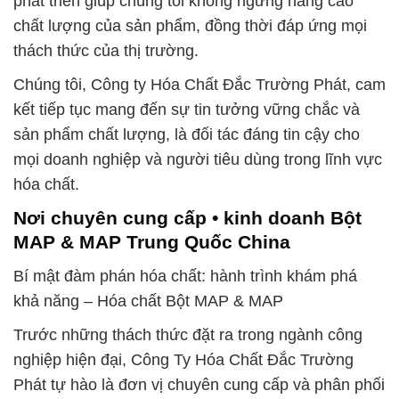
phát triển giúp chúng tôi không ngừng nâng cao
chất lượng của sản phẩm, đồng thời đáp ứng mọi
thách thức của thị trường.
Chúng tôi, Công ty Hóa Chất Đắc Trường Phát, cam
kết tiếp tục mang đến sự tin tưởng vững chắc và
sản phẩm chất lượng, là đối tác đáng tin cậy cho
mọi doanh nghiệp và người tiêu dùng trong lĩnh vực
hóa chất.
Nơi chuyên cung cấp • kinh doanh Bột
MAP & MAP Trung Quốc China
Bí mật đàm phán hóa chất: hành trình khám phá
khả năng – Hóa chất Bột MAP & MAP
Trước những thách thức đặt ra trong ngành công
nghiệp hiện đại, Công Ty Hóa Chất Đắc Trường
Phát tự hào là đơn vị chuyên cung cấp và phân phối