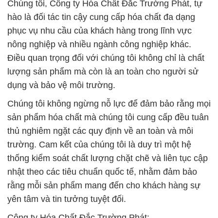
Chúng tôi, Công ty Hóa Chất Đắc Trường Phát, tự
hào là đối tác tin cậy cung cấp hóa chất đa dạng
phục vụ nhu cầu của khách hàng trong lĩnh vực
nông nghiệp và nhiều ngành công nghiệp khác.
Điều quan trọng đối với chúng tôi không chỉ là chất
lượng sản phẩm mà còn là an toàn cho người sử
dụng và bảo vệ môi trường.
Chúng tôi không ngừng nỗ lực để đảm bảo rằng mọi
sản phẩm hóa chất mà chúng tôi cung cấp đều tuân
thủ nghiêm ngặt các quy định về an toàn và môi
trường. Cam kết của chúng tôi là duy trì một hệ
thống kiểm soát chất lượng chặt chẽ và liên tục cập
nhật theo các tiêu chuẩn quốc tế, nhằm đảm bảo
rằng mỗi sản phẩm mang đến cho khách hàng sự
yên tâm và tin tưởng tuyệt đối.
Công ty Hóa Chất Đắc Trường Phát: