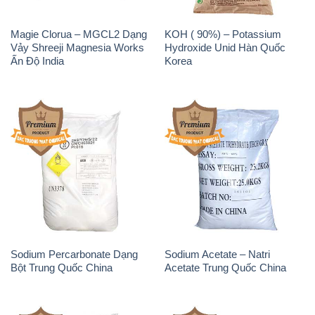
Sodium Percarbonate Dạng
Sodium Acetate – Natri
Bột Trung Quốc China
Acetate Trung Quốc China