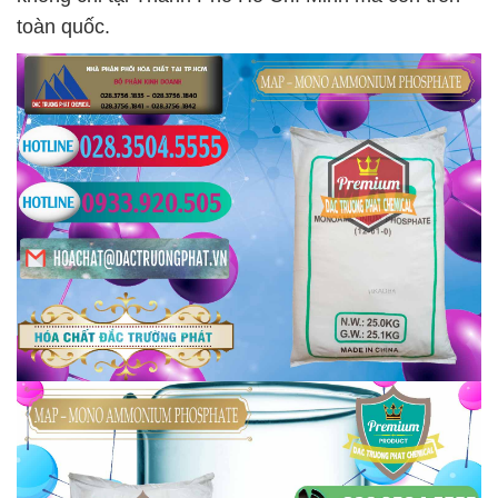
toàn quốc.