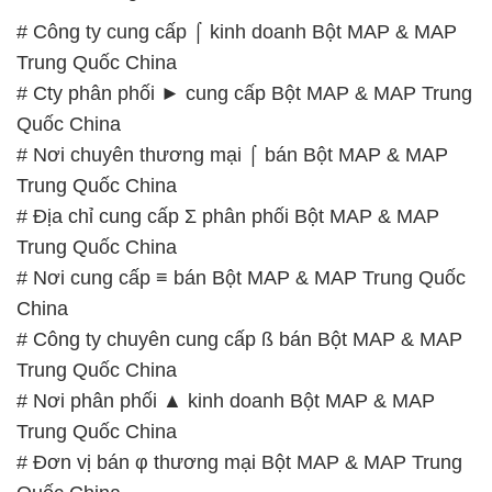
# Nơi chuyên thương mại ⌠ bán Bột MAP & MAP
Trung Quốc China
# Địa chỉ cung cấp Σ phân phối Bột MAP & MAP
Trung Quốc China
# Nơi cung cấp ≡ bán Bột MAP & MAP Trung Quốc
China
# Công ty chuyên cung cấp ß bán Bột MAP & MAP
Trung Quốc China
# Nơi phân phối ▲ kinh doanh Bột MAP & MAP
Trung Quốc China
# Đơn vị bán φ thương mại Bột MAP & MAP Trung
Quốc China
# Đơn vị chuyên kinh doanh ≥ phân phối Bột MAP &
MAP Trung Quốc China
# Cung cấp • kinh doanh Bột MAP & MAP Trung
Quốc China