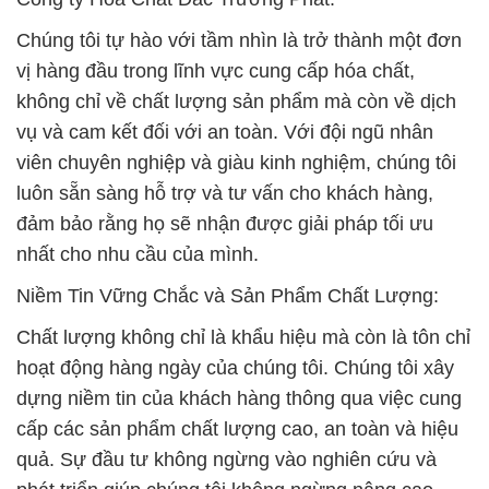
Chúng tôi tự hào với tầm nhìn là trở thành một đơn
vị hàng đầu trong lĩnh vực cung cấp hóa chất,
không chỉ về chất lượng sản phẩm mà còn về dịch
vụ và cam kết đối với an toàn. Với đội ngũ nhân
viên chuyên nghiệp và giàu kinh nghiệm, chúng tôi
luôn sẵn sàng hỗ trợ và tư vấn cho khách hàng,
đảm bảo rằng họ sẽ nhận được giải pháp tối ưu
nhất cho nhu cầu của mình.
Niềm Tin Vững Chắc và Sản Phẩm Chất Lượng:
Chất lượng không chỉ là khẩu hiệu mà còn là tôn chỉ
hoạt động hàng ngày của chúng tôi. Chúng tôi xây
dựng niềm tin của khách hàng thông qua việc cung
cấp các sản phẩm chất lượng cao, an toàn và hiệu
quả. Sự đầu tư không ngừng vào nghiên cứu và