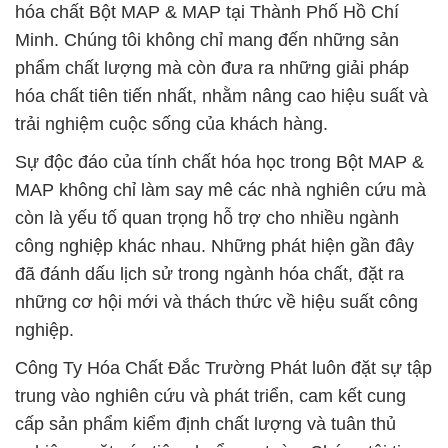
hóa chất Bột MAP & MAP tại Thành Phố Hồ Chí
Minh. Chúng tôi không chỉ mang đến những sản
phẩm chất lượng mà còn đưa ra những giải pháp
hóa chất tiên tiến nhất, nhằm nâng cao hiệu suất và
trải nghiệm cuộc sống của khách hàng.
Sự độc đáo của tính chất hóa học trong Bột MAP &
MAP không chỉ làm say mê các nhà nghiên cứu mà
còn là yếu tố quan trọng hỗ trợ cho nhiều ngành
công nghiệp khác nhau. Những phát hiện gần đây
đã đánh dấu lịch sử trong ngành hóa chất, đặt ra
những cơ hội mới và thách thức về hiệu suất công
nghiệp.
Công Ty Hóa Chất Đắc Trường Phát luôn đặt sự tập
trung vào nghiên cứu và phát triển, cam kết cung
cấp sản phẩm kiểm định chất lượng và tuân thủ