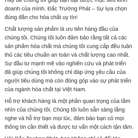
Hãy để chúng tôi giúp bạn đạt được mục tiêu kinh
doanh của mình. Đắc Trường Phát – Sự lựa chọn
đúng đắn cho hóa chất uy tín!
Chất lượng sản phẩm là ưu tiên hàng đầu của
chúng tôi. Chúng tôi luôn đảm bảo rằng tất cả các
sản phẩm hóa chất mà chúng tôi cung cấp đều tuân
thủ các tiêu chuẩn an toàn và chất lượng cao nhất.
Sự đầu tư mạnh mẽ vào nghiên cứu và phát triển
đã giúp chúng tôi không chỉ đáp ứng yêu cầu của
người tiêu dùng mà còn đóng góp vào sự phát triển
của ngành hóa chất tại Việt Nam.
Hỗ trợ khách hàng là một phần quan trọng của tầm
nhìn của chúng tôi. Chúng tôi luôn sẵn sàng lắng
nghe và hỗ trợ bạn mọi lúc, đảm bảo bạn có mọi
thông tin cần thiết và được tư vấn một cách tận tâm.