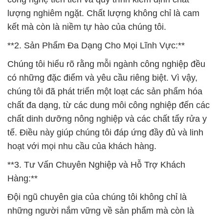
lượng nghiêm ngặt. Chất lượng không chỉ là cam
kết mà còn là niềm tự hào của chúng tôi.
**2. Sản Phẩm Đa Dạng Cho Mọi Lĩnh Vực:**
Chúng tôi hiểu rõ rằng mỗi ngành công nghiệp đều
có những đặc điểm và yêu cầu riêng biệt. Vì vậy,
chúng tôi đã phát triển một loạt các sản phẩm hóa
chất đa dạng, từ các dung môi công nghiệp đến các
chất dinh dưỡng nông nghiệp và các chất tẩy rửa y
tế. Điều này giúp chúng tôi đáp ứng đầy đủ và linh
hoạt với mọi nhu cầu của khách hàng.
**3. Tư Vấn Chuyên Nghiệp và Hỗ Trợ Khách
Hàng:**
Đội ngũ chuyên gia của chúng tôi không chỉ là
những người nắm vững về sản phẩm mà còn là