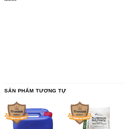
SẢN PHẨM TƯƠNG TỰ