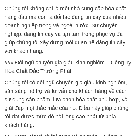
Chúng tôi không chỉ là một nhà cung cấp hóa chất
hàng đầu mà còn là đối tác đáng tin cậy của nhiều
doanh nghiệp trong và ngoài nước. Sự chuyên
nghiệp, đáng tin cậy và tận tâm trong phục vụ đã
giúp chúng tôi xây dựng mối quan hệ đáng tin cậy
với khách hàng.
### Đội ngũ chuyên gia giàu kinh nghiệm – Công Ty
Hóa Chất Đắc Trường Phát
Chúng tôi có đội ngũ chuyên gia giàu kinh nghiệm,
sẵn sàng hỗ trợ và tư vấn cho khách hàng về cách
sử dụng sản phẩm, lựa chọn hóa chất phù hợp, và
giải đáp mọi thắc mắc của họ. Điều này giúp chúng
tôi đạt được mức độ hài lòng cao nhất từ phía
khách hàng.