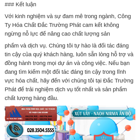
### Kết luận
Với kinh nghiệm và sự đam mê trong ngành, Công
Ty Hóa Chất Đắc Trường Phát cam kết không
ngừng nỗ lực để nâng cao chất lượng sản
phẩm và dịch vụ. Chúng tôi tự hào là đối tác đáng
tin cậy của quý khách hàng, luôn sẵn lòng hỗ trợ và
đồng hành trong mọi dự án và công việc. Nếu bạn
đang tìm kiếm một đối tác đáng tin cậy trong lĩnh
vực hóa chất, hãy đến với chúng tôi tại Đắc Trường
Phát để trải nghiệm dịch vụ tốt nhất và sản phẩm
chất lượng hàng đầu.