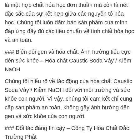
là một hợp chất hóa học đơn thuần mà còn là nét
đặc sắc của sự kết hợp giữa các nguyên tố hóa
học. Chúng tôi luôn đảm bảo sản phẩm của mình
đáp ứng đầy đủ các tiêu chuẩn về tính chất hóa học
và an toàn.
### Biến đổi gen và hóa chất: Ảnh hưởng tiêu cực
đến sức khỏe – Hóa chất Caustic Soda Vảy / Kiềm
NaOH
Chúng tôi hiểu rõ về tác động của hóa chất Caustic
Soda Vảy / Kiềm NaOH đối với môi trường và sức
khỏe con người. Vì vậy, chúng tôi cam kết chỉ cung
cấp sản phẩm an toàn, không gây ảnh hưởng đến
gen và sức khỏe của con người.
### Đối tác đáng tin cậy – Công Ty Hóa Chất Đắc
Trường Phát