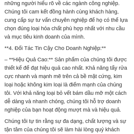
những người hiểu rõ về các ngành công nghiệp.
Chúng tôi cam kết đồng hành cùng khách hàng,
cung cấp sự tư vấn chuyên nghiệp để họ có thể lựa
chọn đúng loại hóa chất phù hợp nhất với nhu cầu
và mục tiêu kinh doanh của mình.
**4. Đối Tác Tin Cậy Cho Doanh Nghiệp:**
– **Hiệu Quả Cao:** Sản phẩm của chúng tôi được
thiết kế để đạt hiệu quả cao nhất. Khả năng tẩy rửa
cực nhanh và mạnh mẽ trên cả bề mặt cứng, kim
loại hoặc không kim loại là điểm mạnh của chúng
tôi. Với khả năng loại bỏ vết bám dầu mỡ một cách
dễ dàng và nhanh chóng, chúng tôi hỗ trợ doanh
nghiệp của bạn hoạt động mượt mà và hiệu quả.
Chúng tôi tự tin rằng sự đa dạng, chất lượng và sự
tận tâm của chúng tôi sẽ làm hài lòng quý khách