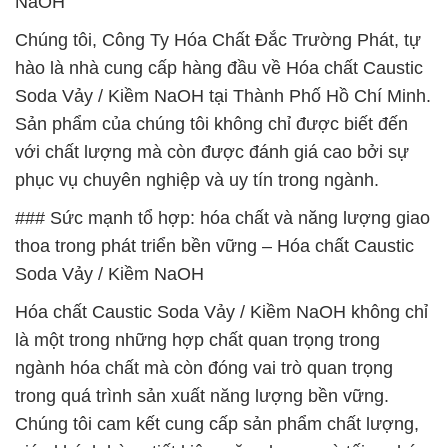
NaOH
Chúng tôi, Công Ty Hóa Chất Đắc Trường Phát, tự
hào là nhà cung cấp hàng đầu về Hóa chất Caustic
Soda Vảy / Kiềm NaOH tại Thành Phố Hồ Chí Minh.
Sản phẩm của chúng tôi không chỉ được biết đến
với chất lượng mà còn được đánh giá cao bởi sự
phục vụ chuyên nghiệp và uy tín trong ngành.
### Sức mạnh tổ hợp: hóa chất và năng lượng giao
thoa trong phát triển bền vững – Hóa chất Caustic
Soda Vảy / Kiềm NaOH
Hóa chất Caustic Soda Vảy / Kiềm NaOH không chỉ
là một trong những hợp chất quan trọng trong
ngành hóa chất mà còn đóng vai trò quan trọng
trong quá trình sản xuất năng lượng bền vững.
Chúng tôi cam kết cung cấp sản phẩm chất lượng,