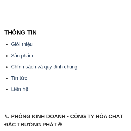
THÔNG TIN
Giới thiệu
Sản phẩm
Chính sách và quy định chung
Tin tức
Liên hệ
📞
PHÒNG KINH DOANH - CÔNG TY HÓA CHẤT
ĐẮC TRƯỜNG PHÁT
🌐