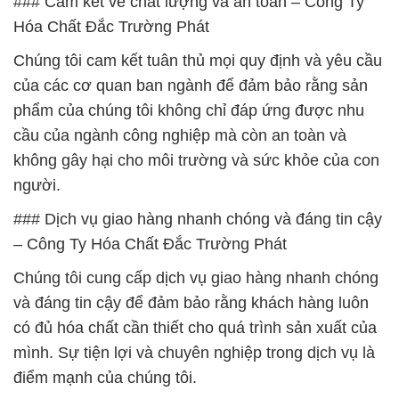
### Cam kết về chất lượng và an toàn – Công Ty
Hóa Chất Đắc Trường Phát
Chúng tôi cam kết tuân thủ mọi quy định và yêu cầu
của các cơ quan ban ngành để đảm bảo rằng sản
phẩm của chúng tôi không chỉ đáp ứng được nhu
cầu của ngành công nghiệp mà còn an toàn và
không gây hại cho môi trường và sức khỏe của con
người.
### Dịch vụ giao hàng nhanh chóng và đáng tin cậy
– Công Ty Hóa Chất Đắc Trường Phát
Chúng tôi cung cấp dịch vụ giao hàng nhanh chóng
và đáng tin cậy để đảm bảo rằng khách hàng luôn
có đủ hóa chất cần thiết cho quá trình sản xuất của
mình. Sự tiện lợi và chuyên nghiệp trong dịch vụ là
điểm mạnh của chúng tôi.