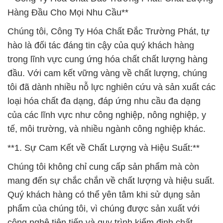
Hàng Đầu Cho Mọi Nhu Cầu**
Chúng tôi, Công Ty Hóa Chất Đắc Trường Phát, tự
hào là đối tác đáng tin cậy của quý khách hàng
trong lĩnh vực cung ứng hóa chất chất lượng hàng
đầu. Với cam kết vững vàng về chất lượng, chúng
tôi đã dành nhiều nỗ lực nghiên cứu và sản xuất các
loại hóa chất đa dạng, đáp ứng nhu cầu đa dạng
của các lĩnh vực như công nghiệp, nông nghiệp, y
tế, môi trường, và nhiều ngành công nghiệp khác.
**1. Sự Cam Kết về Chất Lượng và Hiệu Suất:**
Chúng tôi không chỉ cung cấp sản phẩm mà còn
mang đến sự chắc chắn về chất lượng và hiệu suất.
Quý khách hàng có thể yên tâm khi sử dụng sản
phẩm của chúng tôi, vì chúng được sản xuất với
công nghệ tiên tiến và quy trình kiểm định chất