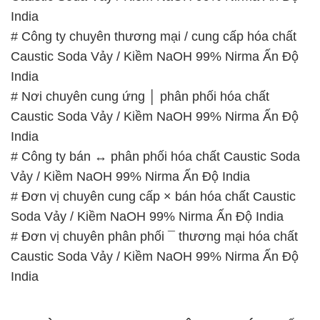
India
# Công ty chuyên thương mại / cung cấp hóa chất
Caustic Soda Vảy / Kiềm NaOH 99% Nirma Ấn Độ
India
# Nơi chuyên cung ứng │ phân phối hóa chất
Caustic Soda Vảy / Kiềm NaOH 99% Nirma Ấn Độ
India
# Công ty bán ↔ phân phối hóa chất Caustic Soda
Vảy / Kiềm NaOH 99% Nirma Ấn Độ India
# Đơn vị chuyên cung cấp × bán hóa chất Caustic
Soda Vảy / Kiềm NaOH 99% Nirma Ấn Độ India
# Đơn vị chuyên phân phối ¯ thương mại hóa chất
Caustic Soda Vảy / Kiềm NaOH 99% Nirma Ấn Độ
India