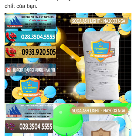
chất của bạn.