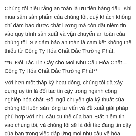
Chúng tôi hiểu rằng an toàn là ưu tiên hàng đầu. Khi
mua sắm sản phẩm của chúng tôi, quý khách không
chỉ đảm bảo được chất lượng mà còn đặt niềm tin
vào quy trình sản xuất và vận chuyển an toàn của
chúng tôi. Sự đảm bảo an toàn là cam kết không thể
thiếu từ Công Ty Hóa Chất Đắc Trường Phát.
**6. Đối Tác Tin Cậy cho Mọi Nhu Cầu Hóa Chất –
Công Ty Hóa Chất Đắc Trường Phát**
Với hơn một thập kỷ hoạt động, chúng tôi đã xây
dựng uy tín là đối tác tin cậy trong ngành công
nghiệp hóa chất. Đội ngũ chuyên gia kỹ thuật của
chúng tôi luôn sẵn lòng tư vấn và đề xuất giải pháp
phù hợp với nhu cầu cụ thể của bạn. Đặt niềm tin
vào chúng tôi, và chúng tôi sẽ là đối tác đáng tin cậy
của bạn trong việc đáp ứng mọi nhu cầu về hóa