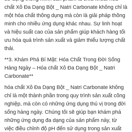
chất Xô Đa Dạng Bột _ Natri Carbonate không chỉ là
một hóa chất thông dụng mà còn là giải pháp thông
minh cho nhiều ứng dụng khác nhau. Sự linh hoạt
và hiệu suất cao của sản phẩm giúp khách hàng tối
ưu hóa quá trình sản xuất và giảm thiểu lượng chất
thải.
**3. Khám Phá Bí Mật: Hóa Chất Trong Đời Sống
Hàng Ngày – Hóa chất Xô Đa Dạng Bột _ Natri
Carbonate**
hóa chất Xô Đa Dạng Bột _ Natri Carbonate không
chỉ là một thành phần trong quy trình sản xuất công
nghiệp, mà còn có những ứng dụng thú vị trong đời
sống hàng ngày. Chúng tôi sẽ giúp bạn khám phá
những ứng dụng đa dạng của sản phẩm này, từ
việc điều chỉnh độ pH đến sử dụng trong sản xuất