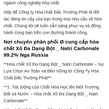
ngành công nghiệp hóa chất.
Hãy để Công ty Hóa chất Đắc Trường Phát là đối
tác đáng tin cậy của bạn trong mọi nhu cầu về hóa
chất. Chúng tôi sẽ luôn sẵn sàng phục vụ và đồng
hành cùng bạn trên con đường thành công.
Nơi chuyên phân phối Ø cung cấp hóa
chất Xô Đa Dạng Bột _ Natri Carbonate
99.2% Nga Russia
**Hóa chất Xô Đa Dạng Bột _ Natri Carbonate – Sự
Lựa Chọn An Toàn và Bền Vững từ Công Ty Hóa
Chất Đắc Trường Phát**
**1. Tác Động của Chất Hóa Học lên Môi Trường
Đất và Nước – Hóa chất Xô Đa Dạng Bột _ Natri
Carbonate**