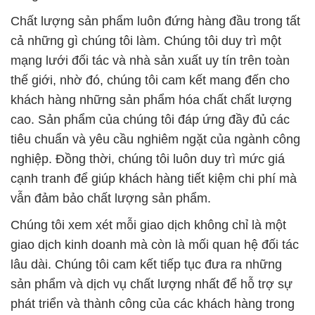
Chất lượng sản phẩm luôn đứng hàng đầu trong tất
cả những gì chúng tôi làm. Chúng tôi duy trì một
mạng lưới đối tác và nhà sản xuất uy tín trên toàn
thế giới, nhờ đó, chúng tôi cam kết mang đến cho
khách hàng những sản phẩm hóa chất chất lượng
cao. Sản phẩm của chúng tôi đáp ứng đầy đủ các
tiêu chuẩn và yêu cầu nghiêm ngặt của ngành công
nghiệp. Đồng thời, chúng tôi luôn duy trì mức giá
cạnh tranh để giúp khách hàng tiết kiệm chi phí mà
vẫn đảm bảo chất lượng sản phẩm.
Chúng tôi xem xét mỗi giao dịch không chỉ là một
giao dịch kinh doanh mà còn là mối quan hệ đối tác
lâu dài. Chúng tôi cam kết tiếp tục đưa ra những
sản phẩm và dịch vụ chất lượng nhất để hỗ trợ sự
phát triển và thành công của các khách hàng trong