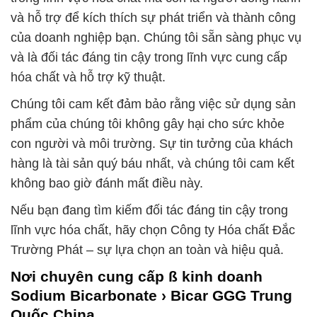
và hỗ trợ để kích thích sự phát triển và thành công
của doanh nghiệp bạn. Chúng tôi sẵn sàng phục vụ
và là đối tác đáng tin cậy trong lĩnh vực cung cấp
hóa chất và hỗ trợ kỹ thuật.
Chúng tôi cam kết đảm bảo rằng việc sử dụng sản
phẩm của chúng tôi không gây hại cho sức khỏe
con người và môi trường. Sự tin tưởng của khách
hàng là tài sản quý báu nhất, và chúng tôi cam kết
không bao giờ đánh mất điều này.
Nếu bạn đang tìm kiếm đối tác đáng tin cậy trong
lĩnh vực hóa chất, hãy chọn Công ty Hóa chất Đắc
Trường Phát – sự lựa chọn an toàn và hiệu quả.
Nơi chuyên cung cấp ß kinh doanh
Sodium Bicarbonate › Bicar GGG Trung
Quốc China