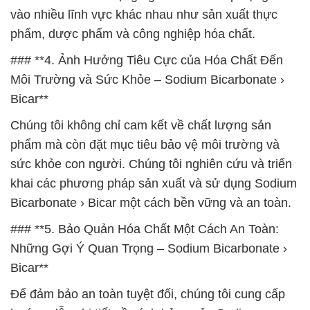
vào nhiều lĩnh vực khác nhau như sản xuất thực
phẩm, dược phẩm và công nghiệp hóa chất.
### **4. Ảnh Hưởng Tiêu Cực của Hóa Chất Đến
Môi Trường và Sức Khỏe – Sodium Bicarbonate ›
Bicar**
Chúng tôi không chỉ cam kết về chất lượng sản
phẩm mà còn đặt mục tiêu bảo vệ môi trường và
sức khỏe con người. Chúng tôi nghiên cứu và triển
khai các phương pháp sản xuất và sử dụng Sodium
Bicarbonate › Bicar một cách bền vững và an toàn.
### **5. Bảo Quản Hóa Chất Một Cách An Toàn:
Những Gợi Ý Quan Trọng – Sodium Bicarbonate ›
Bicar**
Để đảm bảo an toàn tuyệt đối, chúng tôi cung cấp