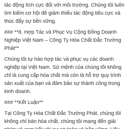
tác động tích cực đối với môi trường. Chúng tôi luôn
tìm kiếm cơ hội để giảm thiểu tác động tiêu cực và
thúc đẩy sự bền vững.
### **8. Hợp Tác và Phục Vụ Cộng Đồng Doanh
Nghiệp Việt Nam – Công Ty Hóa Chất Đắc Trường
Phát**
Chúng tôi tự hào hợp tác và phục vụ các doanh
nghiệp tại Việt Nam. Sứ mệnh của chúng tôi không
chỉ là cung cấp hóa chất mà còn là hỗ trợ quy trình
sản xuất của bạn và đảm bảo sự thành công trong
kinh doanh.
### **Kết Luận**
Tại Công Ty Hóa Chất Đắc Trường Phát, chúng tôi
không chỉ bán hóa chất, chúng tôi mang đến giải