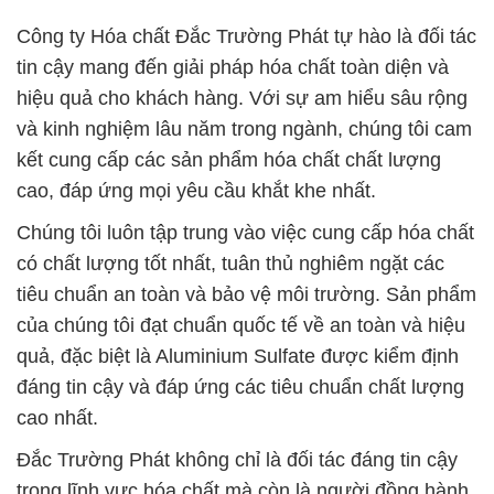
Công ty Hóa chất Đắc Trường Phát tự hào là đối tác
tin cậy mang đến giải pháp hóa chất toàn diện và
hiệu quả cho khách hàng. Với sự am hiểu sâu rộng
và kinh nghiệm lâu năm trong ngành, chúng tôi cam
kết cung cấp các sản phẩm hóa chất chất lượng
cao, đáp ứng mọi yêu cầu khắt khe nhất.
Chúng tôi luôn tập trung vào việc cung cấp hóa chất
có chất lượng tốt nhất, tuân thủ nghiêm ngặt các
tiêu chuẩn an toàn và bảo vệ môi trường. Sản phẩm
của chúng tôi đạt chuẩn quốc tế về an toàn và hiệu
quả, đặc biệt là Aluminium Sulfate được kiểm định
đáng tin cậy và đáp ứng các tiêu chuẩn chất lượng
cao nhất.
Đắc Trường Phát không chỉ là đối tác đáng tin cậy
trong lĩnh vực hóa chất mà còn là người đồng hành