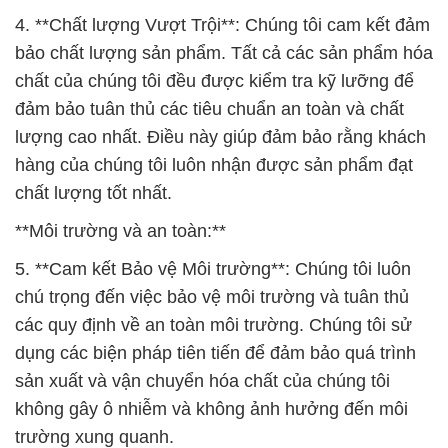
4. **Chất lượng Vượt Trội**: Chúng tôi cam kết đảm
bảo chất lượng sản phẩm. Tất cả các sản phẩm hóa
chất của chúng tôi đều được kiểm tra kỹ lưỡng để
đảm bảo tuân thủ các tiêu chuẩn an toàn và chất
lượng cao nhất. Điều này giúp đảm bảo rằng khách
hàng của chúng tôi luôn nhận được sản phẩm đạt
chất lượng tốt nhất.
**Môi trường và an toàn:**
5. **Cam kết Bảo vệ Môi trường**: Chúng tôi luôn
chú trọng đến việc bảo vệ môi trường và tuân thủ
các quy định về an toàn môi trường. Chúng tôi sử
dụng các biện pháp tiên tiến để đảm bảo quá trình
sản xuất và vận chuyển hóa chất của chúng tôi
không gây ô nhiễm và không ảnh hưởng đến môi
trường xung quanh.