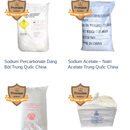
Sodium Percarbonate Dạng
Sodium Acetate – Natri
Bột Trung Quốc China
Acetate Trung Quốc China