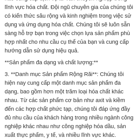
lĩnh vực hóa chất. Đội ngũ chuyên gia của chúng tôi
có kiến thức sâu rộng và kinh nghiệm trong việc sử
dụng và ứng dụng hóa chất. Chúng tôi sẽ luôn sẵn
sàng hỗ trợ bạn trong việc chọn lựa sản phẩm phù
hợp nhất cho nhu cầu cụ thể của bạn và cung cấp
hướng dẫn sử dụng hiệu quả.
**Sản phẩm đa dạng và chất lượng:**
3. **Danh mục Sản phẩm Rộng Rãi**: Chúng tôi
hiện nay cung cấp một danh mục sản phẩm đa
dạng, bao gồm hơn một trăm loại hóa chất khác
nhau. Từ các sản phẩm cơ bản như axit và kiềm
đến các hợp chất phức tạp, chúng tôi đáp ứng đầy
đủ nhu cầu của khách hàng trong nhiều ngành công
nghiệp khác nhau như công nghiệp hóa dầu, sản
xuất thực phẩm, y tế, và nhiều lĩnh vực khác.