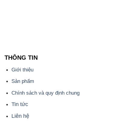
THÔNG TIN
Giới thiệu
Sản phẩm
Chính sách và quy định chung
Tin tức
Liên hệ