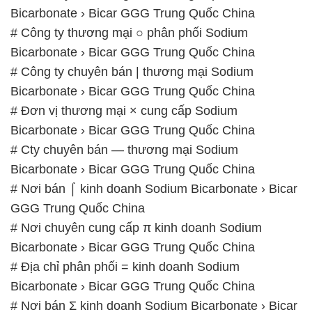
Bicarbonate › Bicar GGG Trung Quốc China
# Công ty thương mại ○ phân phối Sodium
Bicarbonate › Bicar GGG Trung Quốc China
# Công ty chuyên bán | thương mại Sodium
Bicarbonate › Bicar GGG Trung Quốc China
# Đơn vị thương mại × cung cấp Sodium
Bicarbonate › Bicar GGG Trung Quốc China
# Cty chuyên bán — thương mại Sodium
Bicarbonate › Bicar GGG Trung Quốc China
# Nơi bán ⌠ kinh doanh Sodium Bicarbonate › Bicar
GGG Trung Quốc China
# Nơi chuyên cung cấp π kinh doanh Sodium
Bicarbonate › Bicar GGG Trung Quốc China
# Địa chỉ phân phối = kinh doanh Sodium
Bicarbonate › Bicar GGG Trung Quốc China
# Nơi bán Σ kinh doanh Sodium Bicarbonate › Bicar