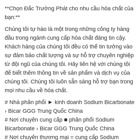
**Chọn Đắc Trường Phát cho nhu cầu hóa chất của
bạn:**
Chúng tôi tự hào là một trong những công ty hàng
đầu trong ngành cung cấp hóa chất đáng tin cậy.
Khách hàng của chúng tôi đều có thể tin tưởng vào
sự đảm bảo chất lượng và sự hỗ trợ chuyên nghiệp
từ đội ngũ của chúng tôi. Hãy liên hệ với chúng tôi
để biết thêm thông tin về sản phẩm và dịch vụ của
chúng tôi. Chúng tôi luôn sẵn sàng hỗ trợ bạn trong
mọi nhu cầu về hóa chất.
# Nhà phân phối ► kinh doanh Sodium Bicarbonate
› Bicar GGG Trung Quốc China
# Nơi chuyên cung cấp ■ phân phối Sodium
Bicarbonate › Bicar GGG Trung Quốc China
# Nơi chuyên thương mại = cung cấp Sodium