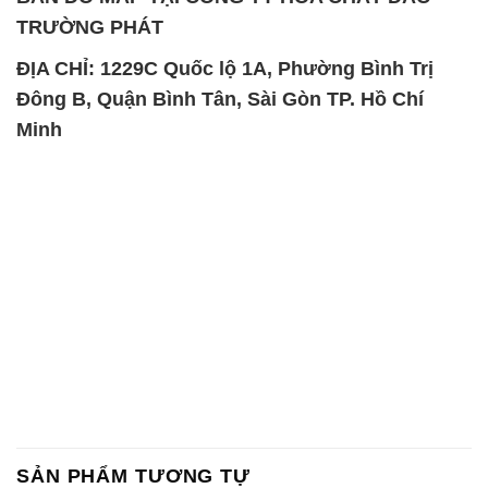
SẢN PHẨM TƯƠNG TỰ