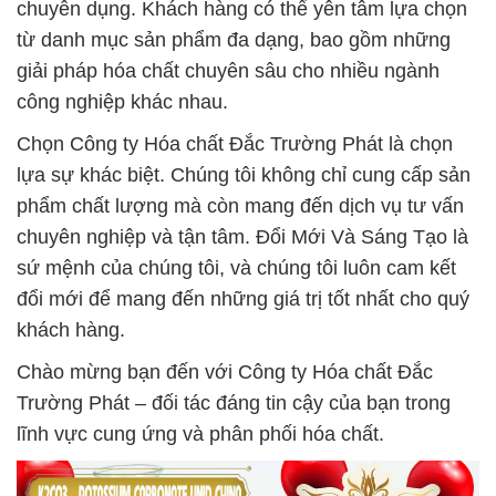
chuyên dụng. Khách hàng có thể yên tâm lựa chọn
từ danh mục sản phẩm đa dạng, bao gồm những
giải pháp hóa chất chuyên sâu cho nhiều ngành
công nghiệp khác nhau.
Chọn Công ty Hóa chất Đắc Trường Phát là chọn
lựa sự khác biệt. Chúng tôi không chỉ cung cấp sản
phẩm chất lượng mà còn mang đến dịch vụ tư vấn
chuyên nghiệp và tận tâm. Đổi Mới Và Sáng Tạo là
sứ mệnh của chúng tôi, và chúng tôi luôn cam kết
đổi mới để mang đến những giá trị tốt nhất cho quý
khách hàng.
Chào mừng bạn đến với Công ty Hóa chất Đắc
Trường Phát – đối tác đáng tin cậy của bạn trong
lĩnh vực cung ứng và phân phối hóa chất.