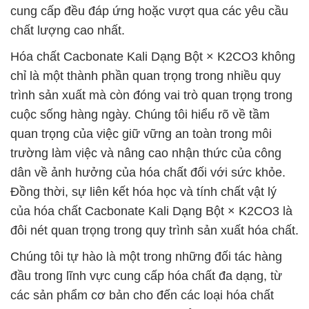
cung cấp đều đáp ứng hoặc vượt qua các yêu cầu
chất lượng cao nhất.
Hóa chất Cacbonate Kali Dạng Bột × K2CO3 không
chỉ là một thành phần quan trọng trong nhiều quy
trình sản xuất mà còn đóng vai trò quan trọng trong
cuộc sống hàng ngày. Chúng tôi hiểu rõ về tầm
quan trọng của việc giữ vững an toàn trong môi
trường làm việc và nâng cao nhận thức của công
dân về ảnh hưởng của hóa chất đối với sức khỏe.
Đồng thời, sự liên kết hóa học và tính chất vật lý
của hóa chất Cacbonate Kali Dạng Bột × K2CO3 là
đôi nét quan trọng trong quy trình sản xuất hóa chất.
Chúng tôi tự hào là một trong những đối tác hàng
đầu trong lĩnh vực cung cấp hóa chất đa dạng, từ
các sản phẩm cơ bản cho đến các loại hóa chất