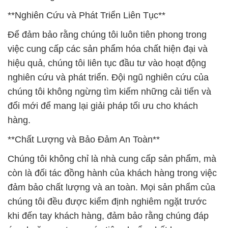
**Nghiên Cứu và Phát Triển Liên Tục**
Để đảm bảo rằng chúng tôi luôn tiên phong trong
việc cung cấp các sản phẩm hóa chất hiện đại và
hiệu quả, chúng tôi liên tục đầu tư vào hoạt động
nghiên cứu và phát triển. Đội ngũ nghiên cứu của
chúng tôi không ngừng tìm kiếm những cải tiến và
đổi mới để mang lại giải pháp tối ưu cho khách
hàng.
**Chất Lượng và Bảo Đảm An Toàn**
Chúng tôi không chỉ là nhà cung cấp sản phẩm, mà
còn là đối tác đồng hành của khách hàng trong việc
đảm bảo chất lượng và an toàn. Mọi sản phẩm của
chúng tôi đều được kiểm định nghiêm ngặt trước
khi đến tay khách hàng, đảm bảo rằng chúng đáp