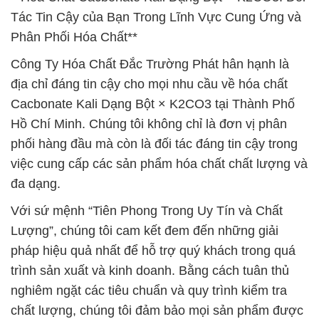
Tác Tin Cậy của Bạn Trong Lĩnh Vực Cung Ứng và
Phân Phối Hóa Chất**
Công Ty Hóa Chất Đắc Trường Phát hân hạnh là
địa chỉ đáng tin cậy cho mọi nhu cầu về hóa chất
Cacbonate Kali Dạng Bột × K2CO3 tại Thành Phố
Hồ Chí Minh. Chúng tôi không chỉ là đơn vị phân
phối hàng đầu mà còn là đối tác đáng tin cậy trong
việc cung cấp các sản phẩm hóa chất chất lượng và
đa dạng.
Với sứ mệnh “Tiên Phong Trong Uy Tín và Chất
Lượng”, chúng tôi cam kết đem đến những giải
pháp hiệu quả nhất để hỗ trợ quý khách trong quá
trình sản xuất và kinh doanh. Bằng cách tuân thủ
nghiêm ngặt các tiêu chuẩn và quy trình kiểm tra
chất lượng, chúng tôi đảm bảo mọi sản phẩm được