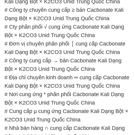
# Đơn vị chuyên phân phối ⌠ cung cấp Cacbonate
Kali Dạng Bột × K2CO3 Unid Trung Quốc China
# Công ty cung cấp → bán Cacbonate Kali Dạng
Bột × K2CO3 Unid Trung Quốc China
# Địa chỉ chuyên kinh doanh ═ cung cấp Cacbonate
Kali Dạng Bột × K2CO3 Unid Trung Quốc China
# Nơi cung ứng * phân phối Cacbonate Kali Dạng
Bột × K2CO3 Unid Trung Quốc China
# Cung cấp µ cung ứng Cacbonate Kali Dạng Bột ×
K2CO3 Unid Trung Quốc China
# Nhà bán hàng ∩ cung cấp Cacbonate Kali Dạng
Bột × K2CO3 Unid Trung Quốc China
# Đơn vị chuyên thương mại ÷ cung cấp Cacbonate
Kali Dạng Bột × K2CO3 Unid Trung Quốc China