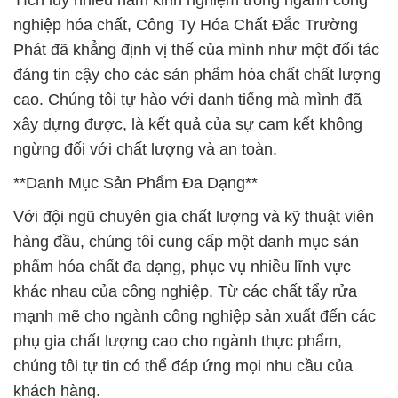
Tích luỹ nhiều năm kinh nghiệm trong ngành công
nghiệp hóa chất, Công Ty Hóa Chất Đắc Trường
Phát đã khẳng định vị thế của mình như một đối tác
đáng tin cậy cho các sản phẩm hóa chất chất lượng
cao. Chúng tôi tự hào với danh tiếng mà mình đã
xây dựng được, là kết quả của sự cam kết không
ngừng đối với chất lượng và an toàn.
**Danh Mục Sản Phẩm Đa Dạng**
Với đội ngũ chuyên gia chất lượng và kỹ thuật viên
hàng đầu, chúng tôi cung cấp một danh mục sản
phẩm hóa chất đa dạng, phục vụ nhiều lĩnh vực
khác nhau của công nghiệp. Từ các chất tẩy rửa
mạnh mẽ cho ngành công nghiệp sản xuất đến các
phụ gia chất lượng cao cho ngành thực phẩm,
chúng tôi tự tin có thể đáp ứng mọi nhu cầu của
khách hàng.