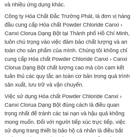
và nhiều ứng dụng khác.
Công ty Hóa Chất Đắc Trường Phát, là đơn vị hàng
đầu cung cấp Hóa chất Powder Chloride Canxi ›
Canxi Clorua Dạng Bột tại Thành phố Hồ Chí Minh,
luôn chú trọng vào việc đảm bảo chất lượng và an
toàn cho sản phẩm của mình. Chúng tôi không chỉ
cung cấp Hóa chất Powder Chloride Canxi › Canxi
Clorua Dạng Bột chất lượng cao mà còn cam kết
tuân thủ các quy tắc an toàn cơ bản trong quá trình
sản xuất, lưu trữ và vận chuyển.
Việc sử dụng Hóa chất Powder Chloride Canxi ›
Canxi Clorua Dạng Bột đúng cách là điều quan
trọng nhất để tránh các tai nạn và hậu quả không
mong muốn. Đối với người tiếp xúc trực tiếp, việc
sử dụng trang thiết bị bảo hộ cá nhân là điều bắt