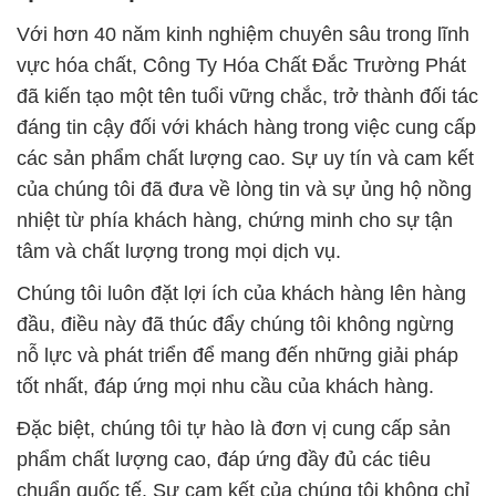
Với hơn 40 năm kinh nghiệm chuyên sâu trong lĩnh
vực hóa chất, Công Ty Hóa Chất Đắc Trường Phát
đã kiến tạo một tên tuổi vững chắc, trở thành đối tác
đáng tin cậy đối với khách hàng trong việc cung cấp
các sản phẩm chất lượng cao. Sự uy tín và cam kết
của chúng tôi đã đưa về lòng tin và sự ủng hộ nồng
nhiệt từ phía khách hàng, chứng minh cho sự tận
tâm và chất lượng trong mọi dịch vụ.
Chúng tôi luôn đặt lợi ích của khách hàng lên hàng
đầu, điều này đã thúc đẩy chúng tôi không ngừng
nỗ lực và phát triển để mang đến những giải pháp
tốt nhất, đáp ứng mọi nhu cầu của khách hàng.
Đặc biệt, chúng tôi tự hào là đơn vị cung cấp sản
phẩm chất lượng cao, đáp ứng đầy đủ các tiêu
chuẩn quốc tế. Sự cam kết của chúng tôi không chỉ