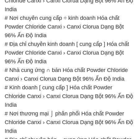
Chloride Canxi › Canxi Clorua Dạng Bột 96% Ấn Độ
India
# Nơi chuyên cung cấp ÷ kinh doanh Hóa chất
Powder Chloride Canxi › Canxi Clorua Dạng Bột
96% Ấn Độ India
# Địa chỉ chuyên kinh doanh [ cung cấp ] Hóa chất
Powder Chloride Canxi › Canxi Clorua Dạng Bột
96% Ấn Độ India
# Nhà cung ứng ∩ bán Hóa chất Powder Chloride
Canxi › Canxi Clorua Dạng Bột 96% Ấn Độ India
# Kinh doanh [ cung cấp ] Hóa chất Powder
Chloride Canxi › Canxi Clorua Dạng Bột 96% Ấn Độ
India
# Nơi thương mại ⌡ phân phối Hóa chất Powder
Chloride Canxi › Canxi Clorua Dạng Bột 96% Ấn Độ
India