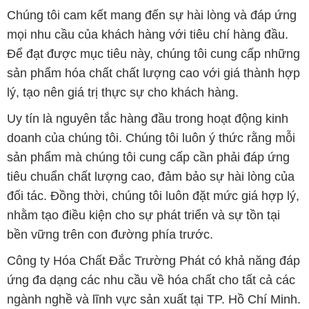
Chúng tôi cam kết mang đến sự hài lòng và đáp ứng
mọi nhu cầu của khách hàng với tiêu chí hàng đầu.
Để đạt được mục tiêu này, chúng tôi cung cấp những
sản phẩm hóa chất chất lượng cao với giá thành hợp
lý, tạo nên giá trị thực sự cho khách hàng.
Uy tín là nguyên tắc hàng đầu trong hoạt động kinh
doanh của chúng tôi. Chúng tôi luôn ý thức rằng mỗi
sản phẩm mà chúng tôi cung cấp cần phải đáp ứng
tiêu chuẩn chất lượng cao, đảm bảo sự hài lòng của
đối tác. Đồng thời, chúng tôi luôn đặt mức giá hợp lý,
nhằm tạo điều kiện cho sự phát triển và sự tồn tại
bền vững trên con đường phía trước.
Công ty Hóa Chất Đắc Trường Phát có khả năng đáp
ứng đa dạng các nhu cầu về hóa chất cho tất cả các
ngành nghề và lĩnh vực sản xuất tại TP. Hồ Chí Minh.