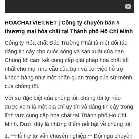
HOACHATVIET.NET | Công ty chuyên bán #
thương mại hóa chất tại Thành phố Hồ Chí Minh
Công ty Hóa chất Đắc Trường Phát là một đối tác
đáng tin cậy cho cuộc sống và sản xuất của bạn.
Chúng tôi cam kết cung cấp giải pháp hóa chất tốt
nhất cho mọi nhu cầu của bạn và coi việc hỗ trợ
khách hàng như một phần quan trọng của sứ mệnh
của chúng tôi.
Với sự đặc biệt của chúng tôi, chúng tôi tự hào
được xem là một địa chỉ uy tín và đáng tin cậy trong
lĩnh vực cung cấp hóa chất tại Thành phố Hồ Chí
Minh. Dưới đây là những điểm nổi bật về chúng tôi:
1. **Hỗ trợ tư vấn chuyên nghiệp:** Đội ngũ chuyên