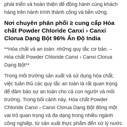
phát triển và hoàn thiện để đồng hành cùng khách
hàng trên hành trình thành công và bền vững.
Nơi chuyên phân phối ≥ cung cấp Hóa
chất Powder Chloride Canxi › Canxi
Clorua Dạng Bột 96% Ấn Độ India
**Hóa chất và an toàn: những quy tắc cơ bản. –
Hóa chất Powder Chloride Canxi › Canxi Clorua
Dạng Bột**
Trong môi trường sản xuất và sử dụng hóa chất,
việc tuân thủ các quy tắc an toàn là rất quan trọng
để đảm bảo sự an toàn cho cả con người và môi
trường. Trong bối cảnh này, Hóa chất Powder
Chloride Canxi › Canxi Clorua Dạng Bột đóng một
vai trò quan trọng và đa dạng trong nhiều ngành
công nghiệp, từ sản xuất thực phẩm đến xử lý nước