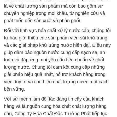
là về chất lượng sản phẩm mà còn bao gồm sự
chuyên nghiệp trong mọi khâu, từ nghiên cứu và
phát triển đến sản xuất và phân phối.
Đối với lĩnh vực hóa chất xử lý nước cấp, chúng tôi
tự hào giới thiệu các sản phẩm viên sủi khử trùng
và các giải pháp khử trùng nước hiện đại. Điều này
giúp đảm bảo nguồn nước cung cấp sạch sẽ, an
toàn và đáp ứng mọi yêu cầu tiêu chuẩn về chất
lượng nước. Chúng tôi cam kết cung cấp những
giải pháp hiệu quả nhất, hỗ trợ khách hàng trong
việc duy trì và cải thiện chất lượng nước một cách
bền vững.
Với sứ mệnh làm đối tác đáng tin cậy của khách
hàng và là nguồn cung hóa chất chất lượng hàng
đầu, Công Ty Hóa Chất Đắc Trường Phát tiếp tục