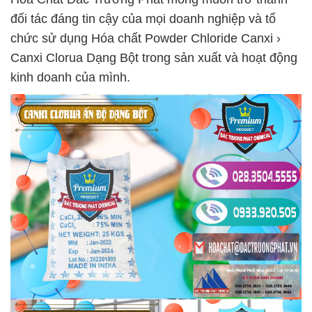
đối tác đáng tin cậy của mọi doanh nghiệp và tổ
chức sử dụng Hóa chất Powder Chloride Canxi ›
Canxi Clorua Dạng Bột trong sản xuất và hoạt động
kinh doanh của mình.