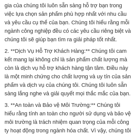
gia của chúng tôi luôn sẵn sàng hỗ trợ bạn trong
việc lựa chọn sản phẩm phù hợp nhất với nhu cầu
và yêu cầu cụ thể của bạn. Chúng tôi hiểu rằng mỗi
ngành công nghiệp đều có các yêu cầu riêng biệt và
chúng tôi sẽ giúp bạn tìm ra giải pháp tốt nhất.
2. **Dịch Vụ Hỗ Trợ Khách Hàng:** Chúng tôi cam
kết mang lại không chỉ là sản phẩm chất lượng mà
còn là dịch vụ hỗ trợ khách hàng tận tâm. Điều này
là một minh chứng cho chất lượng và uy tín của sản
phẩm và dịch vụ của chúng tôi. Chúng tôi luôn sẵn
sàng lắng nghe và giải quyết mọi thắc mắc của bạn.
3. **An toàn và Bảo vệ Môi Trường:** Chúng tôi
hiểu rằng tính an toàn cho người sử dụng và bảo vệ
môi trường là trách nhiệm quan trọng của mỗi công
ty hoạt động trong ngành hóa chất. Vì vậy, chúng tôi