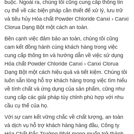
buộc. Ngoài ra, chúng tôi cũng cung cấp thông tin
cụ thể về các biện pháp cần thiết để xử lý, lưu trữ
và tiêu hủy Hóa chất Powder Chloride Canxi › Canxi
Clorua Dạng Bột một cách an toàn.
Bên cạnh việc đảm bảo an toàn, chúng tôi cũng
cam kết đồng hành cùng khách hàng trong việc
cung cấp thông tin và hướng dẫn về việc sử dụng
Hóa chất Powder Chloride Canxi › Canxi Clorua
Dạng Bột một cách hiệu quả và tiết kiệm. Chúng tôi
luôn sẵn lòng hỗ trợ khách hàng trong việc tìm hiểu
về tính chất và ứng dụng của sản phẩm, cũng như
cung cấp các giải pháp tùy chỉnh phù hợp với nhu
cầu cụ thể của họ.
Với sự cam kết vững chắc về chất lượng, an toàn
và dịch vụ hỗ trợ khách hàng hàng đầu, Công ty
Hóa Chất Đắc Trường Phát mong muốn trở thành