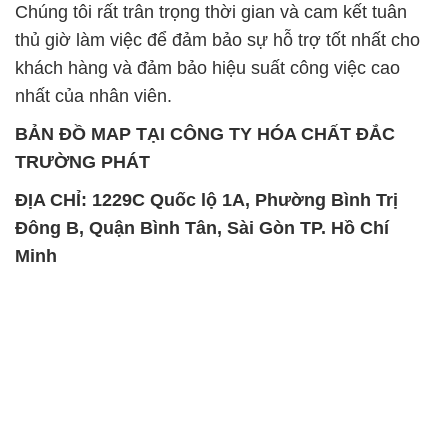
Chúng tôi rất trân trọng thời gian và cam kết tuân
thủ giờ làm việc để đảm bảo sự hỗ trợ tốt nhất cho
khách hàng và đảm bảo hiệu suất công việc cao
nhất của nhân viên.
BẢN ĐỒ MAP TẠI CÔNG TY HÓA CHẤT ĐẮC
TRƯỜNG PHÁT
ĐỊA CHỈ: 1229C Quốc lộ 1A, Phường Bình Trị
Đông B, Quận Bình Tân, Sài Gòn TP. Hồ Chí
Minh