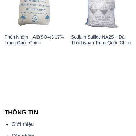
Phèn Nhôm – Al2(SO4)3 17%
Sodium Sulfide NA2S – Đá
Trung Quốc China
Thối Liyuan Trung Quốc China
THÔNG TIN
Giới thiệu