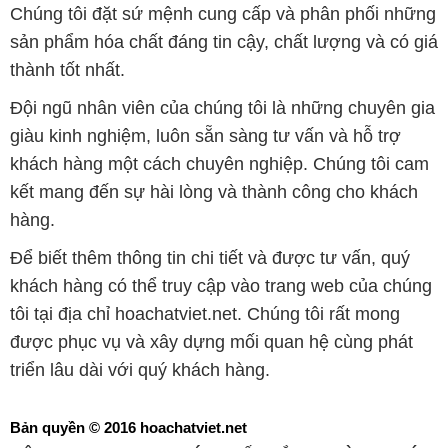
Chúng tôi đặt sứ mệnh cung cấp và phân phối những
sản phẩm hóa chất đáng tin cậy, chất lượng và có giá
thành tốt nhất.
Đội ngũ nhân viên của chúng tôi là những chuyên gia
giàu kinh nghiệm, luôn sẵn sàng tư vấn và hỗ trợ
khách hàng một cách chuyên nghiệp. Chúng tôi cam
kết mang đến sự hài lòng và thành công cho khách
hàng.
Để biết thêm thông tin chi tiết và được tư vấn, quý
khách hàng có thể truy cập vào trang web của chúng
tôi tại địa chỉ hoachatviet.net. Chúng tôi rất mong
được phục vụ và xây dựng mối quan hệ cùng phát
triển lâu dài với quý khách hàng.
Bản quyền © 2016 hoachatviet.net