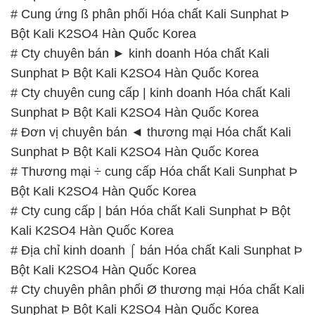
# Cty chuyên cung cấp | kinh doanh Hóa chất Kali
Sunphat Þ Bột Kali K2SO4 Hàn Quốc Korea
# Đơn vị chuyên bán ◄ thương mại Hóa chất Kali
Sunphat Þ Bột Kali K2SO4 Hàn Quốc Korea
# Thương mại ÷ cung cấp Hóa chất Kali Sunphat Þ
Bột Kali K2SO4 Hàn Quốc Korea
# Cty cung cấp | bán Hóa chất Kali Sunphat Þ Bột
Kali K2SO4 Hàn Quốc Korea
# Địa chỉ kinh doanh ⌠ bán Hóa chất Kali Sunphat Þ
Bột Kali K2SO4 Hàn Quốc Korea
# Cty chuyên phân phối Ø thương mại Hóa chất Kali
Sunphat Þ Bột Kali K2SO4 Hàn Quốc Korea
# Công ty thương mại và bán Hóa chất Kali Sunphat
Þ Bột Kali K2SO4 Hàn Quốc Korea
# Đơn vị chuyên bán Σ cung ứng Hóa chất Kali
Sunphat Þ Bột Kali K2SO4 Hàn Quốc Korea