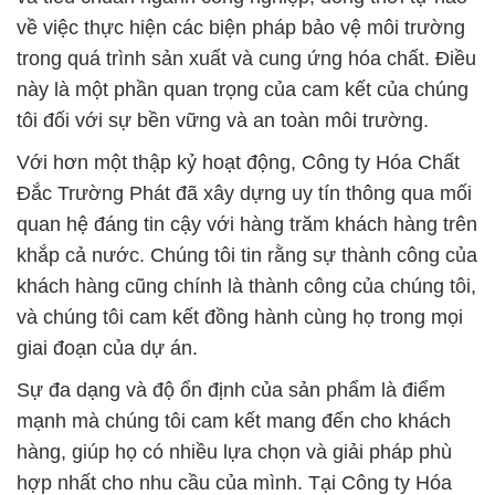
về việc thực hiện các biện pháp bảo vệ môi trường
trong quá trình sản xuất và cung ứng hóa chất. Điều
này là một phần quan trọng của cam kết của chúng
tôi đối với sự bền vững và an toàn môi trường.
Với hơn một thập kỷ hoạt động, Công ty Hóa Chất
Đắc Trường Phát đã xây dựng uy tín thông qua mối
quan hệ đáng tin cậy với hàng trăm khách hàng trên
khắp cả nước. Chúng tôi tin rằng sự thành công của
khách hàng cũng chính là thành công của chúng tôi,
và chúng tôi cam kết đồng hành cùng họ trong mọi
giai đoạn của dự án.
Sự đa dạng và độ ổn định của sản phẩm là điểm
mạnh mà chúng tôi cam kết mang đến cho khách
hàng, giúp họ có nhiều lựa chọn và giải pháp phù
hợp nhất cho nhu cầu của mình. Tại Công ty Hóa