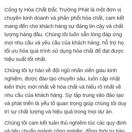
Công ty Hóa Chất Đắc Trường Phát là một đơn vị
chuyên kinh doanh và phân phối hóa chất, cam kết
mang đến cho khách hàng sự đáng tin cậy và chất
lượng hàng đầu. Chúng tôi luôn sẵn lòng đáp ứng
mọi nhu cầu và yêu cầu của khách hàng, hỗ trợ họ
tối ưu hóa quá trình sử dụng hóa chất để đạt được
hiệu suất tốt nhất.
Chúng tôi tự hào về đội ngũ nhân viên giàu kinh
nghiệm, được đào tạo chuyên sâu, luôn cập nhật
kiến thức mới nhất về hóa chất và hiểu rõ nhất về
nhu cầu của khách hàng. Sự tập trung vào đào tạo
và phát triển là yếu tố quan trọng giúp chúng tôi duy
trì sự chất lượng và hiệu quả trong mọi dự án.
Chúng tôi cam kết tuân thủ nghiêm túc các quy định
và tiêu chuẩn ngành công nghiệp, đồng thời tự hào