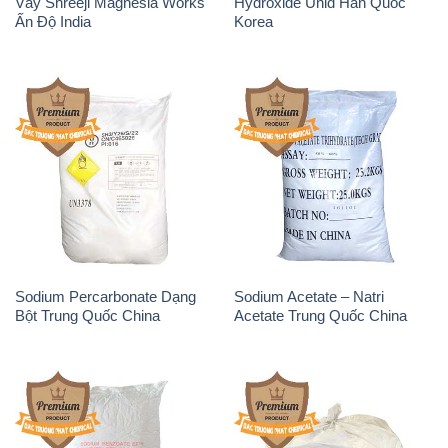
Sodium Percarbonate Dạng
Sodium Acetate – Natri
Bột Trung Quốc China
Acetate Trung Quốc China