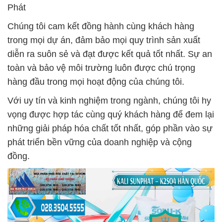
Phát
Chúng tôi cam kết đồng hành cùng khách hàng
trong mọi dự án, đảm bảo mọi quy trình sản xuất
diễn ra suôn sẻ và đạt được kết quả tốt nhất. Sự an
toàn và bảo vệ môi trường luôn được chú trọng
hàng đầu trong mọi hoạt động của chúng tôi.
Với uy tín và kinh nghiệm trong ngành, chúng tôi hy
vọng được hợp tác cùng quý khách hàng để đem lại
những giải pháp hóa chất tốt nhất, góp phần vào sự
phát triển bền vững của doanh nghiệp và cộng
đồng.