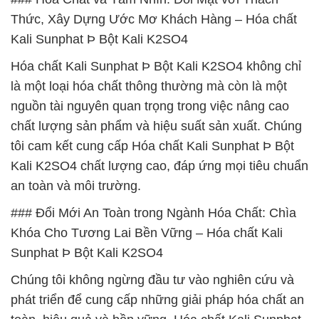
Thức, Xây Dựng Ước Mơ Khách Hàng – Hóa chất
Kali Sunphat Þ Bột Kali K2SO4
Hóa chất Kali Sunphat Þ Bột Kali K2SO4 không chỉ
là một loại hóa chất thông thường mà còn là một
nguồn tài nguyên quan trọng trong việc nâng cao
chất lượng sản phẩm và hiệu suất sản xuất. Chúng
tôi cam kết cung cấp Hóa chất Kali Sunphat Þ Bột
Kali K2SO4 chất lượng cao, đáp ứng mọi tiêu chuẩn
an toàn và môi trường.
### Đổi Mới An Toàn trong Ngành Hóa Chất: Chìa
Khóa Cho Tương Lai Bền Vững – Hóa chất Kali
Sunphat Þ Bột Kali K2SO4
Chúng tôi không ngừng đầu tư vào nghiên cứu và
phát triển để cung cấp những giải pháp hóa chất an