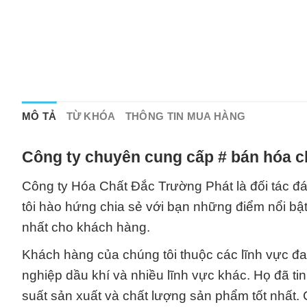
MÔ TẢ
TỪ KHÓA
THÔNG TIN MUA HÀNG
Công ty chuyên cung cấp # bán hóa c
Công ty Hóa Chất Đắc Trường Phát là đối tác đá
tôi hào hứng chia sẻ với bạn những điểm nổi bật 
nhất cho khách hàng.
Khách hàng của chúng tôi thuộc các lĩnh vực đa
nghiệp dầu khí và nhiều lĩnh vực khác. Họ đã t
suất sản xuất và chất lượng sản phẩm tốt nhất. 