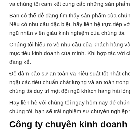
và chúng tôi cam kết cung cấp những sản phẩm h
Bạn có thể dễ dàng tìm thấy sản phẩm của chúng
Nếu có nhu cầu đặc biệt, hãy liên hệ trực tiếp v
ngũ nhân viên giàu kinh nghiệm của chúng tôi.
Chúng tôi hiểu rõ về nhu cầu của khách hàng và
mục tiêu kinh doanh của mình. Khi hợp tác với ch
đáng kể.
Để đảm bảo sự an toàn và hiệu suất tốt nhất c
ngặt các tiêu chuẩn chất lượng và an toàn trong
chúng tôi duy trì một đội ngũ khách hàng hài lòn
Hãy liên hệ với chúng tôi ngay hôm nay để chúng
chúng tôi, bạn sẽ trải nghiệm sự chuyên nghiệp v
Công ty chuyên kinh doanh 