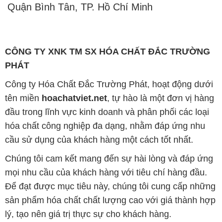
Quận Bình Tân, TP. Hồ Chí Minh
CÔNG TY XNK TM SX HÓA CHẤT ĐẮC TRƯỜNG
PHÁT
Công ty Hóa Chất Đắc Trường Phát, hoạt động dưới
tên miền
hoachatviet.net
, tự hào là một đơn vị hàng
đầu trong lĩnh vực kinh doanh và phân phối các loại
hóa chất công nghiệp đa dạng, nhằm đáp ứng nhu
cầu sử dụng của khách hàng một cách tốt nhất.
Chúng tôi cam kết mang đến sự hài lòng và đáp ứng
mọi nhu cầu của khách hàng với tiêu chí hàng đầu.
Để đạt được mục tiêu này, chúng tôi cung cấp những
sản phẩm hóa chất chất lượng cao với giá thành hợp
lý, tạo nên giá trị thực sự cho khách hàng.