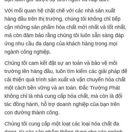
Với mối quan hệ chặt chẽ với các nhà sản xuất
hàng đầu trên thị trường, chúng tôi không chỉ tiếp
cận những sản phẩm hóa chất mới nhất và tốt nhất,
mà còn đảm bảo rằng chúng tôi luôn sẵn sàng đáp
ứng nhu cầu đa dạng của khách hàng trong mọi
ngành công nghiệp.
Chúng tôi cam kết đặt sự an toàn và bảo vệ môi
trường lên hàng đầu, luôn tìm kiếm các giải pháp để
cải thiện quá trình sản xuất và vận chuyển hóa chất
một cách bền vững và an toàn. Đắc Trường Phát
không chỉ là nhà cung cấp hóa chất, mà còn là đối
tác đồng hành, hỗ trợ doanh nghiệp của bạn trên
con đường thành công.
Chúng tôi cung cấp một loạt các loại hóa chất đa
dạng, từ các sản phẩm thông dụng cho các ngành