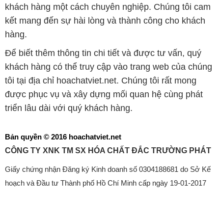
khách hàng một cách chuyên nghiệp. Chúng tôi cam
kết mang đến sự hài lòng và thành công cho khách
hàng.
Để biết thêm thông tin chi tiết và được tư vấn, quý
khách hàng có thể truy cập vào trang web của chúng
tôi tại địa chỉ hoachatviet.net. Chúng tôi rất mong
được phục vụ và xây dựng mối quan hệ cùng phát
triển lâu dài với quý khách hàng.
Bản quyền © 2016 hoachatviet.net
CÔNG TY XNK TM SX HÓA CHẤT ĐẮC TRƯỜNG PHÁT
Giấy chứng nhận Đăng ký Kinh doanh số 0304188681 do Sở Kế
hoạch và Đầu tư Thành phố Hồ Chí Minh cấp ngày 19-01-2017