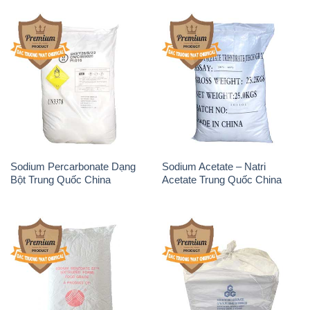
Sodium Percarbonate Dạng
Sodium Acetate – Natri
Bột Trung Quốc China
Acetate Trung Quốc China