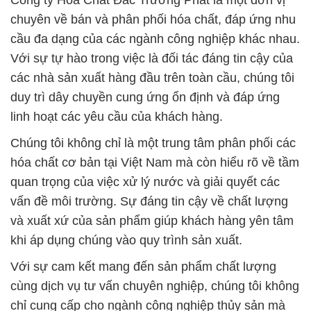
Công ty Hóa Chất Đắc Trường Phát là một đơn vị
chuyên về bán và phân phối hóa chất, đáp ứng nhu
cầu đa dạng của các ngành công nghiệp khác nhau.
Với sự tự hào trong việc là đối tác đáng tin cậy của
các nhà sản xuất hàng đầu trên toàn cầu, chúng tôi
duy trì dây chuyền cung ứng ổn định và đáp ứng
linh hoạt các yêu cầu của khách hàng.
Chúng tôi không chỉ là một trung tâm phân phối các
hóa chất cơ bản tại Việt Nam mà còn hiểu rõ về tầm
quan trọng của việc xử lý nước và giải quyết các
vấn đề môi trường. Sự đáng tin cậy về chất lượng
và xuất xứ của sản phẩm giúp khách hàng yên tâm
khi áp dụng chúng vào quy trình sản xuất.
Với sự cam kết mang đến sản phẩm chất lượng
cùng dịch vụ tư vấn chuyên nghiệp, chúng tôi không
chỉ cung cấp cho ngành công nghiệp thủy sản mà