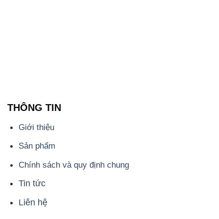
THÔNG TIN
Giới thiệu
Sản phẩm
Chính sách và quy định chung
Tin tức
Liên hệ