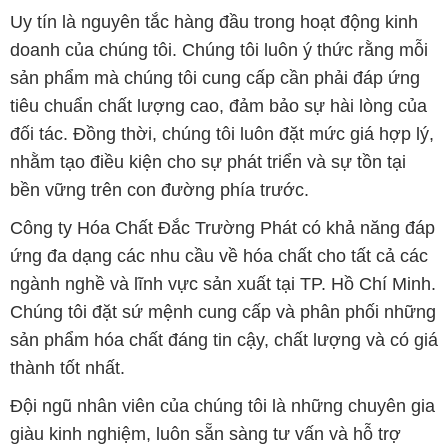
Uy tín là nguyên tắc hàng đầu trong hoạt động kinh
doanh của chúng tôi. Chúng tôi luôn ý thức rằng mỗi
sản phẩm mà chúng tôi cung cấp cần phải đáp ứng
tiêu chuẩn chất lượng cao, đảm bảo sự hài lòng của
đối tác. Đồng thời, chúng tôi luôn đặt mức giá hợp lý,
nhằm tạo điều kiện cho sự phát triển và sự tồn tại
bền vững trên con đường phía trước.
Công ty Hóa Chất Đắc Trường Phát có khả năng đáp
ứng đa dạng các nhu cầu về hóa chất cho tất cả các
ngành nghề và lĩnh vực sản xuất tại TP. Hồ Chí Minh.
Chúng tôi đặt sứ mệnh cung cấp và phân phối những
sản phẩm hóa chất đáng tin cậy, chất lượng và có giá
thành tốt nhất.
Đội ngũ nhân viên của chúng tôi là những chuyên gia
giàu kinh nghiệm, luôn sẵn sàng tư vấn và hỗ trợ