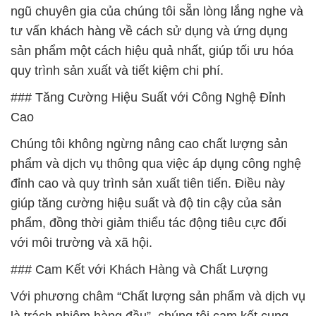
ngũ chuyên gia của chúng tôi sẵn lòng lắng nghe và
tư vấn khách hàng về cách sử dụng và ứng dụng
sản phẩm một cách hiệu quả nhất, giúp tối ưu hóa
quy trình sản xuất và tiết kiệm chi phí.
### Tăng Cường Hiệu Suất với Công Nghệ Đỉnh
Cao
Chúng tôi không ngừng nâng cao chất lượng sản
phẩm và dịch vụ thông qua việc áp dụng công nghệ
đỉnh cao và quy trình sản xuất tiên tiến. Điều này
giúp tăng cường hiệu suất và độ tin cậy của sản
phẩm, đồng thời giảm thiểu tác động tiêu cực đối
với môi trường và xã hội.
### Cam Kết với Khách Hàng và Chất Lượng
Với phương châm “Chất lượng sản phẩm và dịch vụ