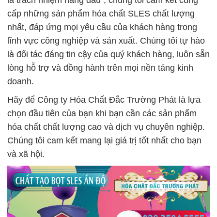
là trách nhiệm hàng đầu”, chúng tôi cam kết cung
cấp những sản phẩm hóa chất SLES chất lượng
nhất, đáp ứng mọi yêu cầu của khách hàng trong
lĩnh vực công nghiệp và sản xuất. Chúng tôi tự hào
là đối tác đáng tin cậy của quý khách hàng, luôn sẵn
lòng hỗ trợ và đồng hành trên mọi nền tảng kinh
doanh.
Hãy để Công ty Hóa Chất Đắc Trường Phát là lựa
chọn đầu tiên của bạn khi bạn cần các sản phẩm
hóa chất chất lượng cao và dịch vụ chuyên nghiệp.
Chúng tôi cam kết mang lại giá trị tốt nhất cho bạn
và xã hội.