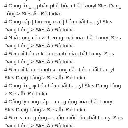
# Cung ứng _ phân phối hóa chất Lauryl Sles Dạng
Lỏng > Sles Ấn Độ India
# Cung cấp [ thương mại ] hóa chất Lauryl Sles
Dạng Lỏng > Sles Ấn Độ India
# Nhà cung cấp × thương mại hóa chất Lauryl Sles
Dạng Lỏng > Sles Ấn Độ India
# Địa chỉ bán ∩ kinh doanh hóa chất Lauryl Sles
Dạng Lỏng > Sles Ấn Độ India
# Địa chỉ kinh doanh » cung cấp hóa chất Lauryl
Sles Dạng Lỏng > Sles Ấn Độ India
# Cung ứng φ bán hóa chất Lauryl Sles Dạng Lỏng
> Sles Ấn Độ India
# Công ty cung cấp ∩ cung ứng hóa chất Lauryl
Sles Dạng Lỏng > Sles Ấn Độ India
# Đơn vị cung ứng – phân phối hóa chất Lauryl Sles
Dạng Lỏng > Sles Ấn Độ India