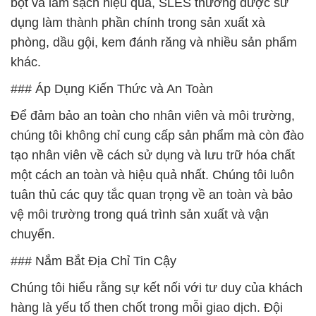
bọt và làm sạch hiệu quả, SLES thường được sử
dụng làm thành phần chính trong sản xuất xà
phòng, dầu gội, kem đánh răng và nhiều sản phẩm
khác.
### Áp Dụng Kiến Thức và An Toàn
Để đảm bảo an toàn cho nhân viên và môi trường,
chúng tôi không chỉ cung cấp sản phẩm mà còn đào
tạo nhân viên về cách sử dụng và lưu trữ hóa chất
một cách an toàn và hiệu quả nhất. Chúng tôi luôn
tuân thủ các quy tắc quan trọng về an toàn và bảo
vệ môi trường trong quá trình sản xuất và vận
chuyển.
### Nắm Bắt Địa Chỉ Tin Cậy
Chúng tôi hiểu rằng sự kết nối với tư duy của khách
hàng là yếu tố then chốt trong mỗi giao dịch. Đội