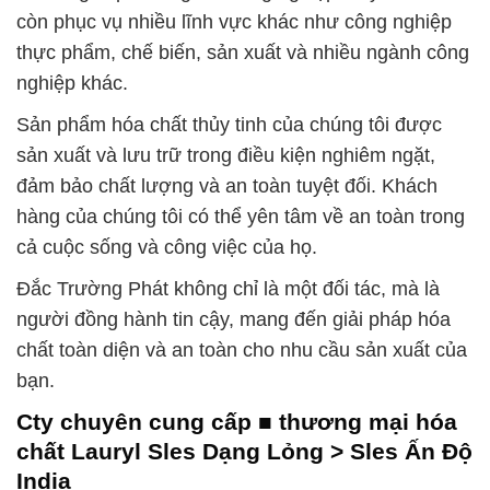
còn phục vụ nhiều lĩnh vực khác như công nghiệp
thực phẩm, chế biến, sản xuất và nhiều ngành công
nghiệp khác.
Sản phẩm hóa chất thủy tinh của chúng tôi được
sản xuất và lưu trữ trong điều kiện nghiêm ngặt,
đảm bảo chất lượng và an toàn tuyệt đối. Khách
hàng của chúng tôi có thể yên tâm về an toàn trong
cả cuộc sống và công việc của họ.
Đắc Trường Phát không chỉ là một đối tác, mà là
người đồng hành tin cậy, mang đến giải pháp hóa
chất toàn diện và an toàn cho nhu cầu sản xuất của
bạn.
Cty chuyên cung cấp ■ thương mại hóa
chất Lauryl Sles Dạng Lỏng > Sles Ấn Độ
India