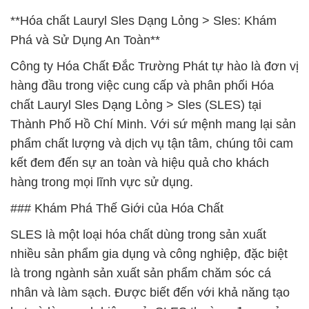
**Hóa chất Lauryl Sles Dạng Lỏng > Sles: Khám
Phá và Sử Dụng An Toàn**
Công ty Hóa Chất Đắc Trường Phát tự hào là đơn vị
hàng đầu trong việc cung cấp và phân phối Hóa
chất Lauryl Sles Dạng Lỏng > Sles (SLES) tại
Thành Phố Hồ Chí Minh. Với sứ mệnh mang lại sản
phẩm chất lượng và dịch vụ tận tâm, chúng tôi cam
kết đem đến sự an toàn và hiệu quả cho khách
hàng trong mọi lĩnh vực sử dụng.
### Khám Phá Thế Giới của Hóa Chất
SLES là một loại hóa chất dùng trong sản xuất
nhiều sản phẩm gia dụng và công nghiệp, đặc biệt
là trong ngành sản xuất sản phẩm chăm sóc cá
nhân và làm sạch. Được biết đến với khả năng tạo