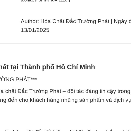
Author: Hóa Chất Đắc Trường Phát | Ngày 
13/01/2025
hất tại Thành phố Hồ Chí Minh
RƯỜNG PHÁT***
chất Đắc Trường Phát – đối tác đáng tin cậy trong 
mang đến cho khách hàng những sản phẩm và dịch vụ