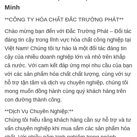
Minh
**CÔNG TY HÓA CHẤT ĐẮC TRƯỜNG PHÁT**
Chào mừng bạn đến với Đắc Trường Phát – Đối tác
đáng tin cậy trong lĩnh vực hóa chất công nghiệp tại
Việt Nam! Chúng tôi tự hào là một đối tác đáng tin
cậy của nhiều doanh nghiệp lớn và nhỏ trên khắp
cả nước. Với cam kết đáp ứng mọi nhu cầu của bạn
với các sản phẩm hóa chất chất lượng, cùng với sự
hỗ trợ tận tâm và dịch vụ chuyên nghiệp, chúng tôi
mong muốn đồng hành cùng quý khách hàng trên
con đường thành công.
**Dịch Vụ Chuyên Nghiệp:**
Chúng tôi hiểu rằng khách hàng cần sự hỗ trợ và tư
vấn chuyên nghiệp khi mua sắm các sản phẩm hóa