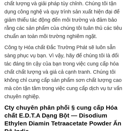
chất lượng và giải pháp tùy chỉnh. Chúng tôi tận
dụng công nghệ và quy trình sản xuất hiện đại để
giảm thiểu tác động đến môi trường và đảm bảo
rằng các sản phẩm của chúng tôi tuân thủ các tiêu
chuẩn an toàn môi trường nghiêm ngặt.
Công ty Hóa chất Đắc Trường Phát sẽ luôn sẵn
sàng phục vụ bạn. Vì vậy, hãy để chúng tôi là đối
tác đáng tin cậy của bạn trong việc cung cấp hóa
chất chất lượng và giá cả cạnh tranh. Chúng tôi
không chỉ cung cấp sản phẩm sơn chất lượng cao
mà còn tận tâm trong việc cung cấp dịch vụ tư vấn
chuyên nghiệp.
Cty chuyên phân phối § cung cấp Hóa
chất E.D.T.A Dạng Bột — Disodium
Ethylen Diamin Tetraacetate Powder Ấn