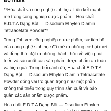
Độ India
**Hóa chất và công nghệ sinh học: Liên kết mạnh
mẽ trong công nghiệp dược phẩm – Hóa chất
E.D.T.A Dạng Bột — Disodium Ethylen Diamin
Tetraacetate Powder**
Trong lĩnh vực công nghiệp dược phẩm, sự tiến bộ
của công nghệ sinh học đã mở ra những cơ hội mới
và đồng thời đặt ra những thách thức về việc phát
triển và sản xuất các sản phẩm dược phẩm an toàn
và hiệu quả. Trong bối cảnh đó, Hóa chất E.D.T.A
Dạng Bột — Disodium Ethylen Diamin Tetraacetate
Powder đóng vai trò quan trọng như một phần
không thể thiếu trong quy trình sản xuất và bảo
quản các sản phẩm dược phẩm.
Hóa chất E.D.T.A Dạng Bột — Disodium Ethylen