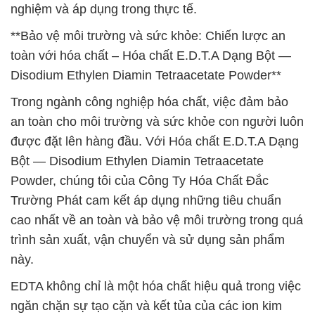
nghiệm và áp dụng trong thực tế.
**Bảo vệ môi trường và sức khỏe: Chiến lược an
toàn với hóa chất – Hóa chất E.D.T.A Dạng Bột —
Disodium Ethylen Diamin Tetraacetate Powder**
Trong ngành công nghiệp hóa chất, việc đảm bảo
an toàn cho môi trường và sức khỏe con người luôn
được đặt lên hàng đầu. Với Hóa chất E.D.T.A Dạng
Bột — Disodium Ethylen Diamin Tetraacetate
Powder, chúng tôi của Công Ty Hóa Chất Đắc
Trường Phát cam kết áp dụng những tiêu chuẩn
cao nhất về an toàn và bảo vệ môi trường trong quá
trình sản xuất, vận chuyển và sử dụng sản phẩm
này.
EDTA không chỉ là một hóa chất hiệu quả trong việc
ngăn chặn sự tạo cặn và kết tủa của các ion kim