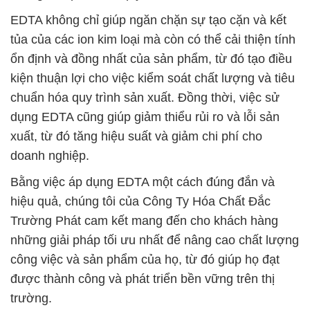
EDTA không chỉ giúp ngăn chặn sự tạo cặn và kết
tủa của các ion kim loại mà còn có thể cải thiện tính
ổn định và đồng nhất của sản phẩm, từ đó tạo điều
kiện thuận lợi cho việc kiểm soát chất lượng và tiêu
chuẩn hóa quy trình sản xuất. Đồng thời, việc sử
dụng EDTA cũng giúp giảm thiểu rủi ro và lỗi sản
xuất, từ đó tăng hiệu suất và giảm chi phí cho
doanh nghiệp.
Bằng việc áp dụng EDTA một cách đúng đắn và
hiệu quả, chúng tôi của Công Ty Hóa Chất Đắc
Trường Phát cam kết mang đến cho khách hàng
những giải pháp tối ưu nhất để nâng cao chất lượng
công việc và sản phẩm của họ, từ đó giúp họ đạt
được thành công và phát triển bền vững trên thị
trường.