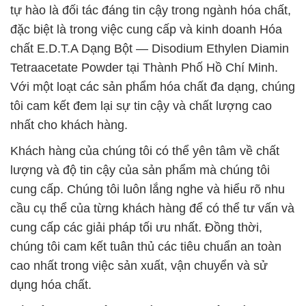
tự hào là đối tác đáng tin cậy trong ngành hóa chất,
đặc biệt là trong việc cung cấp và kinh doanh Hóa
chất E.D.T.A Dạng Bột — Disodium Ethylen Diamin
Tetraacetate Powder tại Thành Phố Hồ Chí Minh.
Với một loạt các sản phẩm hóa chất đa dạng, chúng
tôi cam kết đem lại sự tin cậy và chất lượng cao
nhất cho khách hàng.
Khách hàng của chúng tôi có thể yên tâm về chất
lượng và độ tin cậy của sản phẩm mà chúng tôi
cung cấp. Chúng tôi luôn lắng nghe và hiểu rõ nhu
cầu cụ thể của từng khách hàng để có thể tư vấn và
cung cấp các giải pháp tối ưu nhất. Đồng thời,
chúng tôi cam kết tuân thủ các tiêu chuẩn an toàn
cao nhất trong việc sản xuất, vận chuyển và sử
dụng hóa chất.