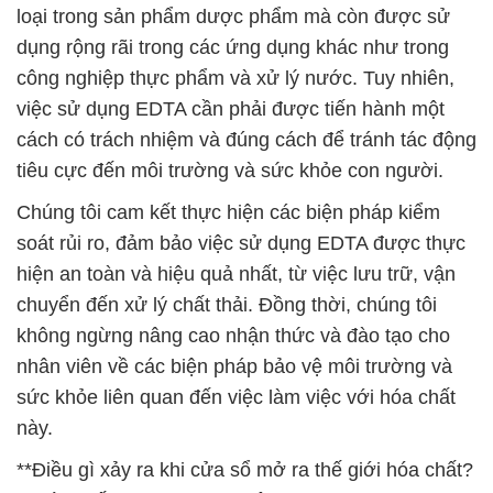
loại trong sản phẩm dược phẩm mà còn được sử
dụng rộng rãi trong các ứng dụng khác như trong
công nghiệp thực phẩm và xử lý nước. Tuy nhiên,
việc sử dụng EDTA cần phải được tiến hành một
cách có trách nhiệm và đúng cách để tránh tác động
tiêu cực đến môi trường và sức khỏe con người.
Chúng tôi cam kết thực hiện các biện pháp kiểm
soát rủi ro, đảm bảo việc sử dụng EDTA được thực
hiện an toàn và hiệu quả nhất, từ việc lưu trữ, vận
chuyển đến xử lý chất thải. Đồng thời, chúng tôi
không ngừng nâng cao nhận thức và đào tạo cho
nhân viên về các biện pháp bảo vệ môi trường và
sức khỏe liên quan đến việc làm việc với hóa chất
này.
**Điều gì xảy ra khi cửa sổ mở ra thế giới hóa chất?