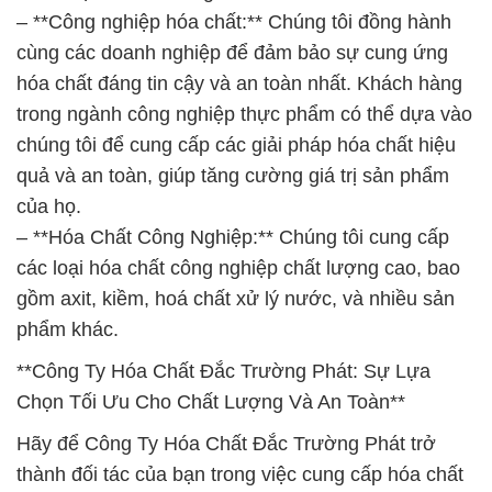
– **Công nghiệp hóa chất:** Chúng tôi đồng hành
cùng các doanh nghiệp để đảm bảo sự cung ứng
hóa chất đáng tin cậy và an toàn nhất. Khách hàng
trong ngành công nghiệp thực phẩm có thể dựa vào
chúng tôi để cung cấp các giải pháp hóa chất hiệu
quả và an toàn, giúp tăng cường giá trị sản phẩm
của họ.
– **Hóa Chất Công Nghiệp:** Chúng tôi cung cấp
các loại hóa chất công nghiệp chất lượng cao, bao
gồm axit, kiềm, hoá chất xử lý nước, và nhiều sản
phẩm khác.
**Công Ty Hóa Chất Đắc Trường Phát: Sự Lựa
Chọn Tối Ưu Cho Chất Lượng Và An Toàn**
Hãy để Công Ty Hóa Chất Đắc Trường Phát trở
thành đối tác của bạn trong việc cung cấp hóa chất