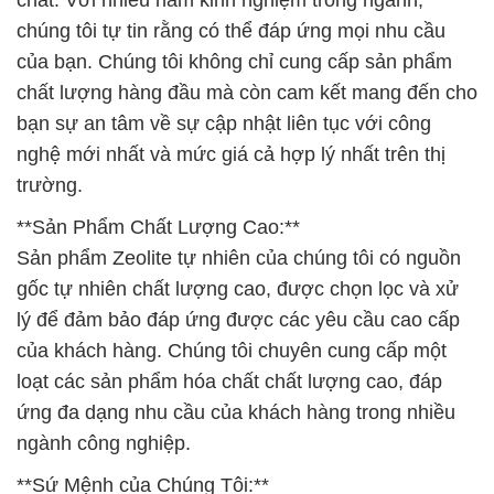
chất. Với nhiều năm kinh nghiệm trong ngành,
chúng tôi tự tin rằng có thể đáp ứng mọi nhu cầu
của bạn. Chúng tôi không chỉ cung cấp sản phẩm
chất lượng hàng đầu mà còn cam kết mang đến cho
bạn sự an tâm về sự cập nhật liên tục với công
nghệ mới nhất và mức giá cả hợp lý nhất trên thị
trường.
**Sản Phẩm Chất Lượng Cao:**
Sản phẩm Zeolite tự nhiên của chúng tôi có nguồn
gốc tự nhiên chất lượng cao, được chọn lọc và xử
lý để đảm bảo đáp ứng được các yêu cầu cao cấp
của khách hàng. Chúng tôi chuyên cung cấp một
loạt các sản phẩm hóa chất chất lượng cao, đáp
ứng đa dạng nhu cầu của khách hàng trong nhiều
ngành công nghiệp.
**Sứ Mệnh của Chúng Tôi:**