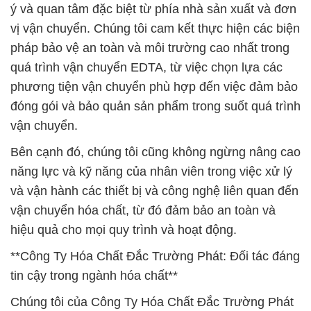
ý và quan tâm đặc biệt từ phía nhà sản xuất và đơn
vị vận chuyển. Chúng tôi cam kết thực hiện các biện
pháp bảo vệ an toàn và môi trường cao nhất trong
quá trình vận chuyển EDTA, từ việc chọn lựa các
phương tiện vận chuyển phù hợp đến việc đảm bảo
đóng gói và bảo quản sản phẩm trong suốt quá trình
vận chuyển.
Bên cạnh đó, chúng tôi cũng không ngừng nâng cao
năng lực và kỹ năng của nhân viên trong việc xử lý
và vận hành các thiết bị và công nghệ liên quan đến
vận chuyển hóa chất, từ đó đảm bảo an toàn và
hiệu quả cho mọi quy trình và hoạt động.
**Công Ty Hóa Chất Đắc Trường Phát: Đối tác đáng
tin cậy trong ngành hóa chất**
Chúng tôi của Công Ty Hóa Chất Đắc Trường Phát