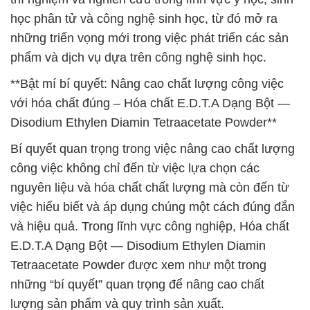
học phân tử và công nghệ sinh học, từ đó mở ra
những triển vọng mới trong việc phát triển các sản
phẩm và dịch vụ dựa trên công nghệ sinh học.
**Bật mí bí quyết: Nâng cao chất lượng công việc
với hóa chất đúng – Hóa chất E.D.T.A Dạng Bột —
Disodium Ethylen Diamin Tetraacetate Powder**
Bí quyết quan trọng trong việc nâng cao chất lượng
công việc không chỉ đến từ việc lựa chọn các
nguyên liệu và hóa chất chất lượng mà còn đến từ
việc hiểu biết và áp dụng chúng một cách đúng đắn
và hiệu quả. Trong lĩnh vực công nghiệp, Hóa chất
E.D.T.A Dạng Bột — Disodium Ethylen Diamin
Tetraacetate Powder được xem như một trong
những “bí quyết” quan trọng để nâng cao chất
lượng sản phẩm và quy trình sản xuất.