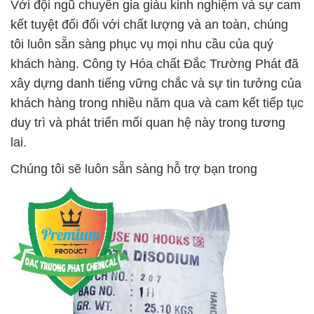
Với đội ngũ chuyên gia giàu kinh nghiệm và sự cam
kết tuyệt đối đối với chất lượng và an toàn, chúng
tôi luôn sẵn sàng phục vụ mọi nhu cầu của quý
khách hàng. Công ty Hóa chất Đắc Trường Phát đã
xây dựng danh tiếng vững chắc và sự tin tưởng của
khách hàng trong nhiều năm qua và cam kết tiếp tục
duy trì và phát triển mối quan hệ này trong tương
lai.
Chúng tôi sẽ luôn sẵn sàng hỗ trợ bạn trong