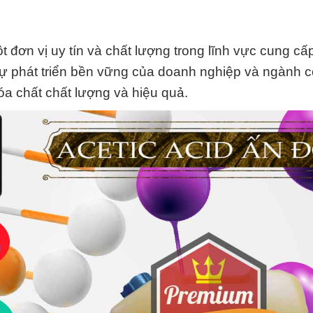
 đơn vị uy tín và chất lượng trong lĩnh vực cung cấ
sự phát triển bền vững của doanh nghiệp và ngành 
óa chất chất lượng và hiệu quả.