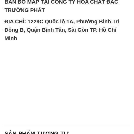
SẢN PHẨM TƯƠNG TỰ