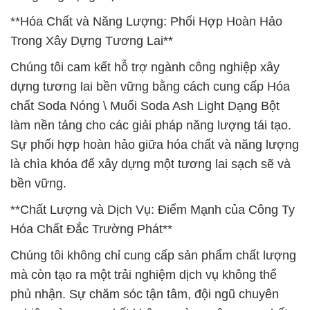
**Hóa Chất và Năng Lượng: Phối Hợp Hoàn Hảo
Trong Xây Dựng Tương Lai**
Chúng tôi cam kết hỗ trợ ngành công nghiệp xây
dựng tương lai bền vững bằng cách cung cấp Hóa
chất Soda Nóng \ Muối Soda Ash Light Dạng Bột
làm nền tảng cho các giải pháp năng lượng tái tạo.
Sự phối hợp hoàn hảo giữa hóa chất và năng lượng
là chìa khóa để xây dựng một tương lai sạch sẽ và
bền vững.
**Chất Lượng và Dịch Vụ: Điểm Mạnh của Công Ty
Hóa Chất Đắc Trường Phát**
Chúng tôi không chỉ cung cấp sản phẩm chất lượng
mà còn tạo ra một trải nghiệm dịch vụ không thể
phủ nhận. Sự chăm sóc tận tâm, đội ngũ chuyên