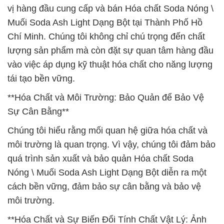
vị hàng đầu cung cấp và bán Hóa chất Soda Nóng \
Muối Soda Ash Light Dạng Bột tại Thành Phố Hồ
Chí Minh. Chúng tôi không chỉ chú trọng đến chất
lượng sản phẩm mà còn đặt sự quan tâm hàng đầu
vào việc áp dụng kỹ thuật hóa chất cho năng lượng
tái tạo bền vững.
**Hóa Chất và Môi Trường: Bảo Quản để Bảo Vệ
Sự Cân Bằng**
Chúng tôi hiểu rằng mối quan hệ giữa hóa chất và
môi trường là quan trọng. Vì vậy, chúng tôi đảm bảo
quá trình sản xuất và bảo quản Hóa chất Soda
Nóng \ Muối Soda Ash Light Dạng Bột diễn ra một
cách bền vững, đảm bảo sự cân bằng và bảo vệ
môi trường.
**Hóa Chất và Sự Biến Đổi Tính Chất Vật Lý: Ảnh