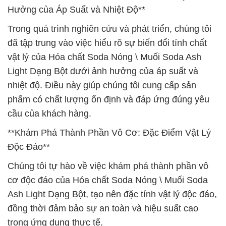
Hưởng của Áp Suất và Nhiệt Độ**
Trong quá trình nghiên cứu và phát triển, chúng tôi
đã tập trung vào việc hiểu rõ sự biến đổi tính chất
vật lý của Hóa chất Soda Nóng \ Muối Soda Ash
Light Dạng Bột dưới ảnh hưởng của áp suất và
nhiệt độ. Điều này giúp chúng tôi cung cấp sản
phẩm có chất lượng ổn định và đáp ứng đúng yêu
cầu của khách hàng.
**Khám Phá Thành Phần Vô Cơ: Đặc Điểm Vật Lý
Độc Đáo**
Chúng tôi tự hào về việc khám phá thành phần vô
cơ độc đáo của Hóa chất Soda Nóng \ Muối Soda
Ash Light Dạng Bột, tạo nên đặc tính vật lý độc đáo,
đồng thời đảm bảo sự an toàn và hiệu suất cao
trong ứng dụng thực tế.