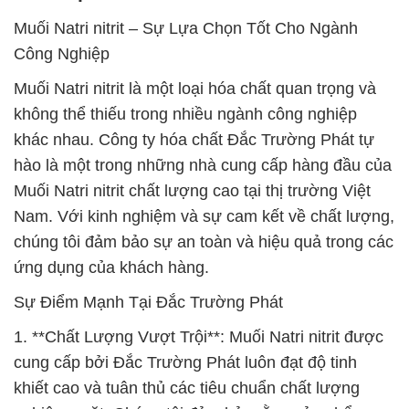
Muối Natri nitrit – Sự Lựa Chọn Tốt Cho Ngành
Công Nghiệp
Muối Natri nitrit là một loại hóa chất quan trọng và
không thể thiếu trong nhiều ngành công nghiệp
khác nhau. Công ty hóa chất Đắc Trường Phát tự
hào là một trong những nhà cung cấp hàng đầu của
Muối Natri nitrit chất lượng cao tại thị trường Việt
Nam. Với kinh nghiệm và sự cam kết về chất lượng,
chúng tôi đảm bảo sự an toàn và hiệu quả trong các
ứng dụng của khách hàng.
Sự Điểm Mạnh Tại Đắc Trường Phát
1. **Chất Lượng Vượt Trội**: Muối Natri nitrit được
cung cấp bởi Đắc Trường Phát luôn đạt độ tinh
khiết cao và tuân thủ các tiêu chuẩn chất lượng