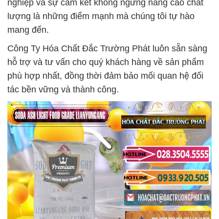
nghiệp và sự cam kết không ngừng nâng cao chất
lượng là những điểm mạnh mà chúng tôi tự hào
mang đến.
Công Ty Hóa Chất Đắc Trường Phát luôn sẵn sàng
hỗ trợ và tư vấn cho quý khách hàng về sản phẩm
phù hợp nhất, đồng thời đảm bảo mối quan hệ đối
tác bền vững và thành công.