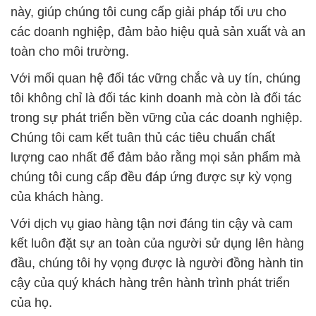
này, giúp chúng tôi cung cấp giải pháp tối ưu cho
các doanh nghiệp, đảm bảo hiệu quả sản xuất và an
toàn cho môi trường.
Với mối quan hệ đối tác vững chắc và uy tín, chúng
tôi không chỉ là đối tác kinh doanh mà còn là đối tác
trong sự phát triển bền vững của các doanh nghiệp.
Chúng tôi cam kết tuân thủ các tiêu chuẩn chất
lượng cao nhất để đảm bảo rằng mọi sản phẩm mà
chúng tôi cung cấp đều đáp ứng được sự kỳ vọng
của khách hàng.
Với dịch vụ giao hàng tận nơi đáng tin cậy và cam
kết luôn đặt sự an toàn của người sử dụng lên hàng
đầu, chúng tôi hy vọng được là người đồng hành tin
cậy của quý khách hàng trên hành trình phát triển
của họ.