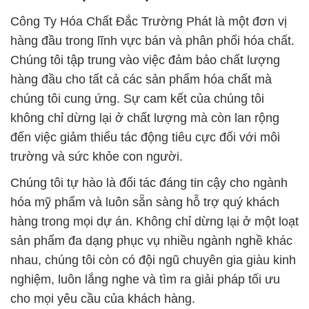
Công Ty Hóa Chất Đắc Trường Phát là một đơn vị
hàng đầu trong lĩnh vực bán và phân phối hóa chất.
Chúng tôi tập trung vào việc đảm bảo chất lượng
hàng đầu cho tất cả các sản phẩm hóa chất mà
chúng tôi cung ứng. Sự cam kết của chúng tôi
không chỉ dừng lại ở chất lượng mà còn lan rộng
đến việc giảm thiểu tác động tiêu cực đối với môi
trường và sức khỏe con người.
Chúng tôi tự hào là đối tác đáng tin cậy cho ngành
hóa mỹ phẩm và luôn sẵn sàng hỗ trợ quý khách
hàng trong mọi dự án. Không chỉ dừng lại ở một loạt
sản phẩm đa dạng phục vụ nhiều ngành nghề khác
nhau, chúng tôi còn có đội ngũ chuyên gia giàu kinh
nghiệm, luôn lắng nghe và tìm ra giải pháp tối ưu
cho mọi yêu cầu của khách hàng.