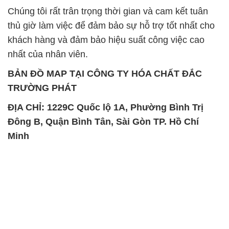
Chúng tôi rất trân trọng thời gian và cam kết tuân
thủ giờ làm việc để đảm bảo sự hỗ trợ tốt nhất cho
khách hàng và đảm bảo hiệu suất công việc cao
nhất của nhân viên.
BẢN ĐỒ MAP TẠI CÔNG TY HÓA CHẤT ĐẮC
TRƯỜNG PHÁT
ĐỊA CHỈ: 1229C Quốc lộ 1A, Phường Bình Trị
Đông B, Quận Bình Tân, Sài Gòn TP. Hồ Chí
Minh