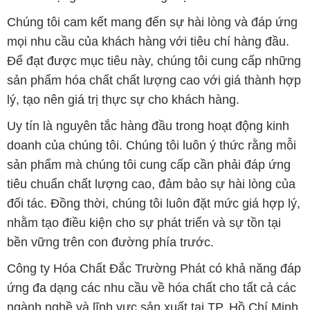
Chúng tôi cam kết mang đến sự hài lòng và đáp ứng
mọi nhu cầu của khách hàng với tiêu chí hàng đầu.
Để đạt được mục tiêu này, chúng tôi cung cấp những
sản phẩm hóa chất chất lượng cao với giá thành hợp
lý, tạo nên giá trị thực sự cho khách hàng.
Uy tín là nguyên tắc hàng đầu trong hoạt động kinh
doanh của chúng tôi. Chúng tôi luôn ý thức rằng mỗi
sản phẩm mà chúng tôi cung cấp cần phải đáp ứng
tiêu chuẩn chất lượng cao, đảm bảo sự hài lòng của
đối tác. Đồng thời, chúng tôi luôn đặt mức giá hợp lý,
nhằm tạo điều kiện cho sự phát triển và sự tồn tại
bền vững trên con đường phía trước.
Công ty Hóa Chất Đắc Trường Phát có khả năng đáp
ứng đa dạng các nhu cầu về hóa chất cho tất cả các
ngành nghề và lĩnh vực sản xuất tại TP. Hồ Chí Minh.