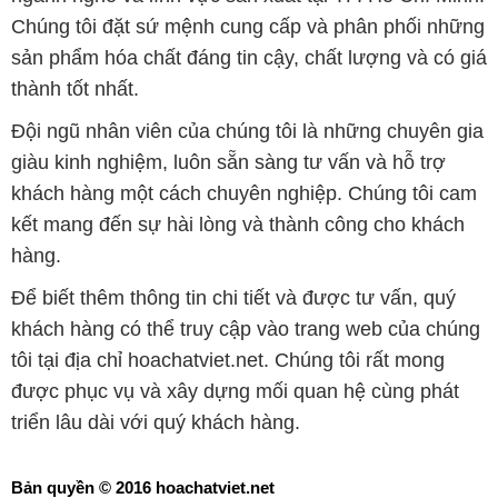
Chúng tôi đặt sứ mệnh cung cấp và phân phối những
sản phẩm hóa chất đáng tin cậy, chất lượng và có giá
thành tốt nhất.
Đội ngũ nhân viên của chúng tôi là những chuyên gia
giàu kinh nghiệm, luôn sẵn sàng tư vấn và hỗ trợ
khách hàng một cách chuyên nghiệp. Chúng tôi cam
kết mang đến sự hài lòng và thành công cho khách
hàng.
Để biết thêm thông tin chi tiết và được tư vấn, quý
khách hàng có thể truy cập vào trang web của chúng
tôi tại địa chỉ hoachatviet.net. Chúng tôi rất mong
được phục vụ và xây dựng mối quan hệ cùng phát
triển lâu dài với quý khách hàng.
Bản quyền © 2016 hoachatviet.net