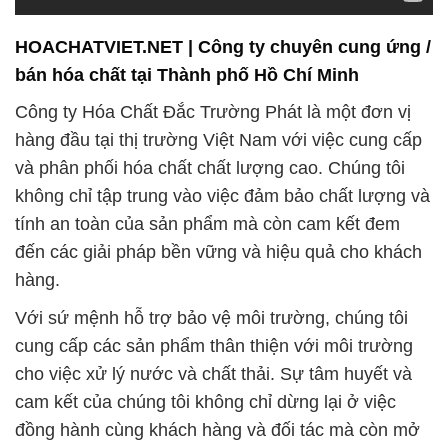
HOACHATVIET.NET | Công ty chuyên cung ứng /
bán hóa chất tại Thành phố Hồ Chí Minh
Công ty Hóa Chất Đắc Trường Phát là một đơn vị
hàng đầu tại thị trường Việt Nam với việc cung cấp
và phân phối hóa chất chất lượng cao. Chúng tôi
không chỉ tập trung vào việc đảm bảo chất lượng và
tính an toàn của sản phẩm mà còn cam kết đem
đến các giải pháp bền vững và hiệu quả cho khách
hàng.
Với sứ mệnh hỗ trợ bảo vệ môi trường, chúng tôi
cung cấp các sản phẩm thân thiện với môi trường
cho việc xử lý nước và chất thải. Sự tâm huyết và
cam kết của chúng tôi không chỉ dừng lại ở việc
đồng hành cùng khách hàng và đối tác mà còn mở