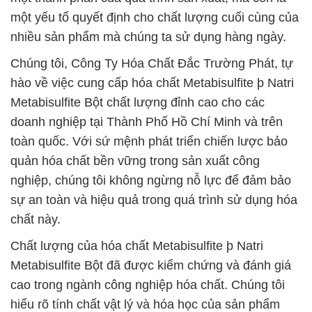
một yếu tố quyết định cho chất lượng cuối cùng của
nhiều sản phẩm mà chúng ta sử dụng hàng ngày.
Chúng tôi, Công Ty Hóa Chất Đắc Trường Phát, tự
hào về việc cung cấp hóa chất Metabisulfite þ Natri
Metabisulfite Bột chất lượng đỉnh cao cho các
doanh nghiệp tại Thành Phố Hồ Chí Minh và trên
toàn quốc. Với sứ mệnh phát triển chiến lược bảo
quản hóa chất bền vững trong sản xuất công
nghiệp, chúng tôi không ngừng nỗ lực để đảm bảo
sự an toàn và hiệu quả trong quá trình sử dụng hóa
chất này.
Chất lượng của hóa chất Metabisulfite þ Natri
Metabisulfite Bột đã được kiểm chứng và đánh giá
cao trong ngành công nghiệp hóa chất. Chúng tôi
hiểu rõ tính chất vật lý và hóa học của sản phẩm