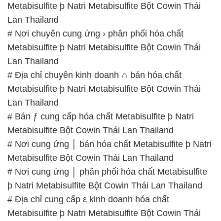
Metabisulfite þ Natri Metabisulfite Bột Cowin Thái
Lan Thailand
# Nơi chuyên cung ứng › phân phối hóa chất
Metabisulfite þ Natri Metabisulfite Bột Cowin Thái
Lan Thailand
# Địa chỉ chuyên kinh doanh ∩ bán hóa chất
Metabisulfite þ Natri Metabisulfite Bột Cowin Thái
Lan Thailand
# Bán ƒ cung cấp hóa chất Metabisulfite þ Natri
Metabisulfite Bột Cowin Thái Lan Thailand
# Nơi cung ứng │ bán hóa chất Metabisulfite þ Natri
Metabisulfite Bột Cowin Thái Lan Thailand
# Nơi cung ứng │ phân phối hóa chất Metabisulfite
þ Natri Metabisulfite Bột Cowin Thái Lan Thailand
# Địa chỉ cung cấp ε kinh doanh hóa chất
Metabisulfite þ Natri Metabisulfite Bột Cowin Thái