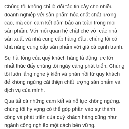
Chúng tôi không chỉ là đối tác tin cậy cho nhiều
doanh nghiệp với sản phẩm hóa chất chất lượng
cao, mà còn cam kết đảm bảo an toàn trong mọi
sản phẩm. Với mối quan hệ chặt chẽ với các nhà
sản xuất và nhà cung cấp hàng đầu, chúng tôi có
khả năng cung cấp sản phẩm với giá cả cạnh tranh.
Sự hài lòng của quý khách hàng là động lực lớn
nhất thúc đẩy chúng tôi ngày càng phát triển. Chúng
tôi luôn lắng nghe ý kiến và phản hồi từ quý khách
để không ngừng cải thiện chất lượng sản phẩm và
dịch vụ của mình.
Qua tất cả những cam kết và nỗ lực không ngừng,
chúng tôi hy vọng có thể góp phần vào sự thành
công và phát triển của quý khách hàng cũng như
ngành công nghiệp một cách bền vững.