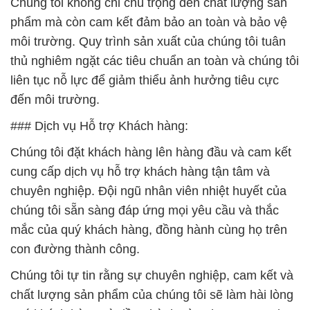
Chúng tôi không chỉ chú trọng đến chất lượng sản
phẩm mà còn cam kết đảm bảo an toàn và bảo vệ
môi trường. Quy trình sản xuất của chúng tôi tuân
thủ nghiêm ngặt các tiêu chuẩn an toàn và chúng tôi
liên tục nỗ lực để giảm thiểu ảnh hưởng tiêu cực
đến môi trường.
### Dịch vụ Hỗ trợ Khách hàng:
Chúng tôi đặt khách hàng lên hàng đầu và cam kết
cung cấp dịch vụ hỗ trợ khách hàng tận tâm và
chuyên nghiệp. Đội ngũ nhân viên nhiệt huyết của
chúng tôi sẵn sàng đáp ứng mọi yêu cầu và thắc
mắc của quý khách hàng, đồng hành cùng họ trên
con đường thành công.
Chúng tôi tự tin rằng sự chuyên nghiệp, cam kết và
chất lượng sản phẩm của chúng tôi sẽ làm hài lòng