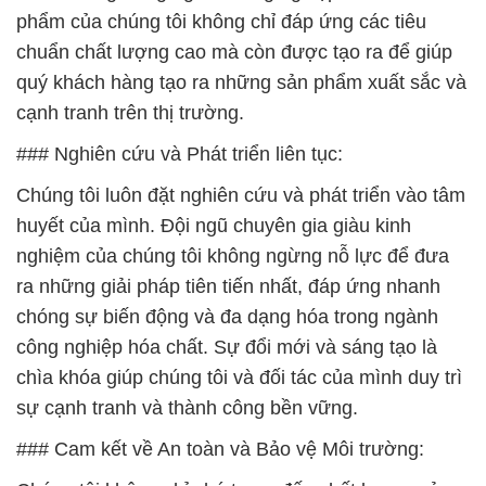
phẩm của chúng tôi không chỉ đáp ứng các tiêu
chuẩn chất lượng cao mà còn được tạo ra để giúp
quý khách hàng tạo ra những sản phẩm xuất sắc và
cạnh tranh trên thị trường.
### Nghiên cứu và Phát triển liên tục:
Chúng tôi luôn đặt nghiên cứu và phát triển vào tâm
huyết của mình. Đội ngũ chuyên gia giàu kinh
nghiệm của chúng tôi không ngừng nỗ lực để đưa
ra những giải pháp tiên tiến nhất, đáp ứng nhanh
chóng sự biến động và đa dạng hóa trong ngành
công nghiệp hóa chất. Sự đổi mới và sáng tạo là
chìa khóa giúp chúng tôi và đối tác của mình duy trì
sự cạnh tranh và thành công bền vững.
### Cam kết về An toàn và Bảo vệ Môi trường: