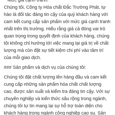
**Mức giá cạnh tranh:**
Chúng tôi, Công ty Hóa chất Đắc Trường Phát, tự
hào là đối tác đáng tin cậy của quý khách hàng với
cam kết cung cấp sản phẩm với mức giá cạnh tranh
nhất trên thị trường. Hiểu rằng giá cả đóng vai trò
quan trọng trong quyết định của khách hàng, chúng
tôi không chỉ hướng tới việc mang lại giá trị về chất
lượng mà còn đặt sự tiết kiệm chi phí vào tâm trí
của mỗi giao dịch.
### Sản phẩm và dịch vụ của chúng tôi:
Chúng tôi đặt chất lượng lên hàng đầu và cam kết
cung cấp những sản phẩm hóa chất chất lượng
cao, được sản xuất và kiểm tra đáng tin cậy. Với sự
chuyên nghiệp và kiến thức sâu rộng trong ngành,
chúng tôi tự tin mang lại sự hỗ trợ toàn diện cho
khách hàng trong ngành công nghiệp cao su. Sản