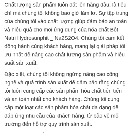
Chất lượng sản phẩm luôn đặt lên hàng đầu, là tiêu
chí mà chúng tôi không bao giờ làm lơ. Sự tập trung
của chúng tôi vào chất lượng giúp đảm bảo an toàn
và hiệu quả cho mọi ứng dụng của hóa chất Bột
Natri Hydrosunphit _ Na2S2O4. Chúng tôi cam kết
đồng hành cùng khách hàng, mang lại giải pháp tối
ưu nhất để nâng cao chất lượng sản phẩm và hiệu
suất sản xuất.
Đặc biệt, chúng tôi không ngừng nâng cao công
nghệ và quá trình sản xuất để đảm bảo rằng chúng
tôi luôn cung cấp các sản phẩm hóa chất tiên tiến
và an toàn nhất cho khách hàng. Chúng tôi cung
cấp một loạt các sản phẩm hóa chất đa dạng để
đáp ứng nhu cầu của khách hàng, từ bảo vệ môi
trường đến hỗ trợ quy trình sản xuất.