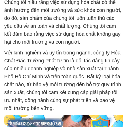
Chúng tôi hiểu rằng việc sử dụng hóa chất có thể
ảnh hưởng đến môi trường và sức khỏe con người,
do đó, sản phẩm của chúng tôi luôn tuân thủ các
yêu cầu về an toàn và chất lượng. Chúng tôi cam
kết đảm bảo rằng việc sử dụng hóa chất không gây
hại cho môi trường và con người.
Với kinh nghiệm và uy tín trong ngành, công ty Hóa
Chất Đắc Trường Phát tự tin là đối tác đáng tin cậy
của nhiều doanh nghiệp và nhà sản xuất tại Thành
Phố Hồ Chí Minh và trên toàn quốc. Bất kỳ loại hóa
chất nào, từ bảo vệ môi trường đến hỗ trợ quy trình
sản xuất, chúng tôi cam kết cung cấp giải pháp tối
ưu nhất, đồng hành cùng sự phát triển và bảo vệ
môi trường bền vững.